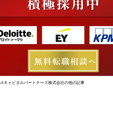
&Aキャピタルパートナーズ株式会社の他の記事