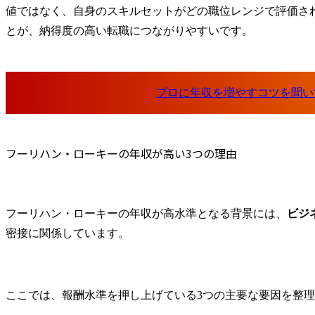
値ではなく、自身のスキルセットがどの職位レンジで評価さ
とが、納得度の高い転職につながりやすいです。
フーリハン・ローキーの年収が高い3つの理由
フーリハン・ローキーの年収が高水準となる背景には、
ビジ
密接に関係しています。
ここでは、報酬水準を押し上げている3つの主要な要因を整