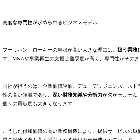
高度な専門性が求められるビジネスモデル
フーリハン・ローキーの年収が高い大きな理由は、
扱う業務
す。M&Aや事業再生の支援は難易度が高く、専門性がその
同社が担うのは、企業価値評価、デューデリジェンス、スト
性の高い領域であり、
深い財務知識や分析力
が欠かせません
個々の貢献度も大きくなります。
こうした付加価値の高い業務構造により、提供サービスの単
員の報酬水準も高く設定される仕組みが形成されています。