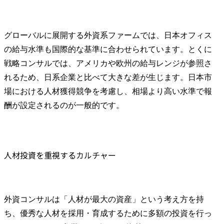
グローバルに展開する外資系ファームでは、日本オフィス
の給与水準も国際的な基準に合わせられています。とくに
戦略コンサルでは、アメリカや欧州の給与レンジが参照さ
れるため、日系企業と比べて大きな差が生じます。日本市
場における人材獲得競争を考慮し、相場より高い水準で報
酬が設定されるのが一般的です。
人材投資を重視するカルチャー
外資コンサルは「人材が最大の資産」という考え方を持
ち、優秀な人材を採用・育成するために多額の投資を行っ