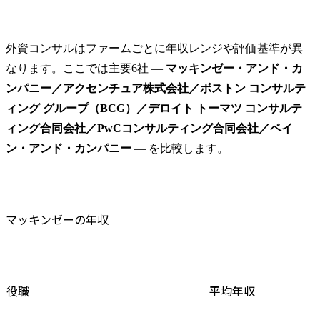
外資コンサルはファームごとに年収レンジや評価基準が異
なります。ここでは主要6社 ― 
マッキンゼー・アンド・カ
ンパニー／アクセンチュア株式会社／ボストン コンサルテ
ィング グループ（BCG）／デロイト トーマツ コンサルテ
ィング合同会社／PwCコンサルティング合同会社／ベイ
ン・アンド・カンパニー
 ― を比較します。
マッキンゼーの年収
役職
平均年収