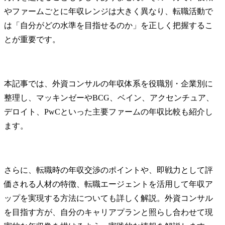
やファームごとに年収レンジは大きく異なり、転職活動で
は「自分がどの水準を目指せるのか」を正しく把握するこ
とが重要です。
本記事では、外資コンサルの年収体系を役職別・企業別に
整理し、マッキンゼーやBCG、ベイン、アクセンチュア、
デロイト、PwCといった主要ファームの年収比較も紹介し
ます。
さらに、転職時の年収交渉のポイントや、即戦力として評
価される人材の特徴、転職エージェントを活用して年収ア
ップを実現する方法についても詳しく解説。外資コンサル
を目指す方が、自分のキャリアプランと照らし合わせて現