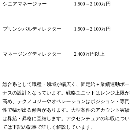
シニアマネージャー
1,500～2,100万円
プリンシパルディレクター
1,500～2,100万円
マネージングディレクター
2,400万円以上
総合系として職種・領域が幅広く、固定給＋業績連動ボー
ナスの設計となっています。戦略ユニットはレンジ上限が
高め、テクノロジーやオペレーションはポジション・専門
性で幅が出る傾向があります。大型案件のアカウント実績
は昇給・昇格に直結します。アクセンチュアの年収につい
ては下記の記事で詳しく解説しています。