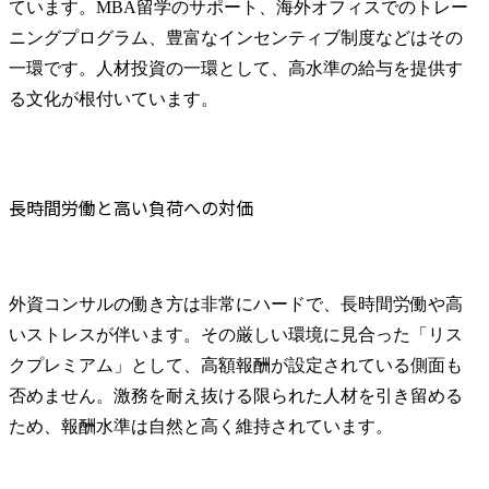
ています。MBA留学のサポート、海外オフィスでのトレー
ニングプログラム、豊富なインセンティブ制度などはその
一環です。人材投資の一環として、高水準の給与を提供す
る文化が根付いています。
長時間労働と高い負荷への対価
外資コンサルの働き方は非常にハードで、長時間労働や高
いストレスが伴います。その厳しい環境に見合った「リス
クプレミアム」として、高額報酬が設定されている側面も
否めません。激務を耐え抜ける限られた人材を引き留める
ため、報酬水準は自然と高く維持されています。