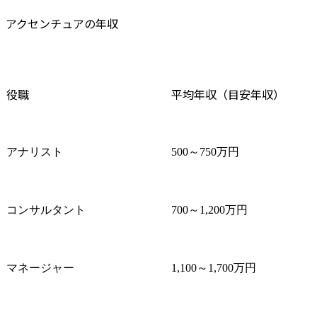
アクセンチュアの年収
役職
平均年収（目安年収）
アナリスト
500～750万円
コンサルタント
700～1,200万円
マネージャー
1,100～1,700万円