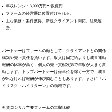
年収レンジ：3,000万円〜数億円
ファームの経営層に位置付けられる。
主な業務：案件獲得、新規クライアント開拓、組織運
営。
パートナーはファームの顔として、クライアントとの関係
構築や売上責任を負います。収入は固定給よりも成果連動
報酬の比率が高く、個人の売上貢献次第で年収が大きく変
動します。トップパートナーは億単位を稼ぐ一方で、成果
が出なければ報酬が伸び悩むこともあります。まさに「ハ
イリスク・ハイリターン」の領域です。
外資コンサル主要ファームの年収比較