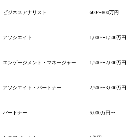
ビジネスアナリスト
600〜800万円
アソシエイト
1,000〜1,500万円
エンゲージメント・マネージャー
1,500〜2,000万円
アソシエイト・パートナー
2,500〜3,000万円
パートナー
5,000万円〜