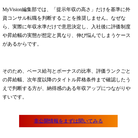
MyVision編集部では、「提示年収の高さ」だけを基準に外
資コンサル転職を判断することを推奨しません。なぜな
ら、実際に年収水準だけで意思決定し、入社後に評価制度
や昇給幅の実態が想定と異なり、伸び悩んでしまうケース
があるからです。
そのため、ベース給与とボーナスの比率、評価ランクごと
の昇給幅、次年度以降のタイトル昇格条件まで確認したう
えで判断する方が、納得感のある年収アップにつながりや
すいです。