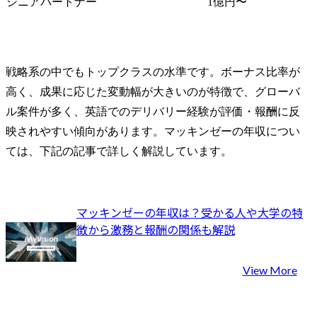
シニアパートナー
1億円〜
戦略系の中でもトップクラスの水準です。ボーナス比率が
高く、成果に応じた変動幅が大きいのが特徴で、グローバ
ル案件が多く、英語でのデリバリー経験が評価・報酬に反
映されやすい傾向があります。マッキンゼーの年収につい
ては、下記の記事で詳しく解説しています。
マッキンゼーの年収は？受かる人や大学の特
徴から激務と報酬の関係も解説
View More