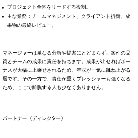
プロジェクト全体をリードする役割。
主な業務：チームマネジメント、クライアント折衝、成
果物の最終レビュー。
マネージャーは単なる分析や提案にとどまらず、案件の品
質とチームの成果に責任を持ちます。成果が出せればボー
ナスが大幅に上乗せされるため、年収が一気に跳ね上がる
層です。その一方で、責任が重くプレッシャーも強くなる
ため、ここで離脱する人も少なくありません。
パートナー（ディレクター）