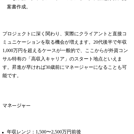
案書作成。
プロジェクトに深く関わり、実際にクライアントと直接コ
ミュニケーションを取る機会が増えます。20代後半で年収
1,000万円を超えるケースが一般的で、ここからが外資コン
サル特有の「高収入キャリア」のスタート地点といえま
す。昇進が早ければ30歳前にマネージャーになることも可
能です。
マネージャー
年収レンジ：1,500〜2,500万円前後