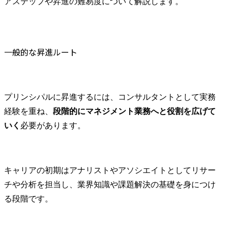
アステップや昇進の難易度について解説します。
一般的な昇進ルート
プリンシパルに昇進するには、コンサルタントとして実務
経験を重ね、
段階的にマネジメント業務へと役割を広げて
いく
必要があります。
キャリアの初期はアナリストやアソシエイトとしてリサー
チや分析を担当し、業界知識や課題解決の基礎を身につけ
る段階です。