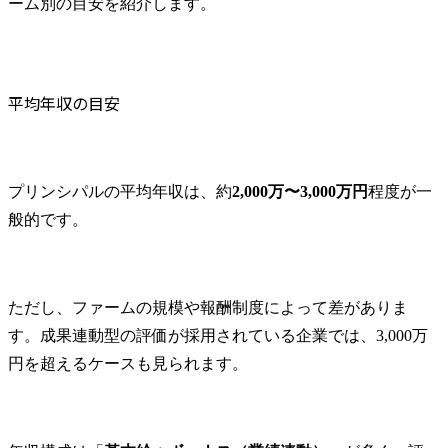
ーム別の目安を紹介します。
平均年収の目安
プリンシパルの平均年収は、約
2,000万〜3,000万円
程度が一
般的です。
ただし、ファームの規模や報酬制度によって差がありま
す。成果連動型の評価が採用されている企業では、3,000万
円を超えるケースも見られます。