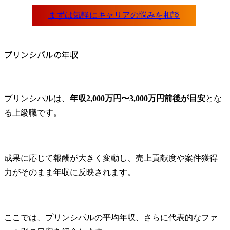
プリンシパルの年収
プリンシパルは、
年収2,000万円〜3,000万円前後が目安
とな
る上級職です。
成果に応じて報酬が大きく変動し、売上貢献度や案件獲得
力がそのまま年収に反映されます。
ここでは、プリンシパルの平均年収、さらに代表的なファ