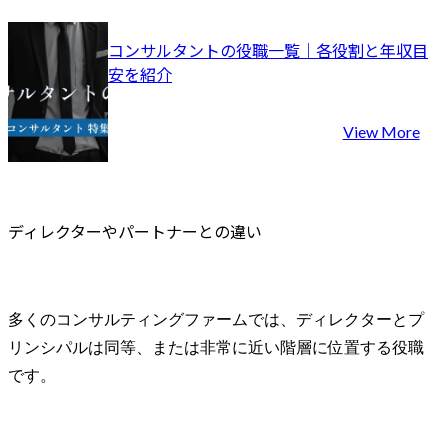
コンサルタントの役職一覧｜各役割と年収目
安を紹介
View More
ディレクターやパートナーとの違い
多くのコンサルティングファームでは、ディレクターとプ
リンシパルは同等、または非常に近い階層に位置する役職
です。