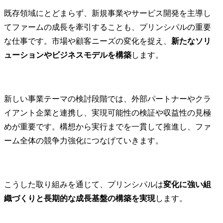
既存領域にとどまらず、新規事業やサービス開発を主導し
てファームの成長を牽引することも、プリンシパルの重要
な仕事です。市場や顧客ニーズの変化を捉え、
新たなソリ
ューションやビジネスモデルを構築
します。
新しい事業テーマの検討段階では、外部パートナーやクラ
イアント企業と連携し、実現可能性の検証や収益性の見極
めが重要です。構想から実行までを一貫して推進し、ファ
ーム全体の競争力強化につなげていきます。
こうした取り組みを通じて、プリンシパルは
変化に強い組
織づくりと長期的な成長基盤の構築を実現
します。