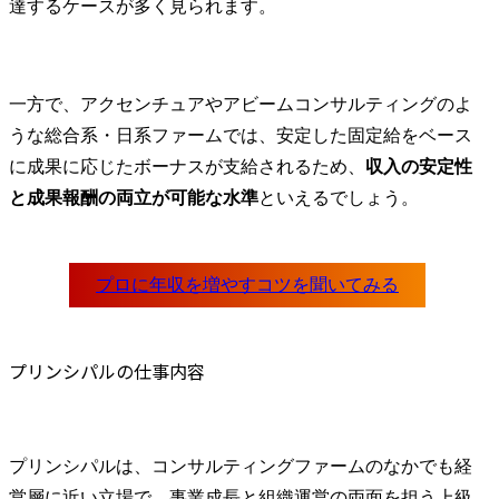
達するケースが多く見られます。
一方で、アクセンチュアやアビームコンサルティングのよ
うな総合系・日系ファームでは、安定した固定給をベース
に成果に応じたボーナスが支給されるため、
収入の安定性
と成果報酬の両立が可能な水準
といえるでしょう。
プリンシパルの仕事内容
プリンシパルは、コンサルティングファームのなかでも経
営層に近い立場で、事業成長と組織運営の両面を担う上級