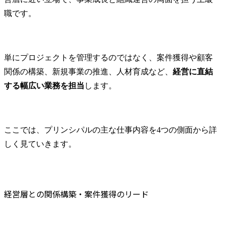
職です。
単にプロジェクトを管理するのではなく、案件獲得や顧客
関係の構築、新規事業の推進、人材育成など、
経営に直結
する幅広い業務を担当
します。
ここでは、プリンシパルの主な仕事内容を4つの側面から詳
しく見ていきます。
経営層との関係構築・案件獲得のリード