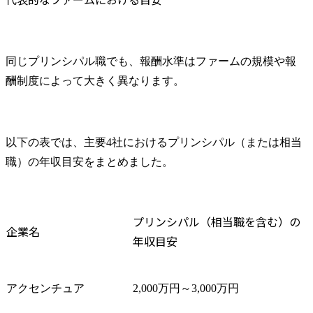
同じプリンシパル職でも、報酬水準はファームの規模や報
酬制度によって大きく異なります。
以下の表では、主要4社におけるプリンシパル（または相当
職）の年収目安をまとめました。
プリンシパル（相当職を含む）の
企業名
年収目安
アクセンチュア
2,000万円～3,000万円