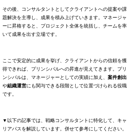
その後、コンサルタントとしてクライアントへの提案や課
題解決を主導し、成果を積み上げていきます。マネージャ
ーに昇格すると、プロジェクト全体を統括し、チームを率
いて成果を出す立場です。
ここで安定的に成果を挙げ、クライアントからの信頼を獲
得できれば、プリンシパルへの昇進が見えてきます。プリ
ンシパルは、マネージャーとしての実績に加え、
案件創出
や
組織運営
にも関与できる段階として位置づけられる役職
です。
▼以下の記事では、戦略コンサルタントに特化して、キャ
リアパスを解説しています。併せて参考にしてください。