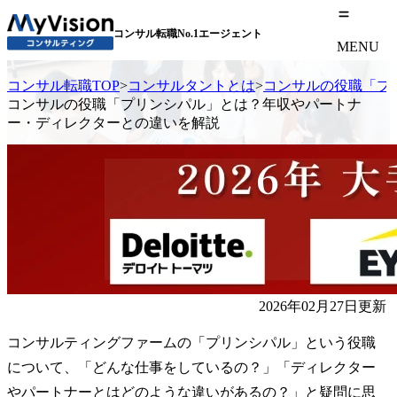
コンサル転職No.1エージェント
MENU
コンサル転職TOP
>
コンサルタントとは
>
コンサルの役職「プ
コンサルの役職「プリンシパル」とは？年収やパートナ
ー・ディレクターとの違いを解説
2026年02月27日更新
コンサルティングファームの「プリンシパル」という役職
について、「どんな仕事をしているの？」「ディレクター
やパートナーとはどのような違いがあるの？」と疑問に思