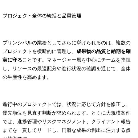
プロジェクト全体の統括と品質管理
プリンシパルの業務としてさらに挙げられるのは、複数の
プロジェクトを横断的に管理し、
成果物の品質と納期を確
実に守る
ことです。マネージャー層を中心にチームを指揮
し、リソースの最適配分や進行状況の確認を通じて、全体
の生産性を高めます。
進行中のプロジェクトでは、状況に応じて方針を修正し、
優先順位を見直す判断が求められます。とくに大規模案件
では、進捗管理やリスクマネジメント、クライアント報告
までを一貫してリードし、円滑な成果の創出に注力する点