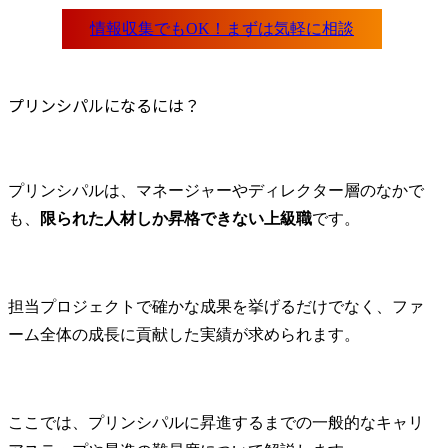
プリンシパルになるには？
プリンシパルは、マネージャーやディレクター層のなかで
も、
限られた人材しか昇格できない上級職
です。
担当プロジェクトで確かな成果を挙げるだけでなく、ファ
ーム全体の成長に貢献した実績が求められます。
ここでは、プリンシパルに昇進するまでの一般的なキャリ