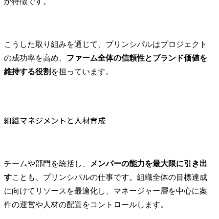
が特徴です。
こうした取り組みを通じて、プリンシパルはプロジェクト
の成功率を高め、
ファーム全体の信頼性とブランド価値を
維持する役割
を担っています。
組織マネジメントと人材育成
チームや部門を統括し、
メンバーの能力を最大限に引き出
す
ことも、プリンシパルの仕事です。組織全体の目標達成
に向けてリソースを最適化し、マネージャー層を中心に案
件の運営や人材の配置をコントロールします。