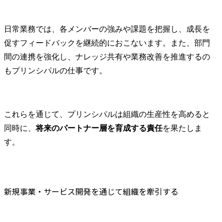
日常業務では、各メンバーの強みや課題を把握し、成長を
促すフィードバックを継続的におこないます。また、部門
間の連携を強化し、ナレッジ共有や業務改善を推進するの
もプリンシパルの仕事です。
これらを通じて、プリンシパルは組織の生産性を高めると
同時に、
将来のパートナー層を育成する責任
を果たしま
す。
新規事業・サービス開発を通じて組織を牽引する