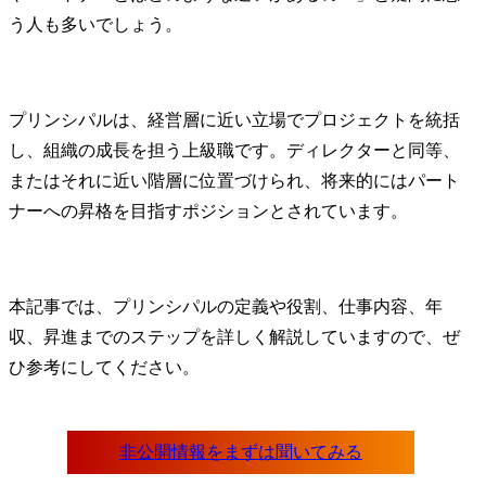
う人も多いでしょう。
プリンシパルは、経営層に近い立場でプロジェクトを統括
し、組織の成長を担う上級職です。ディレクターと同等、
またはそれに近い階層に位置づけられ、将来的にはパート
ナーへの昇格を目指すポジションとされています。
本記事では、プリンシパルの定義や役割、仕事内容、年
収、昇進までのステップを詳しく解説していますので、ぜ
ひ参考にしてください。