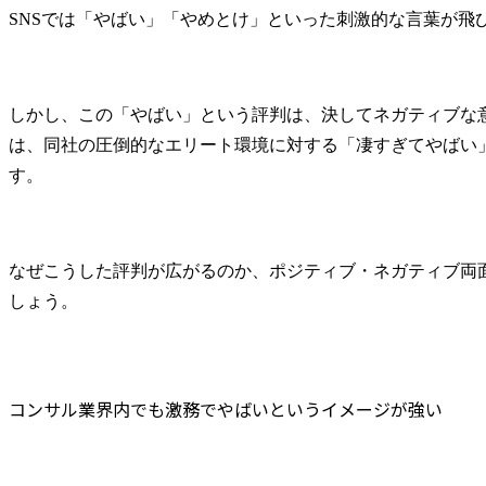
SNSでは「やばい」「やめとけ」といった刺激的な言葉が飛
しかし、この「やばい」という評判は、決してネガティブな
は、同社の圧倒的なエリート環境に対する「凄すぎてやばい
す。
なぜこうした評判が広がるのか、ポジティブ・ネガティブ両
しょう。
コンサル業界内でも激務でやばいというイメージが強い