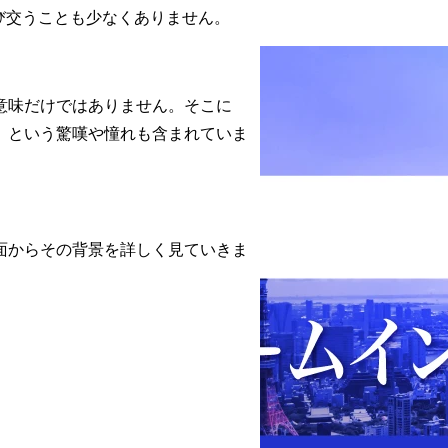
び交うことも少なくありません。
意味だけではありません。そこに
」という驚嘆や憧れも含まれていま
面からその背景を詳しく見ていきま