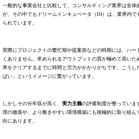
一般的な事業会社と比較して、コンサルティング業界は全体
が、その中でもドリームインキュベータ（DI）は、業界内で
られています。
実際にプロジェクトの繁忙期や提案前などの時期には、ハー
くありません。求められるアウトプットの質が極めて高いた
準をクリアするまでに時間と労力がかかりがちです。こうし
ばい」というイメージに繋がっています。
しかしその分年収が高く、
実力主義
の評価制度が整っていま
理の徹底や、より働きやすい環境構築にも積極的に取り組ん
向にあります。