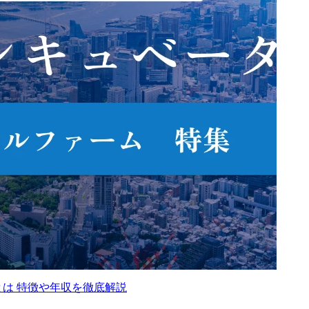
は 特徴や年収を徹底解説