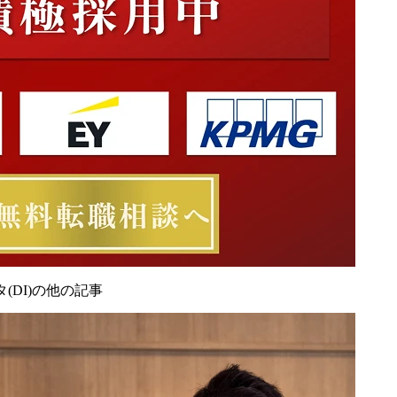
(DI)の他の記事