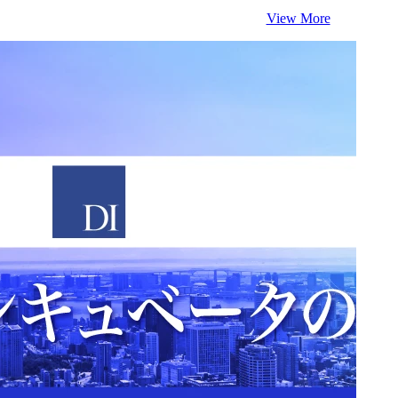
View More