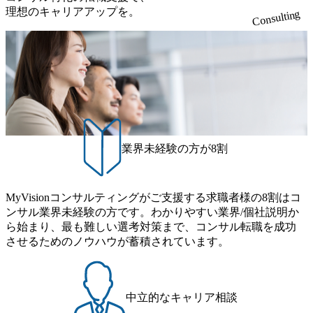
理想のキャリアアップを。
Consulting
業界未経験の方が8割
MyVisionコンサルティングがご支援する求職者様の8割はコ
ンサル業界未経験の方です。わかりやすい業界/個社説明か
ら始まり、最も難しい選考対策まで、コンサル転職を成功
させるためのノウハウが蓄積されています。
中立的なキャリア相談