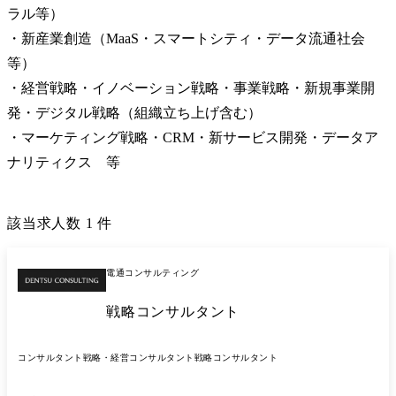
ラル等）

・新産業創造（MaaS・スマートシティ・データ流通社会
等）

・経営戦略・イノベーション戦略・事業戦略・新規事業開
発・デジタル戦略（組織立ち上げ含む）

・マーケティング戦略・CRM・新サービス開発・データア
ナリティクス　等
該当求人数
1
件
電通コンサルティング
戦略コンサルタント
コンサルタント
戦略・経営コンサルタント
戦略コンサルタント