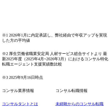
※1 2026年1月に内定承諾し、弊社経由で年収アップを実現
した方の平均値
※2 厚生労働省職業安定局 人材サービス総合サイトより 最
新2025年度（2025年4月~2026年3月）におけるコンサル特化
転職エージェント支援実績数比較
※3 2025年9月16日時点
コンサル業界情報
コンサル転職情報
コンサルタントとは
未経験からのコンサル転職