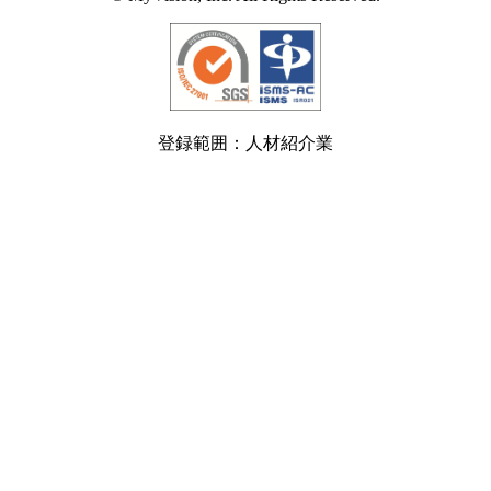
登録範囲：人材紹介業