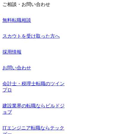
ご相談・お問い合わせ
無料転職相談
スカウトを受け取った方へ
採用情報
お問い合わせ
会計士・税理士転職のツイン
プロ
建設業界の転職ならビルドジ
ョブ
ITエンジニア転職ならテック