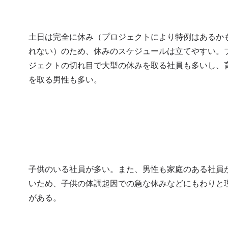
土日は完全に休み（プロジェクトにより特例はあるか
れない）のため、休みのスケジュールは立てやすい。
ジェクトの切れ目で大型の休みを取る社員も多いし、
を取る男性も多い。
子供のいる社員が多い。また、男性も家庭のある社員
いため、子供の体調起因での急な休みなどにもわりと
がある。