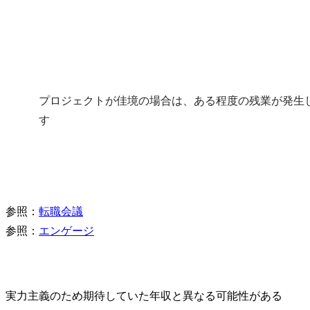
プロジェクトが佳境の場合は、ある程度の残業が発生
す
参照：
転職会議
参照：
エンゲージ
実力主義のため期待していた年収と異なる可能性がある