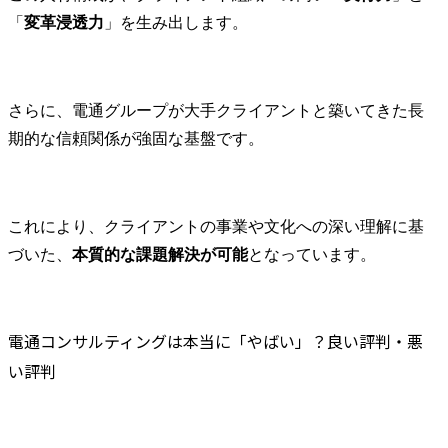
「
変革浸透力
」を生み出します。
さらに、電通グループが大手クライアントと築いてきた長
期的な信頼関係が強固な基盤です。
これにより、クライアントの事業や文化への深い理解に基
づいた、
本質的な課題解決が可能
となっています。
電通コンサルティングは本当に「やばい」？良い評判・悪
い評判