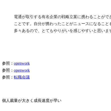
電通が取引する有名企業の戦略立案に携わることがで
ことです。自分が携わったことがニュースになること
多々あるので、とてもやりがいを感じやすいと思いま
参照：
openwork
参照：
openwork
参照：
転職会議
個人裁量が大きく成長速度が早い