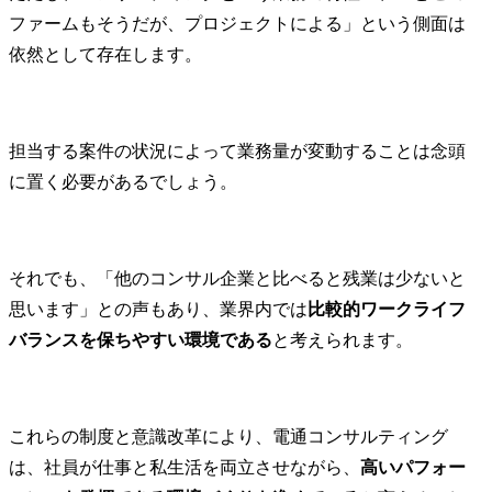
ファームもそうだが、プロジェクトによる」という側面は
依然として存在します。
担当する案件の状況によって業務量が変動することは念頭
に置く必要があるでしょう。
それでも、「他のコンサル企業と比べると残業は少ないと
思います」との声もあり、業界内では
比較的ワークライフ
バランスを保ちやすい環境である
と考えられます。
これらの制度と意識改革により、電通コンサルティング
は、社員が仕事と私生活を両立させながら、
高いパフォー