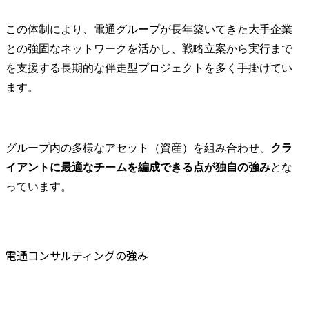
この体制により、電通グループが長年築いてきた大手企業
との強固なネットワークを活かし、戦略立案から実行まで
を支援する長期的な伴走型プロジェクトを多く手掛けてい
ます。
グループ内の多様なアセット（資産）を組み合わせ、
クラ
イアントに最適なチームを編成できる点が独自の強み
とな
っています。
電通コンサルティングの強み