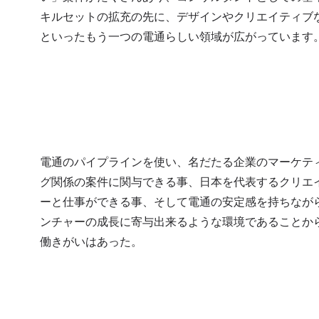
キルセットの拡充の先に、デザインやクリエイティブ
といったもう一つの電通らしい領域が広がっています
電通のパイプラインを使い、名だたる企業のマーケテ
グ関係の案件に関与できる事、日本を代表するクリエ
ーと仕事ができる事、そして電通の安定感を持ちなが
ンチャーの成長に寄与出来るような環境であることか
働きがいはあった。