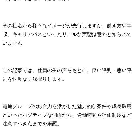
その社名から様々なイメージが先行しますが、働き方や年
収、キャリアパスといったリアルな実態は意外と知られて
いません。
この記事では、社員の生の声をもとに、良い評判・悪い評
判を忖度なく深掘りします。
電通グループの総合力を活かした魅力的な案件や成長環境
といったポジティブな側面から、労働時間や評価制度など
注意すべき点までを網羅。