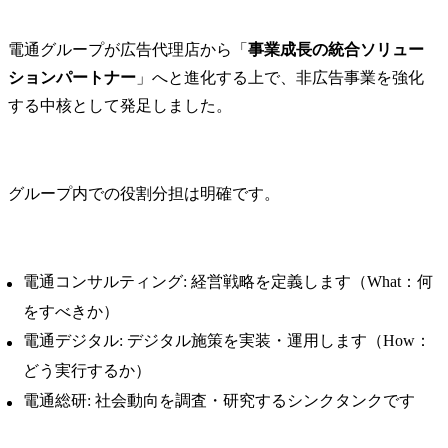
電通グループが広告代理店から「
事業成長の統合ソリュー
ションパートナー
」へと進化する上で、非広告事業を強化
する中核として発足しました。
グループ内での役割分担は明確です。
電通コンサルティング: 経営戦略を定義します（What：何
をすべきか）
電通デジタル: デジタル施策を実装・運用します（How：
どう実行するか）
電通総研: 社会動向を調査・研究するシンクタンクです