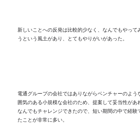
新しいことへの反発は比較的少なく、なんでもやって
うという風土があり、とてもやりがいがあった。
電通グループの会社ではありながらベンチャーのよう
囲気のある小規模な会社のため、提案して妥当性があ
なんでもチャレンジできたので、短い期間の中で経験
たことが非常に多い。