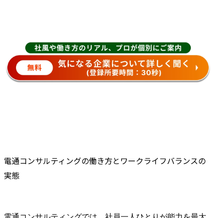
電通コンサルティングの働き方とワークライフバランスの
実態
電通コンサルティングでは、社員一人ひとりが能力を最大