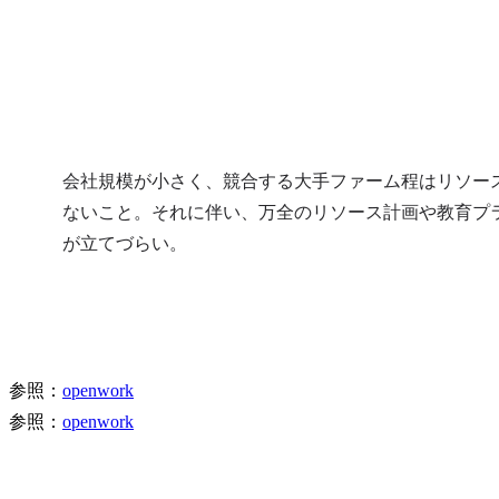
会社規模が小さく、競合する大手ファーム程はリソー
ないこと。それに伴い、万全のリソース計画や教育プ
が立てづらい。
参照：
openwork
参照：
openwork