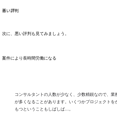
悪い評判
次に、悪い評判も見てみましょう。
案件により長時間労働になる
コンサルタントの人数が少なく、少数精鋭なので、業
が多くなることがあります。いくつかプロジェクトを
もつということもしばしば…。