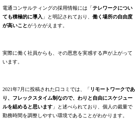
電通コンサルティングの採用情報には「
テレワークについ
ても積極的に導入
」と明記されており、
働く場所の自由度
が高いこと
がうかがえます。
実際に働く社員からも、その恩恵を実感する声が上がって
います。
2021年7月に投稿された口コミでは、「
リモートワークであ
り、フレックスタイム制なので、わりと自由にスケジュー
ルを組めると思います
」と述べられており、個人の裁量で
勤務時間を調整しやすい環境であることがわかります。