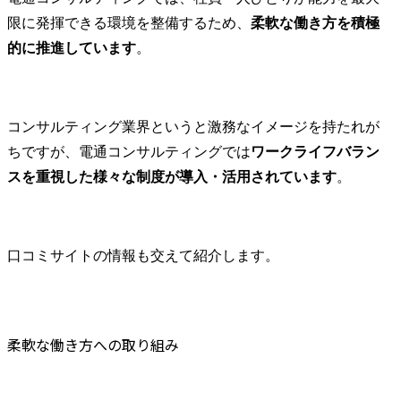
限に発揮できる環境を整備するため、
柔軟な働き方を積極
的に推進しています
。
コンサルティング業界というと激務なイメージを持たれが
ちですが、電通コンサルティングでは
ワークライフバラン
スを重視した様々な制度が導入・活用されています
。
口コミサイトの情報も交えて紹介します。
柔軟な働き方への取り組み