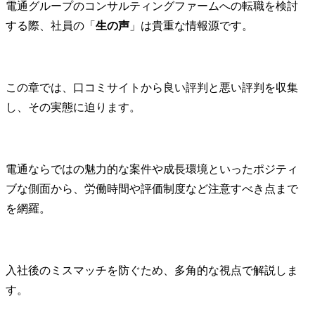
電通グループのコンサルティングファームへの転職を検討
する際、社員の「
生の声
」は貴重な情報源です。
この章では、口コミサイトから良い評判と悪い評判を収集
し、その実態に迫ります。
電通ならではの魅力的な案件や成長環境といったポジティ
ブな側面から、労働時間や評価制度など注意すべき点まで
を網羅。
入社後のミスマッチを防ぐため、多角的な視点で解説しま
す。