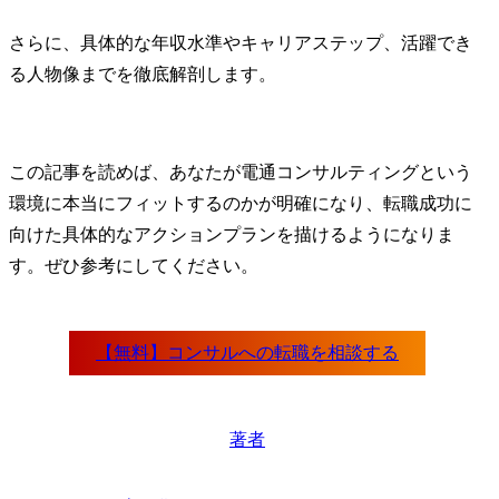
さらに、具体的な年収水準やキャリアステップ、活躍でき
る人物像までを徹底解剖します。
この記事を読めば、あなたが電通コンサルティングという
環境に本当にフィットするのかが明確になり、転職成功に
向けた具体的なアクションプランを描けるようになりま
す。ぜひ参考にしてください。
著者