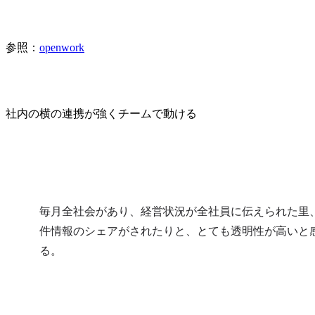
参照：
openwork
社内の横の連携が強くチームで動ける
毎月全社会があり、経営状況が全社員に伝えられた里
件情報のシェアがされたりと、とても透明性が高いと
る。