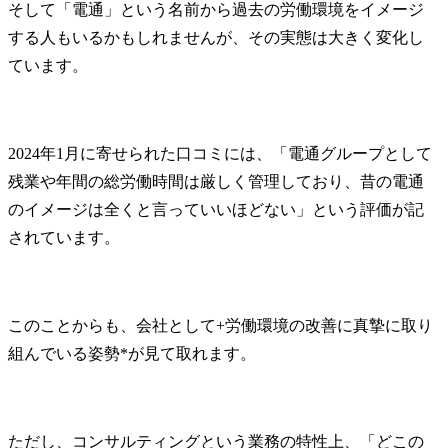
そして「電通」という名前から過去の労働環境をイメージ
する人もいるかもしれませんが、その実態は大きく変化し
ています。
2024年1月に寄せられた口コミには、「電通グループとして
残業や年間の総労働時間は厳しく管理しており、昔の電通
のイメージは全くと言っていいほどない」という評価が記
されています。
このことからも、会社として+労働環境の改善に真摯に取り
組んでいる姿勢*が見て取れます。
ただし、コンサルティングという業務の特性上、「どこの