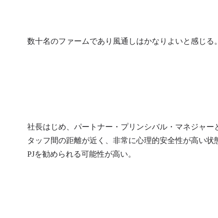
数十名のファームであり風通しはかなりよいと感じる
社長はじめ、パートナー・プリンシバル・マネジャー
タッフ間の距離が近く、非常に心理的安全性が高い状
PJを勧められる可能性が高い。