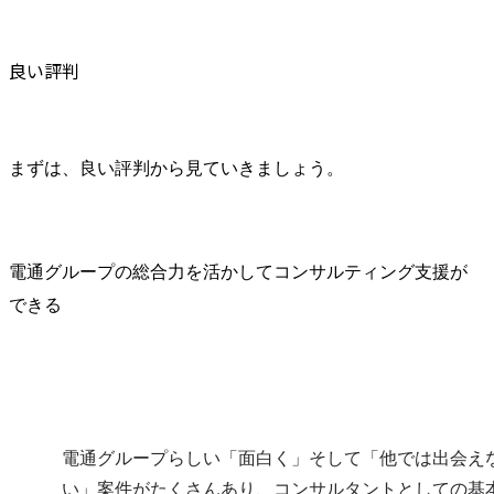
良い評判
まずは、良い評判から見ていきましょう。
電通グループの総合力を活かしてコンサルティング支援が
できる
電通グループらしい「面白く」そして「他では出会え
い」案件がたくさんあり、コンサルタントとしての基