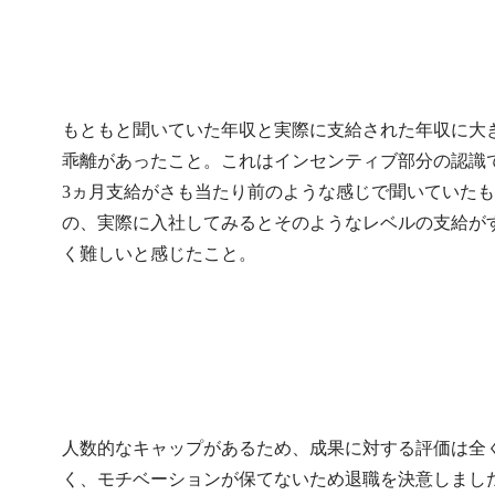
もともと聞いていた年収と実際に支給された年収に大
乖離があったこと。これはインセンティブ部分の認識
3ヵ月支給がさも当たり前のような感じで聞いていた
の、実際に入社してみるとそのようなレベルの支給が
く難しいと感じたこと。
人数的なキャップがあるため、成果に対する評価は全
く、モチベーションが保てないため退職を決意しまし