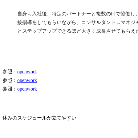
自身も入社後、特定のパートナーと複数のPJで協働し
接指導をしてもらいながら、コンサルタント→マネジ
とステップアップできるほど大きく成長させてもらえ
参照：
openwork
参照：
openwork
参照：
openwork
休みのスケジュールが立てやすい