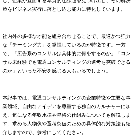
し、企業が直面する本質的な課題を見つけ出し、その解決
策をビジネス実行に落とし込む能力に特化しています。
社内外の多様な才能を組み合わせることで、最適かつ強力
な「チーミング力」を発揮しているのが特徴です。一方
で、「広告系のコンサルは具体的に何をするのか」「コン
サル未経験でも電通コンサルティングの選考を突破できる
のか」といった不安を感じる人もいるでしょう。
本記事では、電通コンサルティングの企業特徴や主要な事
業領域、自由なアイデアを尊重する独自のカルチャーに加
え、気になる年収水準や昇格の仕組みについても解説しま
す。求める人物像や選考突破のための具体的な対策法も紹
介しますので、参考にしてください。