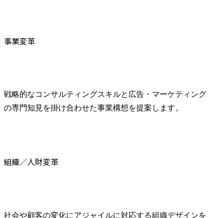
事業変革
戦略的なコンサルティングスキルと広告・マーケティング
の専門知見を掛け合わせた事業構想を提案します。
組織／人財変革
社会や顧客の変化にアジャイルに対応する組織デザインを