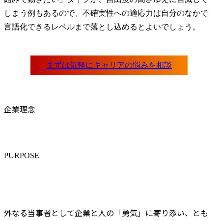
しまう例もあるので、不確実性への適応力は自分のなかで
言語化できるレベルまで落とし込めるとよいでしょう。
企業理念
PURPOSE
外なる当事者として企業と人の「勇気」に寄り添い、とも