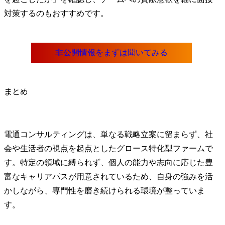
対策するのもおすすめです。
まとめ
電通コンサルティングは、単なる戦略立案に留まらず、社
会や生活者の視点を起点としたグロース特化型ファームで
す。特定の領域に縛られず、個人の能力や志向に応じた豊
富なキャリアパスが用意されているため、自身の強みを活
かしながら、専門性を磨き続けられる環境が整っていま
す。