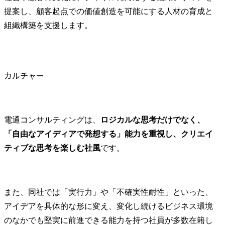
提案し、顧客起点での価値創造を可能にする人材の育成と
組織構築を支援します。
カルチャー
電通コンサルティングは、
ロジカルな思考だけでなく、
「自由なアイディアで発想する」能力を重視し、クリエイ
ティブな思考を楽しむ社風
です。
また、同社では「実行力」や「不確実性耐性」といった、
アイデアを具体的な形に変え、変化し続けるビジネス環境
のなかでも堅実に前進できる能力を持つ社員が多数在籍し