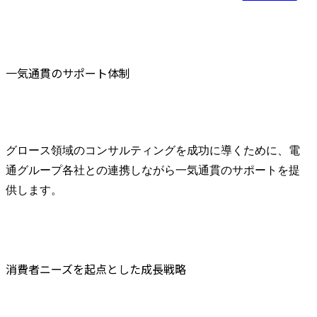
一気通貫のサポート体制
グロース領域のコンサルティングを成功に導くために、電
通グループ各社との連携しながら一気通貫のサポートを提
供します。
消費者ニーズを起点とした成長戦略