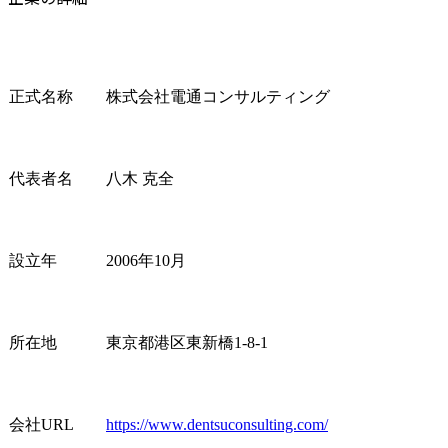
正式名称
株式会社電通コンサルティング
代表者名
八木 克全
設立年
2006年10月
所在地
東京都港区東新橋1-8-1
会社URL
https://www.dentsuconsulting.com/