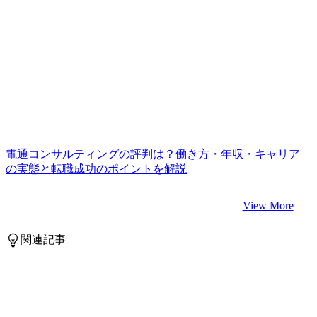
電通コンサルティングの評判は？働き方・年収・キャリア
の実態と転職成功のポイントを解説
View More
関連記事