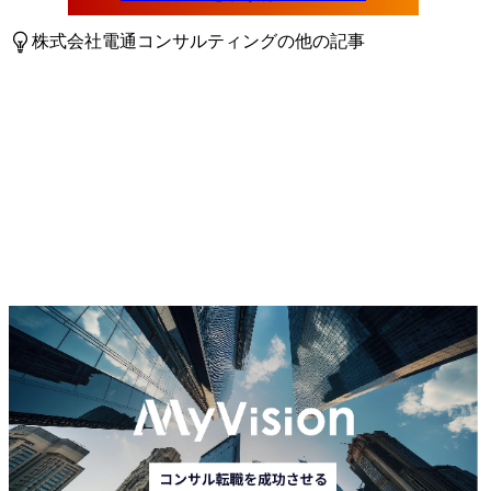
株式会社電通コンサルティングの他の記事