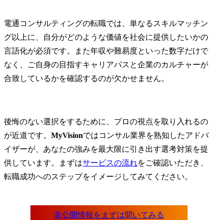
電通コンサルティングの転職では、単なるスキルマッチン
グ以上に、自分がどのような価値を社会に提供したいかの
言語化が必須です。また年収や難易度といった数字だけで
なく、ご自身の目指すキャリアパスと企業のカルチャーが
合致しているかを確認するのが欠かせません。
後悔のない選択をするために、プロの視点を取り入れるの
が近道です。
MyVision
ではコンサル業界を熟知したアドバ
イザーが、あなたの強みを最大限に引き出す選考対策を提
供しています。まずは
サービスの流れ
をご確認いただき、
転職成功へのステップをイメージしてみてください。