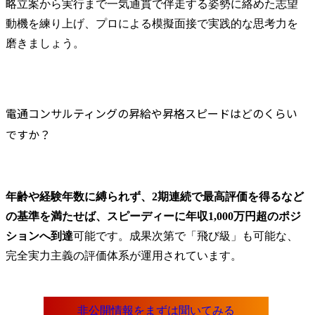
略立案から実行まで一気通貫で伴走する姿勢に絡めた志望
動機を練り上げ、プロによる模擬面接で実践的な思考力を
磨きましょう。
電通コンサルティングの昇給や昇格スピードはどのくらい
ですか？
年齢や経験年数に縛られず、2期連続で最高評価を得るなど
の基準を満たせば、スピーディーに年収1,000万円超のポジ
ションへ到達
可能です。成果次第で「飛び級」も可能な、
完全実力主義の評価体系が運用されています。