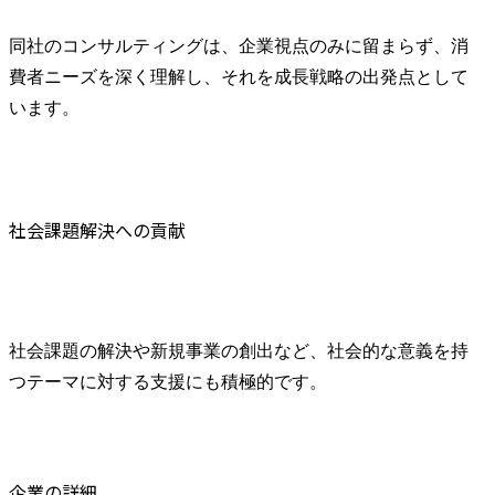
同社のコンサルティングは、企業視点のみに留まらず、消
費者ニーズを深く理解し、それを成長戦略の出発点として
います。
社会課題解決への貢献
社会課題の解決や新規事業の創出など、社会的な意義を持
つテーマに対する支援にも積極的です。
企業の詳細