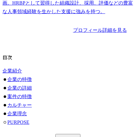
画。HRBPとして習得した組織設計、採用、評価などの豊富
な人事領域経験を生かした支援に強みを持つ。
プロフィール詳細を見る
目次
企業紹介
企業の特徴
企業の詳細
案件の特徴
カルチャー
企業理念
PURPOSE
MISSION