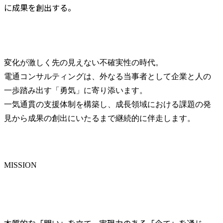
に成果を創出する。
変化が激しく先の見えない不確実性の時代。

電通コンサルティングは、外なる当事者として企業と人の
一歩踏み出す「勇気」に寄り添います。

一気通貫の支援体制を構築し、成長領域における課題の発
見から成果の創出にいたるまで継続的に伴走します。
MISSION