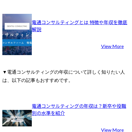
電通コンサルティングとは 特徴や年収を徹底
解説
View More
▼電通コンサルティングの年収について詳しく知りたい人
は、以下の記事もおすすめです。
電通コンサルティングの年収は？新卒や役職
別の水準を紹介
View More