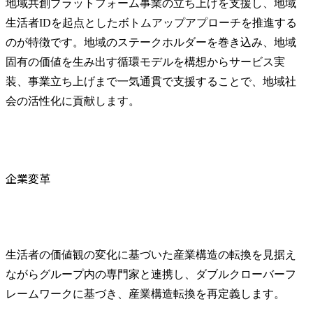
地域共創プラットフォーム事業の立ち上げを支援し、地域
生活者IDを起点としたボトムアップアプローチを推進する
のが特徴です。地域のステークホルダーを巻き込み、地域
固有の価値を生み出す循環モデルを構想からサービス実
装、事業立ち上げまで一気通貫で支援することで、地域社
会の活性化に貢献します。
企業変革
生活者の価値観の変化に基づいた産業構造の転換を見据え
ながらグループ内の専門家と連携し、ダブルクローバーフ
レームワークに基づき、産業構造転換を再定義します。