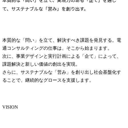
本質的な「問い」を立て、実現力のある「企て」を通じ
て、サステナブルな「営み」を創り出す。
本質的な「問い」を立て、解決すべき課題を発見する。電
通コンサルティングの仕事は、そこから始まります。

次に、事業デザインと実行計画による「企て」によって、
課題解決と新しい価値の創出を実現。

さらに、サステナブルな「営み」を創り出し社会基盤化す
ることで、継続的なグロースを支援します。
VISION