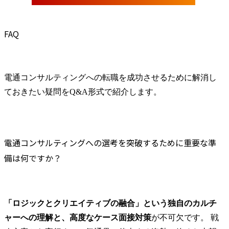
FAQ
電通コンサルティングへの転職を成功させるために解消し
ておきたい疑問をQ&A形式で紹介します。
電通コンサルティングへの選考を突破するために重要な準
備は何ですか？
「ロジックとクリエイティブの融合」という独自のカルチ
ャーへの理解と、高度なケース面接対策
が不可欠です。 戦