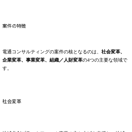
案件の特徴
電通コンサルティングの案件の核となるのは、
社会変革、
企業変革、事業変革、組織／人財変革
の4つの主要な領域で
す。
社会変革