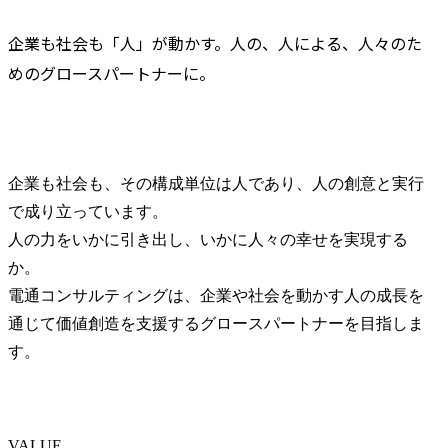
企業も社会も「人」が動かす。人の、人による、人々のた
めのグロースパートナーに。
企業も社会も、その構成単位は人であり、人の創意と実行
で成り立っています。

人の力をいかに引き出し、いかに人々の幸せを実現する
か。

電通コンサルティングは、企業や社会を動かす人の成長を
通じて価値創造を支援するグロースパートナーを目指しま
す。
VALUE