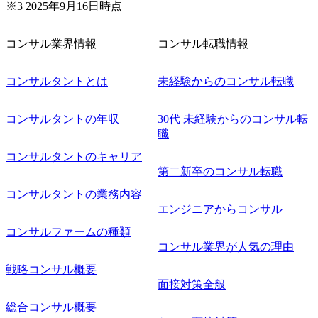
※3 2025年9月16日時点
コンサル業界情報
コンサル転職情報
コンサルタントとは
未経験からのコンサル転職
コンサルタントの年収
30代 未経験からのコンサル転
職
コンサルタントのキャリア
第二新卒のコンサル転職
コンサルタントの業務内容
エンジニアからコンサル
コンサルファームの種類
コンサル業界が人気の理由
戦略コンサル概要
面接対策全般
総合コンサル概要