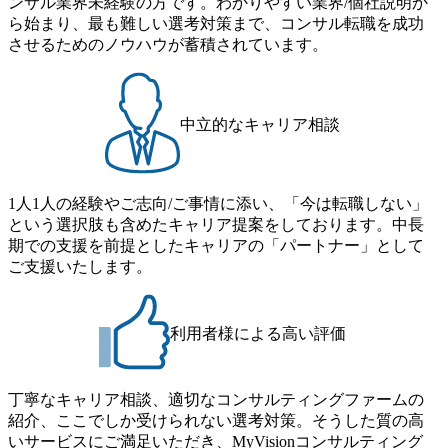
ンサル業界未経験の方です。わかりやすい業界/個社説明か
ら始まり、最も難しい選考対策まで、コンサル転職を成功
させるためのノウハウが蓄積されています。
中立的なキャリア相談
1人1人の経験やご志向/ご事情に添い、「今は転職しない」
という選択肢も含めたキャリア提案をしております。中長
期での支援を前提としたキャリアの「パートナー」として
ご支援いたします。
利用者様による高い評価
丁寧なキャリア相談、適切なコンサルティングファームの
紹介、ここでしか受けられない選考対策。そうした質の高
いサービスにご満足いただき、MyVisionコンサルティング