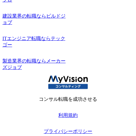
建設業界の転職ならビルドジ
ョブ
ITエンジニア転職ならテック
ゴー
製造業界の転職ならメーカー
ズジョブ
コンサル転職を成功させる
利用規約
プライバシーポリシー