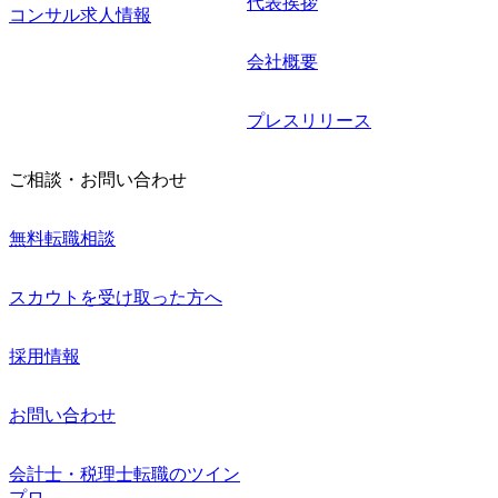
代表挨拶
コンサル求人情報
会社概要
プレスリリース
ご相談・お問い合わせ
無料転職相談
スカウトを受け取った方へ
採用情報
お問い合わせ
会計士・税理士転職のツイン
プロ