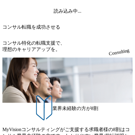
読み込み中...
コンサル転職を成功させる
コンサル特化の転職支援で、
理想のキャリアアップを。
Consulting
業界未経験の方が8割
MyVisionコンサルティングがご支援する求職者様の8割はコ