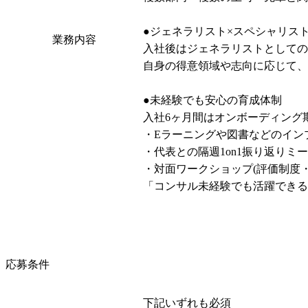
●ジェネラリスト×スペシャリスト
業務内容
入社後はジェネラリストとしての
自身の得意領域や志向に応じて、
●未経験でも安心の育成体制

入社6ヶ月間はオンボーディング
・Eラーニングや図書などのインプ
・代表との隔週1on1振り返りミー
・対面ワークショップ(評価制度・
「コンサル未経験でも活躍できる
応募条件
下記いずれも必須
