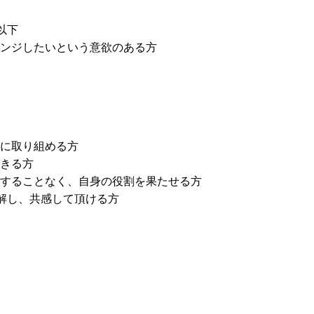
下

ンジしたいという意欲のある方
に取り組める方

きる方

することなく、自身の役割を果たせる方

seを理解し、共感して頂ける方