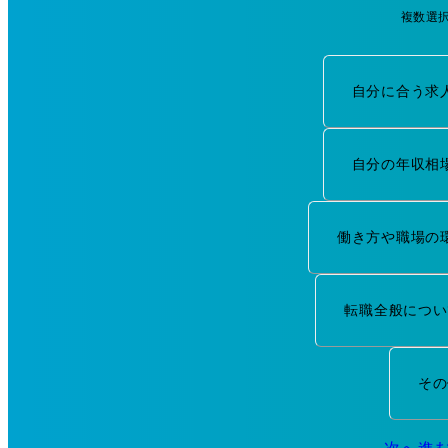
複数選
自分に合う求
自分の年収相
働き方や職場の
転職全般につい
その