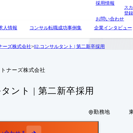
採用情報
スカ
登録
お問い合わせ
求人情報
コンサル転職成功事例集
企業インタビュー
ナーズ株式会社
>
02.コンサルタント | 第二新卒採用
ートナーズ株式会社
ルタント | 第二新卒採用
勤務地