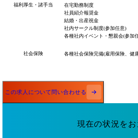
福利厚生・諸手当
在宅勤務制度

社員紹介報奨金

結婚・出産祝金

社内サークル制度(参加任意)

各種社内イベント・懇親会(参加任
社会保険
各種社会保険完備(雇用保険、健
この求人について問い合わせる
現在の状況をお