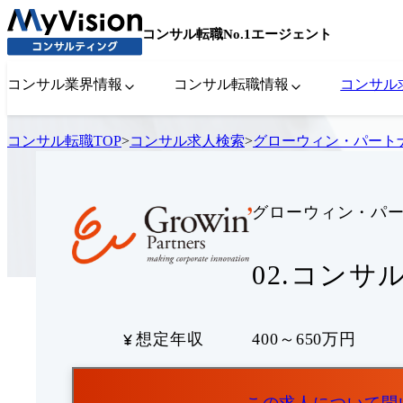
コンサル転職No.1エージェント
コンサル業界情報
コンサル転職情報
コンサル
コンサル転職TOP
>
コンサル求人検索
>
グローウィン・パート
グローウィン・パ
02.コンサ
想定年収
400～650万円