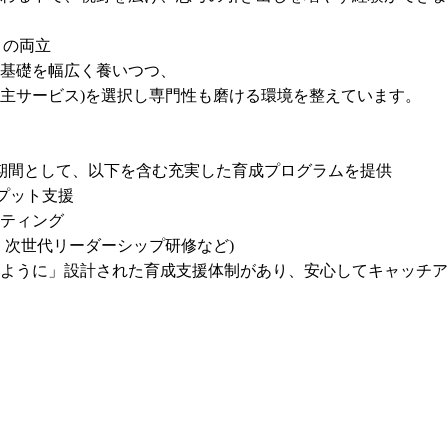
の両立

基礎を幅広く養いつつ、

主サービス)を選択し専門性も磨ける環境を整えています。

期間として、以下を含む充実した育成プログラムを提供

ット支援

ティング

次世代リーダーシップ研修など)

ように」設計された育成支援体制があり、安心してキャッチア