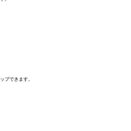
ップできます。