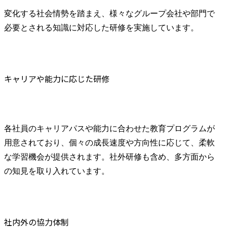
変化する社会情勢を踏まえ、様々なグループ会社や部門で
必要とされる知識に対応した研修を実施しています。
キャリアや能力に応じた研修
各社員のキャリアパスや能力に合わせた教育プログラムが
用意されており、個々の成長速度や方向性に応じて、柔軟
な学習機会が提供されます。社外研修も含め、多方面から
の知見を取り入れています。
社内外の協力体制