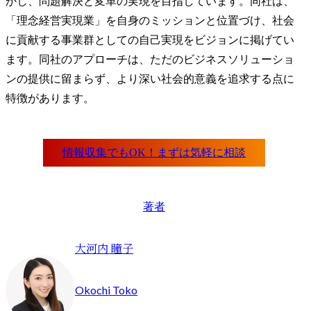
かし、問題解決と変革の実現を目指しています。同社は、
「理念経営実現業」を自身のミッションと位置づけ、社会
に貢献する事業群としての自己実現をビジョンに掲げてい
ます。同社のアプローチは、ただのビジネスソリューショ
ンの提供に留まらず、より深い社会的意義を追求する点に
特徴があります。
著者
大河内 瞳子
Okochi Toko