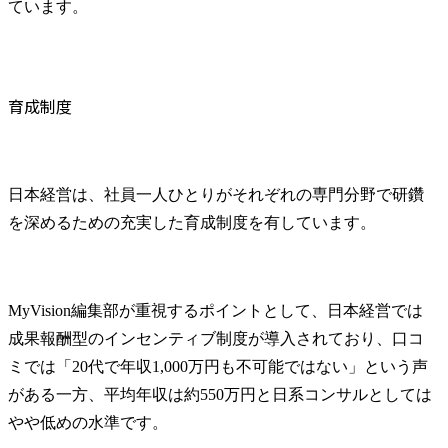
ています。
育成制度
日本経営は、社員一人ひとりがそれぞれの専門分野で研鑽
を深めるための充実した育成制度を有しています。
MyVision編集部が重視するポイントとして、日本経営では
成果報酬型のインセンティブ制度が導入されており、口コ
ミでは「20代で年収1,000万円も不可能ではない」という声
がある一方、平均年収は約550万円と日系コンサルとしては
やや低めの水準です。