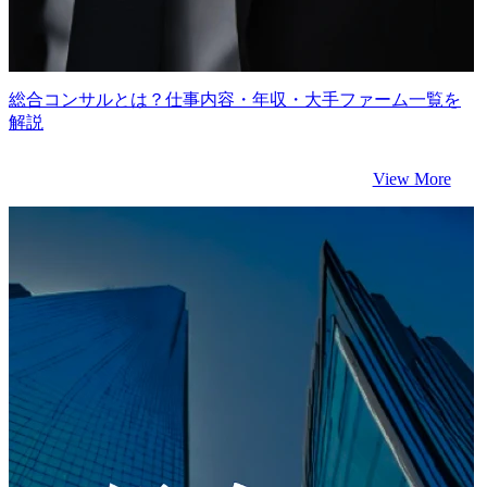
総合コンサルとは？仕事内容・年収・大手ファーム一覧を
解説
View More