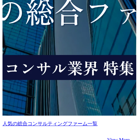
人気の総合コンサルティングファーム一覧
View More