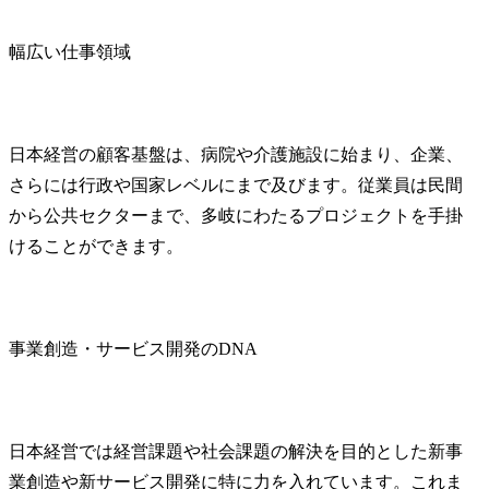
幅広い仕事領域
日本経営の顧客基盤は、病院や介護施設に始まり、企業、
さらには行政や国家レベルにまで及びます。従業員は民間
から公共セクターまで、多岐にわたるプロジェクトを手掛
けることができます。
事業創造・サービス開発のDNA
日本経営では経営課題や社会課題の解決を目的とした新事
業創造や新サービス開発に特に力を入れています。これま