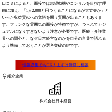
口コミによると、面接では志望動機やコンサルを目指す理
由に加え、「1人2,000万円つくることになるが大丈夫か」と
いった収益貢献への覚悟を問う質問が出ることもありま
す。フランクな雰囲気の面接が特徴ですが、つられてカジ
ュアルになりすぎないよう注意が必要です。医療・介護業
界への関心と、なぜ日本経営なのかを自分の言葉で語れる
よう準備しておくことが選考突破の鍵です。
紹介企業
株式会社日本経営