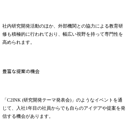
社内研究開発活動のほか、外部機関との協力による教育研
修も積極的に行われており、幅広い視野を持って専門性を
高められます。
豊富な提案の機会
「C2INK (研究開発テーマ発表会)」のようなイベントを通
じて、入社1年目の社員からでも自らのアイデアや提案を発
信する機会があります。