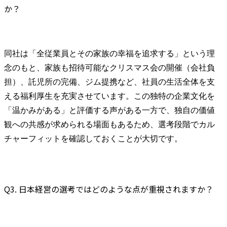
か？
同社は「全従業員とその家族の幸福を追求する」という理
念のもと、家族も招待可能なクリスマス会の開催（会社負
担）、託児所の完備、ジム提携など、社員の生活全体を支
える福利厚生を充実させています。この独特の企業文化を
「温かみがある」と評価する声がある一方で、独自の価値
観への共感が求められる場面もあるため、選考段階でカル
チャーフィットを確認しておくことが大切です。
Q3. 日本経営の選考ではどのような点が重視されますか？