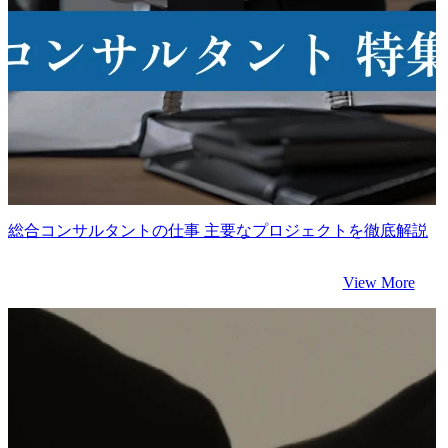
総合コンサルタントの仕事 主要なプロジェクトを徹底解説
View More