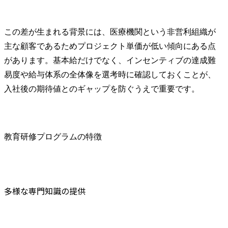
この差が生まれる背景には、医療機関という非営利組織が
主な顧客であるためプロジェクト単価が低い傾向にある点
があります。基本給だけでなく、インセンティブの達成難
易度や給与体系の全体像を選考時に確認しておくことが、
入社後の期待値とのギャップを防ぐうえで重要です。
教育研修プログラムの特徴
多様な専門知識の提供