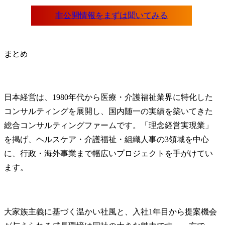
まとめ
日本経営は、1980年代から医療・介護福祉業界に特化した
コンサルティングを展開し、国内随一の実績を築いてきた
総合コンサルティングファームです。「理念経営実現業」
を掲げ、ヘルスケア・介護福祉・組織人事の3領域を中心
に、行政・海外事業まで幅広いプロジェクトを手がけてい
ます。
大家族主義に基づく温かい社風と、入社1年目から提案機会