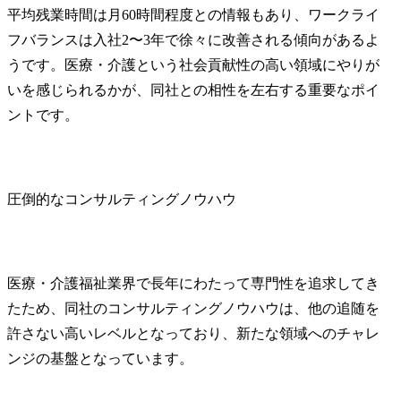
平均残業時間は月60時間程度との情報もあり、ワークライ
フバランスは入社2〜3年で徐々に改善される傾向があるよ
うです。医療・介護という社会貢献性の高い領域にやりが
いを感じられるかが、同社との相性を左右する重要なポイ
ントです。
圧倒的なコンサルティングノウハウ
医療・介護福祉業界で長年にわたって専門性を追求してき
たため、同社のコンサルティングノウハウは、他の追随を
許さない高いレベルとなっており、新たな領域へのチャレ
ンジの基盤となっています。