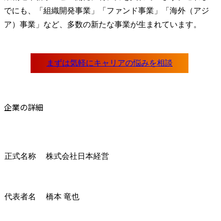
でにも、「組織開発事業」「ファンド事業」「海外（アジ
ア）事業」など、多数の新たな事業が生まれています。
企業の詳細
正式名称
株式会社日本経営
代表者名
橋本 竜也