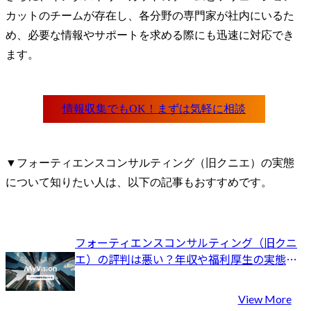
カットのチームが存在し、各分野の専門家が社内にいるた
め、必要な情報やサポートを求める際にも迅速に対応でき
ます。
▼フォーティエンスコンサルティング（旧クニエ）の実態
について知りたい人は、以下の記事もおすすめです。
フォーティエンスコンサルティング（旧クニ
エ）の評判は悪い？年収や福利厚生の実態と
向いている人の特徴を解説
View More