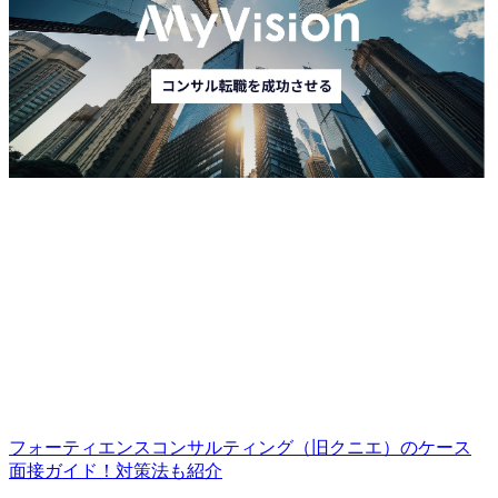
フォーティエンスコンサルティング（旧クニエ）のケース
面接ガイド！対策法も紹介