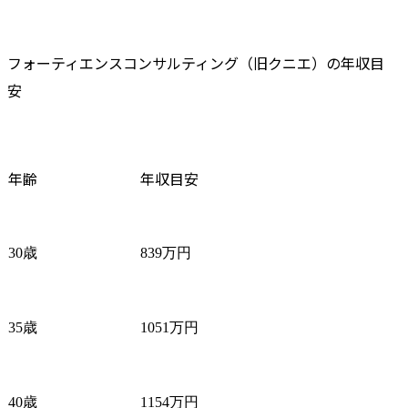
フォーティエンスコンサルティング（旧クニエ）の年収目
安
年齢
年収目安
30歳
839万円
35歳
1051万円
40歳
1154万円