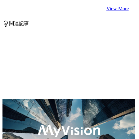
View More
関連記事