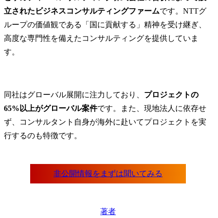
立されたビジネスコンサルティングファーム
です。NTTグ
ループの価値観である「国に貢献する」精神を受け継ぎ、
高度な専門性を備えたコンサルティングを提供していま
す。
同社はグローバル展開に注力しており、
プロジェクトの
65%以上がグローバル案件
です。また、現地法人に依存せ
ず、コンサルタント自身が海外に赴いてプロジェクトを実
行するのも特徴です。
著者