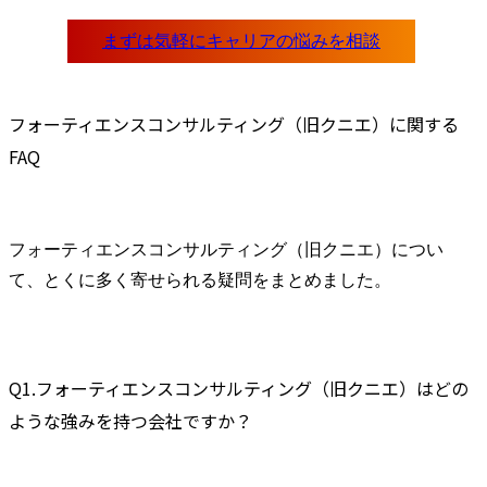
フォーティエンスコンサルティング（旧クニエ）に関する
FAQ
フォーティエンスコンサルティング（旧クニエ）につい
て、とくに多く寄せられる疑問をまとめました。
Q1.フォーティエンスコンサルティング（旧クニエ）はどの
ような強みを持つ会社ですか？