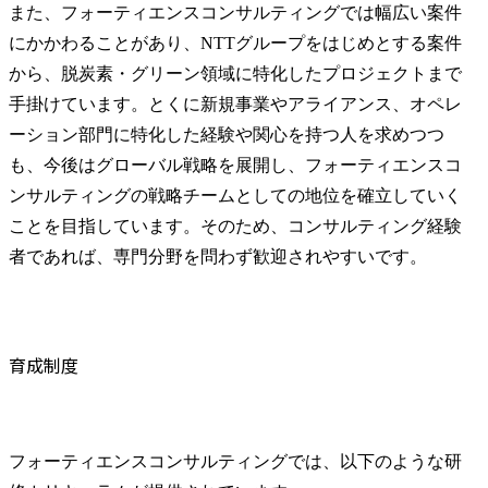
また、フォーティエンスコンサルティングでは幅広い案件
にかかわることがあり、NTTグループをはじめとする案件
から、脱炭素・グリーン領域に特化したプロジェクトまで
手掛けています。とくに新規事業やアライアンス、オペレ
ーション部門に特化した経験や関心を持つ人を求めつつ
も、今後はグローバル戦略を展開し、フォーティエンスコ
ンサルティングの戦略チームとしての地位を確立していく
ことを目指しています。そのため、コンサルティング経験
者であれば、専門分野を問わず歓迎されやすいです。
育成制度
フォーティエンスコンサルティングでは、以下のような研