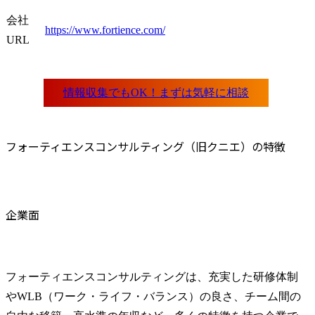
会社
https://www.fortience.com/
URL
フォーティエンスコンサルティング（旧クニエ）の特徴
企業面
フォーティエンスコンサルティングは、充実した研修体制
やWLB（ワーク・ライフ・バランス）の良さ、チーム間の