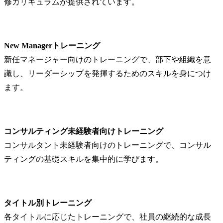
修カリキュラムが提供されています。
New Managerトレーニング
新任マネージャー向けのトレーニングで、部下や組織を意
識し、リーダーシップを発揮するためのスキルを身につけ
ます。
コンサルティング未経験者向けトレーニング
コンサルタント未経験者向けのトレーニングで、コンサル
ティングの基礎スキルを集中的に学びます。
タイトル別トレーニング
各タイトルに応じたトレーニングで、社員の継続的な成長