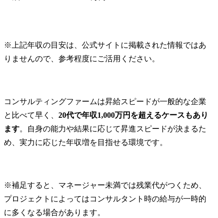
※上記年収の目安は、公式サイトに掲載された情報ではあ
りませんので、参考程度にご活用ください。
コンサルティングファームは昇給スピードが一般的な企業
と比べて早く、
20代で年収1,000万円を超えるケースもあり
ます
。自身の能力や結果に応じて昇進スピードが決まるた
め、実力に応じた年収増を目指せる環境です。
※補足すると、マネージャー未満では残業代がつくため、
プロジェクトによってはコンサルタント時の給与が一時的
に多くなる場合があります。