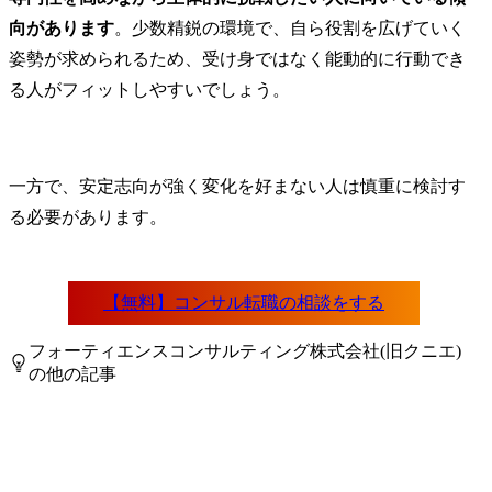
向があります
。少数精鋭の環境で、自ら役割を広げていく
姿勢が求められるため、受け身ではなく能動的に行動でき
る人がフィットしやすいでしょう。
一方で、安定志向が強く変化を好まない人は慎重に検討す
る必要があります。
フォーティエンスコンサルティング株式会社(旧クニエ)
の他の記事