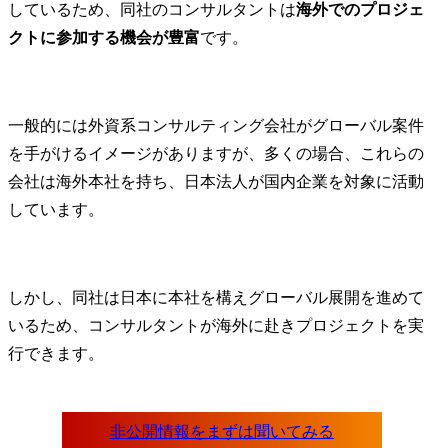
しているため、同社のコンサルタントは
海外でのプロジェ
クトに参加する機会が豊富
です。
一般的には外資系コンサルティング会社がグローバル案件
を手がけるイメージがありますが、多くの場合、これらの
会社は海外本社を持ち、日本法人が国内企業を対象に活動
しています。
しかし、同社は日本に本社を構えグローバル展開を進めて
いるため、コンサルタントが海外に赴きプロジェクトを実
行できます。