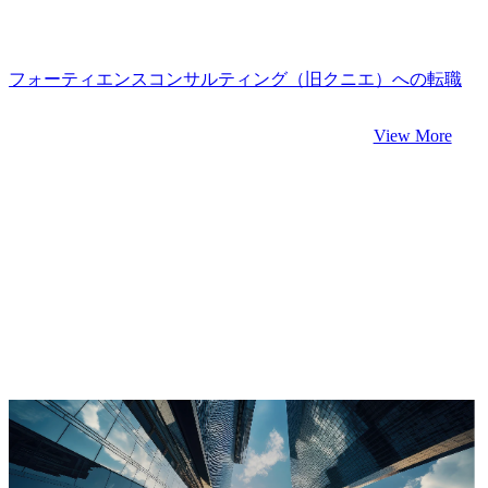
フォーティエンスコンサルティング（旧クニエ）への転職
View More