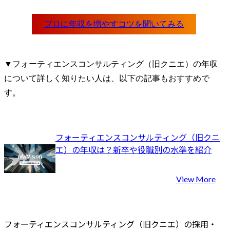
▼フォーティエンスコンサルティング（旧クニエ）の年収
について詳しく知りたい人は、以下の記事もおすすめで
す。
フォーティエンスコンサルティング（旧クニ
エ）の年収は？新卒や役職別の水準を紹介
View More
フォーティエンスコンサルティング（旧クニエ）の採用・