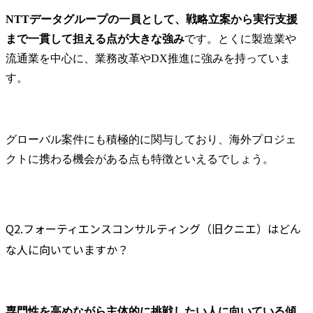
NTTデータグループの一員として、戦略立案から実行支援
まで一貫して担える点が大きな強み
です。とくに製造業や
流通業を中心に、業務改革やDX推進に強みを持っていま
す。
グローバル案件にも積極的に関与しており、海外プロジェ
クトに携わる機会がある点も特徴といえるでしょう。
Q2.フォーティエンスコンサルティング（旧クニエ）はどん
な人に向いていますか？
専門性を高めながら主体的に挑戦したい人に向いている傾