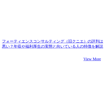
フォーティエンスコンサルティング（旧クニエ）の評判は
悪い？年収や福利厚生の実態と向いている人の特徴を解説
View More