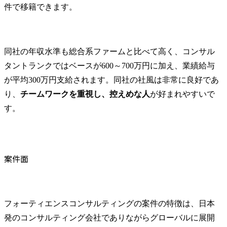
件で移籍できます。
同社の年収水準も総合系ファームと比べて高く、コンサル
タントランクではベースが600～700万円に加え、業績給与
が平均300万円支給されます。同社の社風は非常に良好であ
り、
チームワークを重視し、控えめな人
が好まれやすいで
す。
案件面
フォーティエンスコンサルティングの案件の特徴は、日本
発のコンサルティング会社でありながらグローバルに展開