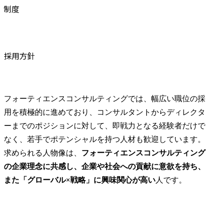
制度
採用方針
フォーティエンスコンサルティングでは、幅広い職位の採
用を積極的に進めており、コンサルタントからディレクタ
ーまでのポジションに対して、即戦力となる経験者だけで
なく、若手でポテンシャルを持つ人材も歓迎しています。
求められる人物像は、
フォーティエンスコンサルティング
の企業理念に共感し、企業や社会への貢献に意欲を持ち、
また「グローバル×戦略」に興味関心が高い
人です。