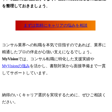
を整理しておきましょう
。
コンサル業界への転職を本気で目指すのであれば、業界に
精通したプロの伴走が心強い支えになるでしょう。
MyVision
では、コンサル転職に特化した支援実績や
MyVisionの強み
を活かし、書類対策から面接準備まで一貫
してサポートしています。
納得のいくキャリア選択を実現するために、ぜひご相談く
ださい。