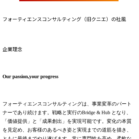
フォーティエンスコンサルティング（旧クニエ）の社風
企業理念
Our passion,your progress
フォーティエンスコンサルティングは、事業変革のパート
ナーであり続けます。戦略と実行のBridge & Hub となり、
「価値提供」と「成果創出」を実現可能です。変化の本質
を見定め、お客様のあるべき姿と実現までの道筋を描き、
ともに最後までやり遂げます。常に専門性を高め、柔軟な