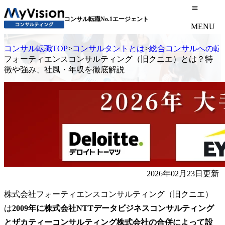
コンサル転職No.1エージェント
MENU
コンサル転職TOP
>
コンサルタントとは
>
総合コンサルへの転
フォーティエンスコンサルティング（旧クニエ）とは？特
徴や強み、社風・年収を徹底解説
2026年02月23日更新
株式会社フォーティエンスコンサルティング（旧クニエ）
は
2009年に株式会社NTTデータビジネスコンサルティング
とザカティーコンサルティング株式会社の合併によって設