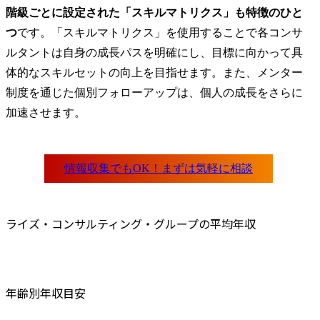
階級ごとに設定された「スキルマトリクス」も特徴のひと
つ
です。「スキルマトリクス」を使用することで各コンサ
ルタントは自身の成長パスを明確にし、目標に向かって具
体的なスキルセットの向上を目指せます。また、メンター
制度を通じた個別フォローアップは、個人の成長をさらに
加速させます。
ライズ・コンサルティング・グループの平均年収
年齢別年収目安