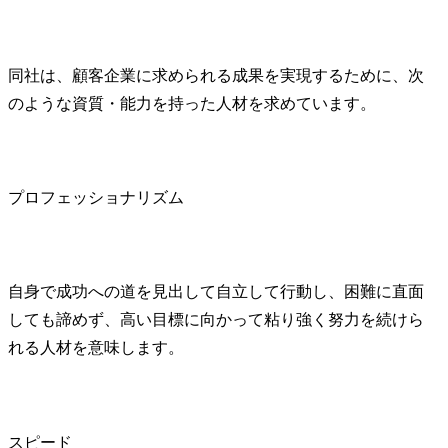
同社は、顧客企業に求められる成果を実現するために、次
のような資質・能力を持った人材を求めています。
プロフェッショナリズム
自身で成功への道を見出して自立して行動し、困難に直面
しても諦めず、高い目標に向かって粘り強く努力を続けら
れる人材を意味します。
スピード