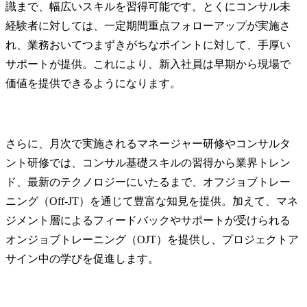
識まで、幅広いスキルを習得可能です。とくにコンサル未
経験者に対しては、一定期間重点フォローアップが実施さ
れ、業務おいてつまずきがちなポイントに対して、手厚い
サポートが提供。これにより、新入社員は早期から現場で
価値を提供できるようになります。
さらに、月次で実施されるマネージャー研修やコンサルタ
ント研修では、コンサル基礎スキルの習得から業界トレン
ド、最新のテクノロジーにいたるまで、オフジョブトレー
ニング（Off-JT）を通じて豊富な知見を提供。加えて、マネ
ジメント層によるフィードバックやサポートが受けられる
オンジョブトレーニング（OJT）を提供し、プロジェクトア
サイン中の学びを促進します。