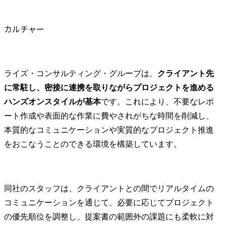
カルチャー
ライズ・コンサルティング・グループは、
クライアント先
に常駐し、密接に連携を取りながらプロジェクトを進める
ハンズオンスタイルが基本
です。これにより、不要なレポ
ート作成や表面的な作業に費やされがちな時間を削減し、
本質的なコミュニケーションや実質的なプロジェクト推進
をおこなうことのできる環境を構築しています。
同社のスタッフは、クライアントとの間でリアルタイムの
コミュニケーションを通じて、必要に応じてプロジェクト
の優先順位を調整し、提案書の範囲外の課題にも柔軟に対