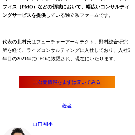
フィス（PMO）などの領域において、幅広いコンサルティ
ングサービスを提供
している独立系ファームです。
代表の北村氏はフューチャーアーキテクト、野村総合研究
所を経て、ライズコンサルティングに入社しており、入社5
年目の2021年にCEOに抜擢され、現在にいたります。
著者
山口 翔平