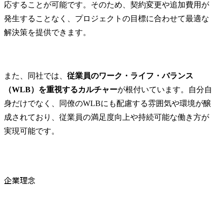
応することが可能です。そのため、契約変更や追加費用が
発生することなく、プロジェクトの目標に合わせて最適な
解決策を提供できます。
また、同社では、
従業員のワーク・ライフ・バランス
（WLB）を重視するカルチャー
が根付いています。自分自
身だけでなく、同僚のWLBにも配慮する雰囲気や環境が醸
成されており、従業員の満足度向上や持続可能な働き方が
実現可能です。
企業理念