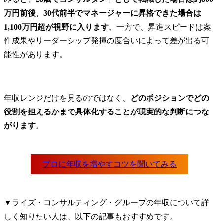
万円前後、30代前半でマネージャーに昇格できた場合は
1,100万円超が視野に入ります
。一方で、昇進スピードは案
件成果やリーダーシップ発揮の度合いによって差が出る可
能性があります。
年収レンジだけを見るのではなく、
どのポジションでどの
役割を担えるかまで具体化することが現実的な判断につな
がります
。
▼ライズ・コンサルティング・グループの年収について詳
しく知りたい人は、以下の記事もおすすめです。