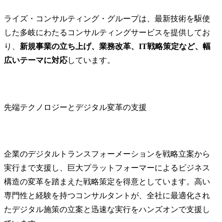
ライズ・コンサルティング・グループは、最新技術を駆使
した多岐にわたるコンサルティングサービスを提供してお
り、
新規事業の立ち上げ、業務改革、IT戦略策定など、幅
広いテーマに対応
しています。
先端テクノロジーとデジタル変革の支援
企業のデジタルトランスフォーメーションを戦略立案から
実行まで支援し、巨大プラットフォーマーによるビジネス
構造の変革を踏まえた戦略策定を得意としています。高い
専門性と経験を持つコンサルタントが、全社に最適化され
たデジタル施策の立案と迅速な実行をハンズオンで支援し