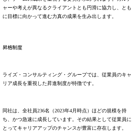
ャーや考えが異なるクライアントとも円滑に協力し、とも
に目標に向かって進む力真の成果を生み出します。
昇格制度
ライズ・コンサルティング・グループでは、従業員のキャ
リア成長を重視した昇進制度が特徴です。
同社は、全社員236名（2023年4月時点）ほどの規模を持
ち、かつ急速に成長しています。その結果として従業員に
とってキャリアアップのチャンスが豊富に存在します。