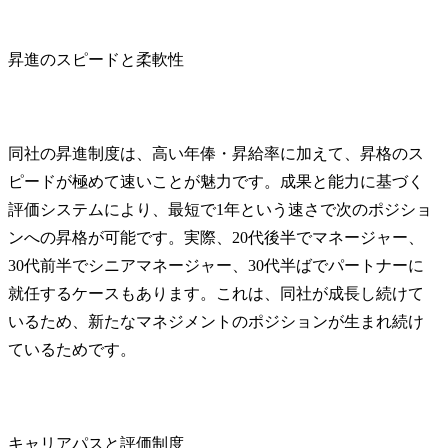
昇進のスピードと柔軟性
同社の昇進制度は、高い年俸・昇給率に加えて、昇格のス
ピードが極めて速いことが魅力です。成果と能力に基づく
評価システムにより、最短で1年という速さで次のポジショ
ンへの昇格が可能です。実際、20代後半でマネージャー、
30代前半でシニアマネージャー、30代半ばでパートナーに
就任するケースもあります。これは、同社が成長し続けて
いるため、新たなマネジメントのポジションが生まれ続け
ているためです。
キャリアパスと評価制度