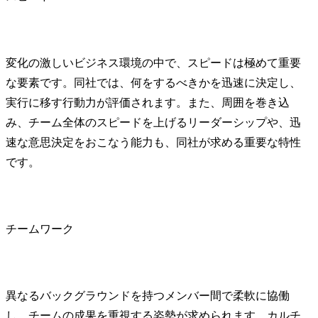
変化の激しいビジネス環境の中で、スピードは極めて重要
な要素です。同社では、何をするべきかを迅速に決定し、
実行に移す行動力が評価されます。また、周囲を巻き込
み、チーム全体のスピードを上げるリーダーシップや、迅
速な意思決定をおこなう能力も、同社が求める重要な特性
です。
チームワーク
異なるバックグラウンドを持つメンバー間で柔軟に協働
し、チームの成果を重視する姿勢が求められます。カルチ