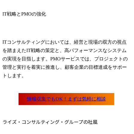
IT戦略とPMOの強化
ITコンサルティングにおいては、経営と現場の双方の視点
を踏まえたIT戦略の策定と、高パフォーマンスなシステム
の実現を目指します。PMOサービスでは、プロジェクトの
管理と実行を着実に推進し、顧客企業の目標達成をサポー
トします。
ライズ・コンサルティング・グループの社風