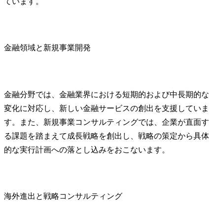
ています。
金融領域と新規事業開発
金融分野では、金融業界における短期的および中長期的な
変化に対応し、新しい金融サービスの創出を支援していま
す。また、新規事業コンサルティングでは、企業が直面す
る課題を踏まえて成長戦略を創出し、戦略の策定から具体
的な実行計画への落とし込みをおこないます。
海外進出と戦略コンサルティング