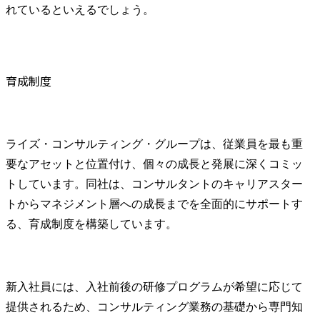
れているといえるでしょう。
育成制度
ライズ・コンサルティング・グループは、従業員を最も重
要なアセットと位置付け、個々の成長と発展に深くコミッ
トしています。同社は、コンサルタントのキャリアスター
トからマネジメント層への成長までを全面的にサポートす
る、育成制度を構築しています。
新入社員には、入社前後の研修プログラムが希望に応じて
提供されるため、コンサルティング業務の基礎から専門知