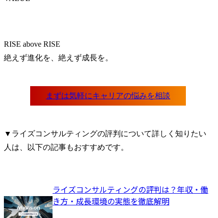
RISE above RISE

絶えず進化を、絶えず成長を。
▼ライズコンサルティングの評判について詳しく知りたい
人は、以下の記事もおすすめです。
ライズコンサルティングの評判は？年収・働
き方・成長環境の実態を徹底解明