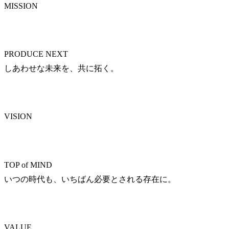
MISSION
PRODUCE NEXT

しあわせな未来を、共に拓く。
VISION
TOP of MIND

いつの時代も、いちばん必要とされる存在に。
VALUE