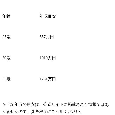
年齢
年収目安
25歳
557万円
30歳
1019万円
35歳
1251万円
※上記年収の目安は、公式サイトに掲載された情報ではあ
りませんので、参考程度にご活用ください。