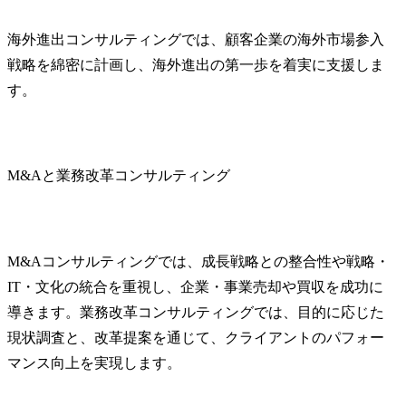
海外進出コンサルティングでは、顧客企業の海外市場参入
戦略を綿密に計画し、海外進出の第一歩を着実に支援しま
す。
M&Aと業務改革コンサルティング
M&Aコンサルティングでは、成長戦略との整合性や戦略・
IT・文化の統合を重視し、企業・事業売却や買収を成功に
導きます。業務改革コンサルティングでは、目的に応じた
現状調査と、改革提案を通じて、クライアントのパフォー
マンス向上を実現します。