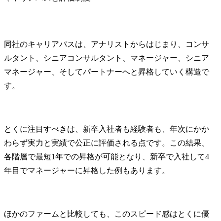
同社のキャリアパスは、アナリストからはじまり、コンサ
ルタント、シニアコンサルタント、マネージャー、シニア
マネージャー、そしてパートナーへと昇格していく構造で
す。
とくに注目すべきは、新卒入社者も経験者も、年次にかか
わらず実力と実績で公正に評価される点です。この結果、
各階層で最短1年での昇格が可能となり、新卒で入社して4
年目でマネージャーに昇格した例もあります。
ほかのファームと比較しても、このスピード感はとくに優