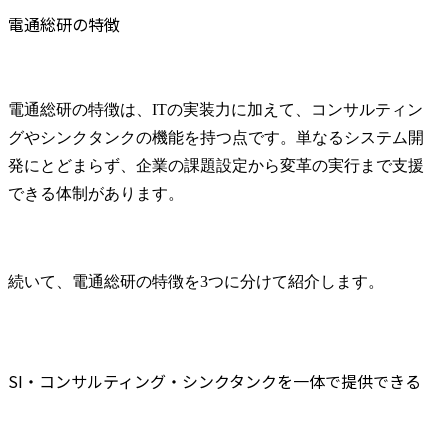
電通総研の特徴
電通総研の特徴は、ITの実装力に加えて、コンサルティン
グやシンクタンクの機能を持つ点です。単なるシステム開
発にとどまらず、企業の課題設定から変革の実行まで支援
できる体制があります。
続いて、電通総研の特徴を3つに分けて紹介します。
SI・コンサルティング・シンクタンクを一体で提供できる