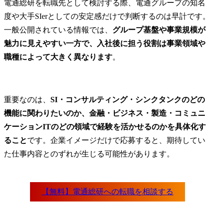
電通総研を転職先として検討する際、電通グループの知名
度や大手SIerとしての安定感だけで判断するのは早計です。
一般公開されている情報では、
グループ基盤や事業規模が
魅力に見えやすい一方で、入社後に担う役割は事業領域や
職種によって大きく異なります
。
重要なのは、
SI・コンサルティング・シンクタンクのどの
機能に関わりたいのか、金融・ビジネス・製造・コミュニ
ケーションITのどの領域で経験を活かせるのかを具体化す
ること
です。企業イメージだけで応募すると、期待してい
た仕事内容とのずれが生じる可能性があります。