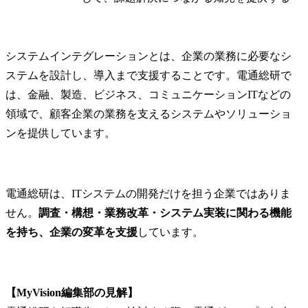
システムインテグレーションとは、企業の業務に必要なシ
ステムを設計し、導入まで支援することです。電通総研で
は、金融、製造、ビジネス、コミュニケーションITなどの
領域で、顧客企業の業務を支えるシステムやソリューショ
ンを提供しています。
電通総研は、ITシステムの開発だけを担う企業ではありま
せん。
調査・構想・業務改革・システム実装に関わる機能
を持ち、企業の変革を支援
しています。
【MyVision編集部の見解】