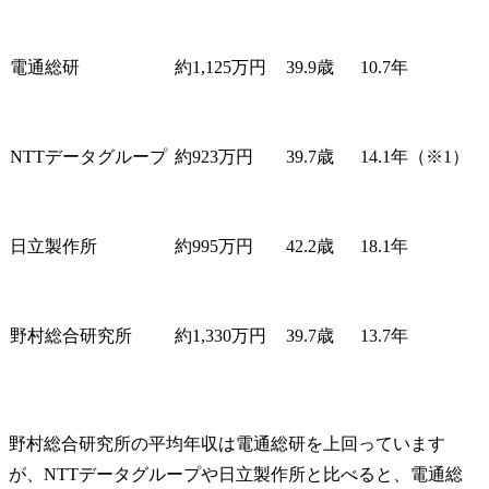
電通総研
約1,125万円
39.9歳
10.7年
NTTデータグループ
約923万円
39.7歳
14.1年（※1）
日立製作所
約995万円
42.2歳
18.1年
野村総合研究所
約1,330万円
39.7歳
13.7年
野村総合研究所の平均年収は電通総研を上回っています
が、NTTデータグループや日立製作所と比べると、電通総