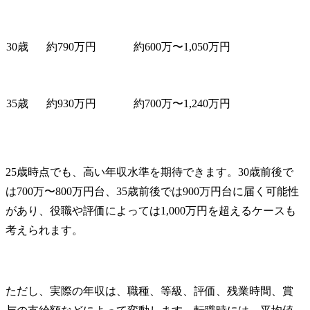
30歳
約790万円
約600万〜1,050万円
35歳
約930万円
約700万〜1,240万円
25歳時点でも、高い年収水準を期待できます。30歳前後で
は700万〜800万円台、35歳前後では900万円台に届く可能性
があり、役職や評価によっては1,000万円を超えるケースも
考えられます。
ただし、実際の年収は、職種、等級、評価、残業時間、賞