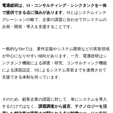
電通総研は、SI・コンサルティング・シンクタンクを一体
で提供できる点に強みがあります
。SIとはシステムインテ
グレーションの略で、企業の課題に合わせてITシステムの
企画・開発・導入を支援することです。
一般的なSIerでは、要件定義やシステム開発などの実装領域
が中心になりやすい傾向があります。一方、電通総研はシ
ンクタンク機能による調査・研究、コンサルティング機能
による課題設定、SIによるシステム実装までを連携させて
支援できる体制を持っています。
そのため、顧客企業の課題に対して、単にシステムを導入
するだけではなく、
課題調査から提言、テクノロジーを活