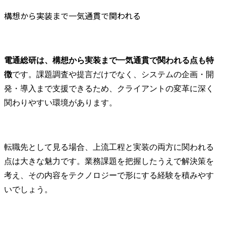
構想から実装まで一気通貫で関われる
電通総研は、構想から実装まで一気通貫で関われる点も特
徴
です。課題調査や提言だけでなく、システムの企画・開
発・導入まで支援できるため、クライアントの変革に深く
関わりやすい環境があります。
転職先として見る場合、上流工程と実装の両方に関われる
点は大きな魅力です。業務課題を把握したうえで解決策を
考え、その内容をテクノロジーで形にする経験を積みやす
いでしょう。