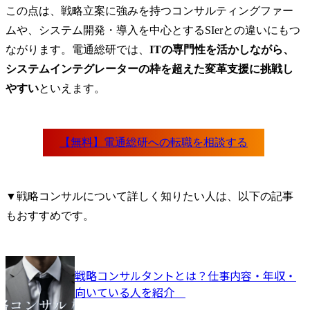
この点は、戦略立案に強みを持つコンサルティングファー
ムや、システム開発・導入を中心とするSIerとの違いにもつ
ながります。電通総研では、
ITの専門性を活かしながら、
システムインテグレーターの枠を超えた変革支援に挑戦し
やすい
といえます。
▼戦略コンサルについて詳しく知りたい人は、以下の記事
もおすすめです。
戦略コンサルタントとは？仕事内容・年収・
向いている人を紹介	