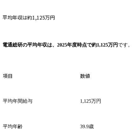
平均年収は約1,125万円
電通総研の平均年収は、2025年度時点で約1,125万円
です。
項目
数値
平均年間給与
1,125万円
平均年齢
39.9歳