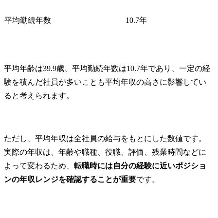
平均勤続年数
10.7年
平均年齢は39.9歳、平均勤続年数は10.7年であり、一定の経
験を積んだ社員が多いことも平均年収の高さに影響してい
ると考えられます。
ただし、平均年収は全社員の給与をもとにした数値です。
実際の年収は、年齢や職種、役職、評価、残業時間などに
よって変わるため、
転職時には自分の経験に近いポジショ
ンの年収レンジを確認することが重要
です。