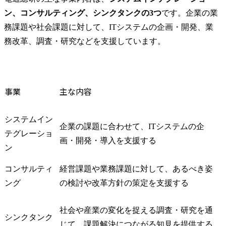
ン、コンサルティング、シンクタンクの3つ
です。企業の業
務課題や社会課題に対して、ITシステムの企画・開発、業
務改革、調査・研究などを支援しています。
事業
主な内容
システムイン
企業の課題に合わせて、ITシステムの企
テグレーショ
画・開発・導入を支援する
ン
コンサルティ
経営課題や業務課題に対して、あるべき姿
ング
の検討や改革方針の策定を支援する
社会や産業の変化を捉える調査・研究を通
シンクタンク
じて、課題解決につながる知見を提供する