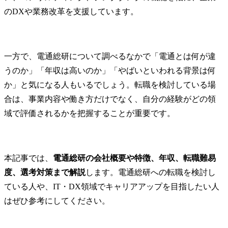
のDXや業務改革を支援しています。
一方で、電通総研について調べるなかで「電通とは何が違
うのか」「年収は高いのか」「やばいといわれる背景は何
か」と気になる人もいるでしょう。転職を検討している場
合は、事業内容や働き方だけでなく、自分の経験がどの領
域で評価されるかを把握することが重要です。
本記事では、
電通総研の会社概要や特徴、年収、転職難易
度、選考対策まで解説
します。電通総研への転職を検討し
ている人や、IT・DX領域でキャリアアップを目指したい人
はぜひ参考にしてください。