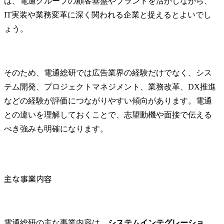
は、電通グループの顧客基盤やブランドを活かしながら、
IT実装や業務変革に深く関われる企業と捉えるとよいでし
ょう。
そのため、電通総研では広告業界の経験だけでなく、シス
テム開発、プロジェクトマネジメント、業務改革、DX推進
などの経験が評価につながりやすい傾向があります。電通
との違いを理解しておくことで、志望動機や面接で伝える
べき強みも明確になります。
主な事業内容
電通総研の主な事業内容は、
システムインテグレーショ