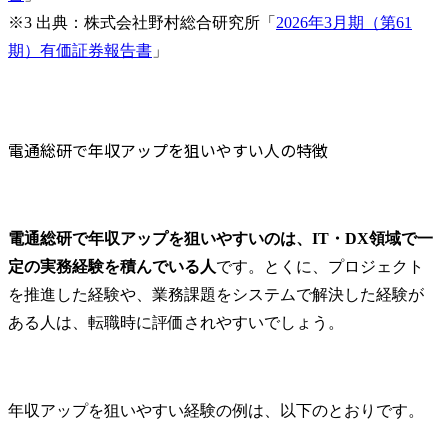
※3 出典：株式会社野村総合研究所「
2026年3月期（第61
期）有価証券報告書
」
電通総研で年収アップを狙いやすい人の特徴
電通総研で年収アップを狙いやすいのは、IT・DX領域で一
定の実務経験を積んでいる人
です。とくに、プロジェクト
を推進した経験や、業務課題をシステムで解決した経験が
ある人は、転職時に評価されやすいでしょう。
年収アップを狙いやすい経験の例は、以下のとおりです。