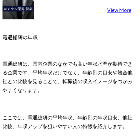
View More
電通総研の年収
電通総研は、国内企業のなかでも高い年収水準が期待でき
る企業です。平均年収だけでなく、年齢別の目安や競合他
社との比較を見ることで、転職後の収入イメージをつかみ
やすくなります。
ここでは、電通総研の平均年収、年齢別の年収目安、他社
比較、年収アップを狙いやすい人の特徴を紹介します。