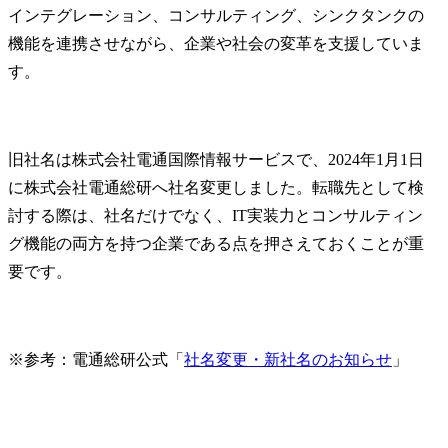
インテグレーション、コンサルティング、シンクタンクの
機能を連携させながら、企業や社会の変革を支援していま
す。
旧社名は株式会社電通国際情報サービスで、2024年1月1日
に株式会社電通総研へ社名変更しました。転職先として検
討する際は、社名だけでなく、IT実装力とコンサルティン
グ機能の両方を持つ企業である点を押さえておくことが重
要です。
※参考：電通総研公式「
社名変更・新社名のお知らせ
」