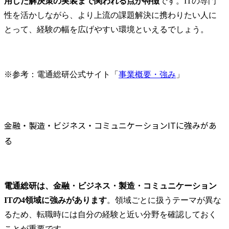
用した解決策の実装まで関われる点が特徴
です。ITの専門
性を活かしながら、より上流の課題解決に携わりたい人に
とって、経験の幅を広げやすい環境といえるでしょう。
※参考：電通総研公式サイト「
事業概要・強み
」
金融・製造・ビジネス・コミュニケーションITに強みがあ
る
電通総研は、金融・ビジネス・製造・コミュニケーション
ITの4領域に強みがあります
。領域ごとに扱うテーマが異な
るため、転職時には自分の経験と近い分野を確認しておく
ことが重要です。