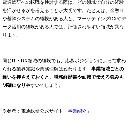
電通総研への転職を検討する際は、どの領域で自分の経験
を活かせるかを考えることが大切です。たとえば、金融IT
や基幹システムの経験がある人と、マーケティングDXやデ
ータ活用の経験がある人では、評価されやすい領域が異な
ります。
同じIT・DX領域の経験でも、応募ポジションによって求め
られる業界知識や業務理解は変わります。
事業領域ごとの
違いを押さえておくと、職務経歴書や面接で伝える強みも
明確になりやすい
でしょう。
※参考：電通総研公式サイト「
事業紹介
」