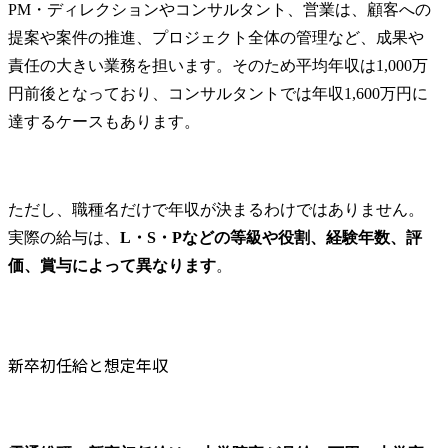
PM・ディレクションやコンサルタント、営業は、顧客への
提案や案件の推進、プロジェクト全体の管理など、成果や
責任の大きい業務を担います。そのため平均年収は1,000万
円前後となっており、コンサルタントでは年収1,600万円に
達するケースもあります。
ただし、職種名だけで年収が決まるわけではありません。
実際の給与は、
L・S・Pなどの等級や役割、経験年数、評
価、賞与によって異なります
。
新卒初任給と想定年収