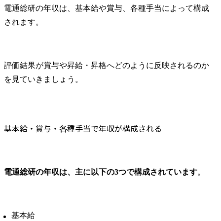
電通総研の年収は、基本給や賞与、各種手当によって構成
されます。
評価結果が賞与や昇給・昇格へどのように反映されるのか
を見ていきましょう。
基本給・賞与・各種手当で年収が構成される
電通総研の年収は、主に以下の3つで構成されています
。
基本給