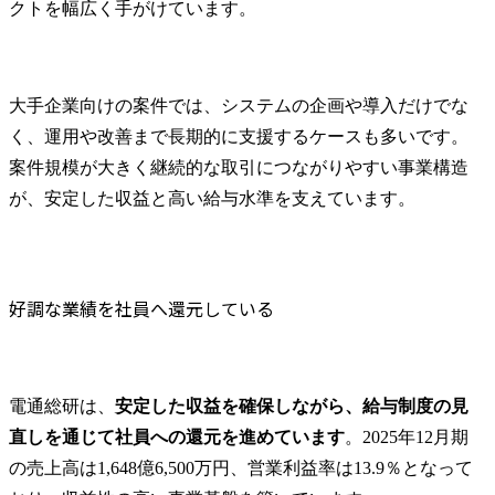
クトを幅広く手がけています。
大手企業向けの案件では、システムの企画や導入だけでな
く、運用や改善まで長期的に支援するケースも多いです。
案件規模が大きく継続的な取引につながりやすい事業構造
が、安定した収益と高い給与水準を支えています。
好調な業績を社員へ還元している
電通総研は、
安定した収益を確保しながら、給与制度の見
直しを通じて社員への還元を進めています
。2025年12月期
の売上高は1,648億6,500万円、営業利益率は13.9％となって