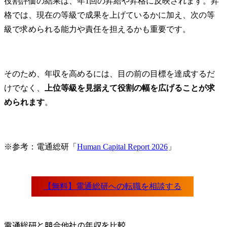
役割評価の結果は、年1回の昇給や昇格に反映されます。昇
格では、現在の等級で成果を上げているかに加え、次の等
級で求められる能力や責任を担えるかも重要です。
そのため、年収を高めるには、目の前の目標を達成するだ
けでなく、
上位等級を見据えて役割の幅を広げることが求
められます
。
※参考：電通総研「
Human Capital Report 2026
」
電通総研と競合他社の年収を比較