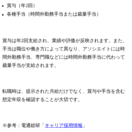
賞与（年2回）
各種手当（時間外勤務手当または裁量手当）
賞与は年2回支給され、業績や評価が反映されます。また、
手当は職位や働き方によって異なり、アソシエイトには時
間外勤務手当、専門職などには時間外勤務手当に代わって
裁量手当が支給されます。
転職時は、提示された月給だけでなく、賞与や手当を含む
想定年収を確認することが大切です。
※参考：電通総研「
キャリア採用情報
」