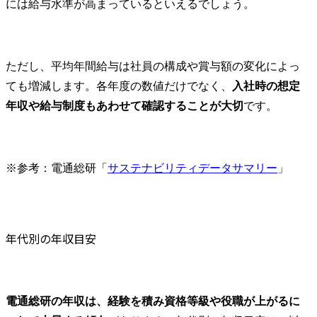
には給与水準が高まっているといえるでしょう。
ただし、平均年間給与は社員の構成や賞与額の変化によっ
ても増減します。各年度の数値だけでなく、
入社時の想定
年収や給与制度もあわせて確認することが大切
です。
※参考：電通総研「
サステナビリティデータサマリー
」
年代別の年収目安
電通総研の年収は、経験を積み資格等級や役職が上がるに