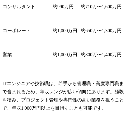
コンサルタント
約990万円
約710万〜1,600万円
コーポレート
約1,000万円
約650万〜1,300万円
営業
約1,000万円
約800万〜1,400万円
ITエンジニアや技術職は、若手から管理職・高度専門職ま
で含まれるため、年収レンジが広い傾向にあります。経験
を積み、プロジェクト管理や専門性の高い業務を担うこと
で、年収1,000万円以上を目指すことも可能です。