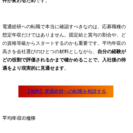
件が変わるため
です。
電通総研への転職で本当に確認すべきなのは、応募職種の
想定年収だけではありません。固定給と賞与の割合や、ど
の資格等級からスタートするのかも重要です。平均年収の
高さを会社選びのひとつの材料としながら、
自分の経験が
どの役割で評価されるかまで確かめることで、入社後の待
遇をより現実的に見通せます
。
平均年収の推移