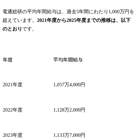
電通総研の平均年間給与は、過去5年間にわたり1,000万円を
超えています。
2021年度から2025年度までの推移は、以下
のとおり
です。
年度
平均年間給与
2021年度
1,057万4,000円
2022年度
1,128万2,000円
2023年度
1,133万7,000円