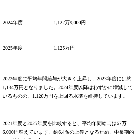
2024年度
1,122万9,000円
2025年度
1,125万円
2022年度に平均年間給与が大きく上昇し、2023年度には約
1,134万円となりました。2024年度以降はわずかに増減して
いるものの、1,120万円を上回る水準を維持しています。
2021年度と2025年度を比較すると、平均年間給与は67万
6,000円増えています。約6.4％の上昇となるため、中長期的