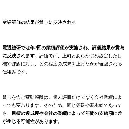
業績評価の結果が賞与に反映される
電通総研では年2回の業績評価が実施され、評価結果が賞与
に反映されます
。評価では、上司とあらかじめ設定した目
標や課題に対し、どの程度の成果を上げたかが確認される
仕組みです。
賞与を含む変動報酬は、個人評価だけでなく会社業績によ
っても変わります。そのため、同じ等級や基本給であって
も、
目標の達成度や会社の業績によって年間の支給額に差
が生じる可能性があります
。