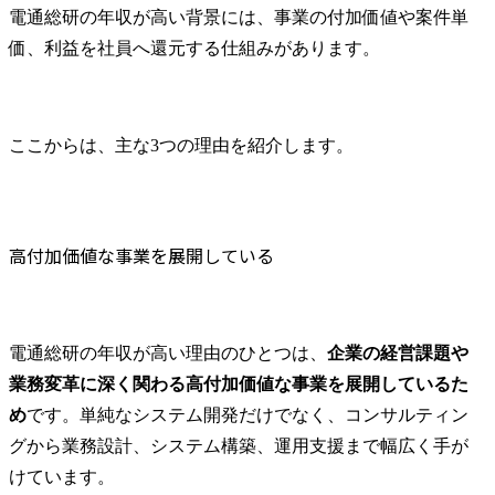
電通総研の年収が高い背景には、事業の付加価値や案件単
価、利益を社員へ還元する仕組みがあります。
ここからは、主な3つの理由を紹介します。
高付加価値な事業を展開している
電通総研の年収が高い理由のひとつは、
企業の経営課題や
業務変革に深く関わる高付加価値な事業を展開しているた
め
です。単純なシステム開発だけでなく、コンサルティン
グから業務設計、システム構築、運用支援まで幅広く手が
けています。