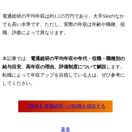
電通総研の平均年収は約1,125万円であり、大手SIerのなか
でも高い水準です。ただし、実際の年収は年齢や職種、役
職、評価によって異なります。
本記事では、
電通総研の平均年収や年代・役職・職種別の
給与目安、高年収の理由、評価制度について解説
します。
転職によって年収アップを目指している人は、ぜひ参考に
してください。
著者