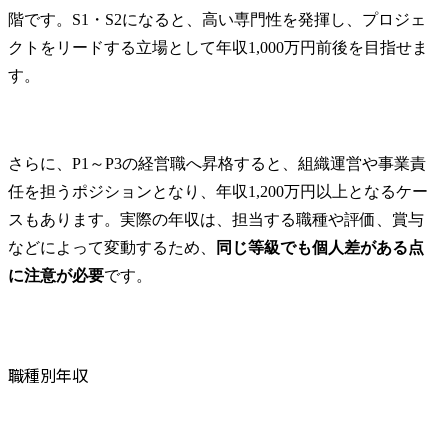
階です。S1・S2になると、高い専門性を発揮し、プロジェ
クトをリードする立場として年収1,000万円前後を目指せま
す。
さらに、P1～P3の経営職へ昇格すると、組織運営や事業責
任を担うポジションとなり、年収1,200万円以上となるケー
スもあります。実際の年収は、担当する職種や評価、賞与
などによって変動するため、
同じ等級でも個人差がある点
に注意が必要
です。
職種別年収