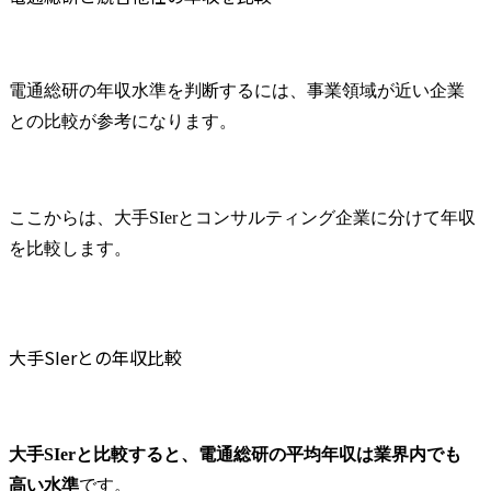
電通総研の年収水準を判断するには、事業領域が近い企業
との比較が参考になります。
ここからは、大手SIerとコンサルティング企業に分けて年収
を比較します。
大手SIerとの年収比較
大手SIerと比較すると、電通総研の平均年収は業界内でも
高い水準
です。