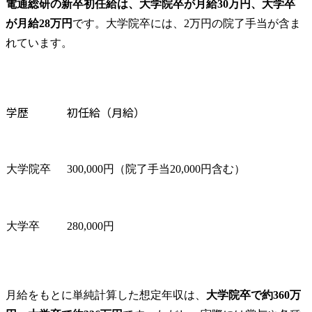
電通総研の新卒初任給は、大学院卒が月給30万円、大学卒
が月給28万円
です。大学院卒には、2万円の院了手当が含ま
れています。
学歴
初任給（月給）
大学院卒
300,000円（院了手当20,000円含む）
大学卒
280,000円
月給をもとに単純計算した想定年収は、
大学院卒で約360万