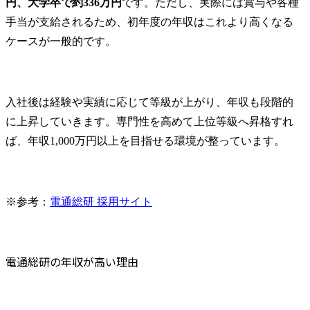
円、大学卒で約336万円
です。ただし、実際には賞与や各種
手当が支給されるため、初年度の年収はこれより高くなる
ケースが一般的です。
入社後は経験や実績に応じて等級が上がり、年収も段階的
に上昇していきます。専門性を高めて上位等級へ昇格すれ
ば、年収1,000万円以上を目指せる環境が整っています。
※参考：
電通総研 採用サイト
電通総研の年収が高い理由