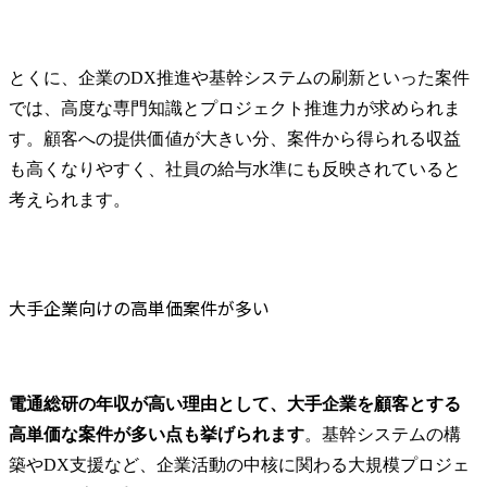
とくに、企業のDX推進や基幹システムの刷新といった案件
では、高度な専門知識とプロジェクト推進力が求められま
す。顧客への提供価値が大きい分、案件から得られる収益
も高くなりやすく、社員の給与水準にも反映されていると
考えられます。
大手企業向けの高単価案件が多い
電通総研の年収が高い理由として、大手企業を顧客とする
高単価な案件が多い点も挙げられます
。基幹システムの構
築やDX支援など、企業活動の中核に関わる大規模プロジェ