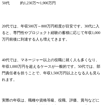
50代
約1,230万〜1,900万円
20代では、年収500万～800万円程度が目安です。30代に入
ると、専門性やプロジェクト経験の蓄積に応じて年収1,000
万円前後に到達する人も増えてきます。
40代では、マネージャー以上の役職に就く人も多くなり、
年収1,000万円を超えるケースが一般的です。50代では、部
門責任者を担うことで、年収1,500万円以上となる人も見ら
れます。
実際の年収は、職種や資格等級、役職、評価、賞与などに