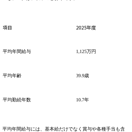
項目
2025年度
平均年間給与
1,125万円
平均年齢
39.9歳
平均勤続年数
10.7年
平均年間給与には、基本給だけでなく賞与や各種手当も含