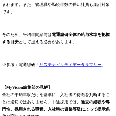
まれます。また、管理職や勤続年数の長い社員も集計対象
です。
そのため、平均年間給与は
電通総研全体の給与水準を把握
する目安
として捉える必要があります。
※参考：電通総研「
サステナビリティデータサマリー
」
【MyVision編集部の見解】
全社の平均年収だけを基準に、入社後の待遇を判断するこ
とは適切ではありません。中途採用では、
過去の経験や専
門性、採用される職種、入社時の資格等級によって提示条