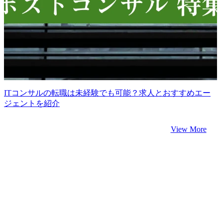
ITコンサルの転職は未経験でも可能？求人とおすすめエー
ジェントを紹介
View More