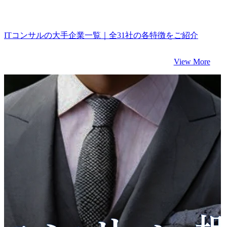
ITコンサルの大手企業一覧｜全31社の各特徴をご紹介
View More