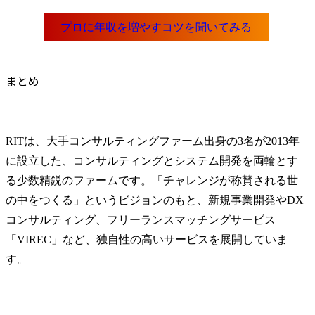
まとめ
RITは、大手コンサルティングファーム出身の3名が2013年
に設立した、コンサルティングとシステム開発を両輪とす
る少数精鋭のファームです。「チャレンジが称賛される世
の中をつくる」というビジョンのもと、新規事業開発やDX
コンサルティング、フリーランスマッチングサービス
「VIREC」など、独自性の高いサービスを展開していま
す。