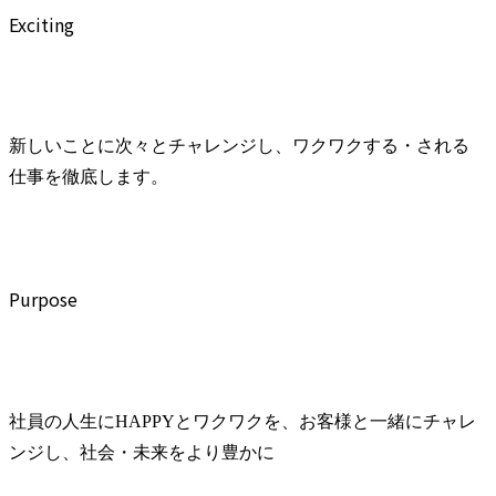
Exciting
新しいことに次々とチャレンジし、ワクワクする・される
仕事を徹底します。
Purpose
社員の人生にHAPPYとワクワクを、お客様と一緒にチャレ
ンジし、社会・未来をより豊かに