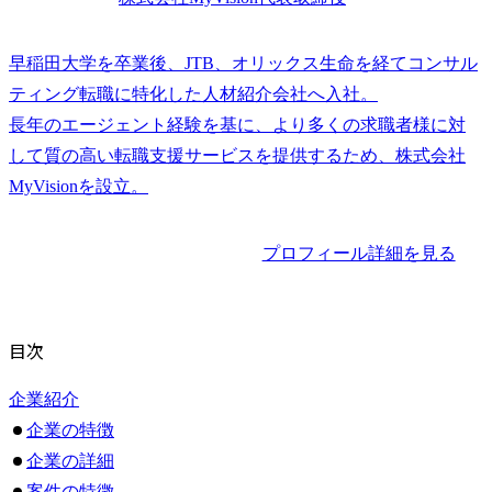
早稲田大学を卒業後、JTB、オリックス生命を経てコンサル
ティング転職に特化した人材紹介会社へ入社。

長年のエージェント経験を基に、より多くの求職者様に対
して質の高い転職支援サービスを提供するため、株式会社
プロフィール詳細を見る
目次
企業紹介
企業の特徴
企業の詳細
案件の特徴