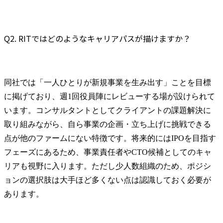
Q2. RITではどのようなキャリアパスが描けますか？
同社では「一人ひとりが新規事業を生み出す」ことを目標
に掲げており、週1回役員陣にレビューする場が設けられて
います。コンサルタントとしてクライアントの課題解決に
取り組みながら、自ら事業の企画・立ち上げに挑戦できる
点が他のファームにない特徴です。将来的にはIPOを目指す
フェーズにあるため、事業責任者やCTO候補としてのキャ
リアも視野に入ります。ただし少人数組織のため、ポジシ
ョンの選択肢は大手ほど多くない点は認識しておく必要が
あります。