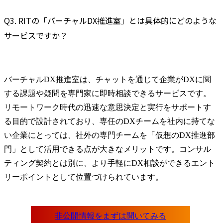
Q3. RITの「バーチャルDX推進室」とは具体的にどのような
サービスですか？
バーチャルDX推進室は、チャットを通じて企業がDXに関
する課題や疑問を専門家に即時相談できるサービスです。
リモートワーク時代の迅速な意思決定と実行をサポートす
る目的で設計されており、専任のDXチームを社内に持てな
い企業にとっては、社外の専門チームを「仮想のDX推進部
門」として活用できる点が大きなメリットです。コンサル
ティング契約とは別に、より手軽にDX相談ができるエント
リーポイントとして位置づけられています。