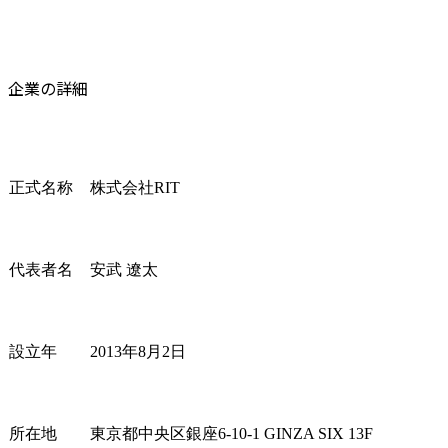
企業の詳細
正式名称
株式会社RIT
代表者名
安武 遼太
設立年
2013年8月2日
所在地
東京都中央区銀座6-10-1 GINZA SIX 13F