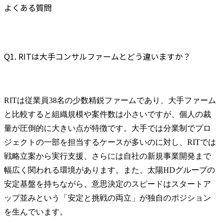
よくある質問
Q1. RITは大手コンサルファームとどう違いますか？
RITは従業員38名の少数精鋭ファームであり、大手ファーム
と比較すると組織規模や案件数は小さいですが、個人の裁
量が圧倒的に大きい点が特徴です。大手では分業制でプロ
ジェクトの一部を担当するケースが多いのに対し、RITでは
戦略立案から実行支援、さらには自社の新規事業開発まで
幅広く関われる環境があります。また、太陽HDグループの
安定基盤を持ちながら、意思決定のスピードはスタートア
ップ並みという「安定と挑戦の両立」が独自のポジション
を生んでいます。