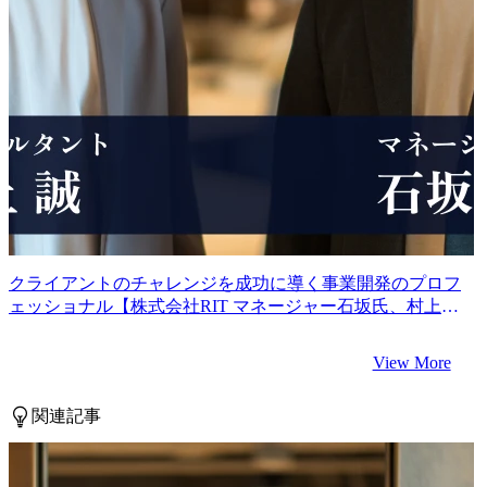
クライアントのチャレンジを成功に導く事業開発のプロフ
ェッショナル【株式会社RIT マネージャー石坂氏、村上氏
インタビュー】
View More
関連記事