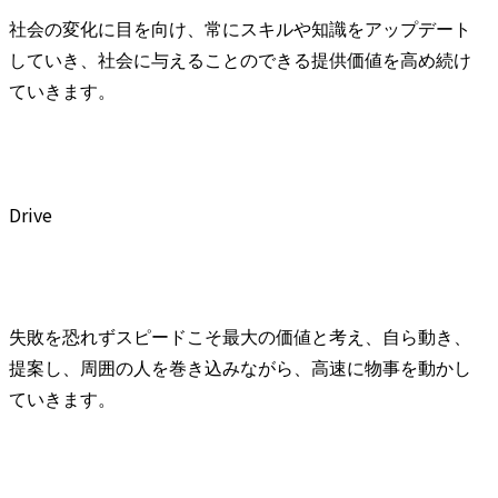
社会の変化に目を向け、常にスキルや知識をアップデート
していき、社会に与えることのできる提供価値を高め続け
ていきます。
Drive
失敗を恐れずスピードこそ最大の価値と考え、自ら動き、
提案し、周囲の人を巻き込みながら、高速に物事を動かし
ていきます。