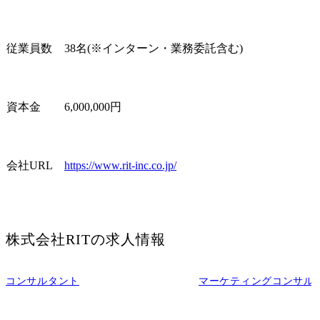
従業員数
38名(※インターン・業務委託含む)
資本金
6,000,000円
会社URL
https://www.rit-inc.co.jp/
株式会社RIT
の求人情報
コンサルタント
マーケティングコンサル