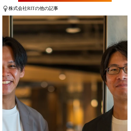
株式会社RITの他の記事