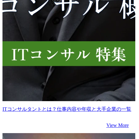
ITコンサルタントとは？仕事内容や年収と大手企業の一覧
View More