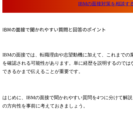
IBMの面接で聞かれやすい質問と回答のポイント
IBMの面接では、転職理由や志望動機に加えて、これまでの
を確認される可能性があります。単に経歴を説明するのではな
できるかまで伝えることが重要です。
はじめに、IBMの面接で聞かれやすい質問を4つに分けて解
の方向性を事前に考えておきましょう。