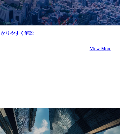
わかりやすく解説
View More