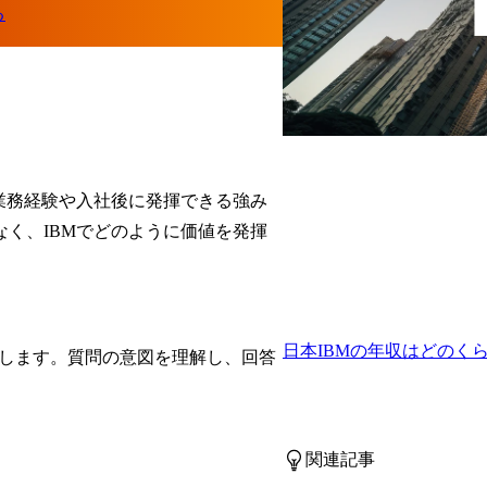
業務経験や入社後に発揮できる強み
く、IBMでどのように価値を発揮
日本IBMの年収はどのく
説します。質問の意図を理解し、回答
関連記事