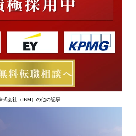
株式会社（IBM）の他の記事