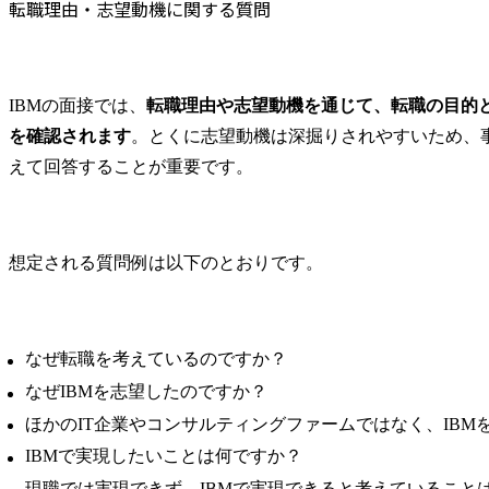
転職理由・志望動機に関する質問
IBMの面接では、
転職理由や志望動機を通じて、転職の目的と
を確認されます
。とくに志望動機は深掘りされやすいため、
えて回答することが重要です。
想定される質問例は以下のとおりです。
なぜ転職を考えているのですか？
なぜIBMを志望したのですか？
ほかのIT企業やコンサルティングファームではなく、IBM
IBMで実現したいことは何ですか？
現職では実現できず、IBMで実現できると考えていること