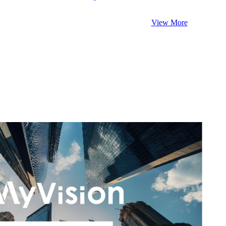
View More