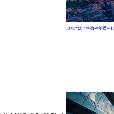
IBMとは？特徴や年収を