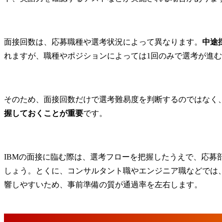
面接回数は、応募職種や選考状況によって異なります。
中途
れますが、職種やポジションによっては1回のみで選考が進
そのため、面接回数だけで選考難易度を判断するのではなく
握しておくことが重要
です。
IBMの面接に臨む際は、選考フローを把握したうえで、応募
しょう。とくに、コンサルタント職やエンジニア職などでは
響しやすいため、事前準備の質が通過率を左右します。