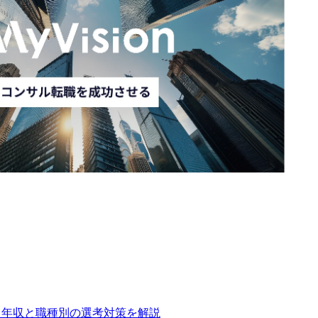
｜年収と職種別の選考対策を解説