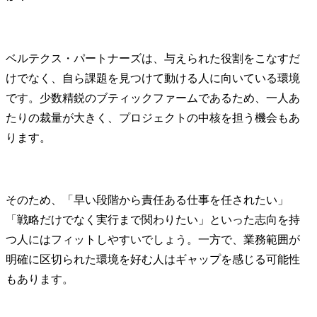
ベルテクス・パートナーズは、与えられた役割をこなすだ
けでなく、自ら課題を見つけて動ける人に向いている環境
です。少数精鋭のブティックファームであるため、一人あ
たりの裁量が大きく、プロジェクトの中核を担う機会もあ
ります。
そのため、「早い段階から責任ある仕事を任されたい」
「戦略だけでなく実行まで関わりたい」といった志向を持
つ人にはフィットしやすいでしょう。一方で、業務範囲が
明確に区切られた環境を好む人はギャップを感じる可能性
もあります。