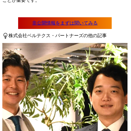
ことが重要です。
株式会社ベルテクス・パートナーズの他の記事