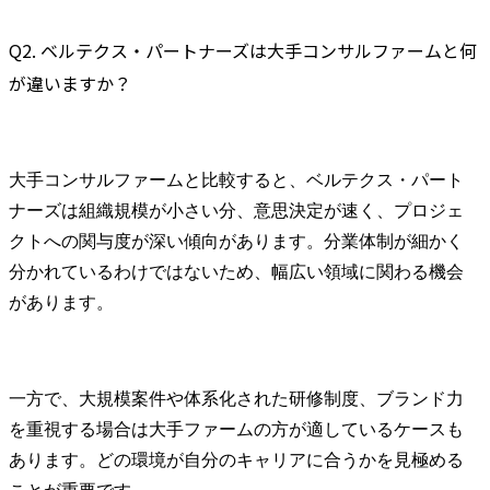
Q2. ベルテクス・パートナーズは大手コンサルファームと何
が違いますか？
大手コンサルファームと比較すると、ベルテクス・パート
ナーズは組織規模が小さい分、意思決定が速く、プロジェ
クトへの関与度が深い傾向があります。分業体制が細かく
分かれているわけではないため、幅広い領域に関わる機会
があります。
一方で、大規模案件や体系化された研修制度、ブランド力
を重視する場合は大手ファームの方が適しているケースも
あります。どの環境が自分のキャリアに合うかを見極める