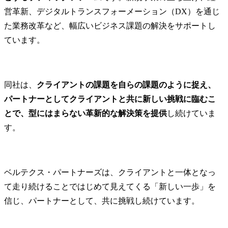
営革新、デジタルトランスフォーメーション（DX）を通じ
た業務改革など、幅広いビジネス課題の解決をサポートし
ています。
同社は、
クライアントの課題を自らの課題のように捉え、
パートナーとしてクライアントと共に新しい挑戦に臨むこ
とで、型にはまらない革新的な解決策を提供
し続けていま
す。
ベルテクス・パートナーズは、クライアントと一体となっ
て走り続けることではじめて見えてくる「新しい一歩」を
信じ、パートナーとして、共に挑戦し続けています。