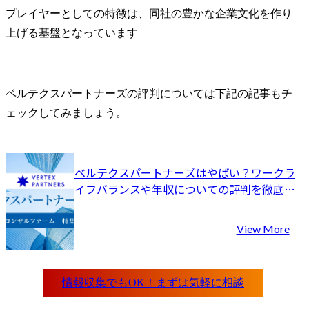
プレイヤーとしての特徴は、同社の豊かな企業文化を作り
上げる基盤となっています
ベルテクスパートナーズの評判については下記の記事もチ
ェックしてみましょう。
ベルテクスパートナーズはやばい？ワークラ
イフバランスや年収についての評判を徹底紹
介
View More