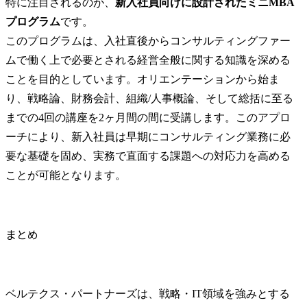
特に注目されるのが、
新入社員向けに設計されたミニMBA
プログラム
です。

このプログラムは、入社直後からコンサルティングファー
ムで働く上で必要とされる経営全般に関する知識を深める
ことを目的としています。オリエンテーションから始ま
り、戦略論、財務会計、組織/人事概論、そして総括に至る
までの4回の講座を2ヶ月間の間に受講します。このアプロ
ーチにより、新入社員は早期にコンサルティング業務に必
要な基礎を固め、実務で直面する課題への対応力を高める
ことが可能となります。
まとめ
ベルテクス・パートナーズは、戦略・IT領域を強みとする