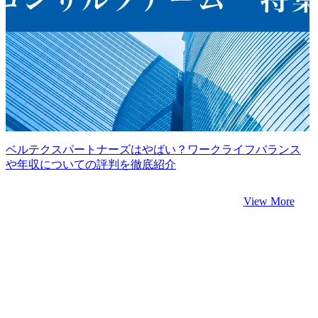
ベルテクスパートナーズはやばい？ワークライフバランス
や年収についての評判を徹底紹介
View More