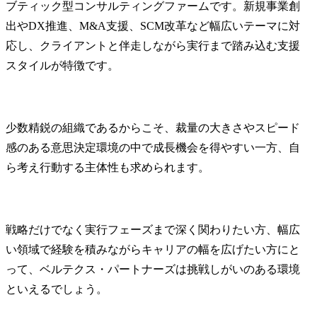
ブティック型コンサルティングファームです。新規事業創
出やDX推進、M&A支援、SCM改革など幅広いテーマに対
応し、クライアントと伴走しながら実行まで踏み込む支援
スタイルが特徴です。
少数精鋭の組織であるからこそ、裁量の大きさやスピード
感のある意思決定環境の中で成長機会を得やすい一方、自
ら考え行動する主体性も求められます。
戦略だけでなく実行フェーズまで深く関わりたい方、幅広
い領域で経験を積みながらキャリアの幅を広げたい方にと
って、ベルテクス・パートナーズは挑戦しがいのある環境
といえるでしょう。