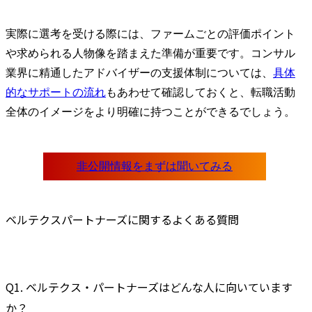
実際に選考を受ける際には、ファームごとの評価ポイント
や求められる人物像を踏まえた準備が重要です。コンサル
業界に精通したアドバイザーの支援体制については、
具体
的なサポートの流れ
もあわせて確認しておくと、転職活動
全体のイメージをより明確に持つことができるでしょう。
ベルテクスパートナーズに関するよくある質問
Q1. ベルテクス・パートナーズはどんな人に向いています
か？