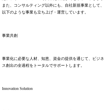
また、コンサルティング以外にも、自社新規事業として、
以下のような事業も立ち上げ・運営しています。
事業共創
事業化に必要な人材、知恵、資金の提供を通じて、ビジネ
ス創出の全過程をトータルでサポートします。
Innovation Solution