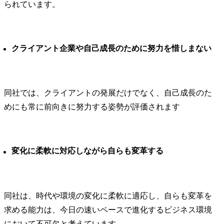
られています。
クライアント企業や自己成長のために努力を惜しまない
同社では、クライアントの発展だけでなく、自己成長のた
めにも常に前向きに努力する姿勢が評価されます
変化に柔軟に対応しながら自らも変革する
同社は、時代や環境の変化に柔軟に適応し、自らも変革を
求める能力は、今日の速いペースで進化するビジネス環境
において不可欠と考えています