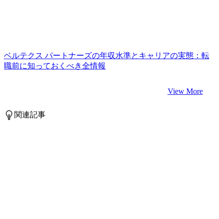
ベルテクス パートナーズの年収水準とキャリアの実態：転
職前に知っておくべき全情報
View More
関連記事