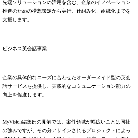
先端ソリューションの活用を含む、企業のイノベーション
推進のための構想策定から実行、仕組み化、組織化までを
支援します。
ビジネス英会話事業
企業の具体的なニーズに合わせたオーダーメイド型の英会
話サービスを提供し、実践的なコミュニケーション能力の
向上を促進します。
MyVision編集部の見解では、案件領域が幅広いことは同社
の強みですが、その分アサインされるプロジェクトによっ