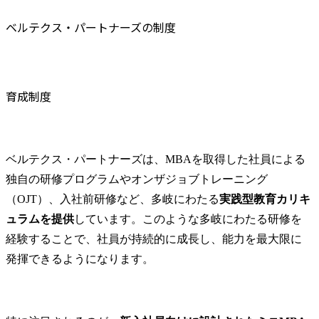
ベルテクス・パートナーズの制度
育成制度
ベルテクス・パートナーズは、MBAを取得した社員による
独自の研修プログラムやオンザジョブトレーニング
（OJT）、入社前研修など、多岐にわたる
実践型教育カリキ
ュラムを提供
しています。このような多岐にわたる研修を
経験することで、社員が持続的に成長し、能力を最大限に
発揮できるようになります。