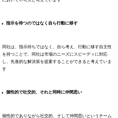
指示を待つのではなく自ら行動に移す
同社は、指示待ちではなく、自ら考え、行動に移す自主性
を持つことで、同社は市場のニーズにスピーディに対応
し、先進的な解決策を提案することができると考えていま
す
個性的で社交的、それと同時に仲間思い
個性的でありながら社交的、そして仲間思いというチーム