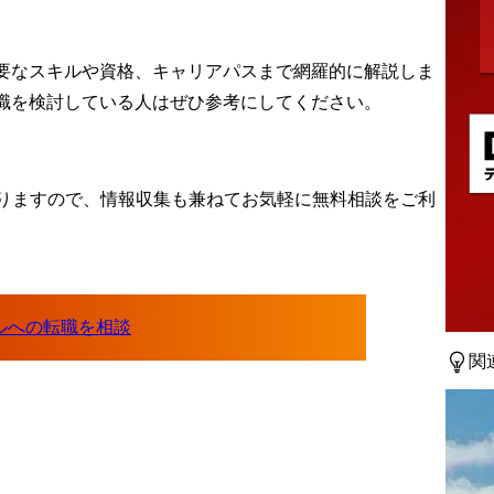
必要なスキルや資格、キャリアパスまで網羅的に解説しま
転職を検討している人はぜひ参考にしてください。
りますので、情報収集も兼ねてお気軽に無料相談をご利
関