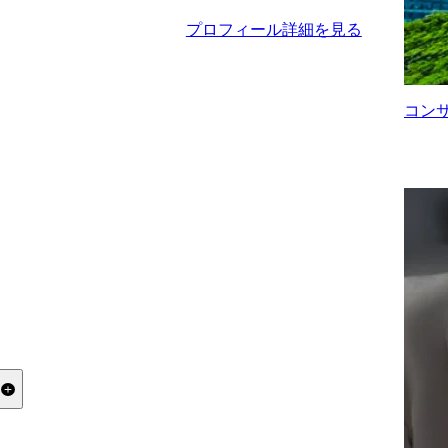
プロフィール詳細を見る
コン
る