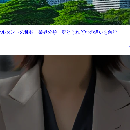
サルタントの種類・業界分類一覧とそれぞれの違いを解説