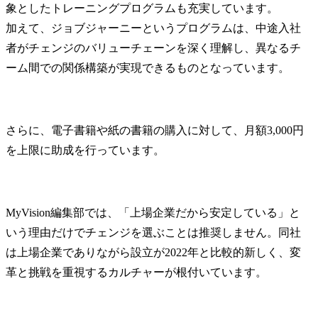
象としたトレーニングプログラムも充実しています。

加えて、ジョブジャーニーというプログラムは、中途入社
者がチェンジのバリューチェーンを深く理解し、異なるチ
ーム間での関係構築が実現できるものとなっています。
さらに、電子書籍や紙の書籍の購入に対して、月額3,000円
を上限に助成を行っています。
MyVision編集部では、「上場企業だから安定している」と
いう理由だけでチェンジを選ぶことは推奨しません。同社
は上場企業でありながら設立が2022年と比較的新しく、変
革と挑戦を重視するカルチャーが根付いています。