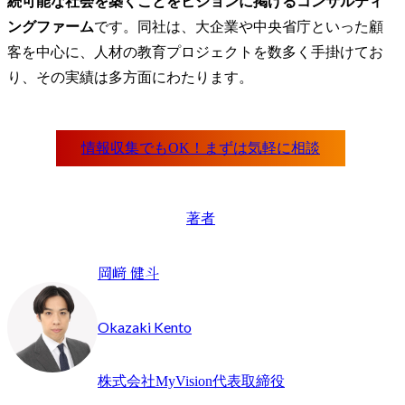
続可能な社会を築くことをビジョンに掲げるコンサルティ
ングファーム
です。同社は、大企業や中央省庁といった顧
客を中心に、人材の教育プロジェクトを数多く手掛けてお
り、その実績は多方面にわたります。
著者
岡﨑 健斗
Okazaki Kento
株式会社MyVision代表取締役