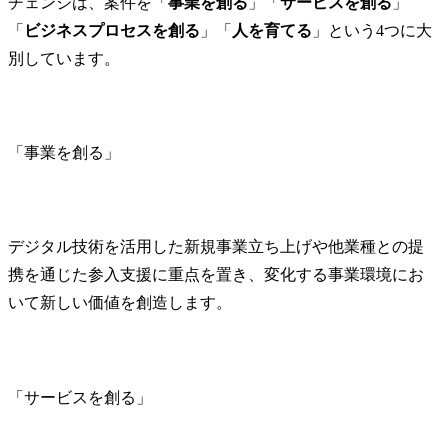
チェンジは、案件を「
事業を創る
」「
サービスを創る
」
「
ビジネスプロセスを創る
」「
人を育てる
」という4つに大
別しています。
「事業を創る」
デジタル技術を活用した新規事業立ち上げや他業種との提
携を通じた参入支援に重点を置き、変化する事業環境にお
いて新しい価値を創造します。
「サービスを創る」