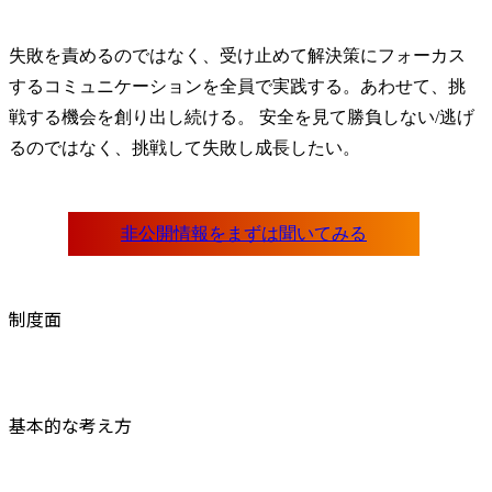
失敗を責めるのではなく、受け止めて解決策にフォーカス
するコミュニケーションを全員で実践する。あわせて、挑
戦する機会を創り出し続ける。 安全を見て勝負しない/逃げ
るのではなく、挑戦して失敗し成長したい。
制度面
基本的な考え方