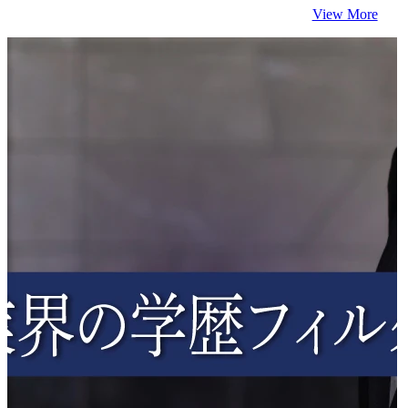
View More