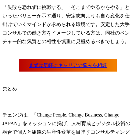
「失敗を恐れずに挑戦する」「そこまでやるかをやる」と
いったバリューが示す通り、安定志向よりも自ら変化を仕
掛けていくマインドが求められる環境です。安定した大手
コンサルでの働き方をイメージしている方は、同社のベン
チャー的な気質との相性を慎重に見極めるべきでしょう。
まとめ
チェンジは、「Change People, Change Business, Change 
JAPAN」をミッションに掲げ、人材育成とデジタル技術の
融合で個人と組織の生産性変革を目指すコンサルティング