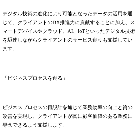
デジタル技術の進化により可能となったデータの活用を通
じて、クライアントのDX推進力に貢献することに加え、ス
マートデバイスやクラウド、AI、IoTといったデジタル技術
を駆使しながらクライアントのサービス創りも支援してい
ます。
「ビジネスプロセスを創る」
ビジネスプロセスの再設計を通じて業務効率の向上と質の
改善を実現し、クライアントが真に顧客価値のある業務に
専念できるよう支援します。