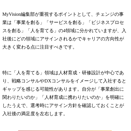
MyVision編集部が重視するポイントとして、チェンジの事
業は「事業を創る」「サービスを創る」「ビジネスプロセ
スを創る」「人を育てる」の4領域に分かれていますが、入
社後にどの領域にアサインされるかでキャリアの方向性が
大きく変わる点に注目すべきです。
特に「人を育てる」領域は人材育成・研修設計が中心であ
り、戦略コンサルやDXコンサルをイメージして入社すると
ギャップを感じる可能性があります。自分が「事業創出に
関わりたいのか」「人材育成に携わりたいのか」を明確に
したうえで、選考時にアサイン方針を確認しておくことが
入社後の満足度を左右します。