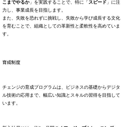
こまでやるか
」を実践することで、特に「
スピード
」に注
力し、事業成長を目指します。

また、失敗を恐れずに挑戦し、失敗から学び成長する文化
を育むことで、組織としての革新性と柔軟性を高めていま
す。
育成制度
チェンジの育成プログラムは、ビジネスの基礎からデジタ
ル技術の応用まで、幅広い知識とスキルの習得を目指して
います。