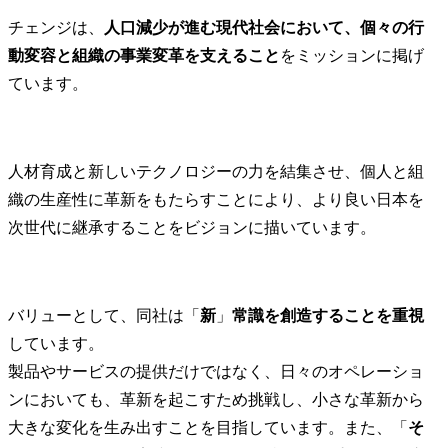
チェンジは、
人口減少が進む現代社会において、個々の行
動変容と組織の事業変革を支えること
をミッションに掲げ
ています。
人材育成と新しいテクノロジーの力を結集させ、個人と組
織の生産性に革新をもたらすことにより、より良い日本を
次世代に継承することをビジョンに描いています。
バリューとして、同社は「
新
」
常識を創造することを重視
しています。

製品やサービスの提供だけではなく、日々のオペレーショ
ンにおいても、革新を起こすため挑戦し、小さな革新から
大きな変化を生み出すことを目指しています。また、「
そ