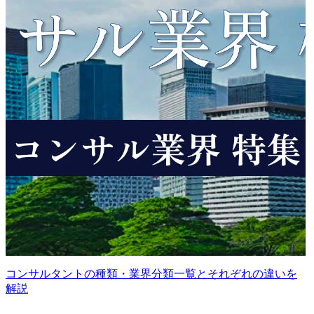
コンサルタントの種類・業界分類一覧とそれぞれの違いを
解説