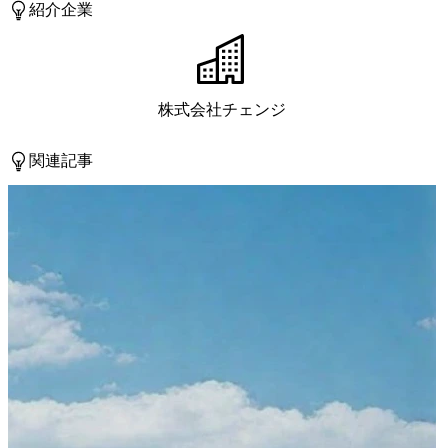
紹介企業
株式会社チェンジ
関連記事