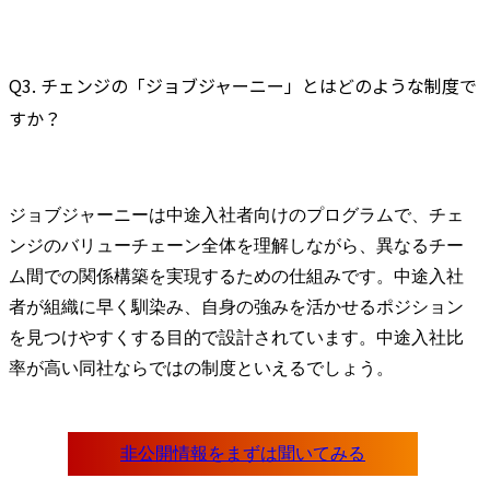
Q3. チェンジの「ジョブジャーニー」とはどのような制度で
すか？
ジョブジャーニーは中途入社者向けのプログラムで、チェ
ンジのバリューチェーン全体を理解しながら、異なるチー
ム間での関係構築を実現するための仕組みです。中途入社
者が組織に早く馴染み、自身の強みを活かせるポジション
を見つけやすくする目的で設計されています。中途入社比
率が高い同社ならではの制度といえるでしょう。