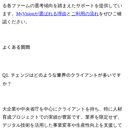
る各ファームの選考傾向を踏まえたサポートを提供してい
ます。
MyVisionが選ばれる理由
と
ご利用の流れ
をぜひご確
認ください。
よくある質問
Q1. チェンジはどのような業界のクライアントが多いです
か？
大企業や中央省庁を中心にクライアントを持ち、特に人材
育成プロジェクトでの実績が豊富です。業界を限定せず、
デジタル技術を活用した事業変革や生産性向上を支援して