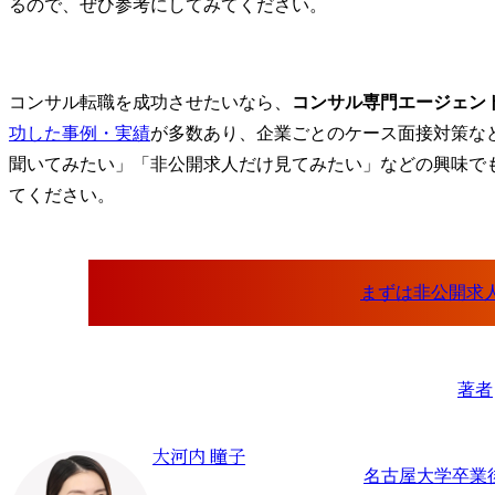
るので、ぜひ参考にしてみてください。
コンサル転職を成功させたいなら、
コンサル専門エージェン
功した事例・実績
が多数あり、企業ごとのケース面接対策な
聞いてみたい」「非公開求人だけ見てみたい」などの興味で
てください。
著者
大河内 瞳子
名古屋大学卒業