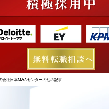
式会社日本M&Aセンターの他の記事