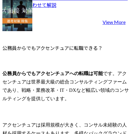
わせて解説
View More
公務員からでもアクセンチュアに転職できる？
公務員からでもアクセンチュアへの転職は可能
です。アク
センチュアは世界最大級の総合コンサルティングファーム
であり、戦略・業務改革・IT・DXなど幅広い領域のコンサ
ルティングを提供しています。
アクセンチュアは採用規模が大きく、コンサル未経験の人
材を採用するケースもあります。多様なバックグラウンド