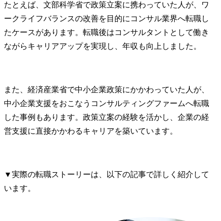
たとえば、文部科学省で政策立案に携わっていた人が、ワ
ークライフバランスの改善を目的にコンサル業界へ転職し
たケースがあります。転職後はコンサルタントとして働き
ながらキャリアアップを実現し、年収も向上しました。
また、経済産業省で中小企業政策にかかわっていた人が、
中小企業支援をおこなうコンサルティングファームへ転職
した事例もあります。政策立案の経験を活かし、企業の経
営支援に直接かかわるキャリアを築いています。
▼実際の転職ストーリーは、以下の記事で詳しく紹介して
います。