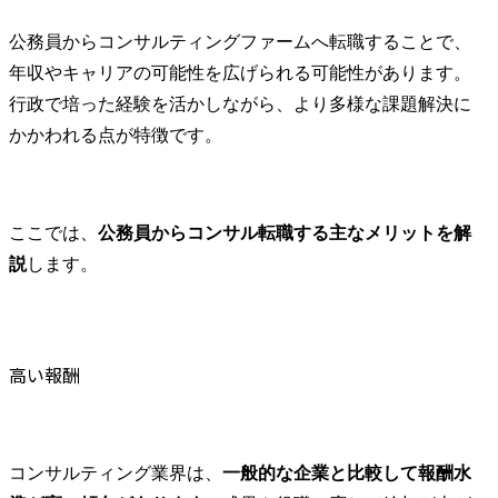
公務員からコンサルティングファームへ転職することで、
年収やキャリアの可能性を広げられる可能性があります。
行政で培った経験を活かしながら、より多様な課題解決に
かかわれる点が特徴です。
ここでは、
公務員からコンサル転職する主なメリットを解
説
します。
高い報酬
コンサルティング業界は、
一般的な企業と比較して報酬水