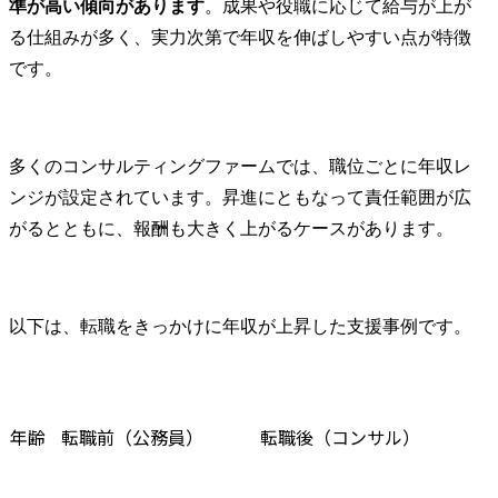
準が高い傾向があります
。成果や役職に応じて給与が上が
る仕組みが多く、実力次第で年収を伸ばしやすい点が特徴
です。
多くのコンサルティングファームでは、職位ごとに年収レ
ンジが設定されています。昇進にともなって責任範囲が広
がるとともに、報酬も大きく上がるケースがあります。
以下は、転職をきっかけに年収が上昇した支援事例です。
年齢
転職前（公務員）
転職後（コンサル）