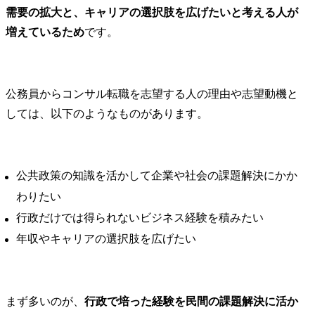
需要の拡大と、キャリアの選択肢を広げたいと考える人が
増えているため
です。
公務員からコンサル転職を志望する人の理由や志望動機と
しては、以下のようなものがあります。
公共政策の知識を活かして企業や社会の課題解決にかか
わりたい
行政だけでは得られないビジネス経験を積みたい
年収やキャリアの選択肢を広げたい
まず多いのが、
行政で培った経験を民間の課題解決に活か