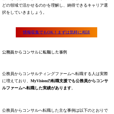
ティング戦
どの領域で活かせるのかを理解し、納得できるキャリア選
用高度化
択をしていきましょう。
公務員からコンサルに転職した事例
公務員からコンサルティングファームへ転職する人は実際
に増えており、
MyVisionの転職支援でも公務員からコンサ
ルファームへ転職した実績があります
。
公務員からコンサルへ転職した主な事例は以下のとおりで