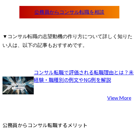
▼コンサル転職の志望動機の作り方について詳しく知りた
い人は、以下の記事もおすすめです。
コンサル転職で評価される転職理由とは？未
経験・職種別の例文やNG例を解説
View More
公務員からコンサル転職するメリット