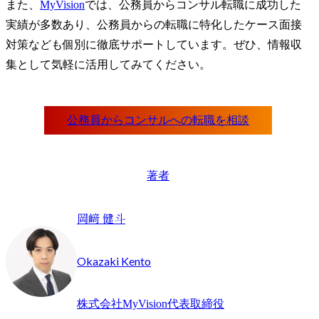
また、
MyVision
では、公務員からコンサル転職に成功した
実績が多数あり、公務員からの転職に特化したケース面接
対策なども個別に徹底サポートしています。ぜひ、情報収
集として気軽に活用してみてください。
著者
岡﨑 健斗
Okazaki Kento
株式会社MyVision代表取締役