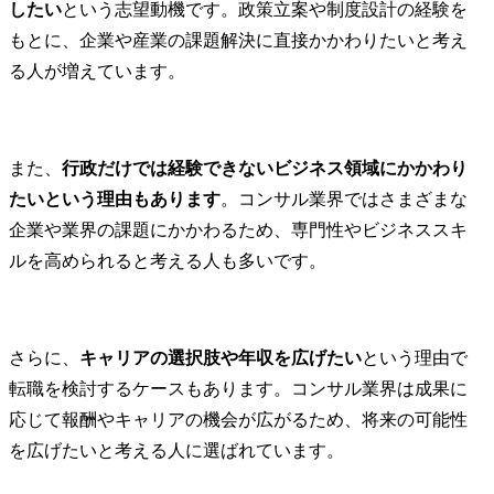
したい
という志望動機です。政策立案や制度設計の経験を
もとに、企業や産業の課題解決に直接かかわりたいと考え
る人が増えています。
また、
行政だけでは経験できないビジネス領域にかかわり
たいという理由もあります
。コンサル業界ではさまざまな
企業や業界の課題にかかわるため、専門性やビジネススキ
ルを高められると考える人も多いです。
さらに、
キャリアの選択肢や年収を広げたい
という理由で
転職を検討するケースもあります。コンサル業界は成果に
応じて報酬やキャリアの機会が広がるため、将来の可能性
を広げたいと考える人に選ばれています。