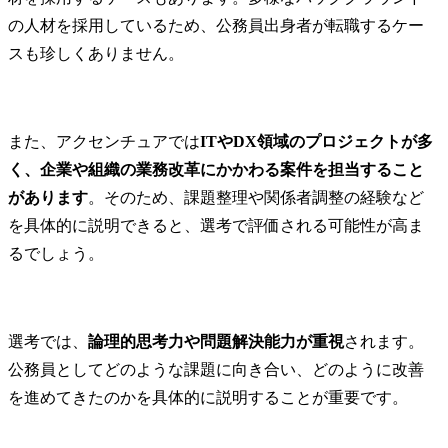
の人材を採用しているため、公務員出身者が転職するケー
スも珍しくありません。
また、アクセンチュアでは
ITやDX領域のプロジェクトが多
く、企業や組織の業務改革にかかわる案件を担当すること
があります
。そのため、課題整理や関係者調整の経験など
を具体的に説明できると、選考で評価される可能性が高ま
るでしょう。
選考では、
論理的思考力や問題解決能力が重視
されます。
公務員としてどのような課題に向き合い、どのように改善
を進めてきたのかを具体的に説明することが重要です。