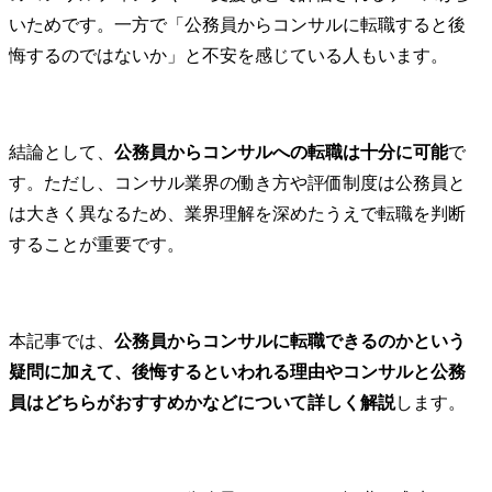
いためです。一方で「公務員からコンサルに転職すると後
悔するのではないか」と不安を感じている人もいます。
結論として、
公務員からコンサルへの転職は十分に可能
で
す。ただし、コンサル業界の働き方や評価制度は公務員と
は大きく異なるため、業界理解を深めたうえで転職を判断
することが重要です。
本記事では、
公務員からコンサルに転職できるのかという
疑問に加えて、後悔するといわれる理由やコンサルと公務
員はどちらがおすすめかなどについて詳しく解説
します。