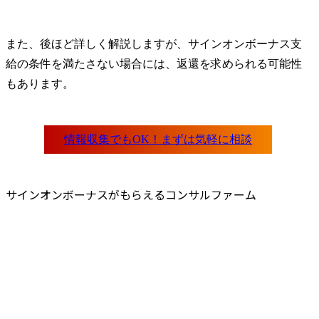
また、後ほど詳しく解説しますが、サインオンボーナス支
給の条件を満たさない場合には、返還を求められる可能性
もあります。
サインオンボーナスがもらえるコンサルファーム