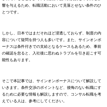
響を与えるため、転職活動において見落とせない条件のひ
とつです。
しかし、日本ではまだそれほど浸透しておらず、制度の内
容について疑問を持つ人も多いです。また、サインオンボ
ーナスは条件付きでの支給となるケースもあるため、事前
の確認を怠ると、入社後に思わぬトラブルを引き起こす可
能性もあります。
そこで本記事では、サインオンボーナスについて解説して
いきます。条件交渉のポイントなど、後悔のない転職にす
るために必要な情報も解説しますので、コンサル転職を考
えている人は、参考にしてください。