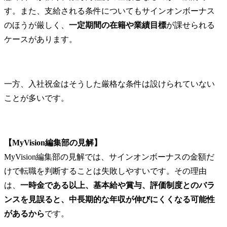
す。また、支給される条件についてもサインオンボーナス
のほうが厳しく、
一定期間の在籍や業績目標
が課せられる
ケースがあります。
一方、入社祝金はそうした厳格な条件は設けられていない
ことが多いです。
【MyVision編集部の見解】
MyVision編集部の見解では、サインオンボーナスの金額だ
けで転職を判断することは失敗しやすいです。その理由
は、
一時金である以上、基本給や賞与、評価制度とのバラ
ンスを見誤ると、中長期的な年収が伸びにくくなる可能性
があるから
です。