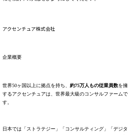
アクセンチュア株式会社
企業概要
世界50ヶ国以上に拠点を持ち、
約75万人もの従業員数
を擁
するアクセンチュアは、世界最大級のコンサルファームで
す。
日本では「ストラテジー」「コンサルティング」「デジタ