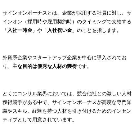
サインオンボーナスとは、企業が採用する社員に対し、サ
インオン（採用時や雇用契約時）のタイミングで支給する
「
入社一時金
」や「
入社祝い金
」のことを指します。
外資系企業やスタートアップ企業を中心に導入されてお
り、
主な目的は優秀な人材の獲得
です。
とくにコンサル業界においては、競合他社との激しい人材
獲得競争がある中で、サインオンボーナスが高度な専門知
識やスキル、経験を持つ人材を引き付けるためのインセン
ティブとして用意されています。