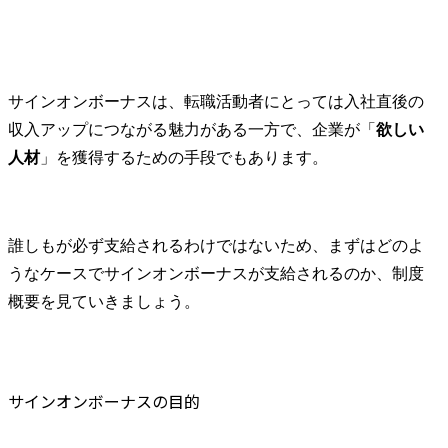
サインオンボーナスは、転職活動者にとっては入社直後の
収入アップにつながる魅力がある一方で、企業が「
欲しい
人材
」を獲得するための手段でもあります。
誰しもが必ず支給されるわけではないため、まずはどのよ
うなケースでサインオンボーナスが支給されるのか、制度
概要を見ていきましょう。
サインオンボーナスの目的