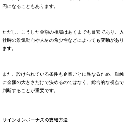
円になることもあります。
ただし、こうした金額の相場はあくまでも目安であり、入
社時の景気動向や人材の希少性などによっても変動があり
ます。
また、設けられている条件も企業ごとに異なるため、単純
に金額の大きさだけで決めるのではなく、総合的な視点で
判断することが重要です。
サインオンボーナスの支給方法