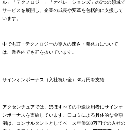
ル」「テクノロジー」「オペレーションズ」の5つの領域で
サービスを展開し、企業の成長や変革を包括的に支援して
います。
中でもIT・テクノロジーの導入の速さ・開発力について
は、業界内でも群を抜いています。
サインオンボーナス（入社祝い金）30万円を支給
アクセンチュアでは、ほぼすべての中途採用者にサインオ
ンボーナスを支給しています。口コミによる具体的な金額
例は、コンサルタントとしてベース年俸580万円での入社の