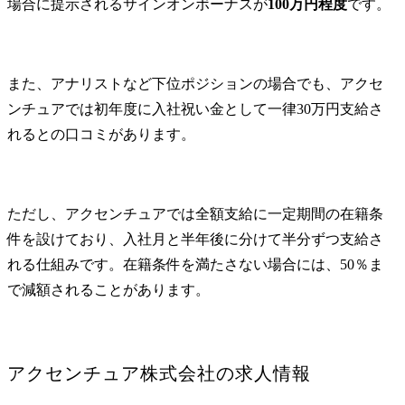
場合に提示されるサインオンボーナスが
100万円程度
です。
また、アナリストなど下位ポジションの場合でも、アクセ
ンチュアでは初年度に入社祝い金として一律30万円支給さ
れるとの口コミがあります。
ただし、アクセンチュアでは全額支給に一定期間の在籍条
件を設けており、入社月と半年後に分けて半分ずつ支給さ
れる仕組みです。在籍条件を満たさない場合には、50％ま
で減額されることがあります。
アクセンチュア株式会社
の求人情報