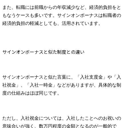
また、転職には前職からの年収減少など、経済的負担をと
もなうケースも多いです。サインオンボーナスは転職者の
経済的負担の軽減としても、活用されています。
サインオンボーナスと似た制度との違い
サインオンボーナスと似た言葉に、「入社支度金」や「入
社祝金」、「入社一時金」などがありますが、具体的な制
度の仕組みはほぼ同じです。
ただし、入社祝金については、入社したことへのお祝いの
意味合いが強く、数万円程度の金額となるのが一般的で