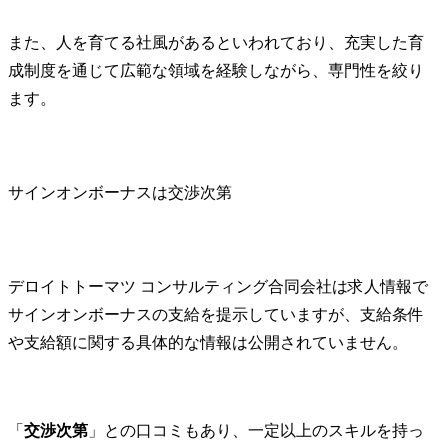
また、人を育てる社風があるといわれており、充実した育
成制度を通じて広範な領域を経験しながら、専門性を絞り
ます。
サインオンボーナスは交渉次第
デロイトトーマツ コンサルティング合同会社は求人情報で
サインオンボーナスの支給を提示していますが、支給条件
や支給額に関する具体的な情報は公開されていません。
「
交渉次第
」との口コミもあり、一定以上のスキルを持っ