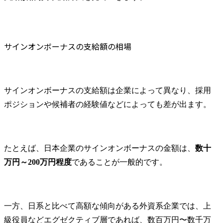
サインオンボーナスの支給額の相場
サインオンボーナスの支給額は企業によって異なり、採用
ポジションや候補者の経験値などによっても差が出ます。
たとえば、日本企業のサインオンボーナスの金額は、
数十
万円～200万円程度
であることが一般的です。
一方、日系と比べて高額な傾向がある外資系企業では、上
級役員などエグゼクティブ層であれば、数百万円〜数千万