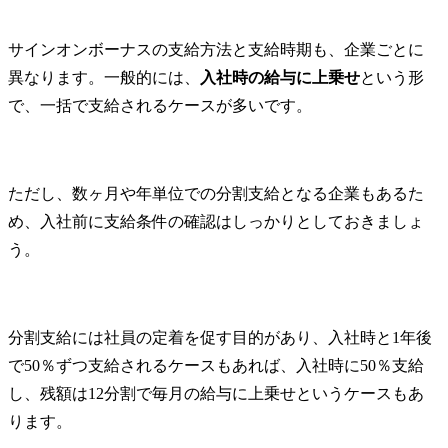
サインオンボーナスの支給方法と支給時期も、企業ごとに
異なります。一般的には、
入社時の給与に上乗せ
という形
で、一括で支給されるケースが多いです。
ただし、数ヶ月や年単位での分割支給となる企業もあるた
め、入社前に支給条件の確認はしっかりとしておきましょ
う。
分割支給には社員の定着を促す目的があり、入社時と1年後
で50％ずつ支給されるケースもあれば、入社時に50％支給
し、残額は12分割で毎月の給与に上乗せというケースもあ
ります。