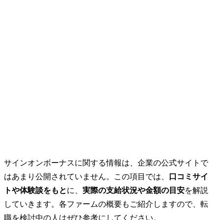
サインオンボーナスに関する情報は、企業の公式サイトで
はあまり公開されていません。この項目では、
口コミサイ
トや体験談をもと
に、
実際の支給状況や金額の目安
を解説
していきます。各ファームの概要もご紹介しますので、転
職を検討中の人はぜひ参考にしてください。