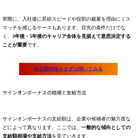
実際に、入社後に昇給スピードや役割の裁量を理由にミス
マッチを感じるケースもあります。目先の条件だけでな
く、
3年後・5年後のキャリア全体を見据えて意思決定する
ことが重要
です。
サインオンボーナスの相場と支給方法
サインオンボーナスの支給額は、企業や候補者の魅力度な
どによって異なります。ここでは、
一般的な傾向としての
支給額相場や支給方法
を見ていきます。