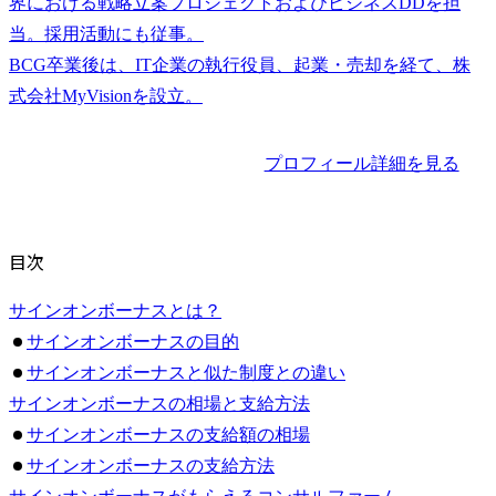
界における戦略立案プロジェクトおよびビジネスDDを担
当。採用活動にも従事。

BCG卒業後は、IT企業の執行役員、起業・売却を経て、株
プロフィール詳細を見る
目次
サインオンボーナスとは？
サインオンボーナスの目的
サインオンボーナスと似た制度との違い
サインオンボーナスの相場と支給方法
サインオンボーナスの支給額の相場
サインオンボーナスの支給方法