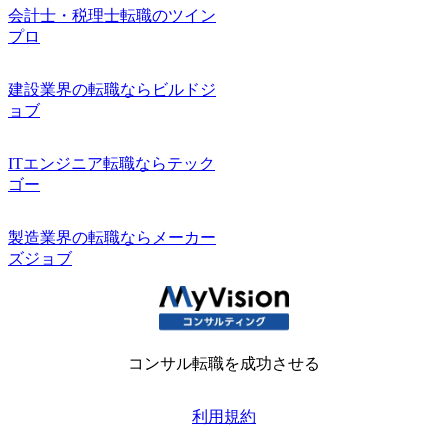
会計士・税理士転職のツイン
プロ
建設業界の転職ならビルドジ
ョブ
ITエンジニア転職ならテック
ゴー
製造業界の転職ならメーカー
ズジョブ
コンサル転職を成功させる
利用規約