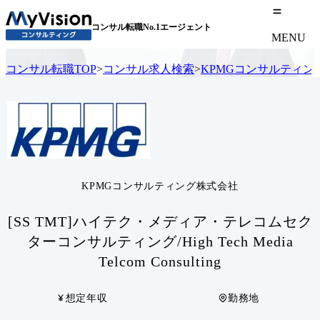
コンサル転職No.1エージェント
MENU
コンサル転職TOP
>
コンサル求人検索
>
KPMGコンサルティン
KPMGコンサルティング株式会社
[SS TMT]ハイテク・メディア・テレコムセク
ターコンサルティング/High Tech Media
Telcom Consulting
想定年収
勤務地