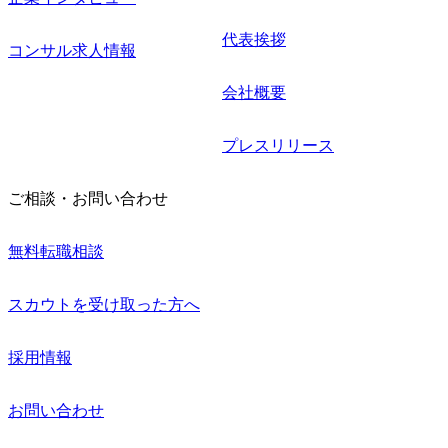
代表挨拶
コンサル求人情報
会社概要
プレスリリース
ご相談・お問い合わせ
無料転職相談
スカウトを受け取った方へ
採用情報
お問い合わせ