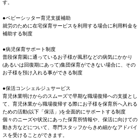
す。

●ベビーシッター育児支援補助

就労のために在宅保育サービスを利用する場合に利用料金を
補助する制度

●病児保育サポート制度

普段保育園に通っているお子様が風邪などの病気にかかり
(あるいは回復期にあって)集団保育ができない場合に、その
お子様を預け入れる事ができる制度

●保活コンシェルジュサービス

育児休業明けからのスムーズで早期な職場復帰への支援とし
て、育児休業から職場復帰する際にお子様を保育所へ入れる
ための活動(以下「保活」)を全面的にサポートする制度

個々のニーズや状況にあった保育所情報や、保活に向けての
動き方などについて、専門スタッフからきめ細かなアドバイ
スを受けることができます。
