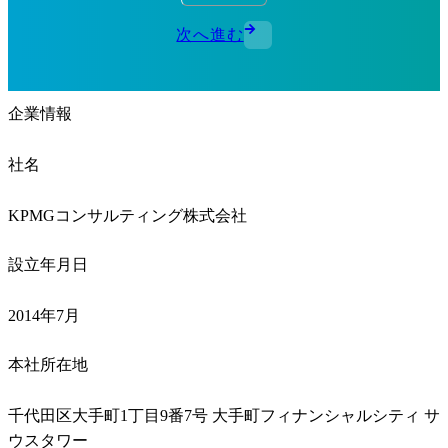
次へ進む
企業情報
社名
KPMGコンサルティング株式会社
設立年月日
2014年7月
本社所在地
千代田区大手町1丁目9番7号 大手町フィナンシャルシティ サ
ウスタワー