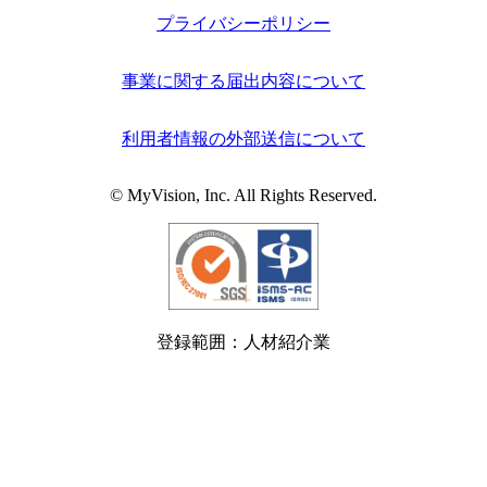
プライバシーポリシー
事業に関する届出内容について
利用者情報の外部送信について
© MyVision, Inc. All Rights Reserved.
登録範囲：人材紹介業