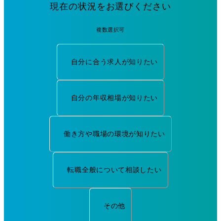
現在の状況をお選びください
複数選択可
自分に合う求人が知りたい
自分の年収相場が知りたい
働き方や職場の環境が知りたい
転職全般について相談したい
その他