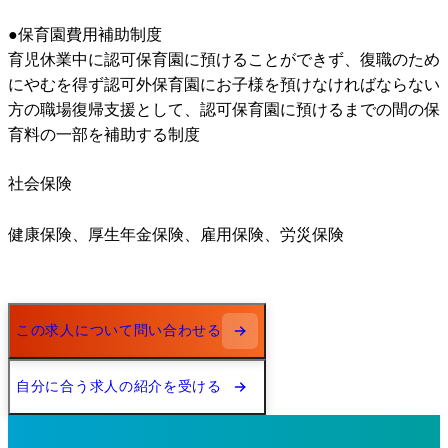
●保育園費用補助制度

育児休業中に認可保育園に預けることができず、復職のため
にやむを得ず認可外保育園にお子様を預けなければならない
方の職場復帰支援として、認可保育園に預けるまでの間の保
育料の一部を補助する制度
社会保険
健康保険、厚生年金保険、雇用保険、労災保険
この求人について問い合わせる
自分に合う求人の紹介を受ける