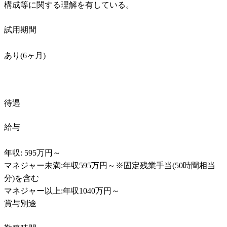
構成等に関する理解を有している。
試用期間
あり(6ヶ月)
待遇
給与
年収: 595万円～

マネジャー未満:年収595万円～※固定残業手当(50時間相当
分)を含む

マネジャー以上:年収1040万円～

賞与別途