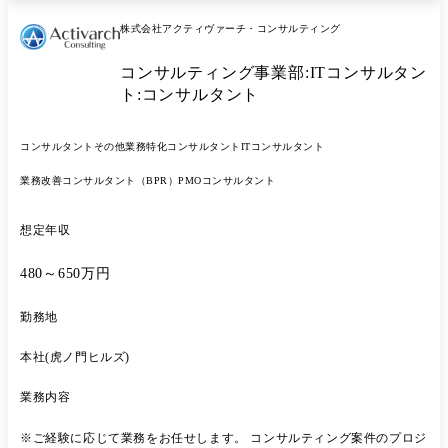
株式会社アクティヴァーチ・コンサルティング
コンサルティング事業部:ITコンサルタン
ト:コンサルタント
コンサルタント
その他業務特化コンサルタント
ITコンサルタント
業務改善コンサルタント（BPR）
PMOコンサルタント
想定年収
480～650万円
勤務地
本社(虎ノ門ヒルズ)
業務内容
※ご経験に応じて業務をお任せします。 コンサルティング案件のプロジ