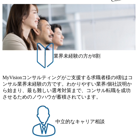
業界未経験の方が8割
MyVisionコンサルティングがご支援する求職者様の8割はコ
ンサル業界未経験の方です。わかりやすい業界/個社説明か
ら始まり、最も難しい選考対策まで、コンサル転職を成功
させるためのノウハウが蓄積されています。
中立的なキャリア相談