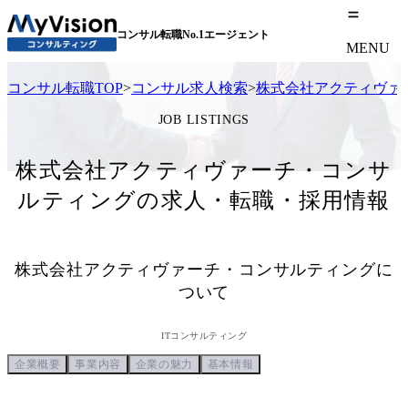
コンサル転職No.1エージェント
MENU
コンサル転職TOP
>
コンサル求人検索
>
株式会社アクティヴァ
JOB LISTINGS
株式会社アクティヴァーチ・コンサ
ルティングの求人・転職・採用情報
株式会社アクティヴァーチ・コンサルティング
に
ついて
ITコンサルティング
企業概要
事業内容
企業の魅力
基本情報