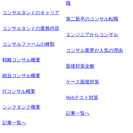
職
コンサルタントのキャリア
第二新卒のコンサル転職
コンサルタントの業務内容
エンジニアからコンサル
コンサルファームの種類
コンサル業界が人気の理由
戦略コンサル概要
面接対策全般
総合コンサル概要
ケース面接対策
ITコンサル概要
Webテスト対策
シンクタンク概要
記事一覧へ
記事一覧へ