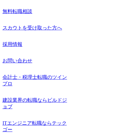
無料転職相談
スカウトを受け取った方へ
採用情報
お問い合わせ
会計士・税理士転職のツイン
プロ
建設業界の転職ならビルドジ
ョブ
ITエンジニア転職ならテック
ゴー