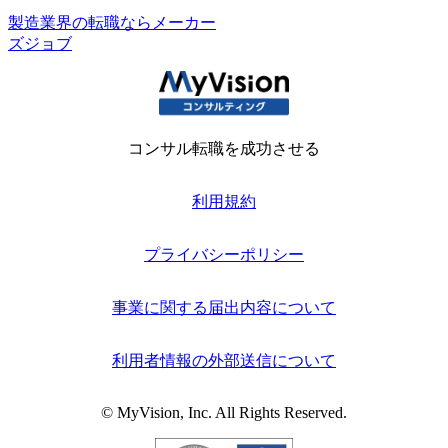
製造業界の転職ならメーカー
ズジョブ
コンサル転職を成功させる
利用規約
プライバシーポリシー
事業に関する届出内容について
利用者情報の外部送信について
© MyVision, Inc. All Rights Reserved.