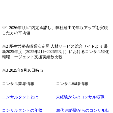
※1 2026年1月に内定承諾し、弊社経由で年収アップを実現
した方の平均値
※2 厚生労働省職業安定局 人材サービス総合サイトより 最
新2025年度（2025年4月~2026年3月）におけるコンサル特化
転職エージェント支援実績数比較
※3 2025年9月16日時点
コンサル業界情報
コンサル転職情報
コンサルタントとは
未経験からのコンサル転職
コンサルタントの年収
30代 未経験からのコンサル転