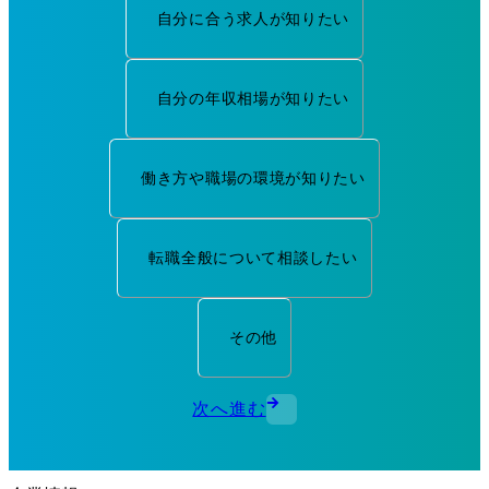
自分に合う求人が知りたい
自分の年収相場が知りたい
働き方や職場の環境が知りたい
転職全般について相談したい
その他
次へ進む