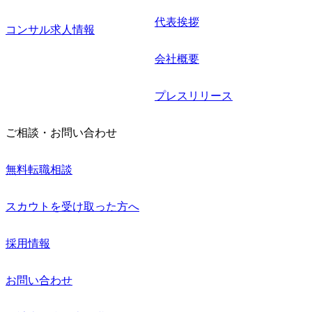
代表挨拶
コンサル求人情報
会社概要
プレスリリース
ご相談・お問い合わせ
無料転職相談
スカウトを受け取った方へ
採用情報
お問い合わせ