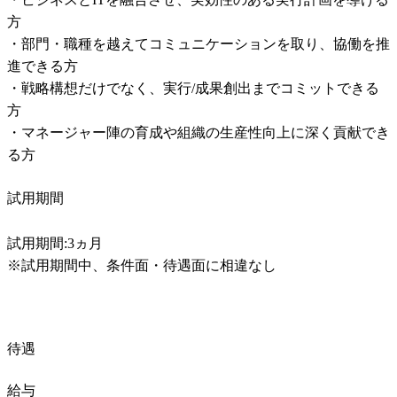
方

・部門・職種を越えてコミュニケーションを取り、協働を推
進できる方

・戦略構想だけでなく、実行/成果創出までコミットできる
方

・マネージャー陣の育成や組織の生産性向上に深く貢献でき
る方
試用期間
試用期間:3ヵ月

※試用期間中、条件面・待遇面に相違なし
待遇
給与