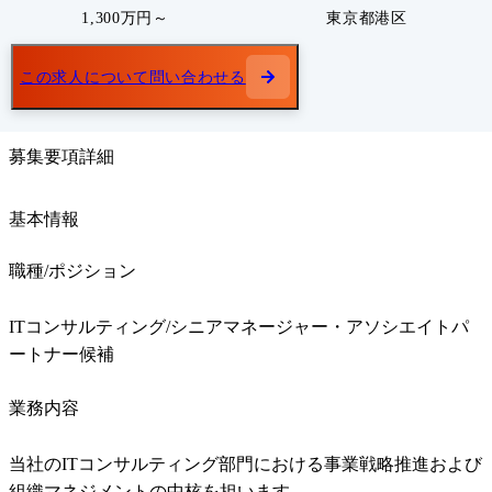
1,300万円～
東京都港区
この求人について問い合わせる
募集要項詳細
基本情報
職種/ポジション
ITコンサルティング/シニアマネージャー・アソシエイトパ
ートナー候補
業務内容
当社のITコンサルティング部門における事業戦略推進および
組織マネジメントの中核を担います。
