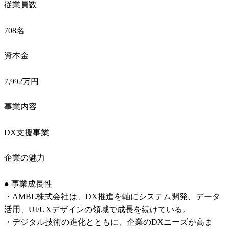
従業員数
708名
資本金
7,992万円
事業内容
DX支援事業
企業の魅力
● 事業成長性

・AMBL株式会社は、DX推進を軸にシステム開発、データ
活用、UI/UXデザインの領域で成長を続けている。

・デジタル技術の進化とともに、企業のDXニーズが高ま