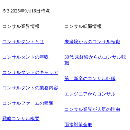
※3 2025年9月16日時点
コンサル業界情報
コンサル転職情報
コンサルタントとは
未経験からのコンサル転職
コンサルタントの年収
30代 未経験からのコンサル転
職
コンサルタントのキャリア
第二新卒のコンサル転職
コンサルタントの業務内容
エンジニアからコンサル
コンサルファームの種類
コンサル業界が人気の理由
戦略コンサル概要
面接対策全般