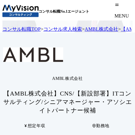
コンサル転職No.1エージェント
MENU
コンサル転職TOP
>
コンサル求人検索
>
AMBL株式会社
>
【AM
AMBL株式会社
【AMBL株式会社】CNS/【新設部署】ITコン
サルティング/シニアマネージャー・アソシエ
イトパートナー候補
想定年収
勤務地