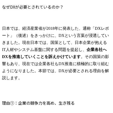
なぜDXが必要とされているのか？
日本では、経済産業省が2018年に発表した、通称「DXレポ
ート」（後述）をきっかけに、DXという言葉が浸透してい
きました。現在日本では、国策として、日本企業が抱える
IT人材やシステム基盤に関する問題を提起し、
企業各社へ
DXを推進していくことを訴えかけています
。その国策の影
響もあり、現在では企業各社もDX推進に積極的に取り組む
ようになりました。本節では、DXが必要とされる理由を解
説します。
理由①：企業の競争力を高め、生き残る