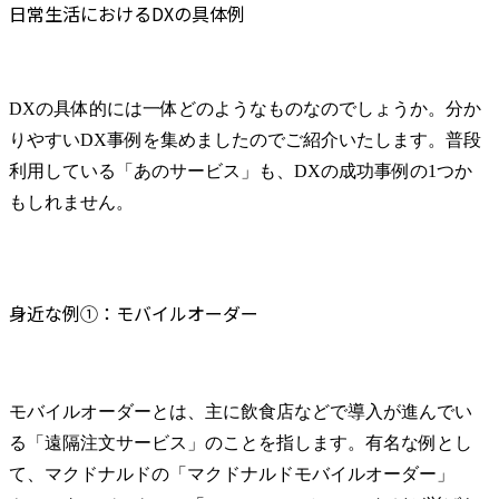
日常生活におけるDXの具体例
DXの具体的には一体どのようなものなのでしょうか。分か
りやすいDX事例を集めましたのでご紹介いたします。普段
利用している「あのサービス」も、DXの成功事例の1つか
もしれません。
身近な例①：モバイルオーダー
モバイルオーダーとは、主に飲食店などで導入が進んでい
る「遠隔注文サービス」のことを指します。有名な例とし
て、マクドナルドの「マクドナルドモバイルオーダー」