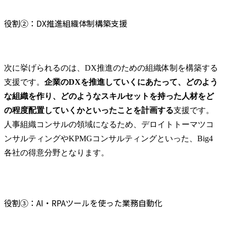
役割②：DX推進組織体制構築支援
次に挙げられるのは、DX推進のための組織体制を構築する
支援です。
企業のDXを推進していくにあたって、どのよう
な組織を作り、どのようなスキルセットを持った人材をど
の程度配置していくかといったことを計画する
支援です。
人事組織コンサルの領域になるため、デロイトトーマツコ
ンサルティングやKPMGコンサルティングといった、Big4
各社の得意分野となります。
役割③：AI・RPAツールを使った業務自動化