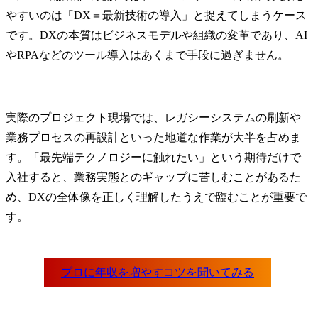
やすいのは「DX＝最新技術の導入」と捉えてしまうケース
です。DXの本質はビジネスモデルや組織の変革であり、AI
やRPAなどのツール導入はあくまで手段に過ぎません。
実際のプロジェクト現場では、レガシーシステムの刷新や
業務プロセスの再設計といった地道な作業が大半を占めま
す。「最先端テクノロジーに触れたい」という期待だけで
入社すると、業務実態とのギャップに苦しむことがあるた
め、DXの全体像を正しく理解したうえで臨むことが重要で
す。