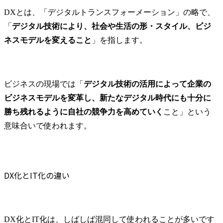
DXとは、「デジタルトランスフォーメーション」の略で、
「
デジタル技術により、社会や生活の形・スタイル、ビジ
ネスモデルを変えること
」を指します。
ビジネスの現場では「
デジタル技術の活用によって企業の
ビジネスモデルを変革し、新たなデジタル時代にも十分に
勝ち残れるように自社の競争力を高めていく
こと」という
意味合いで使われます。
DX化とIT化の違い
DX化とIT化は、しばしば混同して使われることが多いです