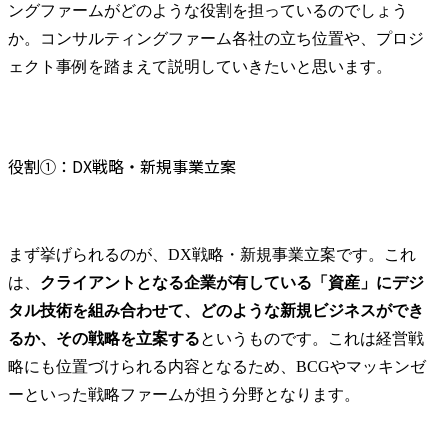
ングファームがどのような役割を担っているのでしょう
か。コンサルティングファーム各社の立ち位置や、プロジ
ェクト事例を踏まえて説明していきたいと思います。
役割①：DX戦略・新規事業立案
まず挙げられるのが、DX戦略・新規事業立案です。これ
は、
クライアントとなる企業が有している「資産」にデジ
タル技術を組み合わせて、どのような新規ビジネスができ
るか、その戦略を立案する
というものです。これは経営戦
略にも位置づけられる内容となるため、BCGやマッキンゼ
ーといった戦略ファームが担う分野となります。