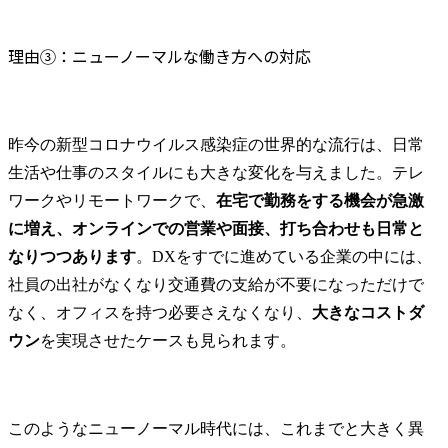
理由③：ニューノーマルな働き方への対応
昨今の新型コロナウイルス感染症の世界的な流行は、日常
生活や仕事のスタイルにも大きな変化を与えました。テレ
ワークやリモートワークで、
在宅で勤務をする機会が急激
に増え、オンラインでの営業や面接、打ち合わせも日常と
なりつつあります
。DXをすでに進めている企業の中には、
社員の出社がなくなり交通費の支給が不要になっただけで
なく、オフィスを持つ必要さえなくなり、
大きなコストダ
ウン
を実現させたケースも見られます。
このようなニューノーマル時代には、これまでと大きく異