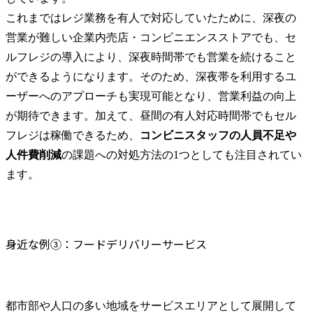
これまではレジ業務を有人で対応していたために、深夜の
営業が難しい企業内売店・コンビニエンスストアでも、セ
ルフレジの導入により、深夜時間帯でも営業を続けること
ができるようになります。そのため、深夜帯を利用するユ
ーザーへのアプローチも実現可能となり、営業利益の向上
が期待できます。加えて、昼間の有人対応時間帯でもセル
フレジは稼働できるため、
コンビニスタッフの人員不足や
人件費削減
の課題への対処方法の1つとしても注目されてい
ます。
身近な例③：フードデリバリーサービス
都市部や人口の多い地域をサービスエリアとして展開して