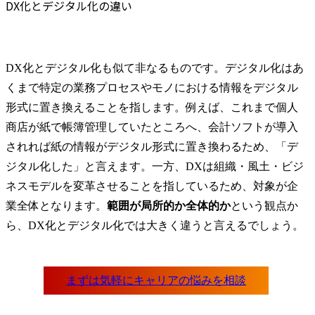
DX化とデジタル化の違い
DX化とデジタル化も似て非なるものです。デジタル化はあ
くまで特定の業務プロセスやモノにおける情報をデジタル
形式に置き換えることを指します。例えば、これまで個人
商店が紙で帳簿管理していたところへ、会計ソフトが導入
されれば紙の情報がデジタル形式に置き換わるため、「デ
ジタル化した」と言えます。一方、DXは組織・風土・ビジ
ネスモデルを変革させることを指しているため、対象が企
業全体となります。
範囲が局所的か全体的か
という観点か
ら、DX化とデジタル化では大きく違うと言えるでしょう。