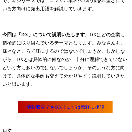
で、本シリーズでは、コンサル業界への転職を希望されて
いる方向けに頻出用語を解説していきます。
今回は「DX」について説明いたします
。DXはどの企業も
積極的に取り組んでいるテーマとなります。みなさんも、
様々なところで耳にするのではないでしょうか。しかしな
がら、DXとは具体的に何なのか、十分に理解できていない
という方も多いのではないでしょうか。そのような方に向
けて、具体的な事例も交えて分かりやすく説明していきた
いと思います。
目次