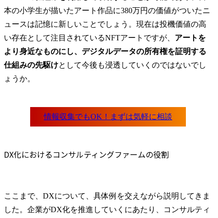
本の小学生が描いたアート作品に380万円の価値がついたニ
ュースは記憶に新しいことでしょう。現在は投機価値の高
い存在として注目されているNFTアートですが、
アートを
より身近なものにし、デジタルデータの所有権を証明する
仕組みの先駆け
として今後も浸透していくのではないでし
ょうか。
DX化におけるコンサルティングファームの役割
ここまで、DXについて、具体例を交えながら説明してきま
した。企業がDX化を推進していくにあたり、コンサルティ