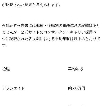
が反映された結果と考えられます。
有価証券報告書には職種・役職別の報酬体系の記載はあり
ませんが、公式サイトのコンサルタントキャリア採用ペー
ジに記載された各役職における平均年収は以下のとおりで
す。
役職
平均年収
アソシエイト
約500万円