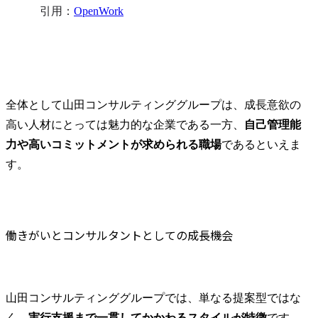
引用：
OpenWork
全体として山田コンサルティンググループは、成長意欲の
高い人材にとっては魅力的な企業である一方、
自己管理能
力や高いコミットメントが求められる職場
であるといえま
す。​
働きがいとコンサルタントとしての成長機会
山田コンサルティンググループでは、単なる提案型ではな
く、
実行支援まで一貫してかかわるスタイルが特徴
です。