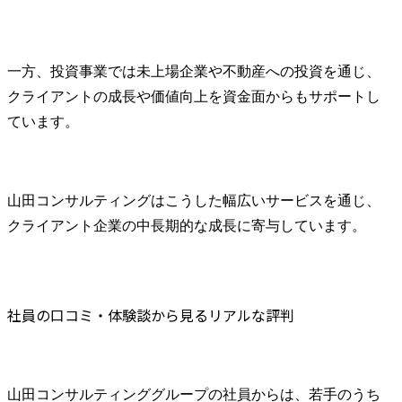
一方、投資事業では未上場企業や不動産への投資を通じ、
クライアントの成長や価値向上を資金面からもサポートし
ています。
山田コンサルティングはこうした幅広いサービスを通じ、
クライアント企業の中長期的な成長に寄与しています。
社員の口コミ・体験談から見るリアルな評判
​山田コンサルティンググループの社員からは、若手のうち