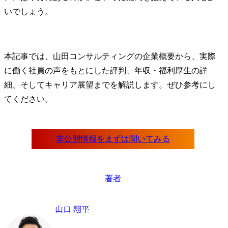
いでしょう。
本記事では、山田コンサルティングの企業概要から、実際
に働く社員の声をもとにした評判、年収・福利厚生の詳
細、そしてキャリア展望までを解説します。ぜひ参考にし
てください。
著者
山口 翔平