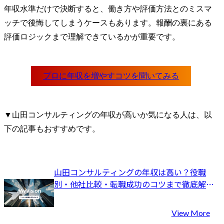
年収水準だけで決断すると、働き方や評価方法とのミスマ
ッチで後悔してしまうケースもあります。報酬の裏にある
評価ロジックまで理解できているかが重要です。
▼山田コンサルティングの年収が高いか気になる人は、以
下の記事もおすすめです。
山田コンサルティングの年収は高い？役職
別・他社比較・転職成功のコツまで徹底解
説！
View More