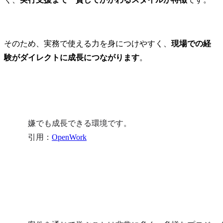
そのため、実務で使える力を身につけやすく、
現場での経
験がダイレクトに成長につながります
。
嫌でも成長できる環境です。

引用：
OpenWork