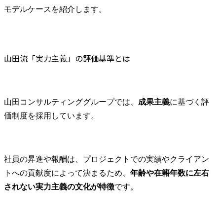
モデルケースを紹介します。
山田流「実力主義」の評価基準とは
山田コンサルティンググループでは、
成果主義
に基づく評
価制度を採用しています。
社員の昇進や報酬は、プロジェクトでの実績やクライアン
トへの貢献度によって決まるため、
年齢や在籍年数に左右
されない実力主義の文化が特徴
です。