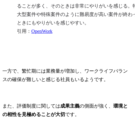
ることが多く、そのときは非常にやりがいを感じる。
大型案件や特殊案件のように難易度が高い案件が終わ
ときにもやりがいを感じやすい。

引用：
OpenWork
一方で、繁忙期には業務量が増加し、ワークライフバラン
スの確保が難しいと感じる社員もいるようです。
​また、評価制度に関しては
成果主義
の側面が強く、
環境と
の相性を見極めることが大切
です。​