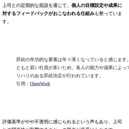
上司との定期的な面談を通じて、
個人の目標設定や成果に
対するフィードバックがおこなわれる仕組み
も整っていま
す。
昇給の年功的な要素は年々薄くなっていると感じます
ともと若い社員が多いため、各人の能力や成果によっ
リハリのある昇給決定が行われています。

引用：
OpenWork
評価基準がやや不透明に感じられるという声もあり、上司