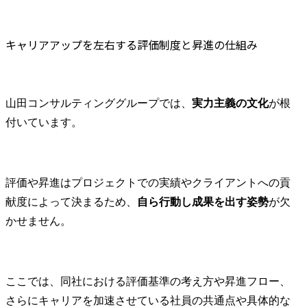
キャリアアップを左右する評価制度と昇進の仕組み
山田コンサルティンググループでは、
実力主義の文化
が根
付いています。
評価や昇進はプロジェクトでの実績やクライアントへの貢
献度によって決まるため、
自ら行動し成果を出す姿勢
が欠
かせません。
ここでは、同社における評価基準の考え方や昇進フロー、
さらにキャリアを加速させている社員の共通点や具体的な