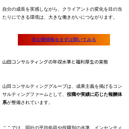
自分の成長を実感しながら、クライアントの変化を目の当
たりにできる環境は、大きな働きがいにつながります。
山田コンサルティングの年収水準と福利厚生の実態
山田コンサルティンググループは、成果主義を掲げるコン
サルティングファームとして、
役職や実績に応じた報酬体
系
が整備されています。
ここでは、同社の平均年収や役職別の水準、インセンティ