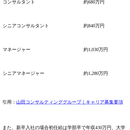
コンサルタント
約680万円
シニアコンサルタント
約840万円
マネージャー
約1,030万円
シニアマネージャー
約1,280万円
引用：
山田コンサルティンググループ｜キャリア募集要項
また、新卒入社の場合初任給は学部卒で年収430万円、大学