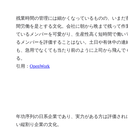
残業時間の管理には細かくなっているものの、いまだ
間労働を是とする文化。会社に朝から晩まで残って作
ているメンバーを可愛がり、生産性高く短時間で働い
るメンバーを評価することはない。土日や有休中の連
も、急用でなくても当たり前のように上司から飛んで
る。

引用：
OpenWork
年功序列の日系企業であり、実力がある方は評価され
い縦割り企業の文化。
