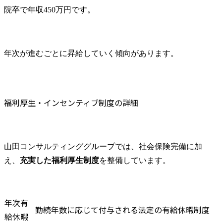
院卒で年収450万円です。
年次が進むごとに昇給していく傾向があります。
福利厚生・インセンティブ制度の詳細
山田コンサルティンググループでは、社会保険完備に加
え、
充実した福利厚生制度
を整備しています。
年次有
勤続年数に応じて付与される法定の有給休暇制度
給休暇