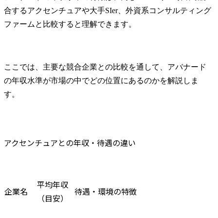
合するアクセンチュアや大手SIer、外資系コンサルティング
ファームと比較すると理解できます。
ここでは、主要な競合企業との比較を通して、アバナード
の年収水準が市場の中でどの位置にあるのかを解説しま
す。
アクセンチュアとの年収・待遇の違い
平均年収
企業名
待遇・環境の特徴
（目安）