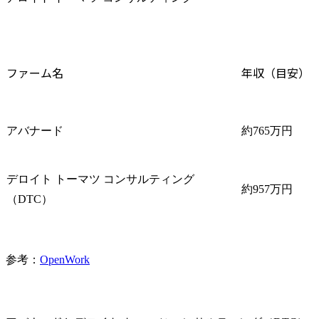
ファーム名
年収（目安）
アバナード
約765万円
デロイト トーマツ コンサルティング
約957万円
（DTC）
参考：
OpenWork