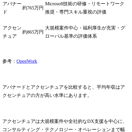
アバナー
Microsoft技術の研修・リモートワーク
約765万円
ド
推奨・専門スキル重視の評価
アクセン
大規模案件中心・福利厚生が充実・グ
約865万円
チュア
ローバル基準の評価体系
参考：
OpenWork
アバナードとアクセンチュアを比較すると、平均年収はア
クセンチュアの方が高い水準にあります。
アクセンチュアは大規模案件や全社的なDX支援を中心に、
コンサルティング・テクノロジー・オペレーションまで幅