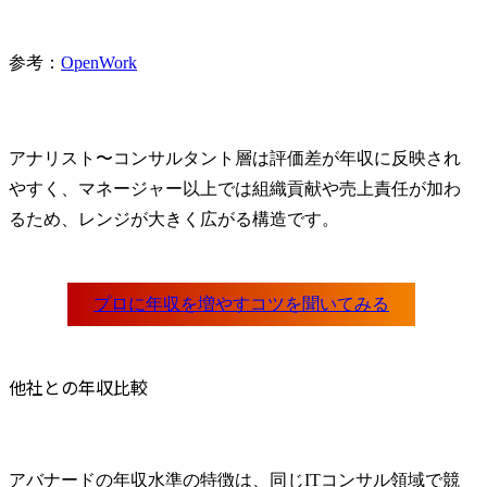
参考：
OpenWork
アナリスト〜コンサルタント層は評価差が年収に反映され
やすく、マネージャー以上では組織貢献や売上責任が加わ
るため、レンジが大きく広がる構造です。
他社との年収比較
アバナードの年収水準の特徴は、同じITコンサル領域で競