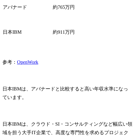
アバナード
約765万円
日本IBM
約911万円
参考：
OpenWork
日本IBMは、アバナードと比較すると高い年収水準になっ
ています。
日本IBMは、クラウド・SI・コンサルティングなど幅広い領
域を担う大手IT企業で、高度な専門性を求めるプロジェク