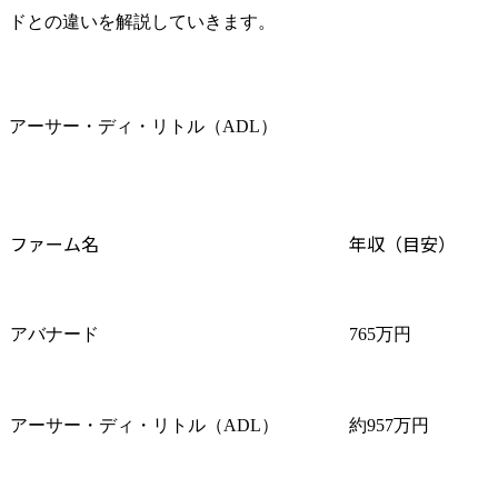
ドとの違いを解説していきます。
アーサー・ディ・リトル（ADL）
ファーム名
年収（目安）
アバナード
765万円
アーサー・ディ・リトル（ADL）
約957万円