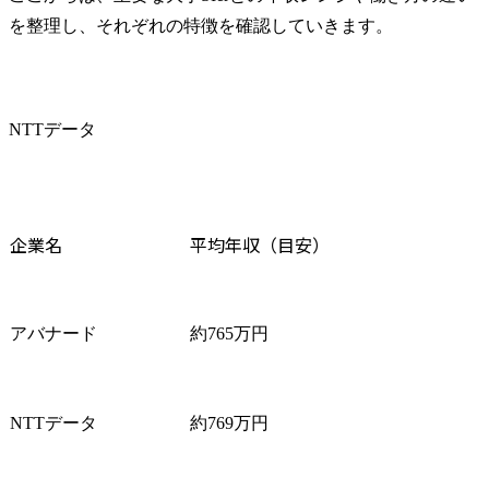
を整理し、それぞれの特徴を確認していきます。
NTTデータ
企業名
平均年収（目安）
アバナード
約765万円
NTTデータ
約769万円