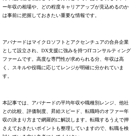
ー年収の相場や、どの程度キャリアアップが見込めるのか
は事前に把握しておきたい重要な情報です。
アバナードはマイクロソフトとアクセンチュアの合弁企業
として設立され、DX支援に強みを持つITコンサルティング
ファームです。高度な専門性が求められる分、年収は高
く、スキルや役職に応じてレンジが明確に分かれていま
す。
本記事では、アバナードの平均年収や職種別レンジ、他社
との比較、評価制度、昇給スピード、転職時のオファー年
収の決まり方まで網羅的に解説します。転職するうえで押
さえておきたいポイントも整理していますので、転職を検