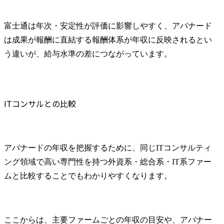
富士通は年次・安定性が評価に影響しやすく、アバナード
は成果が報酬に直結する報酬体系が年収に反映されるとい
う違いが、給与水準の差につながっています。
ITコンサルとの比較
アバナードの年収を把握するために、同じITコンサルティ
ング領域で高い専門性を持つ外資系・総合系・IT系ファー
ムと比較することでもわかりやすくなります。
ここからは、主要ファームごとの年収の目安や、アバナー