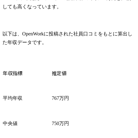
しても高くなっています。
以下は、OpenWorkに投稿された社員口コミをもとに算出し
た年収データです。
年収指標
推定値
平均年収
767万円
中央値
750万円