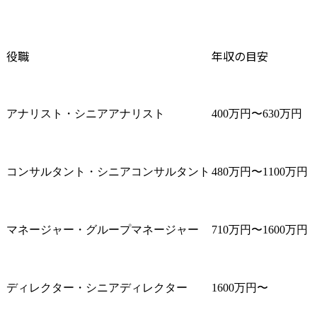
役職
年収の目安
アナリスト・シニアアナリスト
400万円〜630万円
コンサルタント・シニアコンサルタント
480万円〜1100万円
マネージャー・グループマネージャー
710万円〜1600万円
ディレクター・シニアディレクター
1600万円〜