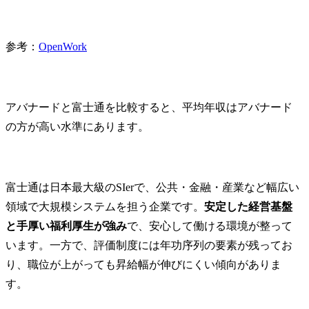
参考：
OpenWork
アバナードと富士通を比較すると、平均年収はアバナード
の方が高い水準にあります。
富士通は日本最大級のSIerで、公共・金融・産業など幅広い
領域で大規模システムを担う企業です。
安定した経営基盤
と手厚い福利厚生が強み
で、安心して働ける環境が整って
います。一方で、評価制度には年功序列の要素が残ってお
り、職位が上がっても昇給幅が伸びにくい傾向がありま
す。