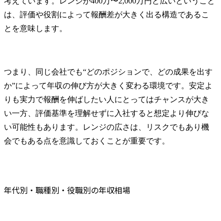
考えています。レンジが400万〜2,000万円と広いということ
は、評価や役割によって報酬差が大きく出る構造であるこ
とを意味します。
つまり、同じ会社でも“どのポジションで、どの成果を出す
か”によって年収の伸び方が大きく変わる環境です。安定よ
りも実力で報酬を伸ばしたい人にとってはチャンスが大き
い一方、評価基準を理解せずに入社すると想定より伸びな
い可能性もあります。レンジの広さは、リスクでもあり機
会でもある点を意識しておくことが重要です。
年代別・職種別・役職別の年収相場