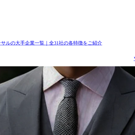
コンサルの大手企業一覧｜全31社の各特徴をご紹介