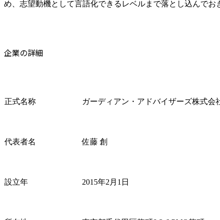
め、志望動機として言語化できるレベルまで落とし込んでお
企業の詳細
正式名称
ガーディアン・アドバイザーズ株式会
代表者名
佐藤 創
設立年
2015年2月1日