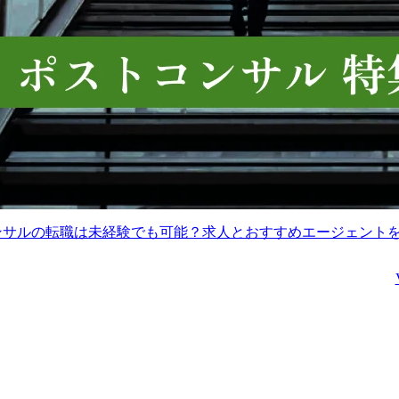
コンサルの転職は未経験でも可能？求人とおすすめエージェント