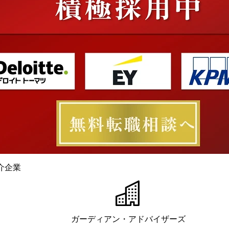
介企業
ガーディアン・アドバイザーズ