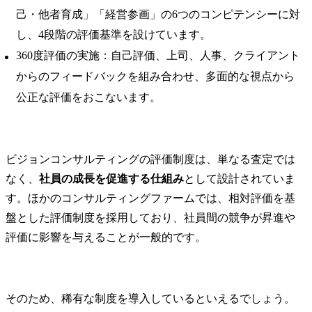
己・他者育成」「経営参画」の6つのコンピテンシーに対
し、4段階の評価基準を設けています。
360度評価の実施：自己評価、上司、人事、クライアント
からのフィードバックを組み合わせ、多面的な視点から
公正な評価をおこないます。
ビジョンコンサルティングの評価制度は、単なる査定では
なく、
社員の成長を促進する仕組み
として設計されていま
す。ほかのコンサルティングファームでは、相対評価を基
盤とした評価制度を採用しており、社員間の競争が昇進や
評価に影響を与えることが一般的です。
そのため、稀有な制度を導入しているといえるでしょう。