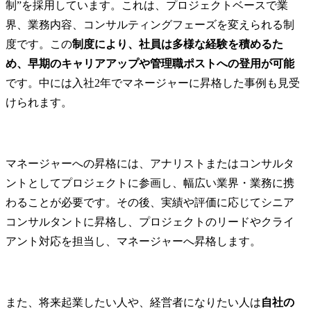
制”を採用しています。これは、プロジェクトベースで業
界、業務内容、コンサルティングフェーズを変えられる制
度です。この
制度により、社員は多様な経験を積めるた
め、早期のキャリアアップや管理職ポストへの登用が可能
です。中には入社2年でマネージャーに昇格した事例も見受
けられます。
マネージャーへの昇格には、アナリストまたはコンサルタ
ントとしてプロジェクトに参画し、幅広い業界・業務に携
わることが必要です。その後、実績や評価に応じてシニア
コンサルタントに昇格し、プロジェクトのリードやクライ
アント対応を担当し、マネージャーへ昇格します。
また、将来起業したい人や、経営者になりたい人は
自社の