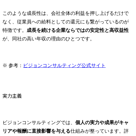
このような成長性は、会社全体の利益を押し上げるだけで
なく、従業員への給料としての還元にも繋がっているのが
特徴です。
成長を続ける企業ならではの安定性と高収益性
が、同社の高い年収の理由のひとつです。
※ 参考：
ビジョンコンサルティング公式サイト
実力主義
ビジョンコンサルティングでは、
個人の実力や成果がキャ
リアや報酬に直接影響を与える
仕組みが整っています。評