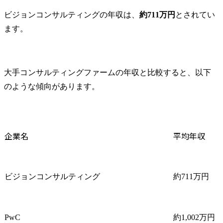
ビジョンコンサルティングの年収は、
約711万円
とされてい
ます。
大手コンサルティングファームの年収と比較すると、以下
のような傾向があります。
企業名
平均年収
ビジョンコンサルティング
約711万円
PwC
約1,002万円