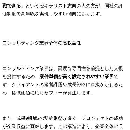
戦できる
」というゼネラリスト志向の人の方が、同社の評
価制度で高年収を実現しやすい傾向にあります。
コンサルティング業界全体の高収益性
コンサルティング業界は、高度な専門性を前提とした支援
を提供するため、
案件単価が高く設定されやすい業界
で
す。クライアントの経営課題や成長戦略に直接かかわるた
め、提供価値に応じたフィーが発生します。
また、成果連動型の契約形態が多く、プロジェクトの成功
が企業収益に直結します。この構造により、企業全体の収