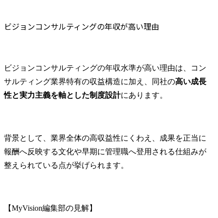
ビジョンコンサルティングの年収が高い理由
ビジョンコンサルティングの年収水準が高い理由は、コン
サルティング業界特有の収益構造に加え、同社の
高い成長
性と実力主義を軸とした制度設計
にあります。
背景として、業界全体の高収益性にくわえ、成果を正当に
報酬へ反映する文化や早期に管理職へ登用される仕組みが
整えられている点が挙げられます。
【MyVision編集部の見解】