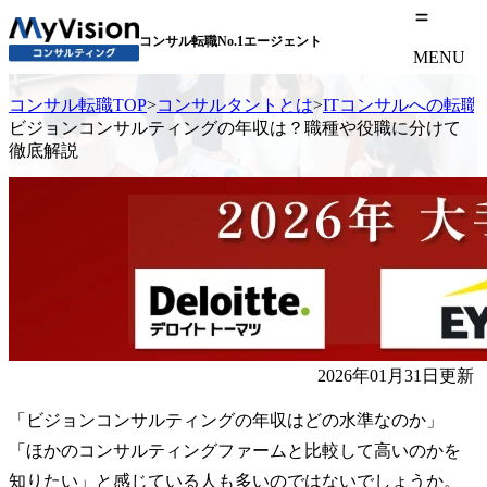
コンサル転職No.1エージェント
MENU
コンサル転職TOP
>
コンサルタントとは
>
ITコンサルへの転職
ビジョンコンサルティングの年収は？職種や役職に分けて
徹底解説
2026年01月31日更新
「ビジョンコンサルティングの年収はどの水準なのか」
「ほかのコンサルティングファームと比較して高いのかを
知りたい」と感じている人も多いのではないでしょうか。