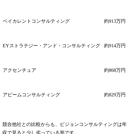
ベイカレントコンサルティング
約913万円
EYストラテジー・アンド・コンサルティング
約914万円
アクセンチュア
約868万円
アビームコンサルティング
約829万円
競合他社との比較からも、ビジョンコンサルティングは年
収で見ると少し劣っている形です。