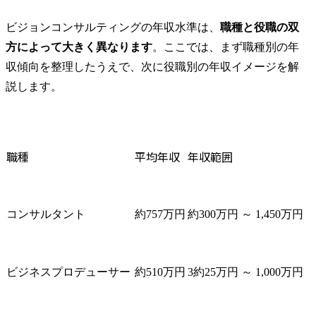
ビジョンコンサルティングの年収水準は、
職種と役職の双
方によって大きく異なります
。ここでは、まず職種別の年
収傾向を整理したうえで、次に役職別の年収イメージを解
説します。
職種
平均年収
年収範囲
コンサルタント
約757万円
約300万円 ～ 1,450万円
ビジネスプロデューサー
約510万円
3約25万円 ～ 1,000万円