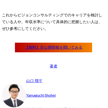
これからビジョンコンサルティングでのキャリアを検討し
ている人や、年収水準について具体的に把握したい人は、
ぜひ参考にしてください。
著者
山口 翔平
Yamaguchi Shohei