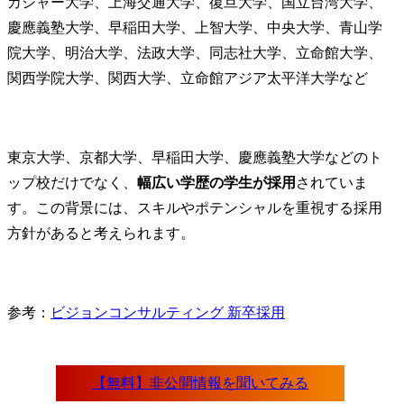
カシャー大学、上海交通大学、復旦大学、国立台湾大学、
慶應義塾大学、早稲田大学、上智大学、中央大学、青山学
院大学、明治大学、法政大学、同志社大学、立命館大学、
関西学院大学、関西大学、立命館アジア太平洋大学など
東京大学、京都大学、早稲田大学、慶應義塾大学などのト
ップ校だけでなく、
幅広い学歴の学生が採用
されていま
す。この背景には、スキルやポテンシャルを重視する採用
方針があると考えられます。
参考：
ビジョンコンサルティング 新卒採用