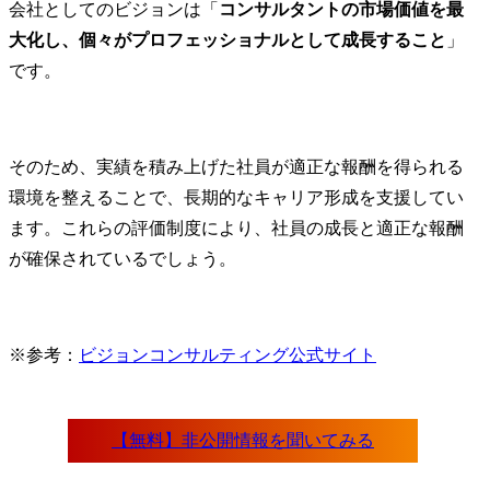
会社としてのビジョンは「
コンサルタントの市場価値を最
大化し、個々がプロフェッショナルとして成長すること
」
です。
そのため、実績を積み上げた社員が適正な報酬を得られる
環境を整えることで、長期的なキャリア形成を支援してい
ます。これらの評価制度により、社員の成長と適正な報酬
が確保されているでしょう。
※参考：
ビジョンコンサルティング公式サイト