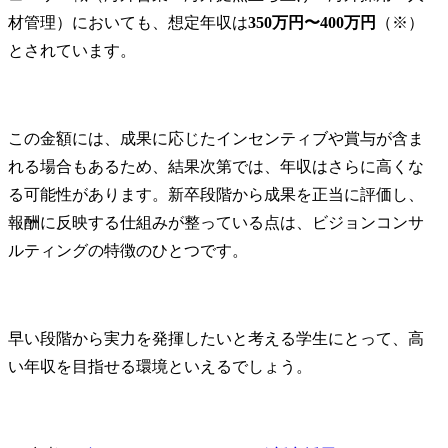
材管理）においても、想定年収は
350万円〜400万円
（※）
とされています。
この金額には、成果に応じたインセンティブや賞与が含ま
れる場合もあるため、結果次第では、年収はさらに高くな
る可能性があります。新卒段階から成果を正当に評価し、
報酬に反映する仕組みが整っている点は、ビジョンコンサ
ルティングの特徴のひとつです。
早い段階から実力を発揮したいと考える学生にとって、高
い年収を目指せる環境といえるでしょう。