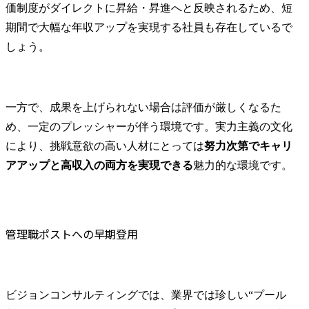
価制度がダイレクトに昇給・昇進へと反映されるため、短
期間で大幅な年収アップを実現する社員も存在しているで
しょう。
一方で、成果を上げられない場合は評価が厳しくなるた
め、一定のプレッシャーが伴う環境です。実力主義の文化
により、挑戦意欲の高い人材にとっては
努力次第でキャリ
アアップと高収入の両方を実現できる
魅力的な環境です。
管理職ポストへの早期登用
ビジョンコンサルティングでは、業界では珍しい“プール