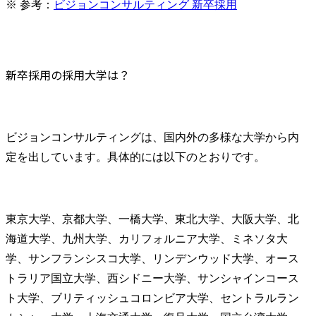
※ 参考：
ビジョンコンサルティング 新卒採用
新卒採用の採用大学は？
ビジョンコンサルティングは、国内外の多様な大学から内
定を出しています。具体的には以下のとおりです。
東京大学、京都大学、一橋大学、東北大学、大阪大学、北
海道大学、九州大学、カリフォルニア大学、ミネソタ大
学、サンフランシスコ大学、リンデンウッド大学、オース
トラリア国立大学、西シドニー大学、サンシャインコース
ト大学、ブリティッシュコロンビア大学、セントラルラン