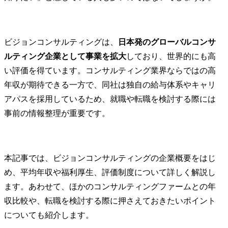
ビジョンコンサルティングは、
日本発のグローバルコンサ
ルティング企業として事業を拡大
しており、世界的にも高
い評価を得ています。コンサルティング業界ならではの高
年収が期待できる一方で、同社は独自の給与体系やキャリ
アパスを採用しているため、就職や転職を検討する際には
事前の情報整理が重要です。
本記事では、ビジョンコンサルティングの企業概要をはじ
め、平均年収や福利厚生、評価制度について詳しく解説し
ます。あわせて、ほかのコンサルティングファームとの年
収比較や、転職を検討する際に押さえておきたいポイント
についても紹介します。