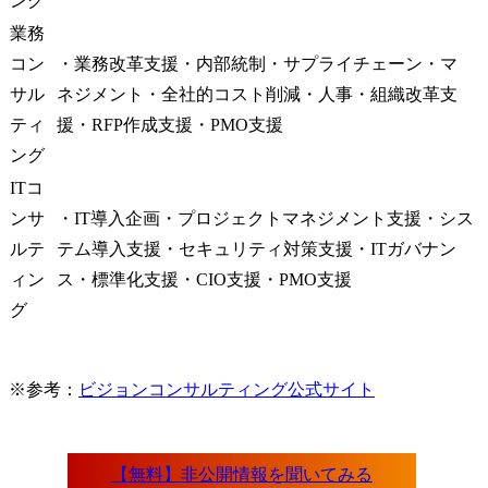
ング
業務
コン
・業務改革支援・内部統制・サプライチェーン・マ
サル
ネジメント・全社的コスト削減・人事・組織改革支
ティ
援・RFP作成支援・PMO支援
ング
ITコ
ンサ
・IT導入企画・プロジェクトマネジメント支援・シス
ルテ
テム導入支援・セキュリティ対策支援・ITガバナン
ィン
ス・標準化支援・CIO支援・PMO支援
グ
※参考：
ビジョンコンサルティング公式サイト