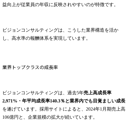
益向上が従業員の年収に反映されやすいのが特徴です。
ビジョンコンサルティングは、こうした業界構造を活か
し、高水準の報酬体系を実現しています。
業界トップクラスの成長率
ビジョンコンサルティングは、過去5年
売上高成長率
2,971%・年平均成長率140.3％と業界内でも目覚ましい成長
を遂げています。採用サイトによると、2024年1月期売上高
106億円と、企業規模の拡大が続いています。