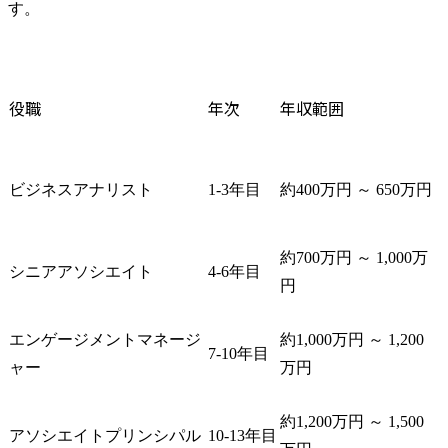
す。
役職
年次
年収範囲
ビジネスアナリスト
1-3年目
約400万円 ～ 650万円
約700万円 ～ 1,000万
シニアアソシエイト
4-6年目
円
エンゲージメントマネージ
約1,000万円 ～ 1,200
7-10年目
ャー
万円
約1,200万円 ～ 1,500
アソシエイトプリンシパル
10-13年目