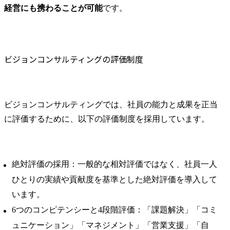
経営にも携わることが可能
です。
ビジョンコンサルティングの評価制度
ビジョンコンサルティングでは、社員の能力と成果を正当
に評価するために、以下の評価制度を採用しています。
絶対評価の採用：一般的な相対評価ではなく、社員一人
ひとりの実績や貢献度を基準とした絶対評価を導入して
います。
6つのコンピテンシーと4段階評価：「課題解決」「コミ
ュニケーション」「マネジメント」「営業支援」「自