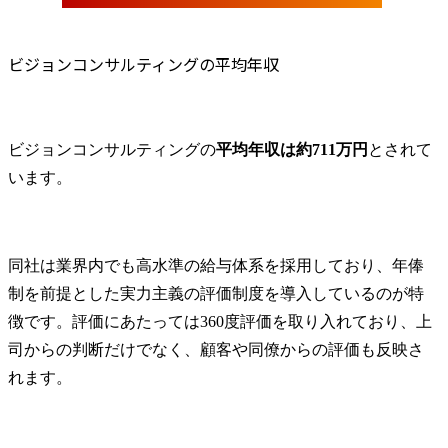
ビジョンコンサルティングの平均年収
ビジョンコンサルティングの
平均年収は約711万円
とされて
います。
同社は業界内でも高水準の給与体系を採用しており、年俸
制を前提とした実力主義の評価制度を導入しているのが特
徴です。評価にあたっては360度評価を取り入れており、上
司からの判断だけでなく、顧客や同僚からの評価も反映さ
れます。