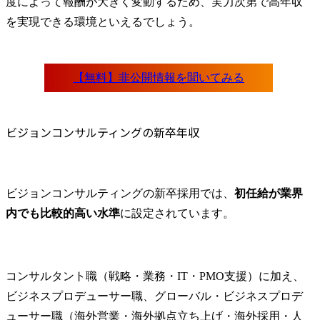
度によって報酬が大きく変動するため、実力次第で高年収
を実現できる環境といえるでしょう。
ビジョンコンサルティングの新卒年収
ビジョンコンサルティングの新卒採用では、
初任給が業界
内でも比較的高い水準
に設定されています。
コンサルタント職（戦略・業務・IT・PMO支援）に加え、
ビジネスプロデューサー職、グローバル・ビジネスプロデ
ューサー職（海外営業・海外拠点立ち上げ・海外採用・人