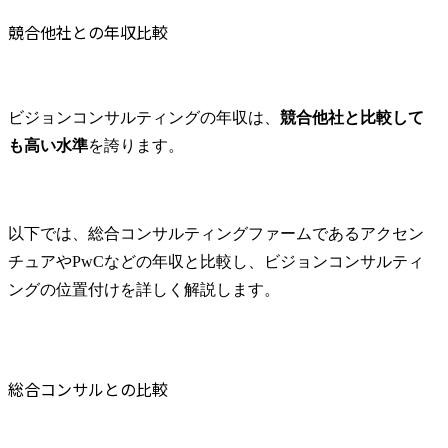
競合他社との年収比較
ビジョンコンサルティングの年収は、
競合他社と比較して
も高い水準
を誇ります。
以下では、総合コンサルティングファームであるアクセン
チュアやPwCなどの年収と比較し、ビジョンコンサルティ
ングの位置付けを詳しく解説します。
総合コンサルとの比較