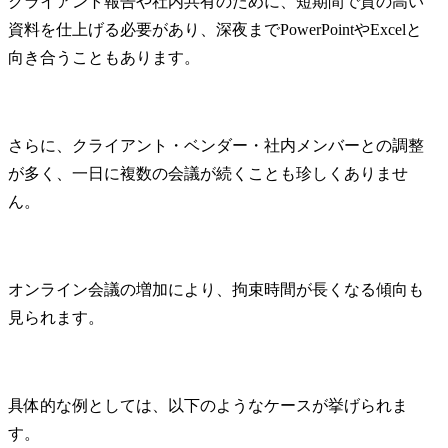
クライアント報告や社内共有のために、短期間で質の高い
資料を仕上げる必要があり、深夜までPowerPointやExcelと
向き合うこともあります。
さらに、クライアント・ベンダー・社内メンバーとの調整
が多く、一日に複数の会議が続くことも珍しくありませ
ん。
オンライン会議の増加により、拘束時間が長くなる傾向も
見られます。
具体的な例としては、以下のようなケースが挙げられま
す。