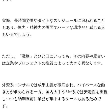
実際、長時間労働やタイトなスケジュールに追われること
もあり、体力・精神力の両面でハードな環境だと感じる人
もいるでしょう。
ただし、「激務」とひと口にいっても、その内容や度合い
は企業やプロジェクトの性質によって大きく異なります。
外資系コンサルでは成果主義が徹底され、ハイペースな働
き方が求められる一方、国内大手やSIer系では安定性を重視
しつつも納期直前に業務が集中するケースもあるためで
す。