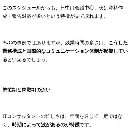
このスケジュールからも、日中は会議中心、夜は資料作
成・報告対応が多いという特徴が見て取れます。
PwCの事例ではありますが、残業時間の多さは、
こうした
業務構成と国際的なコミュニケーション体制が影響してい
る
といえるでしょう。
繁忙期と閑散期の違い
ITコンサルタントの忙しさは、年間を通じて一定ではな
く、
時期によって波があるのが特徴
です。