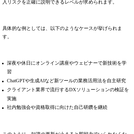
入リスクを正確に説明できるレベルが求められます。
具体的な例としては、以下のようなケースが挙げられま
す。
深夜や休日にオンライン講座やウェビナーで新技術を学
習
ChatGPTや生成AIなど新ツールの業務活用法を自主研究
クライアント業界で流行するDXソリューションの検証を
実施
社内勉強会や資格取得に向けた自己研鑽を継続