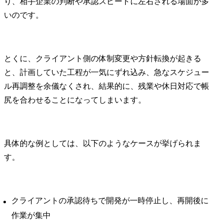
り、相手企業の判断や承認スピードに左右される場面が多
いのです。
とくに、クライアント側の体制変更や方針転換が起きる
と、計画していた工程が一気にずれ込み、急なスケジュー
ル再調整を余儀なくされ、結果的に、残業や休日対応で帳
尻を合わせることになってしまいます。
具体的な例としては、以下のようなケースが挙げられま
す。
クライアントの承認待ちで開発が一時停止し、再開後に
作業が集中