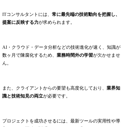
ITコンサルタントには、
常に最先端の技術動向を把握し、
提案に反映する力
が求められます。
AI・クラウド・データ分析などの技術進化が速く、知識が
数ヶ月で陳腐化するため、
業務時間外の学習
が欠かせませ
ん。
また、クライアントからの要望も高度化しており、
業界知
識と技術知見の両立
が必要です。
プロジェクトを成功させるには、最新ツールの実用性や導