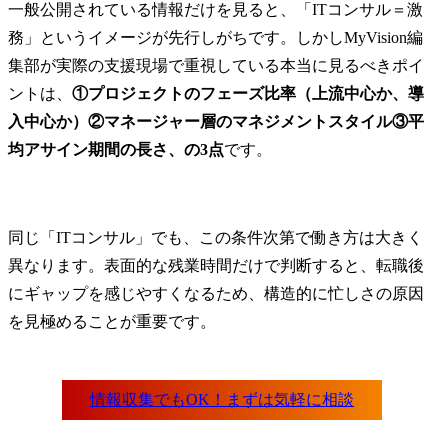
一般公開されている情報だけを見ると、「ITコンサル＝激
務」というイメージが先行しがちです。しかしMyVision編
集部が実際の支援現場で重視している本当に見るべきポイ
ントは、
①プロジェクトのフェーズ比率（上流中心か、導
入中心か）②マネージャー層のマネジメントスタイル③平
均アサイン期間の長さ、の3点
です。
同じ「ITコンサル」でも、この条件次第で働き方は大きく
異なります。表面的な残業時間だけで判断すると、転職後
にギャップを感じやすくなるため、構造的に忙しさの原因
を見極めることが重要です。