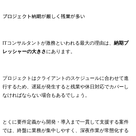
プロジェクト納期が厳しく残業が多い
ITコンサルタントが激務といわれる最大の理由は、
納期プ
レッシャーの大きさ
にあります。
プロジェクトはクライアントのスケジュールに合わせて進
行するため、遅延が発生すると残業や休日対応でカバーし
なければならない場合もあるでしょう。
とくに要件定義から開発・導入まで一貫して支援する案件
では、終盤に業務が集中しやすく、深夜作業が常態化する