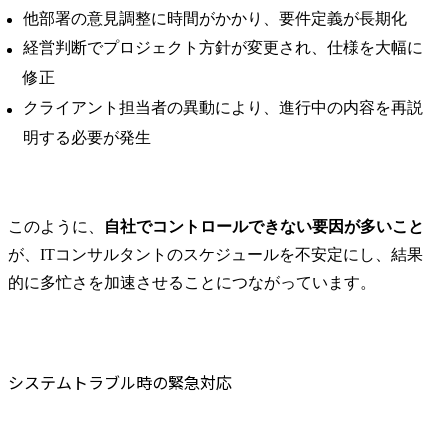
他部署の意見調整に時間がかかり、要件定義が長期化
経営判断でプロジェクト方針が変更され、仕様を大幅に
修正
クライアント担当者の異動により、進行中の内容を再説
明する必要が発生
このように、
自社でコントロールできない要因が多いこと
が、ITコンサルタントのスケジュールを不安定にし、結果
的に多忙さを加速させることにつながっています。
システムトラブル時の緊急対応