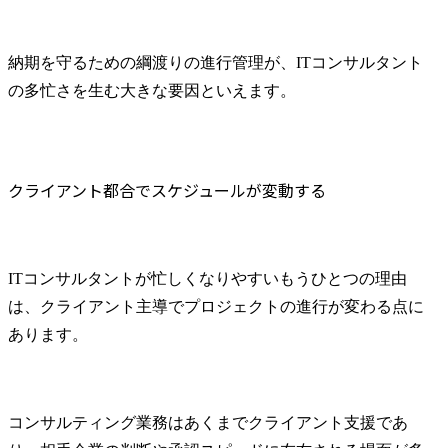
納期を守るための綱渡りの進行管理が、ITコンサルタント
の多忙さを生む大きな要因といえます。
クライアント都合でスケジュールが変動する
ITコンサルタントが忙しくなりやすいもうひとつの理由
は、クライアント主導でプロジェクトの進行が変わる点に
あります。
コンサルティング業務はあくまでクライアント支援であ