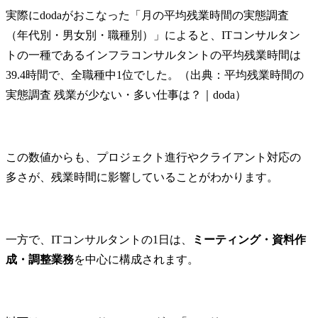
実際にdodaがおこなった「月の平均残業時間の実態調査
（年代別・男女別・職種別）」によると、ITコンサルタン
トの一種であるインフラコンサルタントの平均残業時間は
39.4時間で、全職種中1位でした。（出典：平均残業時間の
実態調査 残業が少ない・多い仕事は？｜doda）
この数値からも、プロジェクト進行やクライアント対応の
多さが、残業時間に影響していることがわかります。
一方で、ITコンサルタントの1日は、
ミーティング・資料作
成・調整業務
を中心に構成されます。