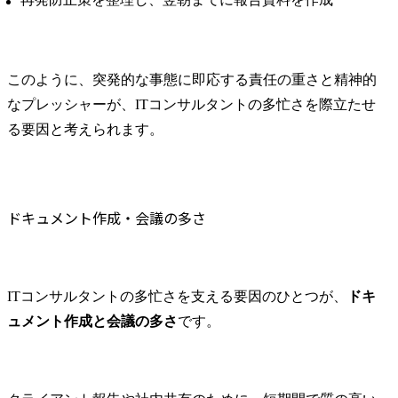
このように、突発的な事態に即応する責任の重さと精神的
なプレッシャーが、ITコンサルタントの多忙さを際立たせ
る要因と考えられます。
ドキュメント作成・会議の多さ
ITコンサルタントの多忙さを支える要因のひとつが、
ドキ
ュメント作成と会議の多さ
です。