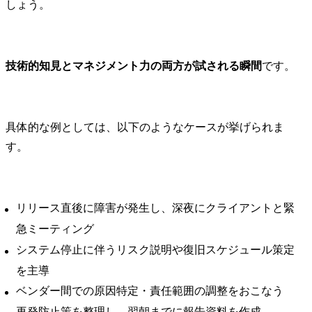
しょう。
技術的知見とマネジメント力の両方が試される瞬間
です。
具体的な例としては、以下のようなケースが挙げられま
す。
リリース直後に障害が発生し、深夜にクライアントと緊
急ミーティング
システム停止に伴うリスク説明や復旧スケジュール策定
を主導
ベンダー間での原因特定・責任範囲の調整をおこなう
再発防止策を整理し、翌朝までに報告資料を作成