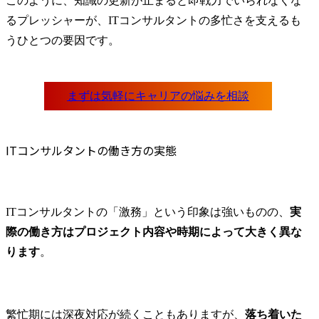
このように、知識の更新が止まると即戦力でいられなくな
るプレッシャーが、ITコンサルタントの多忙さを支えるも
うひとつの要因です。
ITコンサルタントの働き方の実態
ITコンサルタントの「激務」という印象は強いものの、
実
際の働き方はプロジェクト内容や時期によって大きく異な
ります
。
繁忙期には深夜対応が続くこともありますが、
落ち着いた