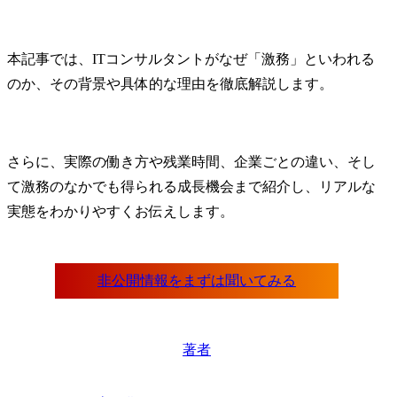
本記事では、ITコンサルタントがなぜ「激務」といわれる
のか、その背景や具体的な理由を徹底解説します。
さらに、実際の働き方や残業時間、企業ごとの違い、そし
て激務のなかでも得られる成長機会まで紹介し、リアルな
実態をわかりやすくお伝えします。
著者