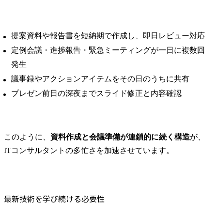
提案資料や報告書を短納期で作成し、即日レビュー対応
定例会議・進捗報告・緊急ミーティングが一日に複数回
発生
議事録やアクションアイテムをその日のうちに共有
プレゼン前日の深夜までスライド修正と内容確認
このように、
資料作成と会議準備が連鎖的に続く構造
が、
ITコンサルタントの多忙さを加速させています。
最新技術を学び続ける必要性