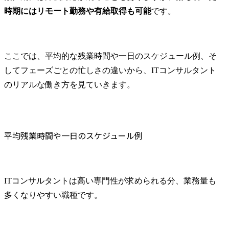
時期にはリモート勤務や有給取得も可能
です。
ここでは、平均的な残業時間や一日のスケジュール例、そ
してフェーズごとの忙しさの違いから、ITコンサルタント
のリアルな働き方を見ていきます。
平均残業時間や一日のスケジュール例
ITコンサルタントは高い専門性が求められる分、業務量も
多くなりやすい職種です。