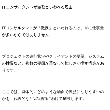
ITコンサルタントが激務といわれる理由
ITコンサルタントが「激務」といわれるのは、単に仕事量
が多いからではありません。
プロジェクトの進行状況やクライアントの要望、システム
の性質など、複数の要因が重なって忙しさが増す構造があ
ります。
ここでは、具体的にどのような場面で激務になりやすいの
かを、代表的な5つの理由にわけて解説します。