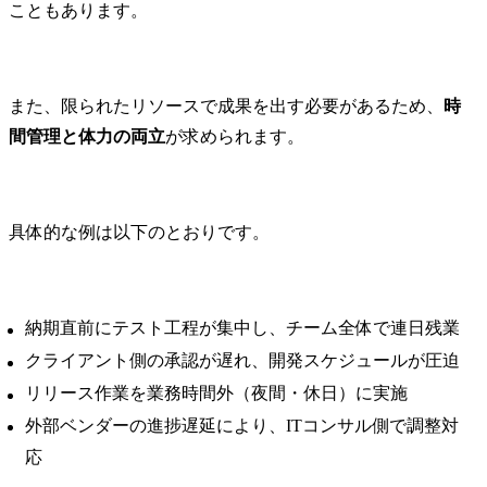
こともあります。
また、限られたリソースで成果を出す必要があるため、
時
間管理と体力の両立
が求められます。
具体的な例は以下のとおりです。
納期直前にテスト工程が集中し、チーム全体で連日残業
クライアント側の承認が遅れ、開発スケジュールが圧迫
リリース作業を業務時間外（夜間・休日）に実施
外部ベンダーの進捗遅延により、ITコンサル側で調整対
応