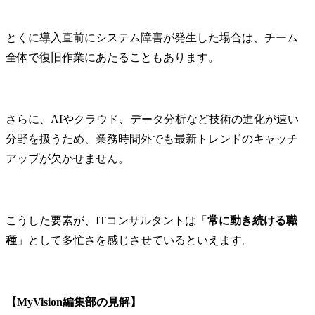
とくに導入直前にシステム障害が発生した場合は、チーム
全体で復旧作業にあたることもあります。
さらに、AIやクラウド、データ分析など技術の進化が速い
分野を扱うため、業務時間外でも最新トレンドのキャッチ
アップが欠かせません。
こうした要素が、ITコンサルタントは「
常に動き続ける職
種
」として多忙さを感じさせているといえます。
【MyVision編集部の見解】