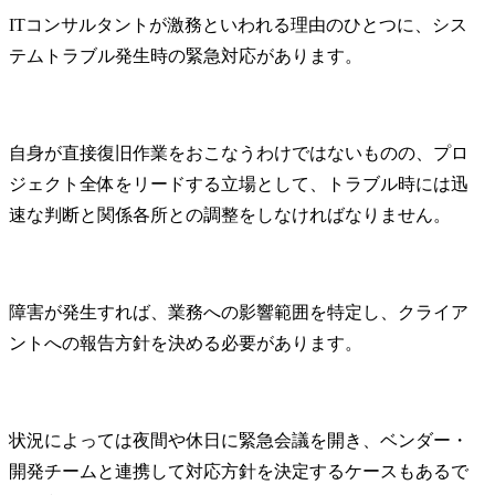
ITコンサルタントが激務といわれる理由のひとつに、シス
テムトラブル発生時の緊急対応があります。
自身が直接復旧作業をおこなうわけではないものの、プロ
ジェクト全体をリードする立場として、トラブル時には迅
速な判断と関係各所との調整をしなければなりません。
障害が発生すれば、業務への影響範囲を特定し、クライア
ントへの報告方針を決める必要があります。
状況によっては夜間や休日に緊急会議を開き、ベンダー・
開発チームと連携して対応方針を決定するケースもあるで