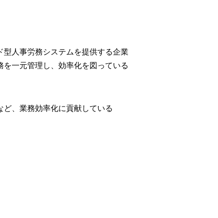
型人事労務システムを提供する企業

務を一元管理し、効率化を図っている
など、業務効率化に貢献している