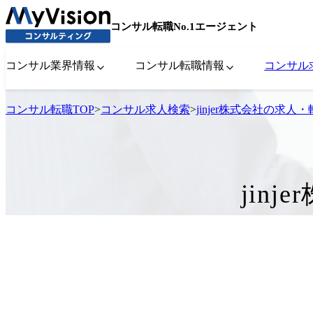
コンサル転職No.1エージェント
コンサル業界情報
コンサル転職情報
コンサル
コンサル転職TOP
>
コンサル求人検索
>
jinjer株式会社の求
jin