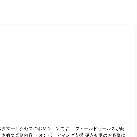
タマーサクセスのポジションです。 フィールドセールスが商