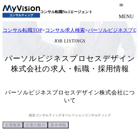
コンサル転職No.1エージェント
MENU
コンサル転職TOP
>
コンサル求人検索
>
パーソルビジネスプロ
JOB LISTINGS
パーソルビジネスプロセスデザイン
株式会社の求人・転職・採用情報
パーソルビジネスプロセスデザイン株式会社
につ
いて
総合コンサルティング
オペレーションコンサルティング
企業概要
企業の魅力
基本情報