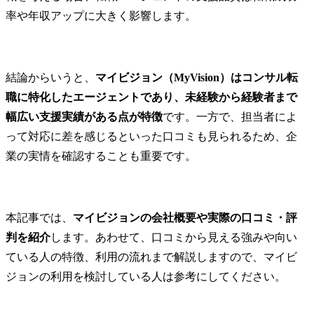
率や年収アップに大きく影響します。
結論からいうと、
マイビジョン（MyVision）はコンサル転
職に特化したエージェントであり、未経験から経験者まで
幅広い支援実績がある点が特徴
です。一方で、担当者によ
って対応に差を感じるといった口コミも見られるため、企
業の実情を確認することも重要です。
本記事では、
マイビジョンの会社概要や実際の口コミ・評
判を紹介
します。あわせて、口コミから見える強みや向い
ている人の特徴、利用の流れまで解説しますので、マイビ
ジョンの利用を検討している人は参考にしてください。