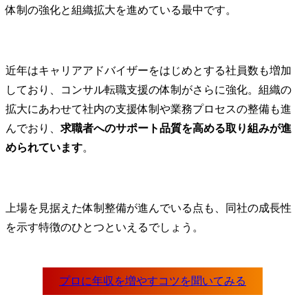
体制の強化と組織拡大を進めている最中です。
近年はキャリアアドバイザーをはじめとする社員数も増加
しており、コンサル転職支援の体制がさらに強化。組織の
拡大にあわせて社内の支援体制や業務プロセスの整備も進
んでおり、
求職者へのサポート品質を高める取り組みが進
められています
。
上場を見据えた体制整備が進んでいる点も、同社の成長性
を示す特徴のひとつといえるでしょう。