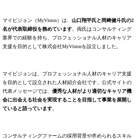
マイビジョン（MyVision）は、
山口翔平氏と岡﨑健斗氏の2
名が代表取締役を務めています
。両氏はコンサルティング
業界での経験を持ち、プロフェッショナル人材のキャリア
支援を目的として株式会社MyVisionを設立しました。
マイビジョンは、プロフェッショナル人材のキャリア支援
を目的として設立された人材紹介会社です。公式サイトの
代表メッセージでは、
優秀な人材がより適切なキャリア機
会に出会える社会を実現することを目指して事業を展開し
ていると語っています
。
コンサルティングファームの採用背景や求められるスキル