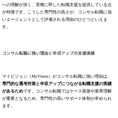
への理解が深く、実務に即した転職支援を提供している点
が特徴です。こうした専門性の高さが、コンサル転職に強
いエージェントとして評価される理由のひとつといえま
す。
コンサル転職に強い理由と年収アップの支援実績
マイビジョン（MyVision）がコンサル転職に強い理由は、
専門的な選考対策と年収アップにつながる転職支援の実績
があるため
です。コンサル転職ではケース面接や業界理解
が重要となるため、専門性の高いサポート体制が求められ
ます。