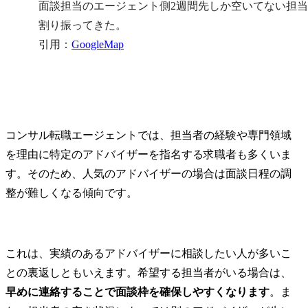
面談担当のエージェント側2週間先しか空いてない担
割り振ってきた。

引用：
GoogleMap
コンサル転職エージェントでは、担当者の経験や専門領域
を理由に特定のアドバイザーを指名する求職者も多くいま
す。そのため、人気のアドバイザーの場合は面談日程の調
整が難しくなる傾向です。
これは、実績のあるアドバイザーに相談したい人が多いこ
との裏返しともいえます。希望する担当者がいる場合は、
早めに連絡することで面談枠を確保しやすくなります
。ま