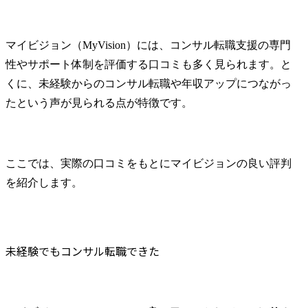
マイビジョン（MyVision）には、コンサル転職支援の専門
性やサポート体制を評価する口コミも多く見られます。と
くに、未経験からのコンサル転職や年収アップにつながっ
たという声が見られる点が特徴です。
ここでは、実際の口コミをもとにマイビジョンの良い評判
を紹介します。
未経験でもコンサル転職できた