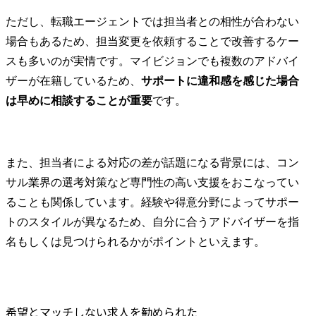
ただし、転職エージェントでは担当者との相性が合わない
場合もあるため、担当変更を依頼することで改善するケー
スも多いのが実情です。マイビジョンでも複数のアドバイ
ザーが在籍しているため、
サポートに違和感を感じた場合
は早めに相談することが重要
です。
また、担当者による対応の差が話題になる背景には、コン
サル業界の選考対策など専門性の高い支援をおこなってい
ることも関係しています。経験や得意分野によってサポー
トのスタイルが異なるため、自分に合うアドバイザーを指
名もしくは見つけられるかがポイントといえます。
希望とマッチしない求人を勧められた