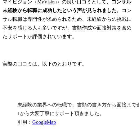
マイビジョン（MyVision）の良い口コミとして、
コンサル
未経験から転職に成功したという声が見られました
。コン
サル転職は専門性が求められるため、未経験からの挑戦に
不安を感じる人も多いですが、書類作成や面接対策を含め
たサポートが評価されています。
実際の口コミは、以下のとおりです。
未経験の業界への転職で、書類の書き方から面接まで
1から大変丁寧にサポート頂きました。

引用：
GoogleMap