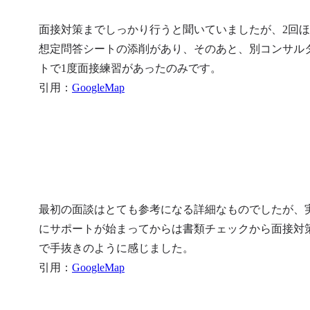
面接対策までしっかり行うと聞いていましたが、2回
想定問答シートの添削があり、そのあと、別コンサル
トで1度面接練習があったのみです。

引用：
GoogleMap
最初の面談はとても参考になる詳細なものでしたが、
にサポートが始まってからは書類チェックから面接対
で手抜きのように感じました。

引用：
GoogleMap