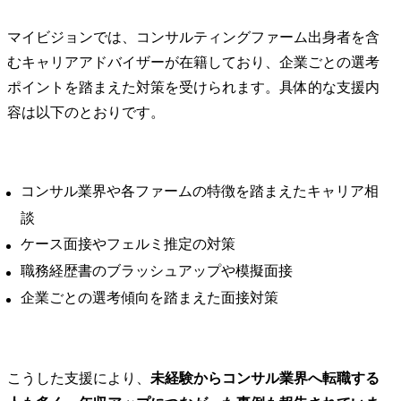
マイビジョンでは、コンサルティングファーム出身者を含
むキャリアアドバイザーが在籍しており、企業ごとの選考
ポイントを踏まえた対策を受けられます。具体的な支援内
容は以下のとおりです。
コンサル業界や各ファームの特徴を踏まえたキャリア相
談
ケース面接やフェルミ推定の対策
職務経歴書のブラッシュアップや模擬面接
企業ごとの選考傾向を踏まえた面接対策
こうした支援により、
未経験からコンサル業界へ転職する