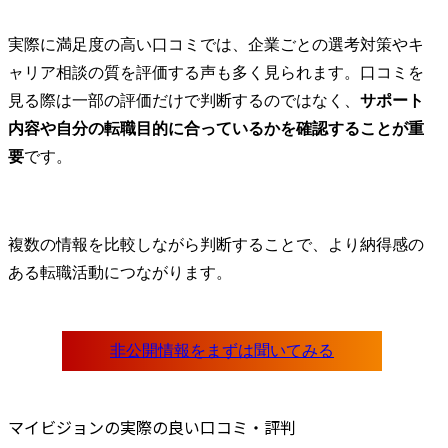
実際に満足度の高い口コミでは、企業ごとの選考対策やキ
ャリア相談の質を評価する声も多く見られます。口コミを
見る際は一部の評価だけで判断するのではなく、
サポート
内容や自分の転職目的に合っているかを確認することが重
要
です。
複数の情報を比較しながら判断することで、より納得感の
ある転職活動につながります。
マイビジョンの実際の良い口コミ・評判