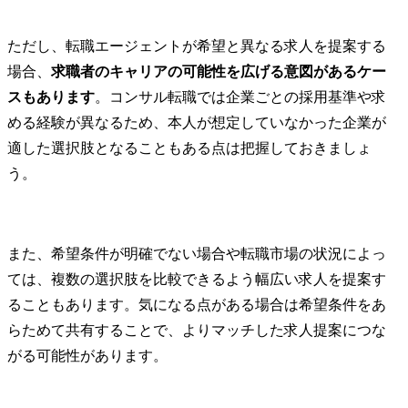
ただし、転職エージェントが希望と異なる求人を提案する
場合、
求職者のキャリアの可能性を広げる意図があるケー
スもあります
。コンサル転職では企業ごとの採用基準や求
める経験が異なるため、本人が想定していなかった企業が
適した選択肢となることもある点は把握しておきましょ
う。
また、希望条件が明確でない場合や転職市場の状況によっ
ては、複数の選択肢を比較できるよう幅広い求人を提案す
ることもあります。気になる点がある場合は希望条件をあ
らためて共有することで、よりマッチした求人提案につな
がる可能性があります。