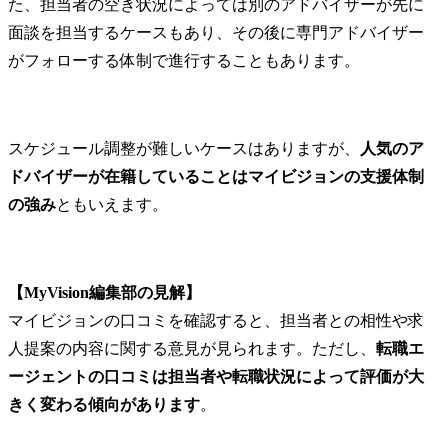
た、担当者の空き状況によっては別のアドバイザーが先に
面談を担当するケースもあり、その後に専門アドバイザー
がフォローする体制で進行することもあります。
スケジュール調整が難しいケースはありますが、
人気のア
ドバイザーが在籍していることはマイビジョンの支援体制
の強み
ともいえます。
【MyVision編集部の見解】
マイビジョンの口コミを確認すると、担当者との相性や求
人提案の内容に関する意見が見られます。ただし、
転職エ
ージェントの口コミは担当者や転職状況によって評価が大
きく変わる傾向があります
。