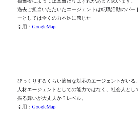
担当者によって正直当たりはずれがあると思います。

過去ご担当いただいたエージェントは転職活動のパー
ーとしては全くの力不足に感じた

引用：
GoogleMap
びっくりするくらい適当な対応のエージェントがいる。
人材エージェントとしての能力ではなく、社会人とし
振る舞いが大丈夫か？レベル。

引用：
GoogleMap