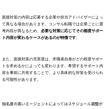
面接対策の内容は応募する企業や担当アドバイザーによっ
て異なる場合があります。コンサル転職では企業ごとに選
考内容が異なるため、
必要な対策に応じてその都度サポー
ト内容が変わるケースがあるのが特徴です
。
また、面接対策の充実度は、求職者自身がどの程度サポー
トを求めるかによっても変わります。希望するサポート内
容を事前に共有することで、より具体的な対策を受けられ
る可能性があります。
指名度の高いエージェントによってはスケジュール調整が