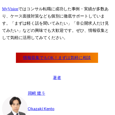
MyVision
ではコンサル転職に成功した事例・実績が多数あ
り、ケース面接対策なども個別に徹底サポートしていま
す。「まずは軽く話を聞いてみたい」「非公開求人だけ見
てみたい」などの興味でも大歓迎です。ぜひ、情報収集と
して気軽に活用してみてください。
著者
岡﨑 健斗
Okazaki Kento