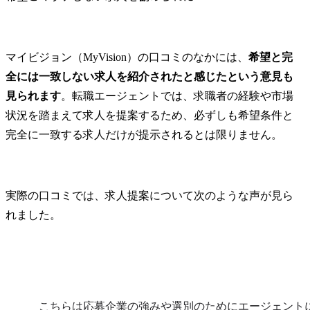
マイビジョン（MyVision）の口コミのなかには、
希望と完
全には一致しない求人を紹介されたと感じたという意見も
見られます
。転職エージェントでは、求職者の経験や市場
状況を踏まえて求人を提案するため、必ずしも希望条件と
完全に一致する求人だけが提示されるとは限りません。
実際の口コミでは、求人提案について次のような声が見ら
れました。
こちらは応募企業の強みや選別のためにエージェント