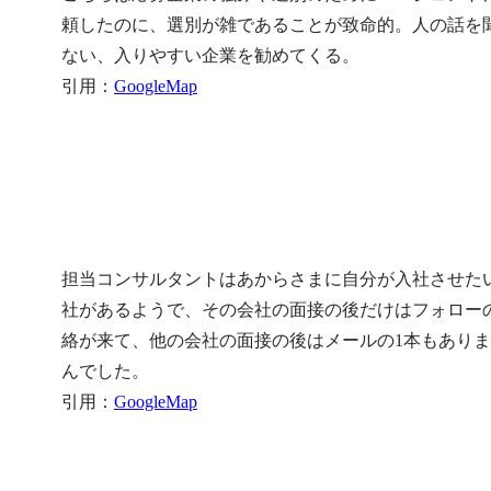
頼したのに、選別が雑であることが致命的。人の話を
ない、入りやすい企業を勧めてくる。

引用：
GoogleMap
担当コンサルタントはあからさまに自分が入社させた
社があるようで、その会社の面接の後だけはフォロー
絡が来て、他の会社の面接の後はメールの1本もあり
んでした。

引用：
GoogleMap