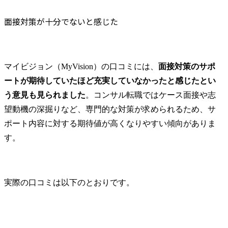
面接対策が十分でないと感じた
マイビジョン（MyVision）の口コミには、
面接対策のサポ
ートが期待していたほど充実していなかったと感じたとい
う意見も見られました
。コンサル転職ではケース面接や志
望動機の深掘りなど、専門的な対策が求められるため、サ
ポート内容に対する期待値が高くなりやすい傾向がありま
す。
実際の口コミは以下のとおりです。