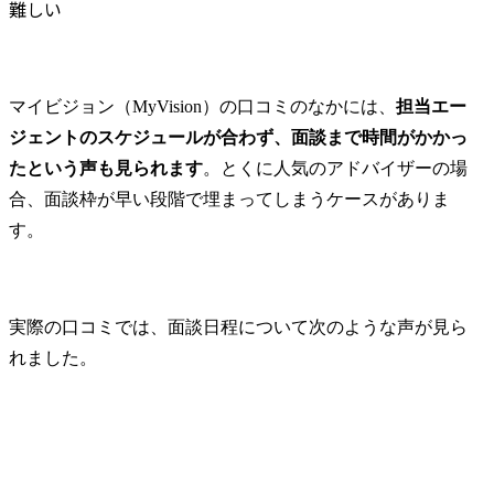
難しい
マイビジョン（MyVision）の口コミのなかには、
担当エー
ジェントのスケジュールが合わず、面談まで時間がかかっ
たという声も見られます
。とくに人気のアドバイザーの場
合、面談枠が早い段階で埋まってしまうケースがありま
す。
実際の口コミでは、面談日程について次のような声が見ら
れました。