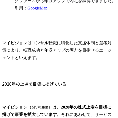
グファームから年収アップで内定を獲得できました。

引用：
GoogleMap
マイビジョンはコンサル転職に特化した支援体制と選考対
策により、転職成功と年収アップの両方を目指せるエージ
ェントといえます。
2028年の上場を目標に掲げている
マイビジョン（MyVision）は、
2028年の株式上場を目標に
掲げて事業を拡大しています
。それにあわせて、サービス