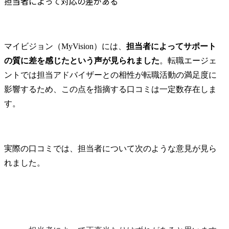
担当者によって対応の差がある
マイビジョン（MyVision）には、
担当者によってサポート
の質に差を感じたという声が見られました
。転職エージェ
ントでは担当アドバイザーとの相性が転職活動の満足度に
影響するため、この点を指摘する口コミは一定数存在しま
す。
実際の口コミでは、担当者について次のような意見が見ら
れました。