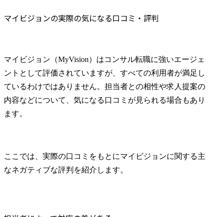
マイビジョンの実際の気になる口コミ・評判
マイビジョン（MyVision）はコンサル転職に強いエージェ
ントとして評価されていますが、すべての利用者が満足し
ているわけではありません。担当者との相性や求人提案の
内容などについて、気になる口コミが見られる場合もあり
ます。
ここでは、実際の口コミをもとにマイビジョンに関する主
なネガティブな評判を紹介します。