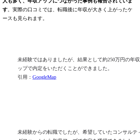
人も多く、年収アップにつながった事例も報告されていま
す
。実際の口コミでは、転職後に年収が大きく上がったケ
ースも見られます。
未経験ではありましたが、結果として約250万円の年
ップで内定をいただくことができました。

引用：
GoogleMap
未経験からの転職でしたが、希望していたコンサルテ