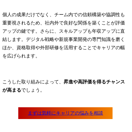
個人の成果だけでなく、チーム内での信頼構築や協調性も
重要視されるため、社内外で良好な関係を築くことが評価
アップの鍵です。さらに、スキルアップも年収アップに直
結します。デジタル戦略や新規事業開発の専門知識を磨く
ほか、資格取得や外部研修を活用することでキャリアの幅
を広げられます。
こうした取り組みによって、
昇進や高評価を得るチャンス
が高まる
でしょう。