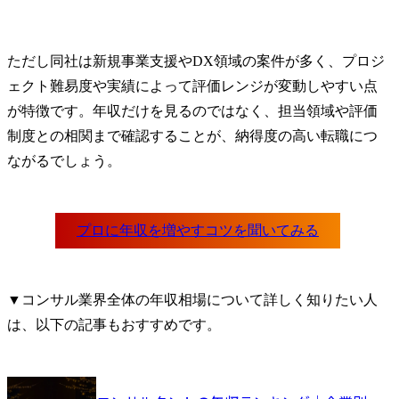
ただし同社は新規事業支援やDX領域の案件が多く、プロジ
ェクト難易度や実績によって評価レンジが変動しやすい点
が特徴です。年収だけを見るのではなく、担当領域や評価
制度との相関まで確認することが、納得度の高い転職につ
ながるでしょう。
▼コンサル業界全体の年収相場について詳しく知りたい人
は、以下の記事もおすすめです。