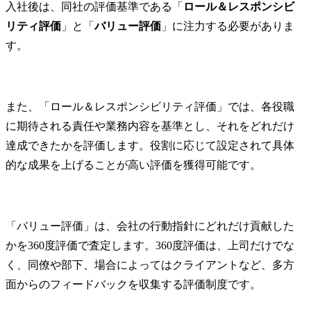
入社後は、同社の評価基準である「
ロール＆レスポンシビ
リティ評価
」と「
バリュー評価
」に注力する必要がありま
す。
また、「ロール＆レスポンシビリティ評価」では、各役職
に期待される責任や業務内容を基準とし、それをどれだけ
達成できたかを評価します。役割に応じて設定されて具体
的な成果を上げることが高い評価を獲得可能です。
「バリュー評価」は、会社の行動指針にどれだけ貢献した
かを360度評価で査定します。360度評価は、上司だけでな
く、同僚や部下、場合によってはクライアントなど、多方
面からのフィードバックを収集する評価制度です。