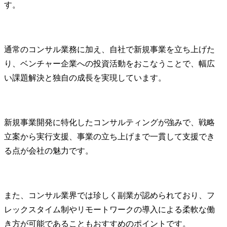
す。
通常のコンサル業務に加え、自社で新規事業を立ち上げた
り、ベンチャー企業への投資活動をおこなうことで、幅広
い課題解決と独自の成長を実現しています。
新規事業開発に特化したコンサルティングが強みで、戦略
立案から実行支援、事業の立ち上げまで一貫して支援でき
る点が会社の魅力です。
また、コンサル業界では珍しく副業が認められており、フ
レックスタイム制やリモートワークの導入による柔軟な働
き方が可能であることもおすすめのポイントです。