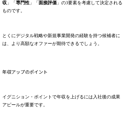
収
」「
専門性
」「
面接評価
」の3要素を考慮して決定される
ものです。
とくにデジタル戦略や新規事業開発の経験を持つ候補者に
は、より高額なオファーが期待できるでしょう。
年収アップのポイント
イグニション・ポイントで年収を上げるには入社後の成果
アピールが重要です。