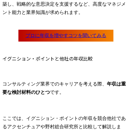
築し、戦略的な意思決定を支援するなど、高度なマネジメ
ント能力と業界知識が求められます。
イグニション・ポイントと他社の年収比較
コンサルティング業界でのキャリアを考える際、
年収は重
要な検討材料のひとつ
です。
ここでは、イグニション・ポイントの年収を競合他社であ
るアクセンチュアや野村総合研究所と比較して解説しま