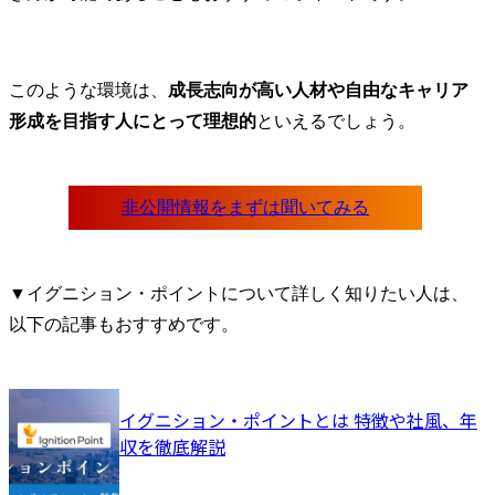
このような環境は、
成長志向が高い人材や自由なキャリア
形成を目指す人にとって理想的
といえるでしょう。
▼イグニション・ポイントについて詳しく知りたい人は、
以下の記事もおすすめです。
イグニション・ポイントとは 特徴や社風、年
収を徹底解説