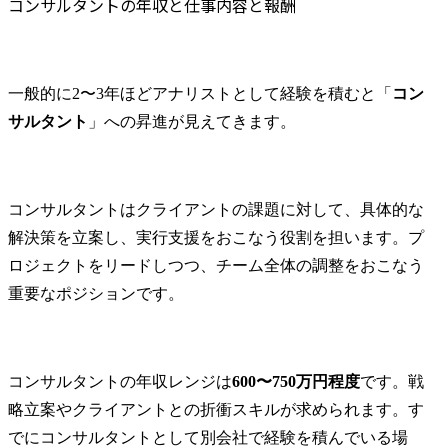
コンサルタントの年収と仕事内容と報酬
一般的に2〜3年ほどアナリストとして経験を積むと「
コン
サルタント
」への昇進が見えてきます。
コンサルタントはクライアントの課題に対して、具体的な
解決策を立案し、実行支援をおこなう役割を担います。プ
ロジェクトをリードしつつ、チーム全体の調整をおこなう
重要なポジションです。
コンサルタントの年収レンジは
600〜750万円程度
です。戦
略立案やクライアントとの折衝スキルが求められます。す
でにコンサルタントとして別会社で経験を積んでいる場