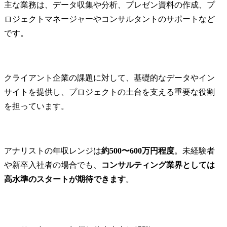
主な業務は、データ収集や分析、プレゼン資料の作成、プ
ロジェクトマネージャーやコンサルタントのサポートなど
です。
クライアント企業の課題に対して、基礎的なデータやイン
サイトを提供し、プロジェクトの土台を支える重要な役割
を担っています。
アナリストの年収レンジは
約500〜600万円程度
。未経験者
や新卒入社者の場合でも、
コンサルティング業界としては
高水準のスタートが期待できます
。