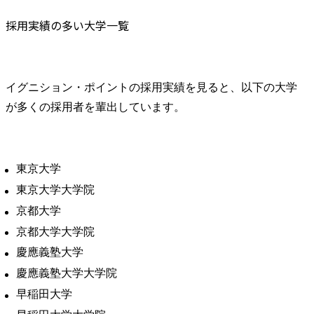
採用実績の多い大学一覧　
イグニション・ポイントの採用実績を見ると、以下の大学
が多くの採用者を輩出しています。
東京大学
東京大学大学院
京都大学
京都大学大学院
慶應義塾大学
慶應義塾大学大学院
早稲田大学