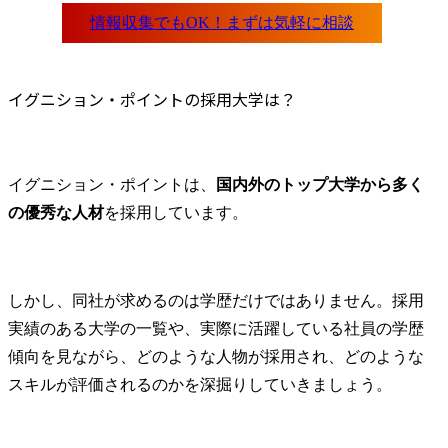
イグニション・ポイントの採用大学は？
イグニション・ポイントは、
国内外のトップ大学から多く
の優秀な人材
を採用しています。
しかし、同社が求めるのは学歴だけではありません。採用
実績のある大学の一覧や、実際に活躍している社員の学歴
傾向を見ながら、どのような人物が採用され、どのような
スキルが評価されるのかを深掘りしていきましょう。