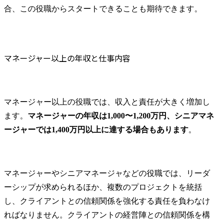
合、この役職からスタートできることも期待できます。
マネージャー以上の年収と仕事内容
マネージャー以上の役職では、収入と責任が大きく増加し
ます。
マネージャーの年収は1,000〜1,200万円、シニアマネ
ージャーでは1,400万円以上に達する場合もあります
。
マネージャーやシニアマネージャなどの役職では、リーダ
ーシップが求められるほか、複数のプロジェクトを統括
し、クライアントとの信頼関係を強化する責任を負わなけ
ればなりません。クライアントの経営陣との信頼関係を構