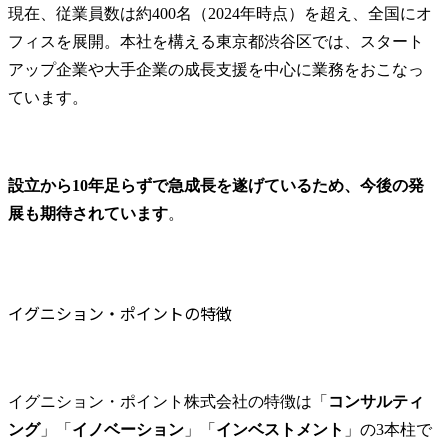
現在、従業員数は約400名（2024年時点）を超え、全国にオ
フィスを展開。本社を構える東京都渋谷区では、スタート
アップ企業や大手企業の成長支援を中心に業務をおこなっ
ています。
設立から10年足らずで急成長を遂げているため、今後の発
展も期待されています
。
イグニション・ポイントの特徴
イグニション・ポイント株式会社の特徴は「
コンサルティ
ング
」「
イノベーション
」「
インベストメント
」の3本柱で