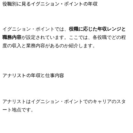
役職別に見るイグニション・ポイントの年収
イグニション・ポイントでは、
役職に応じた年収レンジと
職務内容
が設定されています。ここでは、各役職でどの程
度の収入と業務内容があるのか紹介します。
アナリストの年収と仕事内容
アナリストはイグニション・ポイントでのキャリアのスタ
ート地点です。