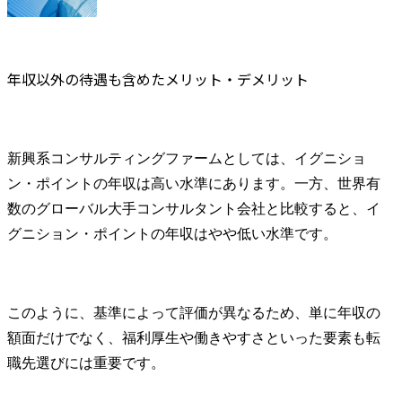
年収以外の待遇も含めたメリット・デメリット　
新興系コンサルティングファームとしては、イグニショ
ン・ポイントの年収は高い水準にあります。一方、世界有
数のグローバル大手コンサルタント会社と比較すると、イ
グニション・ポイントの年収はやや低い水準です。
このように、基準によって評価が異なるため、単に年収の
額面だけでなく、福利厚生や働きやすさといった要素も転
職先選びには重要です。