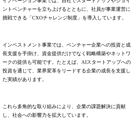
イノベーション事業では、自社でスタートアップやジョイ
Q2.イグニション・ポイントへの転職難易度は高いですか？
ントベンチャーを立ち上げるとともに、社員が事業運営に
挑戦できる「CXOチャレンジ制度」を導入しています。
インベストメント事業では、ベンチャー企業への投資と成
長支援を手掛け、資金提供だけでなく戦略構築やネットワ
ークの提供も可能です。たとえば、AIスタートアップへの
投資を通じて、業界変革をリードする企業の成長を支援し
た実績があります。
これら多角的な取り組みにより、企業の課題解決に貢献
し、社会への影響力を拡大しています。