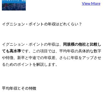
View More
イグニション・ポイントの年収はどれくらい？
イグニション・ポイントの年収は、
同規模の他社と比較し
ても高水準
です。この項目では、平均年収の具体的な数字
や特徴、新卒と中途での年収差、さらに年収をアップさせ
るためのポイントを解説します。
平均年収とその特徴