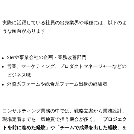
実際に活躍している社員の出身業界や職種には、以下のよ
うな傾向があります。
SIerや事業会社の企画・業務改善部門
営業、マーケティング、プロダクトマネージャーなどの
ビジネス職
外資系ファームや総合系ファーム出身の経験者
コンサルティング業務の中では、戦略立案から業務設計、
現場定着までを一気通貫で担う機会が多く、「
プロジェク
トを前に進めた経験
」や「
チームで成果を出した経験
」を