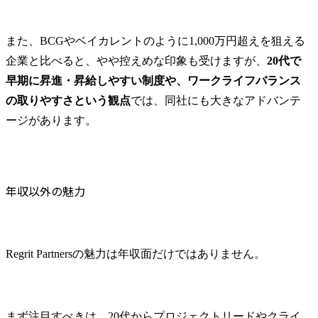
また、BCGやベイカレントのように1,000万円超えを狙える
企業と比べると、やや控えめな印象も受けますが、
20代で
早期に昇進・昇給しやすい制度や、ワークライフバランス
の取りやすさという観点
では、同社にも大きなアドバンテ
ージがあります。
年収以外の魅力
Regrit Partnersの魅力は年収面だけではありません。
まず注目すべきは、20代からプロジェクトリードやクライ