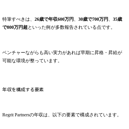
特筆すべきは、
26歳で年収600万円
、
30歳で700万円
、
35歳
で800万円超
といった例が多数報告されている点です。
ベンチャーながらも高い実力があれば早期に昇格・昇給が
可能な環境が整っています。
年収を構成する要素
Regrit Partnersの年収は、以下の要素で構成されています。