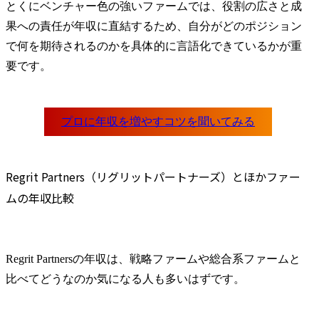
とくにベンチャー色の強いファームでは、役割の広さと成
果への責任が年収に直結するため、自分がどのポジション
で何を期待されるのかを具体的に言語化できているかが重
要です。
Regrit Partners（リグリットパートナーズ）とほかファー
ムの年収比較
Regrit Partnersの年収は、戦略ファームや総合系ファームと
比べてどうなのか気になる人も多いはずです。