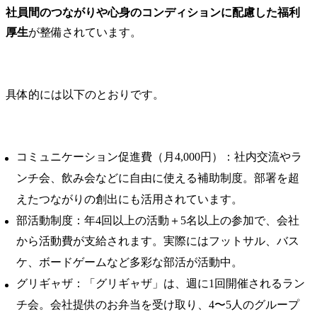
社員間のつながりや心身のコンディションに配慮した福利
厚生
が整備されています。
具体的には以下のとおりです。
コミュニケーション促進費（月4,000円）：社内交流やラ
ンチ会、飲み会などに自由に使える補助制度。部署を超
えたつながりの創出にも活用されています。
部活動制度：年4回以上の活動＋5名以上の参加で、会社
から活動費が支給されます。実際にはフットサル、バス
ケ、ボードゲームなど多彩な部活が活動中。
グリギャザ：「グリギャザ」は、週に1回開催されるラン
チ会。会社提供のお弁当を受け取り、4〜5人のグループ