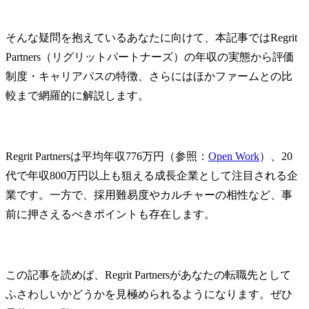
そんな疑問を抱えているあなたに向けて、本記事ではRegrit 
Partners（リグリットパートナーズ）の年収の実態から評価
制度・キャリアパスの特徴、さらにはほかファームとの比
較まで網羅的に解説します。
Regrit Partnersは平均年収776万円（参照：
Open Work
）、20
代で年収800万円以上も狙える成長企業として注目される企
業です。一方で、採用難易度やカルチャーの相性など、事
前に押さえるべきポイントも存在します。
この記事を読めば、Regrit Partnersがあなたの転職先として
ふさわしいかどうかを見極められるようになります。ぜひ