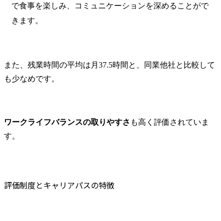
で食事を楽しみ、コミュニケーションを深めることがで
きます。
また、残業時間の平均は月37.5時間と、同業他社と比較して
も少なめです。
ワークライフバランスの取りやすさ
も高く評価されていま
す。
評価制度とキャリアパスの特徴