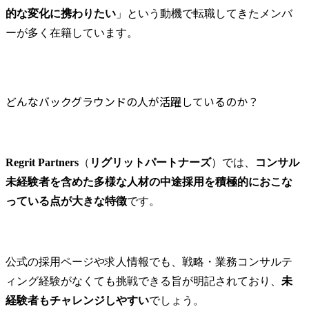
的な変化に携わりたい
」という動機で転職してきたメンバ
ーが多く在籍しています。
どんなバックグラウンドの人が活躍しているのか？
Regrit Partners
（
リグリットパートナーズ
）では、
コンサル
未経験者を含めた多様な人材の中途採用を積極的におこな
っている点が大きな特徴
です。
公式の採用ページや求人情報でも、戦略・業務コンサルテ
ィング経験がなくても挑戦できる旨が明記されており、
未
経験者もチャレンジしやすい
でしょう。