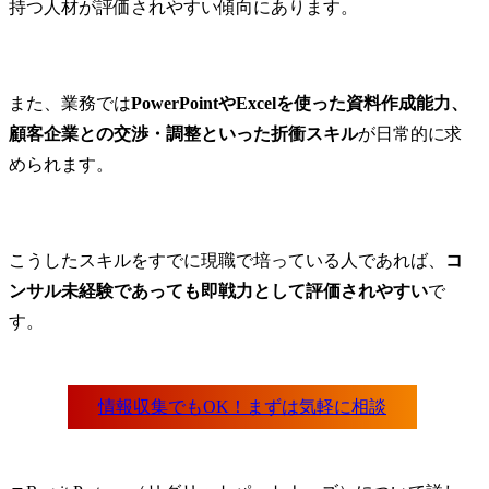
持つ人材が評価されやすい傾向にあります。
また、業務では
PowerPointやExcelを使った資料作成能力、
顧客企業との交渉・調整といった折衝スキル
が日常的に求
められます。
こうしたスキルをすでに現職で培っている人であれば、
コ
ンサル未経験であっても即戦力として評価されやすい
で
す。