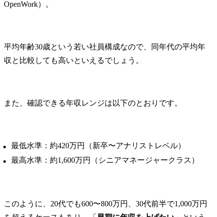
OpenWork）。
平均年齢30歳という若い社員構成なので、同年代の平均年
収と比較しても高いといえるでしょう。
また、確認できる年収レンジは以下のとおりです。
最低水準：約420万円（新卒〜アナリストレベル）
最高水準：約1,600万円（シニアマネージャークラス）
このように、20代でも600〜800万円、30代前半で1,000万円