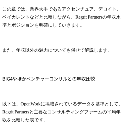
この章では、業界大手であるアクセンチュア、デロイト、
ベイカレントなどと比較しながら、Regrit Partnersの年収水
準とポジションを明確にしていきます。
また、年収以外の魅力についても併せて解説します。
BIG4やほかベンチャーコンサルとの年収比較
以下は、OpenWorkに掲載されているデータを基準として、
Regrit Partnersと主要なコンサルティングファームの平均年
収を比較した表です。