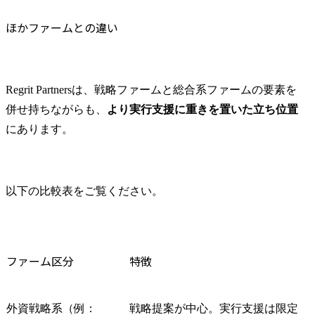
ほかファームとの違い
Regrit Partnersは、戦略ファームと総合系ファームの要素を
併せ持ちながらも、
より実行支援に重きを置いた立ち位置
にあります。
以下の比較表をご覧ください。
ファーム区分
特徴
外資戦略系（例：
戦略提案が中心。実行支援は限定