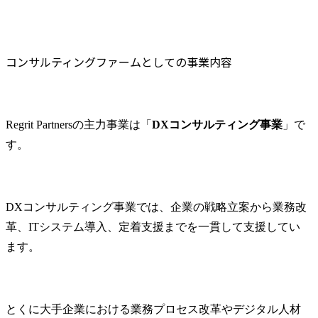
コンサルティングファームとしての事業内容
Regrit Partnersの主力事業は「
DXコンサルティング事業
」で
す。
DXコンサルティング事業では、企業の戦略立案から業務改
革、ITシステム導入、定着支援までを一貫して支援してい
ます。
とくに大手企業における業務プロセス改革やデジタル人材