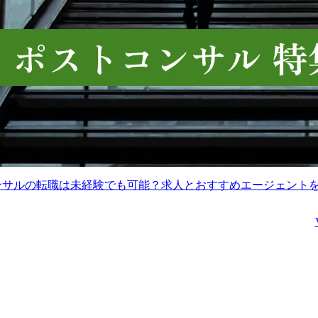
コンサルの転職は未経験でも可能？求人とおすすめエージェント