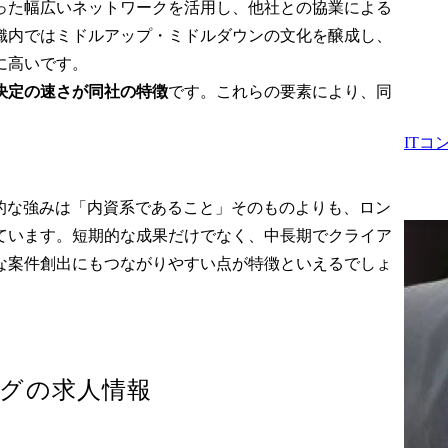
った幅広いネットワークを活用し、他社との協業による
織内ではミドルアップ・ミドルダウンの文化を醸成し、
高いです。

決定の速さが同社の特徴
です。これらの要素により、同
IT
本質的な強みは「内資系であること」そのものよりも、ロン
ています。短期的な成果だけでなく、中長期でクライア
な案件創出にもつながりやすい点が特徴といえるでしょ
グ
の求人情報