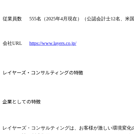
従業員数
555名（2025年4月現在）（公認会計士12名、
会社URL
https://www.layers.co.jp/
レイヤーズ・コンサルティングの特徴
企業としての特徴
レイヤーズ・コンサルティングは、お客様が激しい環境変化