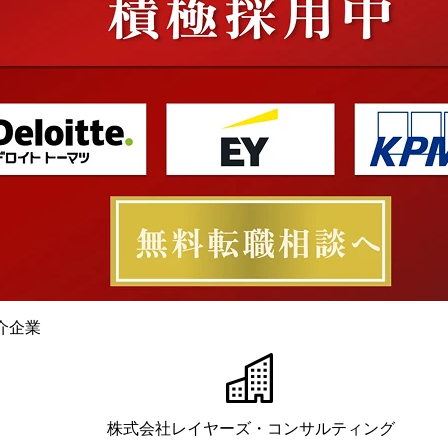
介企業
株式会社レイヤーズ・コンサルティング