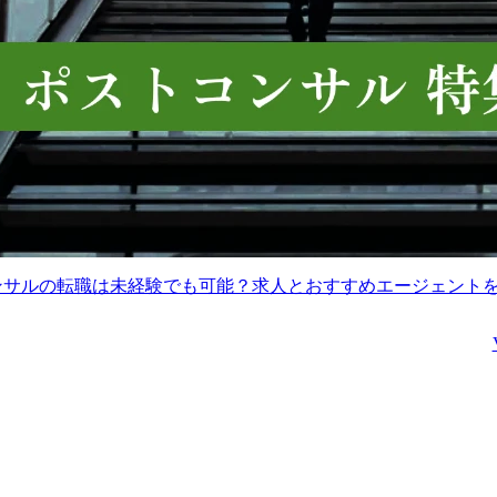
コンサルの転職は未経験でも可能？求人とおすすめエージェント