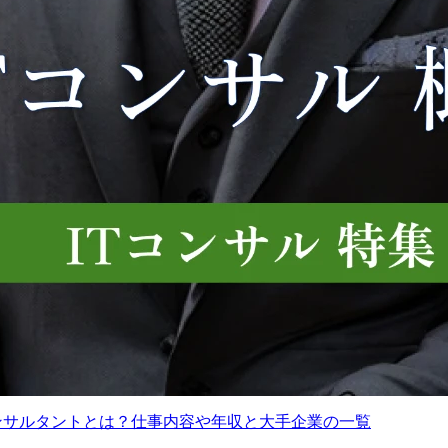
コンサルタントとは？仕事内容や年収と大手企業の一覧