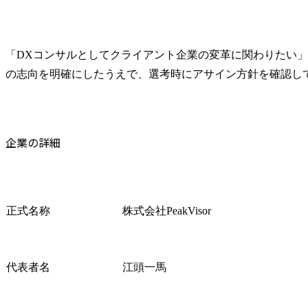
「DXコンサルとしてクライアント企業の変革に関わりたい
の志向を明確にしたうえで、選考時にアサイン方針を確認し
企業の詳細
正式名称
株式会社PeakVisor
代表者名
江頭一馬