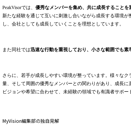
PeakVisorでは、
優秀なメンバーを集め、共に成長することを
新たな経験を通じて互いに刺激し合いながら成長する環境が
し、会社としても成長していくことを理想としています。
また同社では
迅速な行動を重視しており、小さな範囲でも素
さらに、若手が成長しやすい環境が整っています。様々なク
量、そして周囲の優秀なメンバーとの関わりがあり、成長に
ビジョンや希望に合わせて、未経験の領域でも有識者サポー
MyVision編集部の独自見解