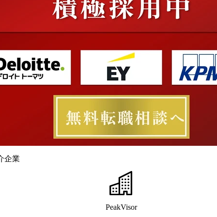
介企業
PeakVisor