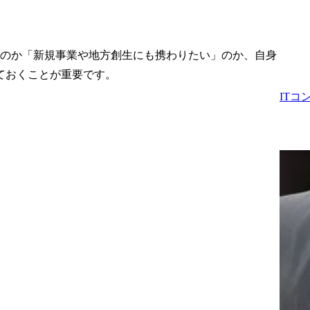
」のか「新規事業や地方創生にも携わりたい」のか、自身
ておくことが重要です。
IT