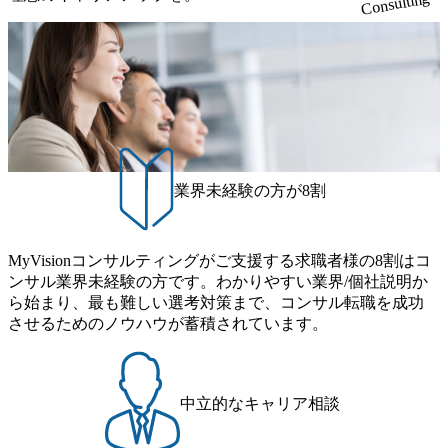
Consulting
業界未経験の方が8割
MyVisionコンサルティングがご支援する求職者様の8割はコ
ンサル業界未経験の方です。わかりやすい業界/個社説明か
ら始まり、最も難しい選考対策まで、コンサル転職を成功
させるためのノウハウが蓄積されています。
中立的なキャリア相談