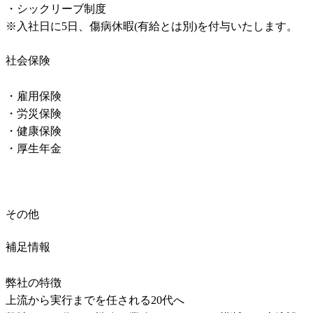
・シックリーブ制度

※入社日に5日、傷病休暇(有給とは別)を付与いたします。
社会保険
・雇用保険

・労災保険

・健康保険

・厚生年金
その他
補足情報
弊社の特徴

上流から実行までを任される20代へ
