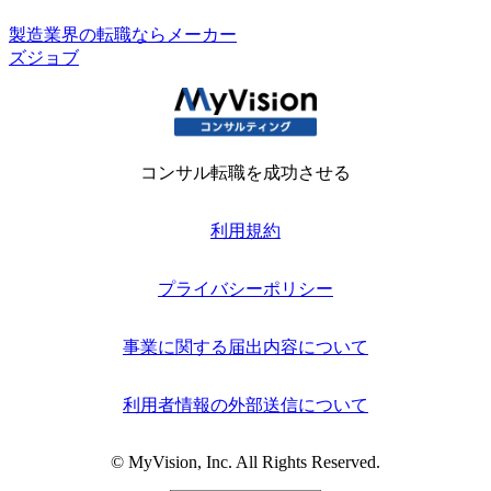
製造業界の転職ならメーカー
ズジョブ
コンサル転職を成功させる
利用規約
プライバシーポリシー
事業に関する届出内容について
利用者情報の外部送信について
© MyVision, Inc. All Rights Reserved.