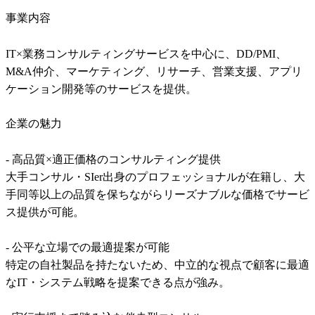
事業内容
IT×業務コンサルティングサービスを中心に、DD/PMI、
M&A仲介、マーケティング、リサーチ、営業支援、アプリ
ケーション開発等のサービスを提供。
企業の魅力
- 高品質×適正価格のコンサルティング提供

大手コンサル・SIer出身のプロフェッショナルが在籍し、大
手同等以上の品質を保ちながらリーズナブルな価格でサービ
ス提供が可能。

- 公平な立場での最適提案が可能

特定の自社製品を持たないため、中立的な視点で顧客に最適
なIT・システム戦略を提案できる点が強み。 
