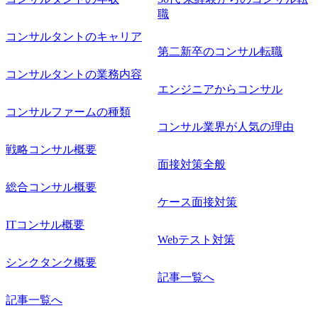
職
コンサルタントのキャリア
第二新卒のコンサル転職
コンサルタントの業務内容
エンジニアからコンサル
コンサルファームの種類
コンサル業界が人気の理由
戦略コンサル概要
面接対策全般
総合コンサル概要
ケース面接対策
ITコンサル概要
Webテスト対策
シンクタンク概要
記事一覧へ
記事一覧へ