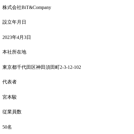
株式会社BiT&Company
設立年月日
2023年4月3日
本社所在地
東京都千代田区神田須田町2-3-12-102
代表者
宮本駿
従業員数
50名