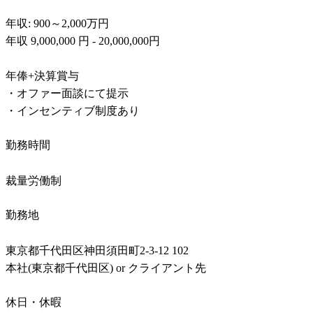
年収: 900～2,000万円

年収 9,000,000 円 - 20,000,000円

年俸+決算賞与

・オファー面談にて提示

・インセンティブ制度あり
勤務時間
裁量労働制
勤務地
東京都千代田区神田須田町2-3-12 102

本社(東京都千代田区) or クライアント先
休日・休暇