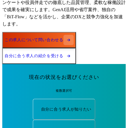
ンケートや役員伴走での徹底した品質管理、柔軟な稼働設計
で成果を確実にします。GenAI活用や省庁案件、独自の
「BiT-Flow」などを活かし、企業のDXと競争力強化を加速
します。
この求人について問い合わせる
自分に合う求人の紹介を受ける
現在の状況をお選びください
複数選択可
自分に合う求人が知りたい