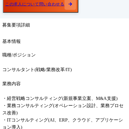
この求人について問い合わせる
募集要項詳細
基本情報
職種/ポジション
コンサルタント(戦略/業務改革/IT)
業務内容
・経営戦略コンサルティング(新規事業立案、M&A支援)

・業務コンサルティング(オペレーション設計、業務プロセ
ス改善)

・ITコンサルティング(AI、ERP、クラウド、アプリケーシ
ョン導入)
