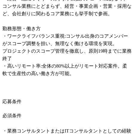
コンサル業務にとどまらず、経営・事業企画・営業・採用な
ど、会社創りに関わるコア業務にも挙手制で参画。

勤務形態・働き方

・ワークライフバランス重視:コンサル出身のコアメンバー
がスコープ調整を担い、無理なく働ける環境を実現。

プロジェクトのスコープ管理を徹底し、原則19時までに業務
終了

・高いリモート率:全体の80%以上がリモート対応案件。柔
軟で生産性の高い働き方が可能。
応募条件
必須条件
・業務コンサルタントまたはITコンサルタントとしての経験