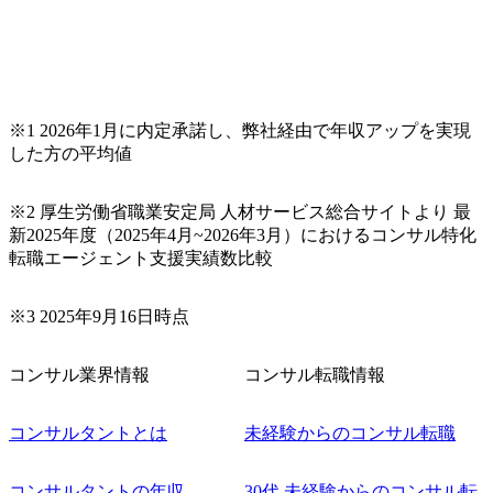
※1 2026年1月に内定承諾し、弊社経由で年収アップを実現
した方の平均値
※2 厚生労働省職業安定局 人材サービス総合サイトより 最
新2025年度（2025年4月~2026年3月）におけるコンサル特化
転職エージェント支援実績数比較
※3 2025年9月16日時点
コンサル業界情報
コンサル転職情報
コンサルタントとは
未経験からのコンサル転職
コンサルタントの年収
30代 未経験からのコンサル転