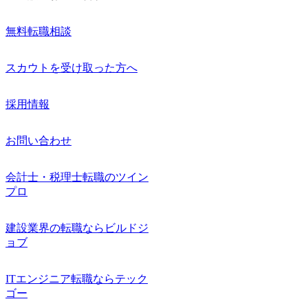
無料転職相談
スカウトを受け取った方へ
採用情報
お問い合わせ
会計士・税理士転職のツイン
プロ
建設業界の転職ならビルドジ
ョブ
ITエンジニア転職ならテック
ゴー