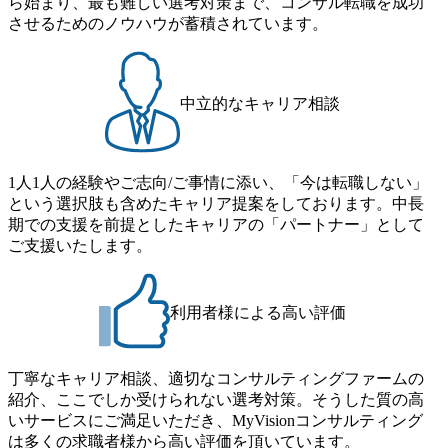
ら始まり、最も難しい選考対策まで、コンサル転職を成功
させるためのノウハウが蓄積されています。
中立的なキャリア相談
1人1人の経験やご志向/ご事情に添い、「今は転職しない」
という選択肢も含めたキャリア提案をしております。中長
期での支援を前提としたキャリアの「パートナー」として
ご支援いたします。
利用者様による高い評価
丁寧なキャリア相談、適切なコンサルティングファームの
紹介、ここでしか受けられない選考対策。そうした質の高
いサービスにご満足いただき、MyVisionコンサルティング
は多くの求職者様から高い評価を頂いています。