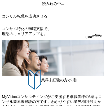
読み込み中...
コンサル転職を成功させる
コンサル特化の転職支援で、
理想のキャリアアップを。
Consulting
業界未経験の方が8割
MyVisionコンサルティングがご支援する求職者様の8割はコ
ンサル業界未経験の方です。わかりやすい業界/個社説明か