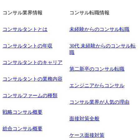
コンサル業界情報
コンサル転職情報
コンサルタントとは
未経験からのコンサル転職
コンサルタントの年収
30代 未経験からのコンサル転
職
コンサルタントのキャリア
第二新卒のコンサル転職
コンサルタントの業務内容
エンジニアからコンサル
コンサルファームの種類
コンサル業界が人気の理由
戦略コンサル概要
面接対策全般
総合コンサル概要
ケース面接対策