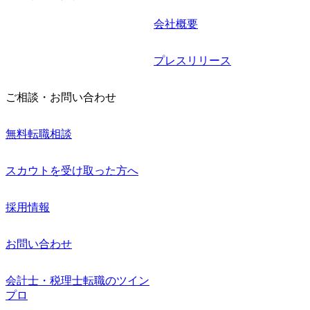
会社概要
プレスリリース
ご相談・お問い合わせ
無料転職相談
スカウトを受け取った方へ
採用情報
お問い合わせ
会計士・税理士転職のツイン
プロ