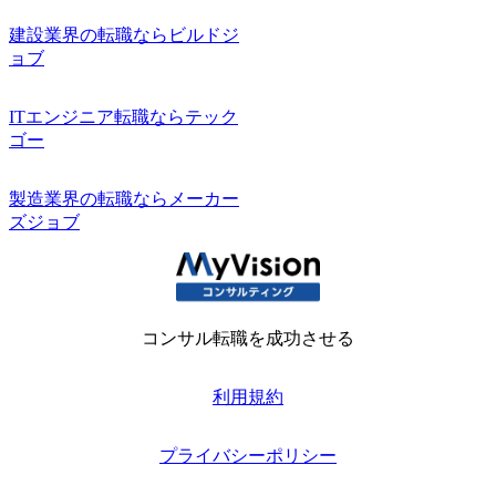
建設業界の転職ならビルドジ
ョブ
ITエンジニア転職ならテック
ゴー
製造業界の転職ならメーカー
ズジョブ
コンサル転職を成功させる
利用規約
プライバシーポリシー