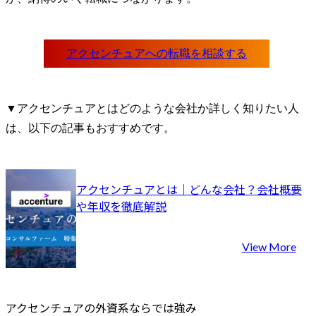
▼アクセンチュアとはどのような会社か詳しく知りたい人
は、以下の記事もおすすめです。
アクセンチュアとは｜どんな会社？会社概要
や年収を徹底解説
View More
アクセンチュアの外資系ならでは強み