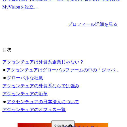
プロフィール詳細を見る
目次
アクセンチュアは外資系企業じゃない？
アクセンチュアはグローバルファームの中の「ジャパンユニット」
グローバルな社風
アクセンチュアの外資系ならでは強み
アクセンチュアの沿革
アクセンチュアの日本法人について
アクセンチュアのオフィス一覧
アクセンチュアが日経企業と勘違いされる理由
日本のビジネス文化に寄り添った文化展開がされている
全部見る