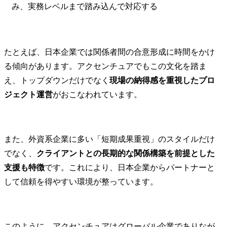
み、実務レベルまで踏み込んで対応する
たとえば、日本企業では関係者間の合意形成に時間をかけ
る傾向があります。アクセンチュアでもこの文化を踏ま
え、トップダウンだけでなく
現場の納得感を重視したプロ
ジェクト運営
がおこなわれています。
また、外資系企業に多い「短期成果重視」のスタイルだけ
でなく、
クライアントとの長期的な関係構築を前提とした
支援も特徴
です。これにより、日本企業からパートナーと
して信頼を得やすい環境が整っています。
このように、アクセンチュアはグローバル企業でありなが