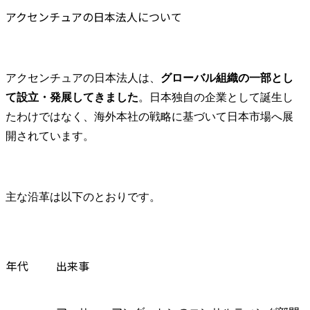
アクセンチュアの日本法人について
アクセンチュアの日本法人は、
グローバル組織の一部とし
て設立・発展してきました
。日本独自の企業として誕生し
たわけではなく、海外本社の戦略に基づいて日本市場へ展
開されています。
主な沿革は以下のとおりです。
年代
出来事