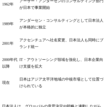
アーサー・アンダーセンのコンサルティング部門
1962年
が日本で事業開始
アンダーセン・コンサルティングとして日本法人
1989年
が本格的に独立
アクセンチュアへ社名変更、日本法人も同時にブ
2001年
ランド統一
2000年代
IT・アウトソーシング領域を強化し、日本企業向
以降
け支援を拡大
日本はアジア太平洋地域の中核市場として位置づ
現在
けられている
日本法人は、グローバルの意思決定や戦略と連動しながら