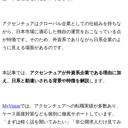
アクセンチュアはグローバル企業としての仕組みを持ちな
がら、日本市場に適応した独自の運営をおこなっている点
が特徴です。そのため、外資系でありながら日系企業のよ
うに見える場面があるのです。
本記事では、
アクセンチュアが外資系企業である理由に加
え、日系と勘違いされる背景や特徴を解説
します。
MyVision
では、アクセンチュアへの転職実績が多数あり、
ケース面接対策なども個別に徹底サポートしています。
「まずは軽く話を聞いてみたい」「非公開求人だけ見てみ