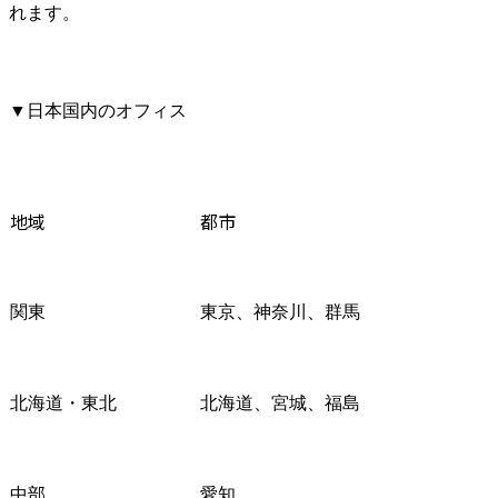
れます。
▼日本国内のオフィス
地域
都市
関東
東京、神奈川、群馬
北海道・東北
北海道、宮城、福島
中部
愛知