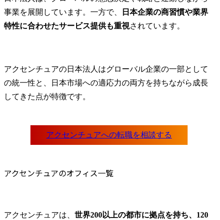
事業を展開しています。一方で、
日本企業の商習慣や業界
特性に合わせたサービス提供も重視
されています。
アクセンチュアの日本法人はグローバル企業の一部として
の統一性と、日本市場への適応力の両方を持ちながら成長
してきた点が特徴です。
アクセンチュアのオフィス一覧
アクセンチュアは、
世界200以上の都市に拠点を持ち、120