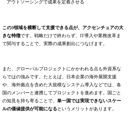
アウトソーシングで成果を定着させる
この3領域を横断して支援できる点が、アクセンチュアの大
きな特徴
です。戦略だけで終わらず、IT導入や業務改革ま
で関与することで、実際の成果創出につなげます。
また、グローバルプロジェクトにかかわれる点も外資系な
らではの強みです。たとえば、日本企業の海外展開支援
や、海外拠点を含めた大規模なシステム導入などでは、各
国のメンバーと連携してプロジェクトを進めます。国ごと
の知見を持ち寄ることで、
単一国では実現できないスケー
ルの価値提供が可能になる
というメリットがあります。