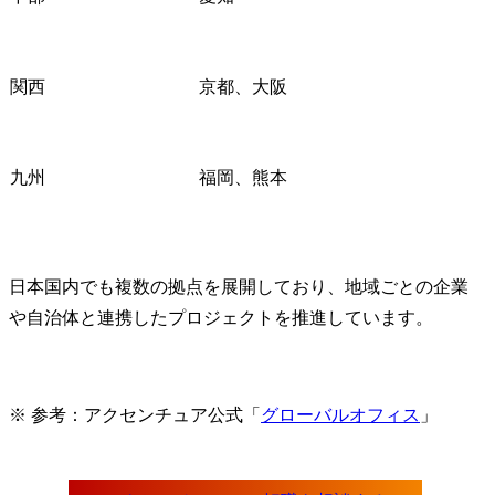
関西
京都、大阪
九州
福岡、熊本
日本国内でも複数の拠点を展開しており、地域ごとの企業
や自治体と連携したプロジェクトを推進しています。
※ 参考：アクセンチュア公式「
グローバルオフィス
」