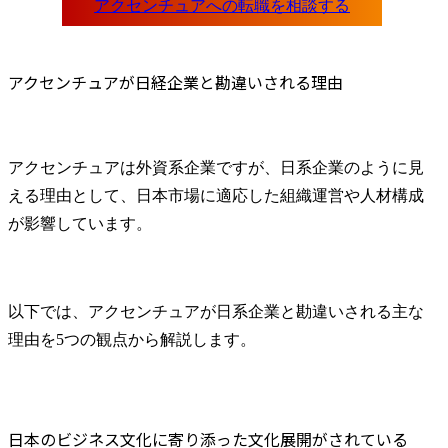
アクセンチュアが日経企業と勘違いされる理由
アクセンチュアは外資系企業ですが、日系企業のように見
える理由として、日本市場に適応した組織運営や人材構成
が影響しています。
以下では、アクセンチュアが日系企業と勘違いされる主な
理由を5つの観点から解説します。
日本のビジネス文化に寄り添った文化展開がされている