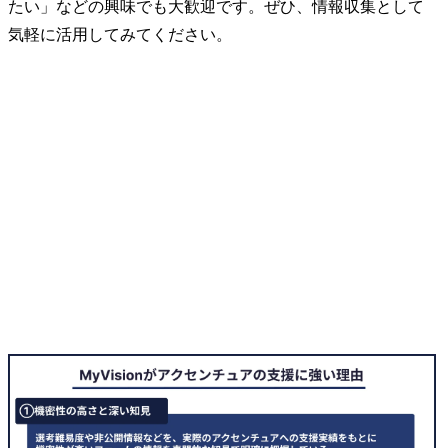
たい」などの興味でも大歓迎です。ぜひ、情報収集として
気軽に活用してみてください。