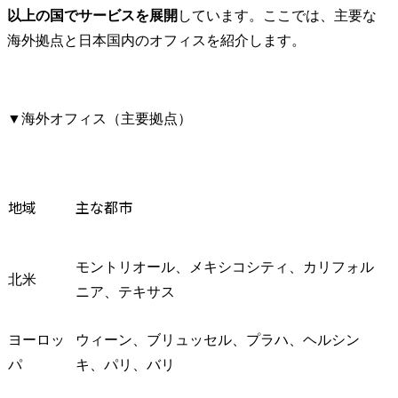
以上の国でサービスを展開
しています。ここでは、主要な
海外拠点と日本国内のオフィスを紹介します。
▼海外オフィス（主要拠点）
地域
主な都市
モントリオール、メキシコシティ、カリフォル
北米
ニア、テキサス
ヨーロッ
ウィーン、ブリュッセル、プラハ、ヘルシン
パ
キ、パリ、バリ