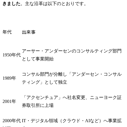
きました
。主な沿革は以下のとおりです。
年代
出来事
アーサー・アンダーセンのコンサルティング部門
1950年代
として事業開始
コンサル部門が分離し「アンダーセン・コンサル
1989年
ティング」として独立
「アクセンチュア」へ社名変更、ニューヨーク証
2001年
券取引所に上場
2000年代
IT・デジタル領域（クラウド・AIなど）へ事業拡