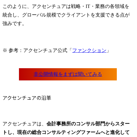
このように、アクセンチュアは戦略・IT・業務の各領域を
統合し、グローバル規模でクライアントを支援できる点が
強みです。
※ 参考：アクセンチュア公式「
ファンクション
」
アクセンチュアの沿革
アクセンチュアは、
会計事務所のコンサル部門からスター
トし、現在の総合コンサルティングファームへと進化して