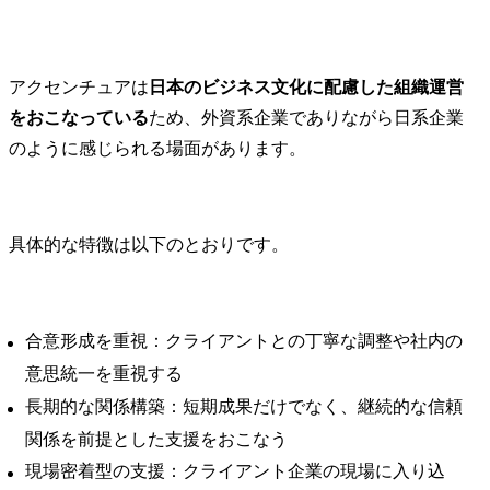
アクセンチュアは
日本のビジネス文化に配慮した組織運営
をおこなっている
ため、外資系企業でありながら日系企業
のように感じられる場面があります。
具体的な特徴は以下のとおりです。
合意形成を重視：クライアントとの丁寧な調整や社内の
意思統一を重視する
長期的な関係構築：短期成果だけでなく、継続的な信頼
関係を前提とした支援をおこなう
現場密着型の支援：クライアント企業の現場に入り込