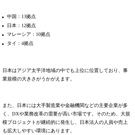
中国：13拠点
日本：12拠点
マレーシア：10拠点
タイ：4拠点
日本はアジア太平洋地域の中でも上位に位置しており、事
業規模の大きさがうかがえます。
また、日本には大手製造業や金融機関などの主要企業が多
く、DXや業務改革の需要が高い市場です。そのため、大規
模プロジェクトが継続的に発生し、日本法人の人員や売上
も拡大しやすい環境にあります。