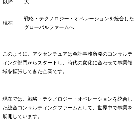
以降
大
戦略・テクノロジー・オペレーションを統合した
現在
グローバルファームへ
このように、アクセンチュアは会計事務所発のコンサルテ
ィング部門からスタートし、時代の変化に合わせて事業領
域を拡張してきた企業です。
現在では、戦略・テクノロジー・オペレーションを統合し
た総合コンサルティングファームとして、世界中で事業を
展開しています。