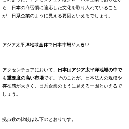
ら、日本の商習慣に適応した文化を取り入れていること
が、日系企業のように見える要因といえるでしょう。
アジア太平洋地域全体で日本市場が大きい
アクセンチュアにおいて、
日本はアジア太平洋地域の中で
も重要度の高い市場
です。そのことが、日本法人の規模や
存在感が大きく、日系企業のように見える一因といえるで
しょう。
拠点数の比較は以下のとおりです。