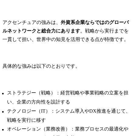
アクセンチュアの強みは、
外資系企業ならではのグローバ
ルネットワークと総合力にあります
。戦略から実行までを
一貫して担い、世界中の知見を活用できる点が特徴です。
具体的な強みは以下のとおりです。
ストラテジー（戦略）：経営戦略や事業戦略の立案を担
い、企業の方向性を設計する
テクノロジー（IT）：システム導入やDX推進を通じて、
戦略を実行に移す
オペレーション（業務改善）：業務プロセスの最適化や