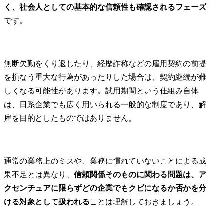
く、社会人としての基本的な信頼性も確認されるフェーズ
です。
無断欠勤をくり返したり、経歴詐称などの雇用契約の前提
を損なう重大な行為があったりした場合は、契約継続が難
しくなる可能性があります。試用期間という仕組み自体
は、日系企業でも広く用いられる一般的な制度であり、解
雇を目的としたものではありません。
通常の業務上のミスや、業務に慣れていないことによる成
果不足とは異なり、
信頼関係そのものに関わる問題は、ア
クセンチュアに限らずどの企業でもクビになるか否かを分
ける対象として扱われる
ことは理解しておきましょう。