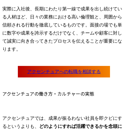
実際に入社後、長期にわたり第一線で成果を出し続けてい
る人材ほど、日々の業務における高い倫理観と、周囲から
信頼される行動を徹底しているものです。面接の場でも単
に数字や成果を誇示するだけでなく、チームや顧客に対し
て誠実に向き合ってきたプロセスを伝えることが重要にな
ります。
アクセンチュアへの転職を相談する

アクセンチュアの働き方・カルチャーの実態
アクセンチュアでは、成果が振るわない社員を即クビにす
るというよりも、
どのようにすれば活躍できるかを念頭に