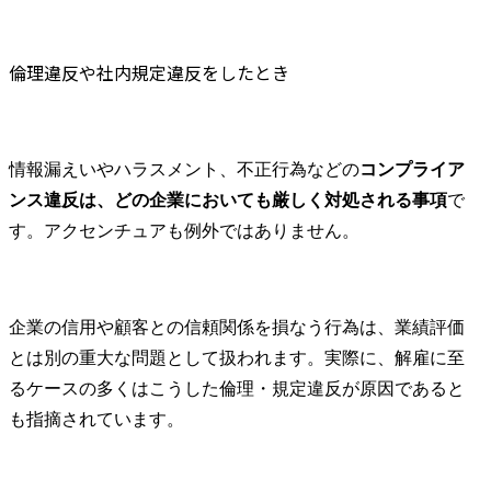
倫理違反や社内規定違反をしたとき
情報漏えいやハラスメント、不正行為などの
コンプライア
ンス違反は、どの企業においても厳しく対処される事項
で
す。アクセンチュアも例外ではありません。
企業の信用や顧客との信頼関係を損なう行為は、業績評価
とは別の重大な問題として扱われます。実際に、解雇に至
るケースの多くはこうした倫理・規定違反が原因であると
も指摘されています。