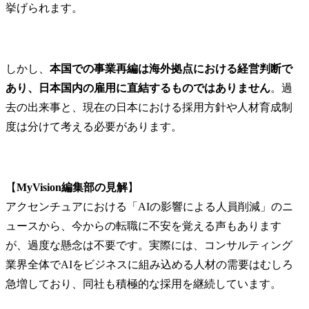
挙げられます。
しかし、
本国での事業再編は海外拠点における経営判断で
あり、日本国内の雇用に直結するものではありません
。過
去の出来事と、現在の日本における採用方針や人材育成制
度は分けて考える必要があります。
【
MyVision編集部の見解
】

アクセンチュアにおける「AIの影響による人員削減」のニ
ュースから、今からの転職に不安を覚える声もあります
が、過度な懸念は不要です。実際には、コンサルティング
業界全体でAIをビジネスに組み込める人材の需要はむしろ
急増しており、同社も積極的な採用を継続しています。