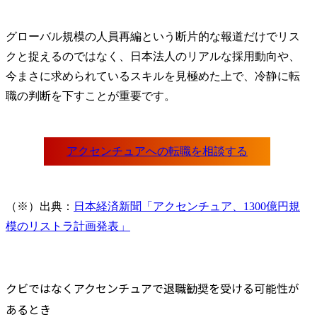
グローバル規模の人員再編という断片的な報道だけでリス
クと捉えるのではなく、日本法人のリアルな採用動向や、
今まさに求められているスキルを見極めた上で、冷静に転
職の判断を下すことが重要です。
アクセンチュアへの転職を相談する

（※）出典：
日本経済新聞「アクセンチュア、1300億円規
模のリストラ計画発表」
クビではなくアクセンチュアで退職勧奨を受ける可能性が
あるとき