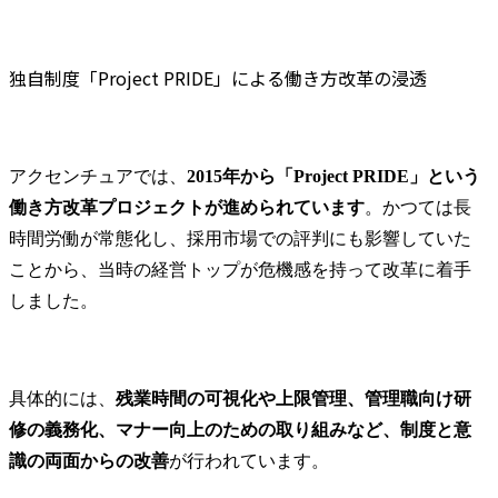
独自制度「Project PRIDE」による働き方改革の浸透
アクセンチュアでは、
2015年から「Project PRIDE」という
働き方改革プロジェクトが進められています
。かつては長
時間労働が常態化し、採用市場での評判にも影響していた
ことから、当時の経営トップが危機感を持って改革に着手
しました。
具体的には、
残業時間の可視化や上限管理、管理職向け研
修の義務化、マナー向上のための取り組みなど、制度と意
識の両面からの改善
が行われています。