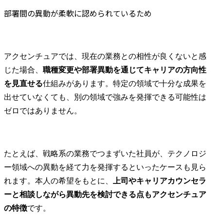
部署間の異動が柔軟に認められているため
アクセンチュアでは、現在の業務との相性が良くないと感
じた場合、
職種変更や部署異動を通じてキャリアの方向性
を見直せる
仕組みがあります。特定の領域で十分な成果を
出せていなくても、別の領域で強みを発揮できる可能性は
ゼロではありません。
たとえば、戦略系の業務でつまずいた社員が、テクノロジ
ー領域への異動を経て力を発揮するといったケースも見ら
れます。本人の希望をもとに、
上司やキャリアカウンセラ
ーと相談しながら異動先を検討できる点もアクセンチュア
の特徴
です。