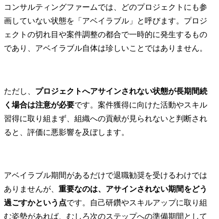
コンサルティングファームでは、どのプロジェクトにも参
画していない状態を「アベイラブル」と呼びます。プロジ
ェクトの切れ目や案件調整の都合で一時的に発生するもの
であり、アベイラブル自体は珍しいことではありません。
ただし、
プロジェクトへアサインされない状態が長期間続
く場合は注意が必要
です。案件獲得に向けた活動やスキル
習得に取り組まず、組織への貢献が見られないと判断され
ると、評価に悪影響を及ぼします。
アベイラブル期間があるだけで退職勧奨を受けるわけでは
ありませんが、
重要なのは、アサインされない期間をどう
過ごすかという点
です。自己研鑽やスキルアップに取り組
む姿勢があれば、むしろ次のステップへの準備期間として