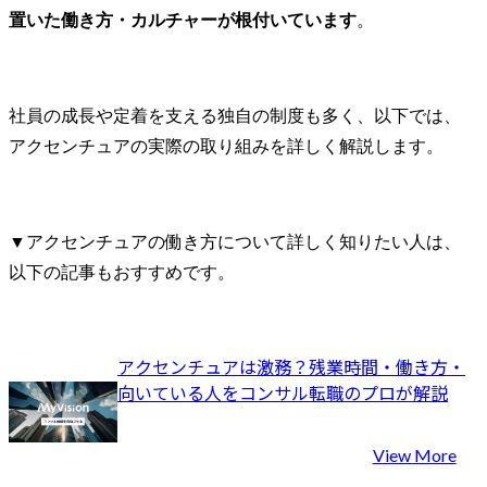
置いた働き方・カルチャーが根付いています
。
社員の成長や定着を支える独自の制度も多く、以下では、
アクセンチュアの実際の取り組みを詳しく解説します。
▼アクセンチュアの働き方について詳しく知りたい人は、
以下の記事もおすすめです。
アクセンチュアは激務？残業時間・働き方・
向いている人をコンサル転職のプロが解説
View More