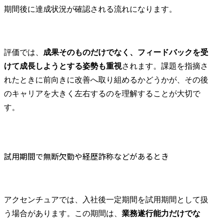
期間後に達成状況が確認される流れになります。
評価では、
成果そのものだけでなく、フィードバックを受
けて成長しようとする姿勢も重視
されます。課題を指摘さ
れたときに前向きに改善へ取り組めるかどうかが、その後
のキャリアを大きく左右するのを理解することが大切で
す。
試用期間で無断欠勤や経歴詐称などがあるとき
アクセンチュアでは、入社後一定期間を試用期間として扱
う場合があります。この期間は、
業務遂行能力だけでな