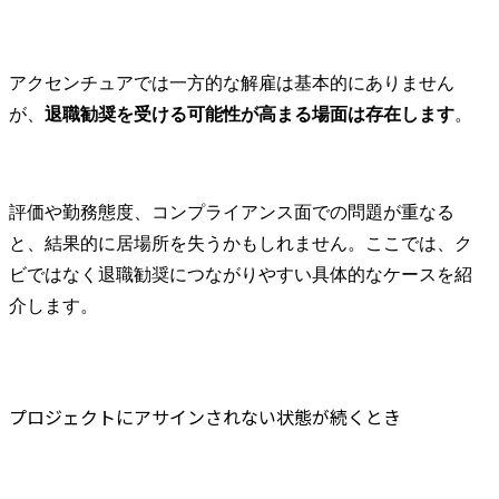
アクセンチュアでは一方的な解雇は基本的にありません
が、
退職勧奨を受ける可能性が高まる場面は存在します
。
評価や勤務態度、コンプライアンス面での問題が重なる
と、結果的に居場所を失うかもしれません。ここでは、ク
ビではなく退職勧奨につながりやすい具体的なケースを紹
介します。
プロジェクトにアサインされない状態が続くとき