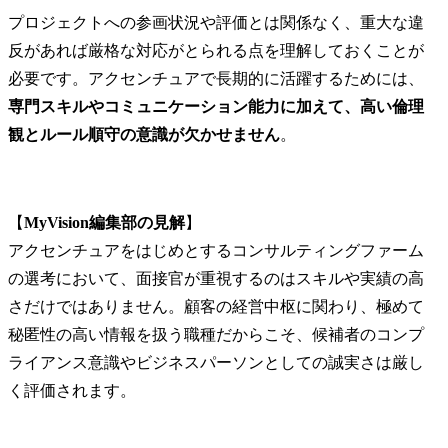
プロジェクトへの参画状況や評価とは関係なく、重大な違
反があれば厳格な対応がとられる点を理解しておくことが
必要です。アクセンチュアで長期的に活躍するためには、
専門スキルやコミュニケーション能力に加えて、高い倫理
観とルール順守の意識が欠かせません
。
【
MyVision編集部の見解
】

アクセンチュアをはじめとするコンサルティングファーム
の選考において、面接官が重視するのはスキルや実績の高
さだけではありません。顧客の経営中枢に関わり、極めて
秘匿性の高い情報を扱う職種だからこそ、候補者のコンプ
ライアンス意識やビジネスパーソンとしての誠実さは厳し
く評価されます。