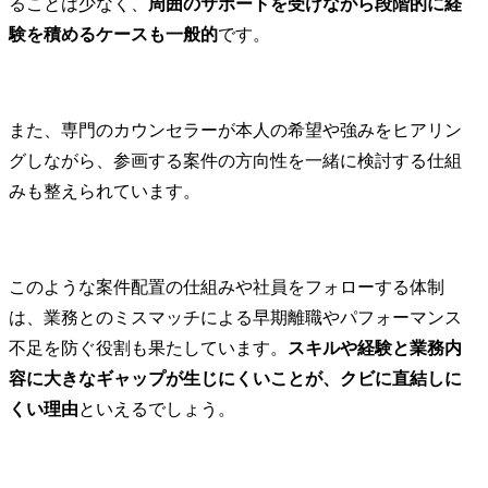
ることは少なく、
周囲のサポートを受けながら段階的に経
験を積めるケースも一般的
です。
また、専門のカウンセラーが本人の希望や強みをヒアリン
グしながら、参画する案件の方向性を一緒に検討する仕組
みも整えられています。
このような案件配置の仕組みや社員をフォローする体制
は、業務とのミスマッチによる早期離職やパフォーマンス
不足を防ぐ役割も果たしています。
スキルや経験と業務内
容に大きなギャップが生じにくいことが、クビに直結しに
くい理由
といえるでしょう。