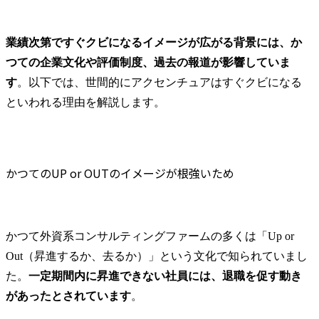
業績次第ですぐクビになるイメージが広がる背景には、か
つての企業文化や評価制度、過去の報道が影響していま
す
。以下では、世間的にアクセンチュアはすぐクビになる
といわれる理由を解説します。
かつてのUP or OUTのイメージが根強いため
かつて外資系コンサルティングファームの多くは「Up or 
Out（昇進するか、去るか）」という文化で知られていまし
た。
一定期間内に昇進できない社員には、退職を促す動き
があったとされています
。