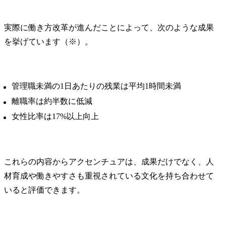
実際に働き方改革が進んだことによって、次のような成果
を挙げています（※）。
管理職未満の1日あたりの残業は平均1時間未満
離職率は約半数に低減
女性比率は17%以上向上
これらの内容からアクセンチュアは、成果だけでなく、人
材育成や働きやすさも重視されている文化を持ち合わせて
いると評価できます。