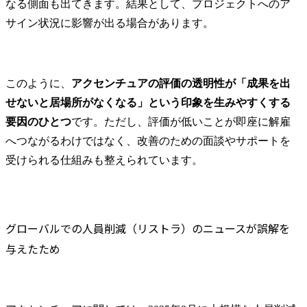
なる側面も出てきます。結果として、プロジェクトへのア
サイン状況に影響が出る場合があります。
このように、
アクセンチュアの評価の透明性が「成果を出
せないと居場所がなくなる」という印象を生みやすくする
要因のひとつ
です。ただし、評価が低いことが即座に解雇
へつながるわけではなく、改善のための面談やサポートを
受けられる仕組みも整えられています。
グローバルでの人員削減（リストラ）のニュースが誤解を
与えたため