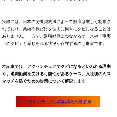
実際には、日本の労働契約法によって解雇は厳しく制限さ
れており、業績不振だけを理由に簡単にクビになることは
ありません。一方で、退職勧奨につながるケースや「事実
上のクビ」と感じられる状況が存在するのも事実です。
本記事では、
アクセンチュアでクビになるといわれる理由
や、退職勧奨を受ける可能性があるケース、入社後のミス
マッチを防ぐための対策について解説
します。