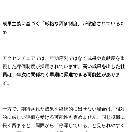
成果主義に基づく「厳格な評価制度」が徹底されているた
め
アクセンチュアでは、年功序列ではなく成果や貢献度を重
視した評価制度が採用されています。
高い成果を出した社
員は、年次に関係なく早期に昇進できる可能性がありま
す
。
一方で、期待された成果を継続的に出せない場合は、相対
的に厳しい評価を受ける可能性も否めません。同じ役職に
長く留まると、周囲から「停滞している」と見られやすく