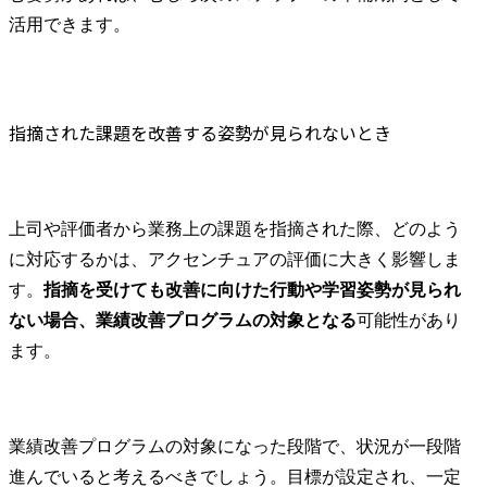
活用できます。
指摘された課題を改善する姿勢が見られないとき
上司や評価者から業務上の課題を指摘された際、どのよう
に対応するかは、アクセンチュアの評価に大きく影響しま
す。
指摘を受けても改善に向けた行動や学習姿勢が見られ
ない場合、業績改善プログラムの対象となる
可能性があり
ます。
業績改善プログラムの対象になった段階で、状況が一段階
進んでいると考えるべきでしょう。目標が設定され、一定