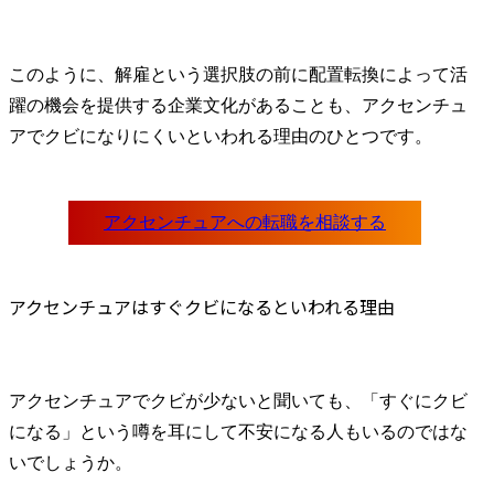
このように、解雇という選択肢の前に配置転換によって活
躍の機会を提供する企業文化があることも、アクセンチュ
アでクビになりにくいといわれる理由のひとつです。
アクセンチュアはすぐクビになるといわれる理由
アクセンチュアでクビが少ないと聞いても、「すぐにクビ
になる」という噂を耳にして不安になる人もいるのではな
いでしょうか。