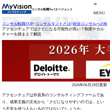
コンサル転職No.1エージェント
MENU
コンサル転職TOP
>
コンサルタントとは
>
総合コンサルへの転
アクセンチュアではクビになる可能性が高い？制度やカル
チャーを踏まえて解説
2026年06月29日更新
アクセンチュアは外資系のコンサルティングファームであ
り、成果主義の文化から「クビになりやすいのでは」とい
う不安を持つ人もいるのではないでしょうか。