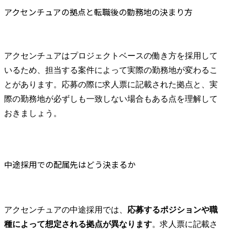
アクセンチュアの拠点と転職後の勤務地の決まり方
アクセンチュアはプロジェクトベースの働き方を採用して
いるため、担当する案件によって実際の勤務地が変わるこ
とがあります。応募の際に求人票に記載された拠点と、実
際の勤務地が必ずしも一致しない場合もある点を理解して
おきましょう。
中途採用での配属先はどう決まるか
アクセンチュアの中途採用では、
応募するポジションや職
種によって想定される拠点が異なります
。求人票に記載さ