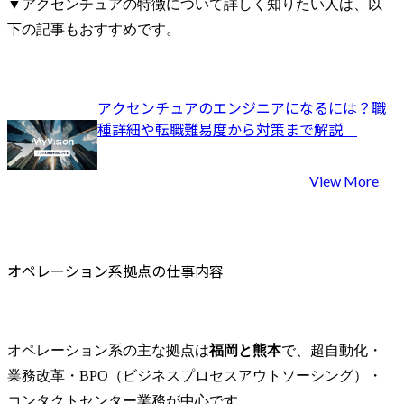
▼アクセンチュアの特徴について詳しく知りたい人は、以
下の記事もおすすめです。
アクセンチュアのエンジニアになるには？職
種詳細や転職難易度から対策まで解説	
View More
オペレーション系拠点の仕事内容
オペレーション系の主な拠点は
福岡と熊本
で、超自動化・
業務改革・BPO（ビジネスプロセスアウトソーシング）・
コンタクトセンター業務が中心です。