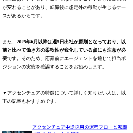
が変わることがあり、転職後に想定外の移動が生じるケー
スがあるからです。
また、
2025年6月以降は週5日出社が原則となっており、以
前と比べて働き方の柔軟性が変化している点にも注意が必
要
です。そのため、応募前にエージェントを通じて担当ポ
ジションの実態を確認することをお勧めします。
▼アクセンチュアの特徴について詳しく知りたい人は、以
下の記事もおすすめです。
アクセンチュア中途採用の選考フローと転職