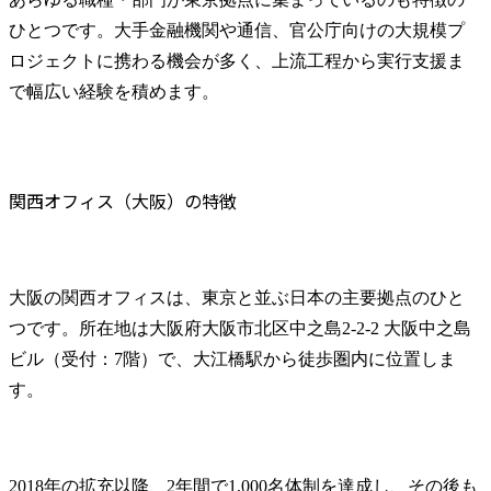
ひとつです。大手金融機関や通信、官公庁向けの大規模プ
ロジェクトに携わる機会が多く、上流工程から実行支援ま
で幅広い経験を積めます。
関西オフィス（大阪）の特徴
大阪の関西オフィスは、東京と並ぶ日本の主要拠点のひと
つです。所在地は大阪府大阪市北区中之島2-2-2 大阪中之島
ビル（受付：7階）で、大江橋駅から徒歩圏内に位置しま
す。
2018年の拡充以降、2年間で1,000名体制を達成し、その後も