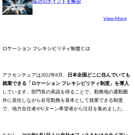
成功のポイントを解説
View More
ロケーション フレキシビリティ制度とは
アクセンチュアは2022年8月、
日本全国どこに住んでいても
就業できる「ロケーション フレキシビリティ制度」を導入
しています。部門長の承認を得ることで、勤務地の通勤圏
外に居住しながら在宅勤務を基本として就業できる制度
で、地方在住者やUターン希望者から注目を集めました。