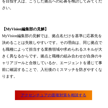
を目指す人は、こうした拠点への応募を検討してみてくだ
さい。
【MyVision編集部の見解】
MyVision編集部の見解では、拠点名だけを基準に応募先を
決めることは失敗しやすいです。その理由は、同じ拠点で
も職種によって担当する業務領域や求められるスキルが大
きく異なるからです。拠点と職種の組み合わせが自身のキ
ャリアゴールと合致しているか、エージェントを通じて事
前に確認することで、入社後のミスマッチを防ぎやすくな
ります。