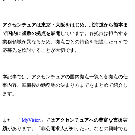
アクセンチュアは東京・大阪をはじめ、北海道から熊本ま
で国内に複数の拠点を展開
しています。各拠点は担当する
業務領域が異なるため、拠点ごとの特色を把握したうえで
応募先を検討することが大切です。
本記事では、アクセンチュアの国内拠点一覧と各拠点の仕
事内容、転職後の勤務地の決まり方までをまとめて紹介し
ます。
また、「
MyVision
」では
アクセンチュアへの豊富な支援実
績
があります。「非公開求人が知りたい」などの興味でも