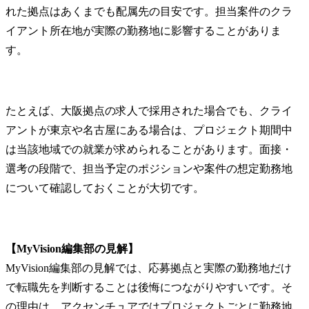
れた拠点はあくまでも配属先の目安です。担当案件のクラ
イアント所在地が実際の勤務地に影響することがありま
す。
たとえば、大阪拠点の求人で採用された場合でも、クライ
アントが東京や名古屋にある場合は、プロジェクト期間中
は当該地域での就業が求められることがあります。面接・
選考の段階で、担当予定のポジションや案件の想定勤務地
について確認しておくことが大切です。
【MyVision編集部の見解】
MyVision編集部の見解では、応募拠点と実際の勤務地だけ
で転職先を判断することは後悔につながりやすいです。そ
の理由は、アクセンチュアではプロジェクトごとに勤務地