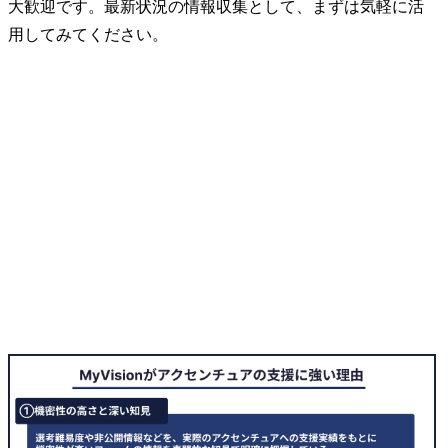
大歓迎です。最新状況の情報収集として、まずは気軽に活
用してみてください。