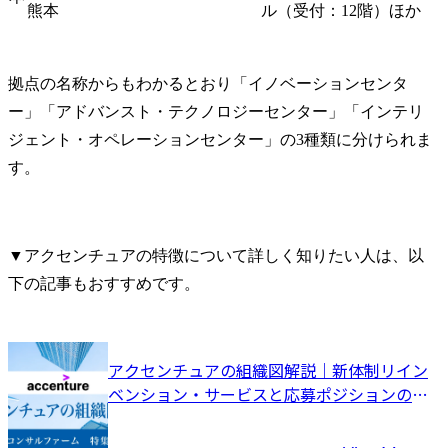
熊本
ル（受付：12階）ほか
拠点の名称からもわかるとおり「イノベーションセンタ
ー」「アドバンスト・テクノロジーセンター」「インテリ
ジェント・オペレーションセンター」の3種類に分けられま
す。
▼アクセンチュアの特徴について詳しく知りたい人は、以
下の記事もおすすめです。
アクセンチュアの組織図解説｜新体制リイン
ベンション・サービスと応募ポジションの見
極め方