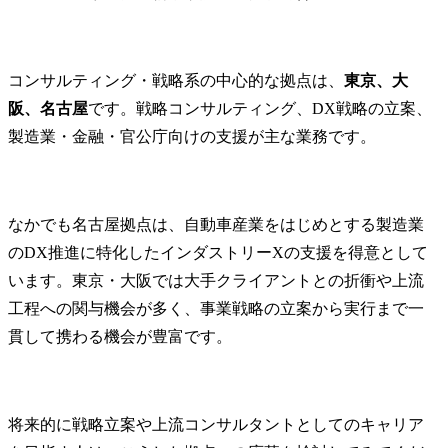
コンサルティング・戦略系の中心的な拠点は、
東京、大
阪、名古屋
です。戦略コンサルティング、DX戦略の立案、
製造業・金融・官公庁向けの支援が主な業務です。
なかでも名古屋拠点は、自動車産業をはじめとする製造業
のDX推進に特化したインダストリーXの支援を得意として
います。東京・大阪では大手クライアントとの折衝や上流
工程への関与機会が多く、事業戦略の立案から実行まで一
貫して携わる機会が豊富です。
将来的に戦略立案や上流コンサルタントとしてのキャリア