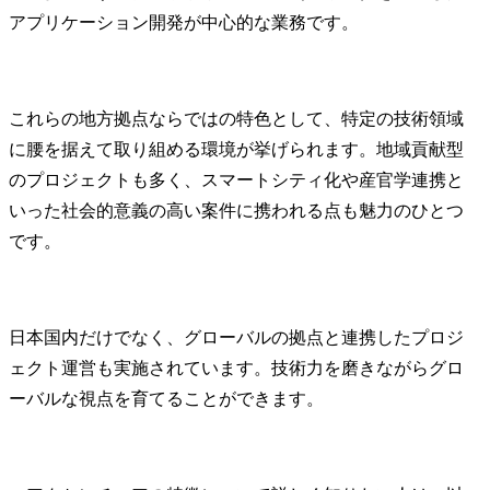
アプリケーション開発が中心的な業務です。
これらの地方拠点ならではの特色として、特定の技術領域
に腰を据えて取り組める環境が挙げられます。地域貢献型
のプロジェクトも多く、スマートシティ化や産官学連携と
いった社会的意義の高い案件に携われる点も魅力のひとつ
です。
日本国内だけでなく、グローバルの拠点と連携したプロジ
ェクト運営も実施されています。技術力を磨きながらグロ
ーバルな視点を育てることができます。