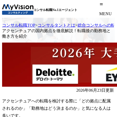
コンサル転職No.1エージェント
MENU
コンサル転職TOP
>
コンサルタントとは
>
総合コンサルへの転
アクセンチュアの国内拠点を徹底解説！転職後の勤務地と
働き方を紹介
2026年06月23日更新
アクセンチュアへの転職を検討する際に「どの拠点に配属
されるのか」「勤務地はどう決まるのか」と気になる人は
多いです。