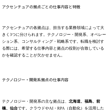
アクセンチュアの拠点ごとの仕事内容と特徴
アクセンチュアの各拠点は、担当する業務領域によって大
きく3つに分けられます。テクノロジー・開発系、オペレー
ション系、コンサルティング・戦略系です。転職を検討す
る際には、希望する仕事内容と拠点の役割が合致している
かを確認することが欠かせません。
テクノロジー・開発系拠点の仕事内容
テクノロジー・開発系の主な拠点は、
北海道、福島、前
橋、仙台
です。クラウドやAI・RPA（自動化）を活用した