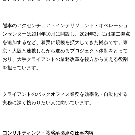
熊本のアクセンチュア・インテリジェント・オペレーショ
ンセンターは2014年10月に開設し、2024年3月には第二拠点
を追加するなど、着実に規模を拡大してきた拠点です。東
京・大阪と連携しながら進めるプロジェクト体制をとって
おり、大手クライアントの業務改革を後方から支える役割
を担っています。
クライアントのバックオフィス業務を効率化・自動化する
実務に深く携わりたい人に向いています。
コンサルティング・戦略系拠点の仕事内容