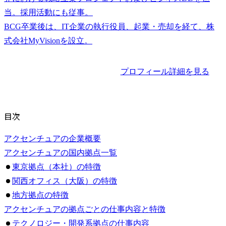
当。採用活動にも従事。

BCG卒業後は、IT企業の執行役員、起業・売却を経て、株
プロフィール詳細を見る
目次
アクセンチュアの企業概要
アクセンチュアの国内拠点一覧
東京拠点（本社）の特徴
関西オフィス（大阪）の特徴
地方拠点の特徴
アクセンチュアの拠点ごとの仕事内容と特徴
テクノロジー・開発系拠点の仕事内容