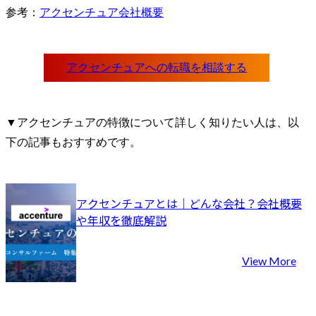
参考：
アクセンチュア会社概要
▼アクセンチュアの特徴について詳しく知りたい人は、以
下の記事もおすすめです。
アクセンチュアとは｜どんな会社？会社概要
や年収を徹底解説
View More