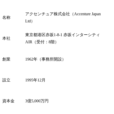
アクセンチュア株式会社（Accenture Japan 
名称
Ltd）
東京都港区赤坂1-8-1 赤坂インターシティ
本社
AIR（受付：8階）
創業
1962年（事務所開設）
設立
1995年12月
資本金
3億5,000万円