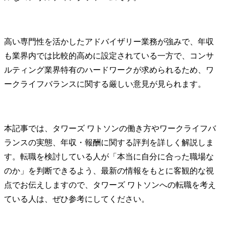
高い専門性を活かしたアドバイザリー業務が強みで、年収
も業界内では比較的高めに設定されている一方で、コンサ
ルティング業界特有のハードワークが求められるため、ワ
ークライフバランスに関する厳しい意見が見られます。
本記事では、タワーズ ワトソンの働き方やワークライフバ
ランスの実態、年収・報酬に関する評判を詳しく解説しま
す。転職を検討している人が「本当に自分に合った職場な
のか」を判断できるよう、最新の情報をもとに客観的な視
点でお伝えしますので、タワーズ ワトソンへの転職を考え
ている人は、ぜひ参考にしてください。