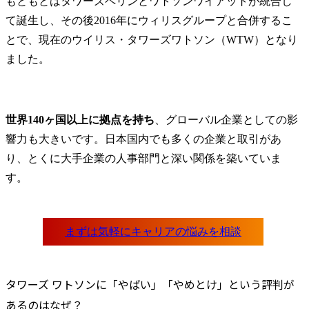
もともとはタワーズペリンとワトソンワイアットが統合し
て誕生し、その後2016年にウィリスグループと合併するこ
とで、現在のウイリス・タワーズワトソン（WTW）となり
ました。
世界140ヶ国以上に拠点を持ち
、グローバル企業としての影
響力も大きいです。日本国内でも多くの企業と取引があ
り、とくに大手企業の人事部門と深い関係を築いていま
す。
タワーズ ワトソンに「やばい」「やめとけ」という評判が
あるのはなぜ？