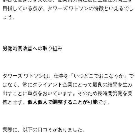
目指している点が、タワーズ ワトソンの特徴といえるでし
ょう。
労働時間改善への取り組み
タワーズ ワトソンは、仕事を「いつどこでおこなうか」で
はなく、常にクライアント企業にとって最良の結果を生み
出すことに重点をおいています。そのため長時間労働を美
徳とせず、
個人個人で調整することが可能
です。
実際に、以下の口コミがありました。