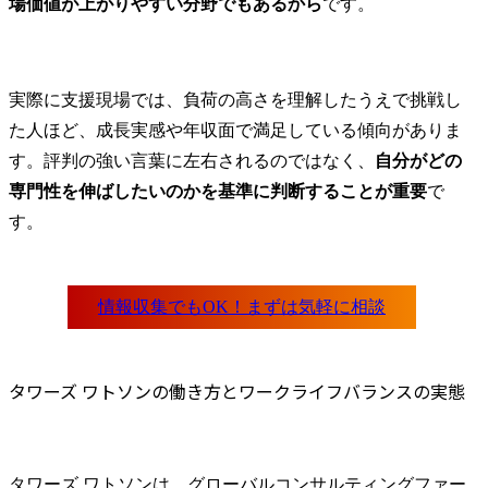
場価値が上がりやすい分野でもあるから
です。
実際に支援現場では、負荷の高さを理解したうえで挑戦し
た人ほど、成長実感や年収面で満足している傾向がありま
す。評判の強い言葉に左右されるのではなく、
自分がどの
専門性を伸ばしたいのかを基準に判断することが重要
で
す。
タワーズ ワトソンの働き方とワークライフバランスの実態
タワーズ ワトソンは、グローバルコンサルティングファー