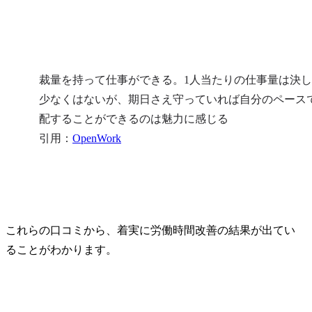
裁量を持って仕事ができる。1人当たりの仕事量は決
少なくはないが、期日さえ守っていれば自分のペース
配することができるのは魅力に感じる

引用：
OpenWork
これらの口コミから、着実に労働時間改善の結果が出てい
ることがわかります。