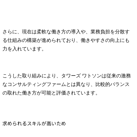
さらに、現在は柔軟な働き方の導入や、業務負担を分散す
る仕組みの構築が進められており、働きやすさの向上にも
力を入れています。
こうした取り組みにより、タワーズ ワトソンは従来の激務
なコンサルティングファームとは異なり、比較的バランス
の取れた働き方が可能と評価されています。
求められるスキルが高いため