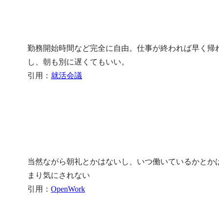
勤務開始時間など完全に自由。仕事が終われば早く帰
し、朝も別に遅くてもいい。

引用：
就活会議
当然ながら朝礼とかはないし、いつ働いているかとか
まり気にされない

引用：
OpenWork