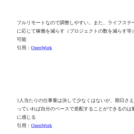
フルリモートなので調整しやすい。また、ライフステ
に応じて稼働を減らす（プロジェクトの数を減らす等
可能

引用：
OpenWork
1人当たりの仕事量は決して少なくはないが、期日さ
っていれば自分のペースで差配することができるのは
に感じる

引用：
OpenWork