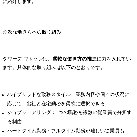
に紹介します。
柔軟な働き方への取り組み
タワーズ ワトソンは、
柔軟な働き方の推進
に力を入れてい
ます。具体的な取り組みは以下のとおりです。
ハイブリッドな勤務スタイル：業務内容や個々の状況に
応じて、出社と在宅勤務を柔軟に選択できる
ジョブシェアリング：1つの職務を複数の従業員で分担す
る制度
パートタイム勤務：フルタイム勤務が難しい従業員も