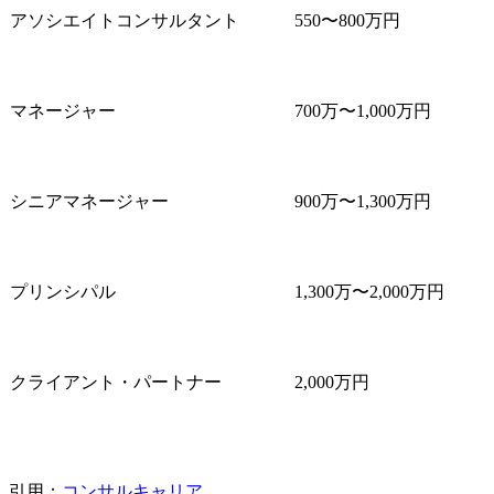
アソシエイトコンサルタント
550〜800万円
マネージャー
700万〜1,000万円
シニアマネージャー
900万〜1,300万円
プリンシパル
1,300万〜2,000万円
クライアント・パートナー
2,000万円
引用：
コンサルキャリア