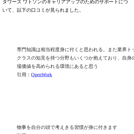
タワーズ ワトソンのキャリアアップのためのサポートにつ
いて、以下の口コミが見られました。
専門知識は相当程度身に付くと思われる。また業界ト
クラスの知見を持つ分野もいくつか抱えており、自身
場価値を高められる環境にあると思う

引用：
OpenWork
物事を自分の頭で考えきる習慣が身に付きます
