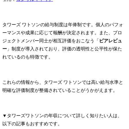
タワーズ ワトソンの給与制度は年俸制です。個人のパフォ
ーマンスや成果に応じて報酬が決定されます。​また、プロ
ジェクトメンバー同士が相互評価をおこなう「
ピアレビュ
ー
」制度が導入されており、評価の透明性と公平性が保た
れているのも特徴です。​
これらの情報から、タワーズ ワトソンでは高い給与水準と
明確な評価制度が整備されていることがうかがえます。
▼タワーズワトソンの年収について詳しく知りたい人は、
以下の記事もおすすめです。