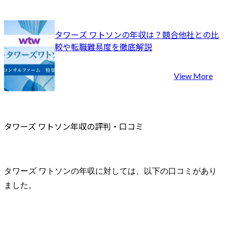
タワーズ ワトソンの年収は？競合他社との比
較や転職難易度を徹底解説
View More
タワーズ ワトソン年収の評判・口コミ
タワーズ ワトソンの年収に対しては、以下の口コミがあり
ました。