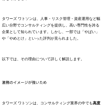
タワーズ ワトソンは、人事・リスク管理・資産運用など幅
広い分野でコンサルティングを提供し、高い専門性を誇る
企業として知られています。しかし、一部では「やばい」
や「やめとけ」といった評判が見られました。
以下では、その理由について詳しく解説します。
激務のイメージが強いため
タワーズ ワトソンは、コンサルティング業界の中でも
高度