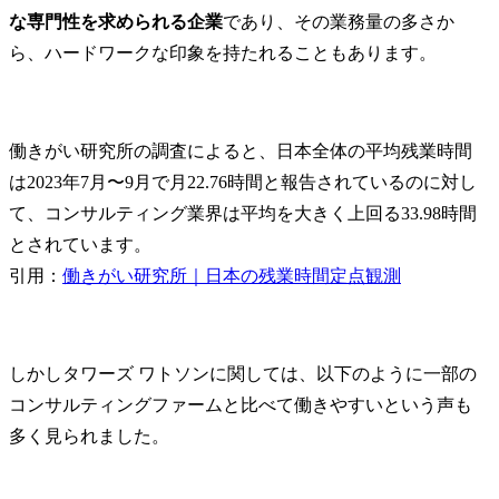
な専門性を求められる企業
であり、その業務量の多さか
ら、ハードワークな印象を持たれることもあります。
働きがい研究所の調査によると、日本全体の平均残業時間
は2023年7月〜9月で月22.76時間と報告されているのに対し
て、コンサルティング業界は平均を大きく上回る33.98時間
とされています。

引用：
働きがい研究所｜日本の残業時間定点観測
しかしタワーズ ワトソンに関しては、以下のように一部の
コンサルティングファームと比べて働きやすいという声も
多く見られました。