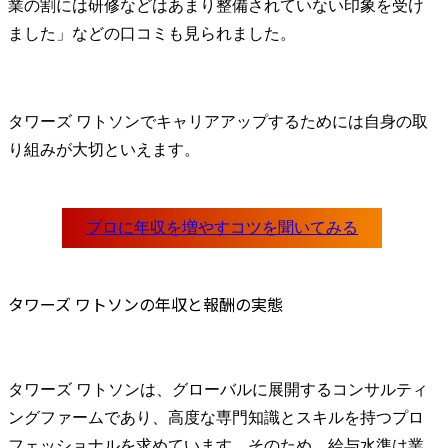
業の割には研修などはあまり整備されていない印象を受け
ました」などの口コミも見られました。
タワーズ ワトソンでキャリアアップするためには自身の取
り組みが大切といえます。
タワーズ ワトソンの年収と報酬の実態
タワーズ ワトソンは、グローバルに展開するコンサルティ
ングファームであり、高度な専門知識とスキルを持つプロ
フェッショナルを求めています。そのため、給与水準は業