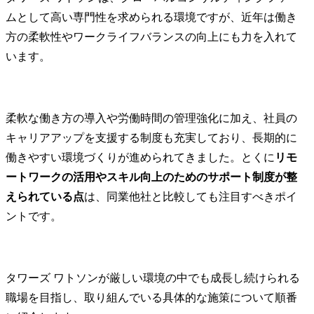
ムとして高い専門性を求められる環境ですが、近年は働き
方の柔軟性やワークライフバランスの向上にも力を入れて
います。
柔軟な働き方の導入や労働時間の管理強化に加え、社員の
キャリアアップを支援する制度も充実しており、長期的に
働きやすい環境づくりが進められてきました。とくに
リモ
ートワークの活用やスキル向上のためのサポート制度が整
えられている点
は、同業他社と比較しても注目すべきポイ
ントです。
タワーズ ワトソンが厳しい環境の中でも成長し続けられる
職場を目指し、取り組んでいる具体的な施策について順番