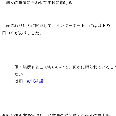
個々の事情に合わせて柔軟に働ける
上記の取り組みに関連して、インターネット上には以下の
口コミがありました。
働く場所もどこでもいいので、何かに縛られているこ
ない

引用：
就活会議
多様な働き方を実現し、従業員の満足度と生産性の向上を