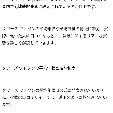
界内でも
比較的高め
に設定されているのが特徴です。
タワーズ ワトソンの平均年収や給与制度の特徴に加え、実
際に働いた人の口コミをもとに、報酬に関するリアルな実
態を詳しく解説していきます。
タワーズ ワトソンの平均年収と給与制度
タワーズ ワトソンの平均年収は公式に発表されていませ
ん。複数の口コミサイトでは、以下のように報告されてい
ます。