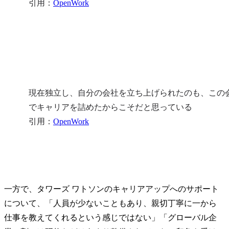
引用：
OpenWork
現在独立し、自分の会社を立ち上げられたのも、この
でキャリアを詰めたからこそだと思っている

引用：
OpenWork
一方で、タワーズ ワトソンのキャリアアップへのサポート
について、「人員が少ないこともあり、親切丁寧に一から
仕事を教えてくれるという感じではない」「グローバル企