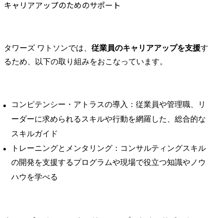
キャリアアップのためのサポート
タワーズ ワトソンでは、
従業員のキャリアアップを支援
す
るため、以下の取り組みをおこなっています。
コンピテンシー・アトラスの導入：従業員や管理職、リ
ーダーに求められるスキルや行動を網羅した、総合的な
スキルガイド
トレーニングとメンタリング：コンサルティングスキル
の開発を支援するプログラムや現場で役立つ知識やノウ
ハウを学べる