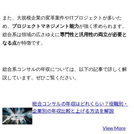
また、大規模企業の変革案件やITプロジェクトが多いた
め、
プロジェクトマネジメント能力
が強く求められます。
総合系は領域の広さゆえに
専門性と汎用性の両立が必要と
なる点
が特徴です。
総合系コンサルの年収については、以下の記事で詳しく解
説しています。ぜひご覧ください。
総合コンサルの年収はどれくらい？役職別・
企業別の年収比較と上げる方法を解説
View More