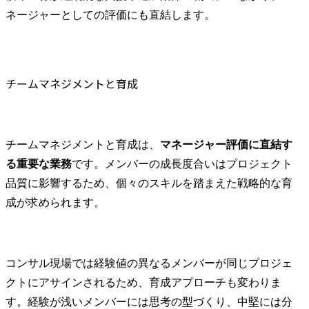
ネージャーとしての評価にも直結します。
チームマネジメントと育成
チームマネジメントと育成は、
マネージャー評価に直結す
る重要な業務
です。メンバーの成長度合いはプロジェクト
品質に影響するため、個々のスキルを踏まえた戦略的な育
成が求められます。
コンサル現場では経験値の異なるメンバーが同じプロジェ
クトにアサインされるため、育成アプローチも変わりま
す。経験が浅いメンバーには思考の型づくり、中堅には分