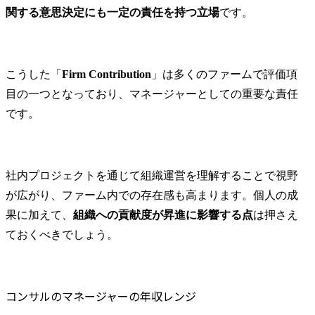
関する意思決定にも一定の責任を持つ立場
です。
こうした「
Firm Contribution
」は多くのファームで評価項
目の一つとなっており、マネージャーとしての重要な責任
です。
社内プロジェクトを通じて組織運営を理解することで視野
が広がり、ファーム内での存在感も高まります。個人の成
果に加えて、
組織への貢献度が昇進に影響する点
は押さえ
ておくべきでしょう。
コンサルのマネージャーの年収レンジ