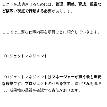
ェクトを成功させるためには、
管理、調整、育成、提案な
ど幅広い視点で行動する必要
があります。
ここでは主要な仕事内容を項目ごとに紹介していきます。
プロジェクトマネジメント
プロジェクトマネジメントは
マネージャーが担う最も重要
な役割
です。プロジェクトの計画を立て、進行状況を管理
し、成果物の品質を確認する責任があります。