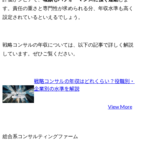
す。責任の重さと専門性が求められる分、年収水準も高く
設定されているといえるでしょう。
戦略コンサルの年収については、以下の記事で詳しく解説
しています。ぜひご覧ください。
戦略コンサルの年収はどれくらい？役職別・
企業別の水準を解説
View More
総合系コンサルティングファーム