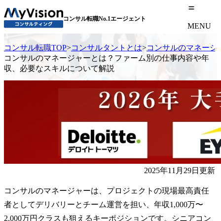
コンサル転職No.1エージェント
MENU
コンサル転職TOP
>
コンサルタントとは
>
コンサルのマネージ
コンサルのマネージャーとは？ファーム別の仕事内容や年
収、必要なスキルについて解説
2025年11月29日更新
コンサルのマネージャーは、プロジェクトの現場最高責任
者としてデリバリーとチーム運営を担い、年収1,000万〜
2,000万円クラスも狙えるキーポジションです。シニアコン