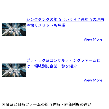
シンクタンクの年収はいくら？高年収の理由
や働くメリットも解説
View More
ブティック系コンサルティングファームと
は？領域別に企業一覧を紹介
View More
外資系と日系ファームの給与体系・評価制度の違い