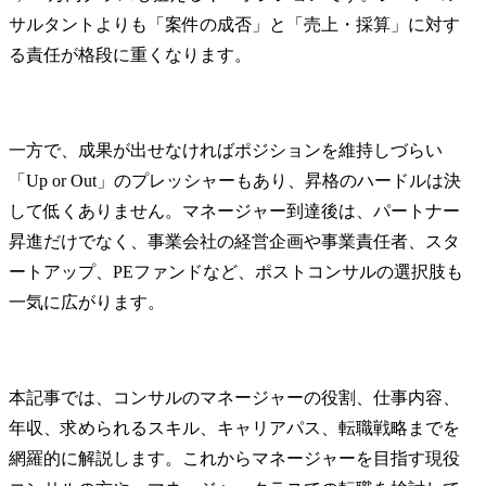
サルタントよりも「案件の成否」と「売上・採算」に対す
る責任が格段に重くなります。
一方で、成果が出せなければポジションを維持しづらい
「Up or Out」のプレッシャーもあり、昇格のハードルは決
して低くありません。マネージャー到達後は、パートナー
昇進だけでなく、事業会社の経営企画や事業責任者、スタ
ートアップ、PEファンドなど、ポストコンサルの選択肢も
一気に広がります。
本記事では、コンサルのマネージャーの役割、仕事内容、
年収、求められるスキル、キャリアパス、転職戦略までを
網羅的に解説します。これからマネージャーを目指す現役