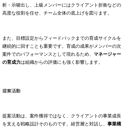
析・示唆出し、上級メンバーにはクライアント折衝などの
高度な役割を任せ、チーム全体の底上げを図ります。
また、目標設定からフィードバックまでの育成サイクルを
継続的に回すことも重要です。育成の成果がメンバーの次
案件でのパフォーマンスとして現れるため、
マネージャー
の育成力
は組織からの評価にも強く影響します。
提案活動
提案活動は、案件獲得ではなく、クライアントの事業成長
を支える戦略設計そのものです。経営層と対話し、
事業構