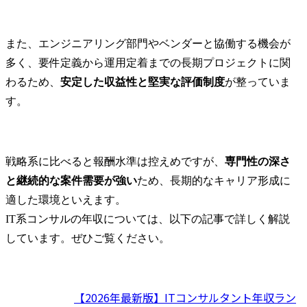
また、エンジニアリング部門やベンダーと協働する機会が
多く、要件定義から運用定着までの長期プロジェクトに関
わるため、
安定した収益性と堅実な評価制度
が整っていま
す。
戦略系に比べると報酬水準は控えめですが、
専門性の深さ
と継続的な案件需要が強い
ため、長期的なキャリア形成に
適した環境といえます。

IT系コンサルの年収については、以下の記事で詳しく解説
しています。ぜひご覧ください。
【2026年最新版】ITコンサルタント年収ラン