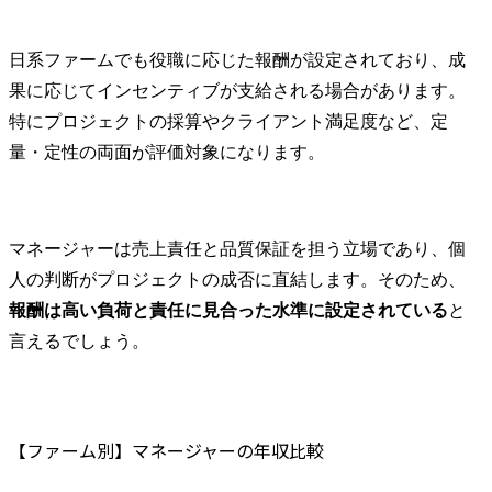
日系ファームでも役職に応じた報酬が設定されており、成
果に応じてインセンティブが支給される場合があります。
特にプロジェクトの採算やクライアント満足度など、定
量・定性の両面が評価対象になります。
マネージャーは売上責任と品質保証を担う立場であり、個
人の判断がプロジェクトの成否に直結します。そのため、
報酬は高い負荷と責任に見合った水準に設定されている
と
言えるでしょう。
【ファーム別】マネージャーの年収比較