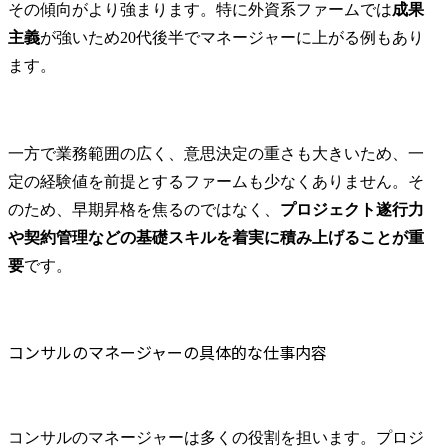
その傾向がより強まります。特に外資系ファームでは
成果
主義
が強いため20代後半でマネージャーに上がる例もあり
ます。
一方で業務範囲の広く、意思決定の重さも大きいため、一
定の経験値を前提とするファームも少なくありません。そ
のため、早期昇格を焦るのではなく、
プロジェクト遂行力
や契約管理などの基礎スキルを着実に積み上げることが重
要
です。
コンサルのマネージャーの具体的な仕事内容
コンサルのマネージャーは多くの役割を担います。プロジ