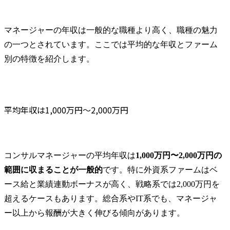
マネージャーの年収は一般的な職種より高く、職種の魅力
の一つとされています。ここでは平均的な年収とファーム
別の特徴を紹介します。
平均年収は1,000万円〜2,000万円
コンサルマネージャーの平均年収は
1,000万円〜2,000万円の
範囲に収まることが一般的
です。特に外資系ファームはベ
ース給と業績連動ボーナスが高く、戦略系では2,000万円を
超えるケースもあります。総合系やIT系でも、マネージャ
ー以上から報酬が大きく伸びる傾向があります。