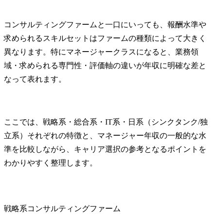
コンサルティングファームと一口にいっても、報酬水準や
求められるスキルセットはファームの種類によって大きく
異なります。特にマネージャークラスになると、業務領
域・求められる専門性・評価軸の違いが年収に明確な差と
なって表れます。
ここでは、戦略系・総合系・IT系・日系（シンクタンク/独
立系）それぞれの特徴と、マネージャー年収の一般的な水
準を比較しながら、キャリア選択の参考となるポイントを
わかりやすく整理します。
戦略系コンサルティングファーム