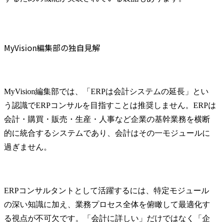
MyVision編集部の独自見解
MyVision編集部では、「ERPは会計システムの延長」とい
う認識でERPコンサルを目指すことは推奨しません。ERPは
会計・購買・販売・生産・人事など企業の基幹業務を横断
的に統合するシステムであり、会計はその一モジュールに
過ぎません。
ERPコンサルタントとして活躍するには、特定モジュール
の深い知識に加え、業務プロセス全体を俯瞰して最適化す
る視点が不可欠です。「会計に詳しい」だけではなく「企