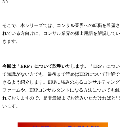
か。
そこで、本シリーズでは、コンサル業界への転職を希望さ
れている方向けに、コンサル業界の頻出用語を解説してい
きます。
今回は「ERP」について説明いたします。
「ERP」につい
て知識がない方でも、最後まで読めばERPについて理解で
きるよう紹介します。ERPに強みのあるコンサルティング
ファームや、ERPコンサルタントになる方法についても触
れておりますので、是非最後までお読みいただければと思
います。