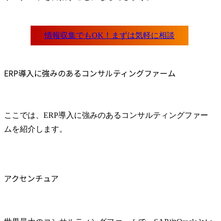
ERP導入に強みのあるコンサルティングファーム
ここでは、ERP導入に強みのあるコンサルティングファー
ムを紹介します。
アクセンチュア