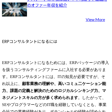
のオファー年収を紹介
View More
ERPコンサルタントになるには
ERPコンサルタントになるためには、ERPパッケージの導入
を扱うコンサルティングファームに入社する必要がありま
す。ERPコンサルタントには、ITの知見が必要ですが、そ
れ以上に、
顧客業務の理解や、高いコミュ二ケーション能
力、課題の定義と解決のためのロジカルシンキング力、マ
ネジメントスキルの方が多く求められます
。したがって、
SEやプログラマーなどのIT職を経験していなくとも、事業
会社での業務経験があり、ポテンシャルや経験が認められ