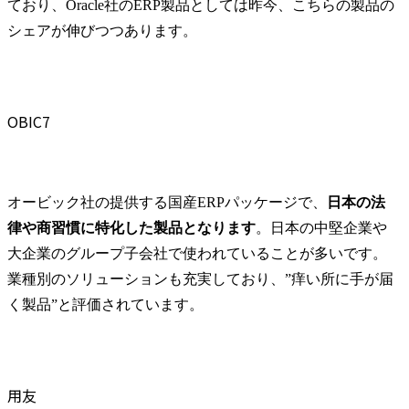
ており、Oracle社のERP製品としては昨今、こちらの製品の
シェアが伸びつつあります。
OBIC7
オービック社の提供する国産ERPパッケージで、
日本の法
律や商習慣に特化した製品となります
。日本の中堅企業や
大企業のグループ子会社で使われていることが多いです。
業種別のソリューションも充実しており、”痒い所に手が届
く製品”と評価されています。
用友