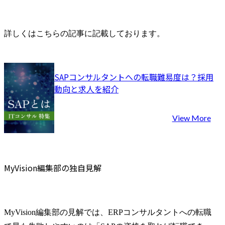
詳しくはこちらの記事に記載しております。
SAPコンサルタントへの転職難易度は？採用
動向と求人を紹介
View More
MyVision編集部の独自見解
MyVision編集部の見解では、ERPコンサルタントへの転職