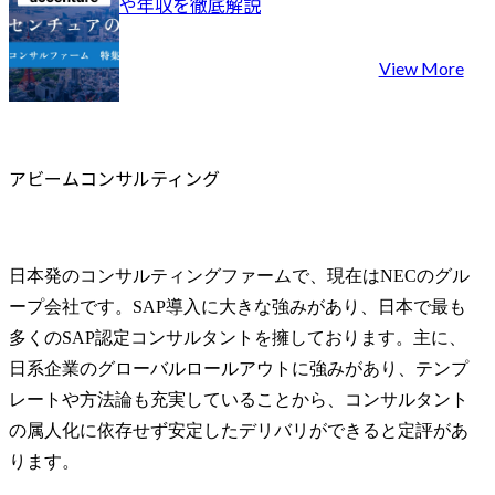
や年収を徹底解説
View More
アビームコンサルティング
日本発のコンサルティングファームで、現在はNECのグル
ープ会社です。SAP導入に大きな強みがあり、日本で最も
多くのSAP認定コンサルタントを擁しております。主に、
日系企業のグローバルロールアウトに強みがあり、テンプ
レートや方法論も充実していることから、コンサルタント
の属人化に依存せず安定したデリバリができると定評があ
ります。