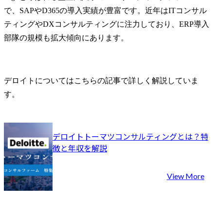
で、SAPやD365の導入実績が豊富です。近年はITコンサル
ティングやDXコンサルティングに注力しており、ERP導入
部隊の規模も拡大傾向にあります。
デロイトについてはこちらの記事で詳しく解説していま
す。
デロイトトーマツコンサルティングとは？特
徴と年収を解説
View More