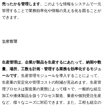
売ったかを管理します
。このような情報をシステムで一元
管理することで業務効率化や情報の見える化を図ることが
できます。
生産管理
生産管理は、企業が製品を生産するにあたって、納期や数
量、場所、工数を計画・管理する業務を効率化するモジュ
ールです
。生産管理モジュールを導入することによって、
生産量の安定化や管理コストの削減が見込めます。生産管
理プロセスは製造業の業態によって様々で、一般的な組立
加工や液体製品を扱うプロセス製造、量産や個別受注生産
など、様々なニーズに対応できます。また、工程も組立の