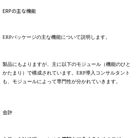
ERPの主な機能
ERPパッケージの主な機能について説明します。
製品にもよりますが、主に以下のモジュール（機能のひと
かたまり）で構成されています。ERP導入コンサルタント
も、モジュールによって専門性が分かれていきます。
会計