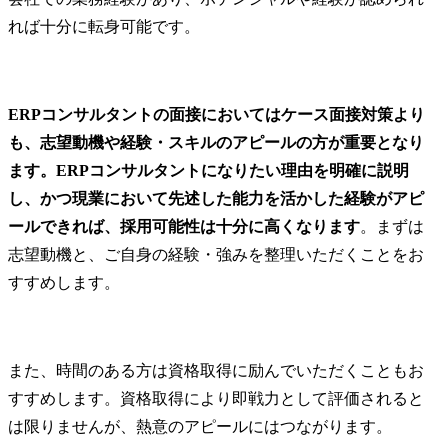
れば十分に転身可能です。
ERPコンサルタントの面接においてはケース面接対策より
も、志望動機や経験・スキルのアピールの方が重要となり
ます。ERPコンサルタントになりたい理由を明確に説明
し、かつ現業において先述した能力を活かした経験がアピ
ールできれば、採用可能性は十分に高くなります
。まずは
志望動機と、ご自身の経験・強みを整理いただくことをお
すすめします。
また、時間のある方は資格取得に励んでいただくこともお
すすめします。資格取得により即戦力として評価されると
は限りませんが、熱意のアピールにはつながります。