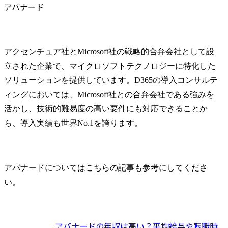
アバナード
アクセンチュア社とMicrosoft社の戦略的合弁会社として設
立された企業で、マイクロソフトテクノロジーに特化した
ソリューションを提供しています。D365の導入コンサルテ
ィングにおいては、Microsoft社との合弁会社である強みを
活かし、技術的難易度の高い要件にも対応できることか
ら、導入実績も世界No.1を誇ります。
アバナードについてはこちらの記事も参考にしてくださ
い。
アバナードの年収は高い？平均給与や転職時