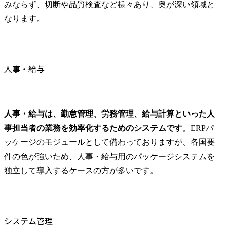
みならず、切断や品質検査など様々あり、奥が深い領域と
なります。
人事・給与
人事・給与は、勤怠管理、労務管理、給与計算といった人
事担当者の業務を効率化するためのシステムです
。ERPパ
ッケージのモジュールとして備わっておりますが、各国要
件の色が強いため、人事・給与用のパッケージシステムを
独立して導入するケースの方が多いです。
システム管理