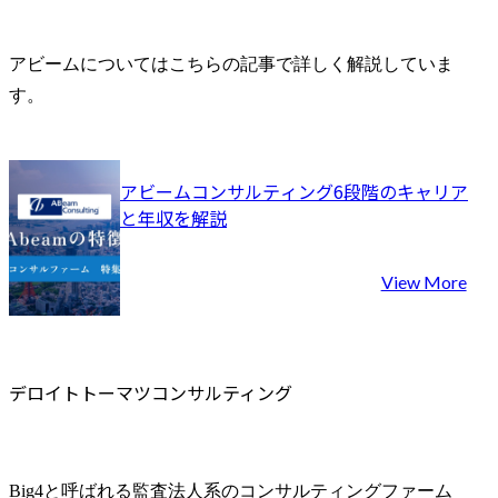
アビームについてはこちらの記事で詳しく解説していま
す。
アビームコンサルティング6段階のキャリア
と年収を解説
View More
デロイトトーマツコンサルティング
Big4と呼ばれる監査法人系のコンサルティングファーム