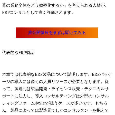
業の業務全体をどう効率化するか」を考えられる人材が、
ERPコンサルとして高く評価されます。
代表的なERP製品
本章では代表的なERP製品について説明します。ERPパッケ
ージの導入には多くの人員リソースが必要となります。従
って、製造元は製品開発・ライセンス販売・テクニカルサ
ポートに注力し、導入コンサルティングは外部のコンサル
ティングファームやSIerが担うケースが多いです。もちろ
ん、製品によっては製造元でしかコンサルタントを抱えて