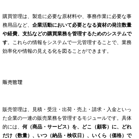
購買管理は、製造に必要な原材料や、事務作業に必要な事
務用品など、
企業活動において必要となる資材の発注数量
や経費、支払などの購買業務を管理するためのシステムで
す
。これらの情報をシステムで一元管理することで、業務
効率化や情報の見える化を図ることができます。
販売管理
販売管理は、見積・受注・出荷・売上・請求・入金といっ
た企業の一連の販売業務を管理するモジュールです。具体
的には、
何（商品・サービス）を、どこ（顧客）に、どれ
だけ（数量）、いつ（納品・検収日）、いくら（価格）で