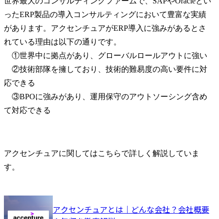
世界最大のコンサルティングファームで、SAPやOracleとい
ったERP製品の導入コンサルティングにおいて豊富な実績
があります。アクセンチュアがERP導入に強みがあるとさ
れている理由は以下の通りです。

　①世界中に拠点があり、グローバルロールアウトに強い

　②技術部隊を擁しており、技術的難易度の高い要件に対
応できる

　③BPOに強みがあり、運用保守のアウトソーシング含め
て対応できる
アクセンチュアに関してはこちらで詳しく解説していま
す。
アクセンチュアとは｜どんな会社？会社概要