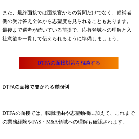
また、最終面接では面接官からの質問だけでなく、候補者
側の受け答え全体から志望度を見られることもあります。
最後まで選考が続いている前提で、応募領域への理解と入
社意欲を一貫して伝えられるように準備しましょう。
DTFAの面接で聞かれる質問例
DTFAの面接では、転職理由や志望動機に加えて、これまで
の業務経験やFAS・M&A領域への理解も確認されます。