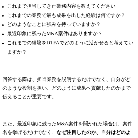
これまで担当してきた業務内容を教えてください
これまでの業務で最も成果を出した経験は何ですか？
どのようなことに強みを持っていますか？
最近印象に残ったM&A案件はありますか？
これまでの経験をDTFAでどのように活かせると考えてい
ますか？
回答する際は、担当業務を説明するだけでなく、自分がど
のような役割を担い、どのように成果へ貢献したのかまで
伝えることが重要です。
また、最近印象に残ったM&A案件を聞かれた場合は、案件
名を挙げるだけでなく、
なぜ注目したのか、自分はどのよ