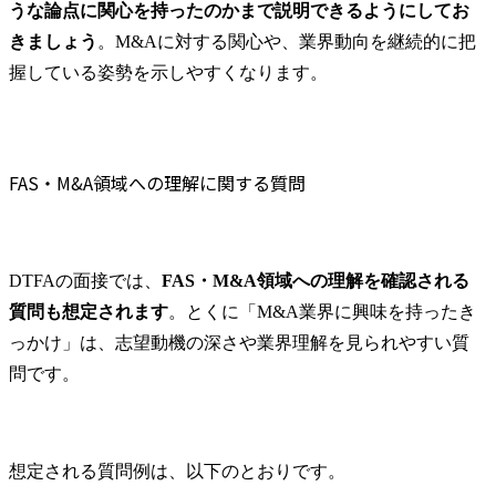
うな論点に関心を持ったのかまで説明できるようにしてお
きましょう
。M&Aに対する関心や、業界動向を継続的に把
握している姿勢を示しやすくなります。
FAS・M&A領域への理解に関する質問
DTFAの面接では、
FAS・M&A領域への理解を確認される
質問も想定されます
。とくに「M&A業界に興味を持ったき
っかけ」は、志望動機の深さや業界理解を見られやすい質
問です。
想定される質問例は、以下のとおりです。