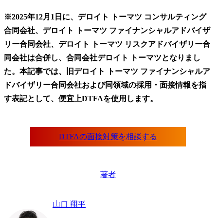
※2025年12月1日に、デロイト トーマツ コンサルティング
合同会社、デロイト トーマツ ファイナンシャルアドバイザ
リー合同会社、デロイト トーマツ リスクアドバイザリー合
同会社は合併し、合同会社デロイト トーマツとなりまし
た。本記事では、旧デロイト トーマツ ファイナンシャルア
ドバイザリー合同会社および同領域の採用・面接情報を指
す表記として、便宜上DTFAを使用します。
著者
山口 翔平