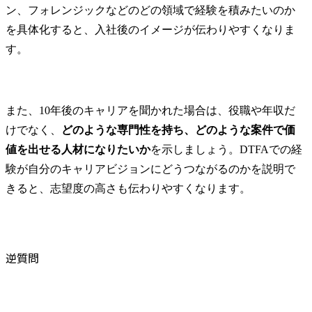
ン、フォレンジックなどのどの領域で経験を積みたいのか
を具体化すると、入社後のイメージが伝わりやすくなりま
す。
また、10年後のキャリアを聞かれた場合は、役職や年収だ
けでなく、
どのような専門性を持ち、どのような案件で価
値を出せる人材になりたいか
を示しましょう。DTFAでの経
験が自分のキャリアビジョンにどうつながるのかを説明で
きると、志望度の高さも伝わりやすくなります。
逆質問