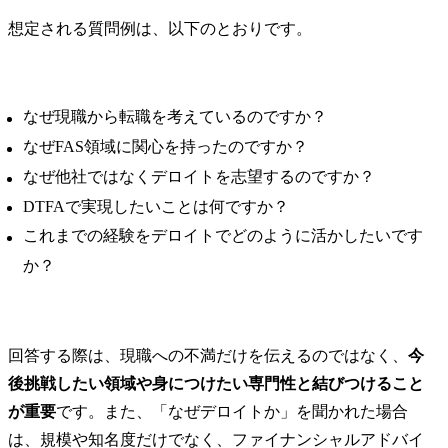
想定される質問例は、以下のとおりです。
なぜ現職から転職を考えているのですか？
なぜFAS領域に関心を持ったのですか？
なぜ他社ではなくデロイトを志望するのですか？
DTFAで実現したいことは何ですか？
これまでの経験をデロイトでどのように活かしたいです
か？
回答する際は、現職への不満だけを伝えるのではなく、
今
後挑戦したい領域や身につけたい専門性と結びつけること
が重要
です。また、「なぜデロイトか」を聞かれた場合
は、規模や知名度だけでなく、ファイナンシャルアドバイ