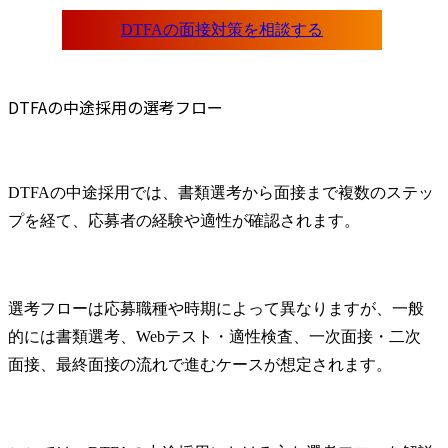
DTFAの中途採用の選考フロー
DTFAの中途採用では、書類選考から面接まで複数のステッ
プを経て、応募者の経験や適性が確認されます。
選考フローは応募職種や時期によって異なりますが、一般
的には書類選考、Webテスト・適性検査、一次面接・二次
面接、最終面接の流れで進むケースが想定されます。