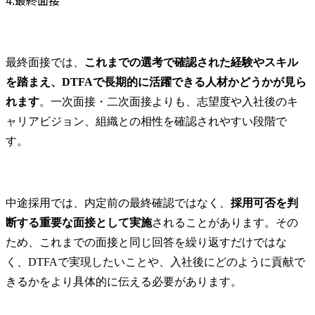
最終面接では、
これまでの選考で確認された経験やスキル
を踏まえ、DTFAで長期的に活躍できる人材かどうかが見ら
れます
。一次面接・二次面接よりも、志望度や入社後のキ
ャリアビジョン、組織との相性を確認されやすい段階で
す。
中途採用では、内定前の最終確認ではなく、
採用可否を判
断する重要な面接として実施
されることがあります。その
ため、これまでの面接と同じ回答を繰り返すだけではな
く、DTFAで実現したいことや、入社後にどのように貢献で
きるかをより具体的に伝える必要があります。