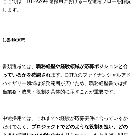
ここでは、DTFAの中途採用における主な選考フローを解説
します。
1.書類選考
書類選考では、
職務経歴や経験領域が応募ポジションと合
っているかを確認されます
。DTFAのファイナンシャルアド
バイザリー領域は業務範囲が広いため、職務経歴書では担
当業務・成果・役割を具体的に示すことが重要です。
中途採用では、これまでの経験が応募要件に合っているか
だけでなく、
プロジェクトでどのような役割を担い、どの