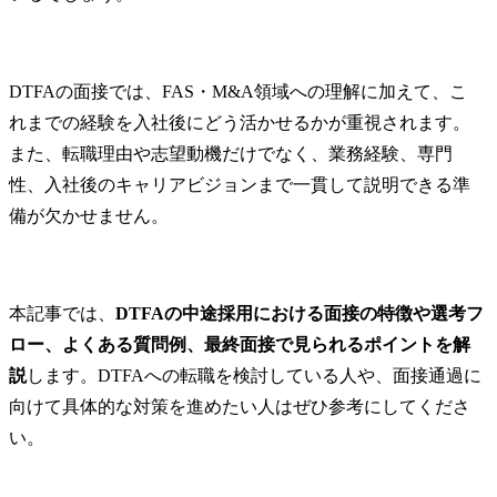
DTFAの面接では、FAS・M&A領域への理解に加えて、こ
れまでの経験を入社後にどう活かせるかが重視されます。
また、転職理由や志望動機だけでなく、業務経験、専門
性、入社後のキャリアビジョンまで一貫して説明できる準
備が欠かせません。
本記事では、
DTFAの中途採用における面接の特徴や選考フ
ロー、よくある質問例、最終面接で見られるポイントを解
説
します。DTFAへの転職を検討している人や、面接通過に
向けて具体的な対策を進めたい人はぜひ参考にしてくださ
い。