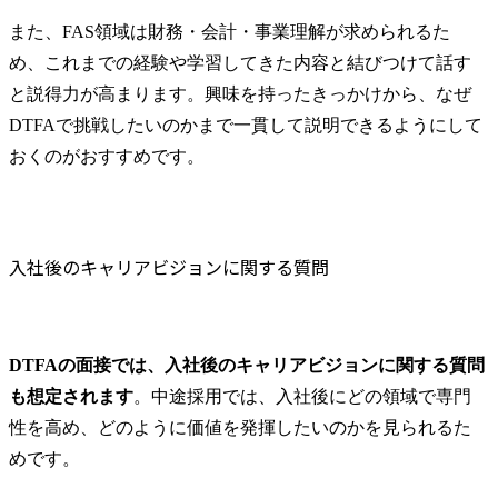
また、FAS領域は財務・会計・事業理解が求められるた
め、これまでの経験や学習してきた内容と結びつけて話す
と説得力が高まります。興味を持ったきっかけから、なぜ
DTFAで挑戦したいのかまで一貫して説明できるようにして
おくのがおすすめです。
入社後のキャリアビジョンに関する質問
DTFAの面接では、入社後のキャリアビジョンに関する質問
も想定されます
。中途採用では、入社後にどの領域で専門
性を高め、どのように価値を発揮したいのかを見られるた
めです。