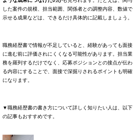
ような成果につなげたのか
も見られます。たとえば、関与
した案件の規模、担当範囲、関係者との調整内容、数値で
示せる成果などは、できるだけ具体的に記載しましょう。
職務経歴書で情報が不足していると、経験があっても面接
に進む前に評価されにくくなる可能性があります。担当業
務を羅列するだけでなく、応募ポジションとの接点が伝わ
る内容にすることで、面接で深掘りされるポイントも明確
になります。
▼職務経歴書の書き方について詳しく知りたい人は、以下
の記事もおすすめです。