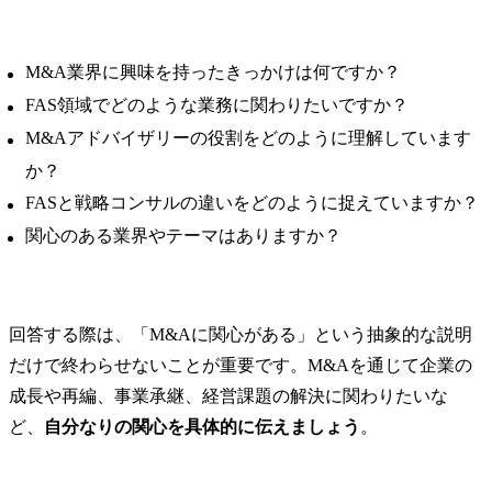
M&A業界に興味を持ったきっかけは何ですか？
FAS領域でどのような業務に関わりたいですか？
M&Aアドバイザリーの役割をどのように理解しています
か？
FASと戦略コンサルの違いをどのように捉えていますか？
関心のある業界やテーマはありますか？
回答する際は、「M&Aに関心がある」という抽象的な説明
だけで終わらせないことが重要です。M&Aを通じて企業の
成長や再編、事業承継、経営課題の解決に関わりたいな
ど、
自分なりの関心を具体的に伝えましょう
。