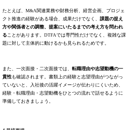
たとえば、M&A関連業務や財務分析、経営企画、プロジェ
クト推進の経験がある場合、成果だけでなく、
課題の捉え
方や関係者との調整、提案にいたるまでの考え方を問われ
る
ことがあります。DTFAでは専門性だけでなく、複雑な課
題に対して主体的に動けるかも見られるためです。
また、一次面接・二次面接では、
転職理由や志望動機の一
貫性
も確認されます。書類上の経験と志望理由がつながっ
ていないと、入社後の活躍イメージが伝わりにくいため、
経験・転職理由・志望動機をひとつの流れで話せるように
準備しておきましょう。
4.最終面接