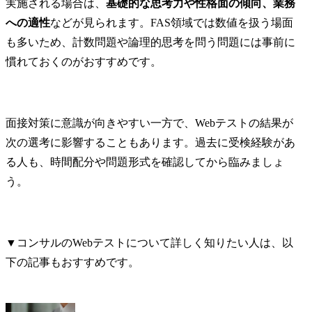
実施される場合は、
基礎的な思考力や性格面の傾向、業務
への適性
などが見られます。FAS領域では数値を扱う場面
も多いため、計数問題や論理的思考を問う問題には事前に
慣れておくのがおすすめです。
面接対策に意識が向きやすい一方で、Webテストの結果が
次の選考に影響することもあります。過去に受検経験があ
る人も、時間配分や問題形式を確認してから臨みましょ
う。
▼コンサルのWebテストについて詳しく知りたい人は、以
下の記事もおすすめです。