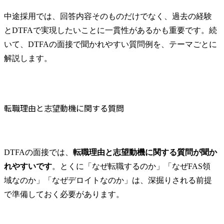
中途採用では、回答内容そのものだけでなく、過去の経験
とDTFAで実現したいことに一貫性があるかも重要です。続
いて、DTFAの面接で聞かれやすい質問例を、テーマごとに
解説します。
転職理由と志望動機に関する質問
DTFAの面接では、
転職理由と志望動機に関する質問が聞か
れやすいです
。とくに「なぜ転職するのか」「なぜFAS領
域なのか」「なぜデロイトなのか」は、深掘りされる前提
で準備しておく必要があります。