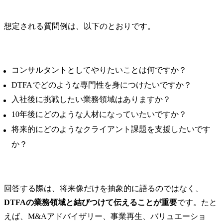
想定される質問例は、以下のとおりです。
コンサルタントとしてやりたいことは何ですか？
DTFAでどのような専門性を身につけたいですか？
入社後に挑戦したい業務領域はありますか？
10年後にどのような人材になっていたいですか？
将来的にどのようなクライアント課題を支援したいです
か？
回答する際は、将来像だけを抽象的に語るのではなく、
DTFAの業務領域と結びつけて伝えることが重要
です。たと
えば、M&Aアドバイザリー、事業再生、バリュエーショ