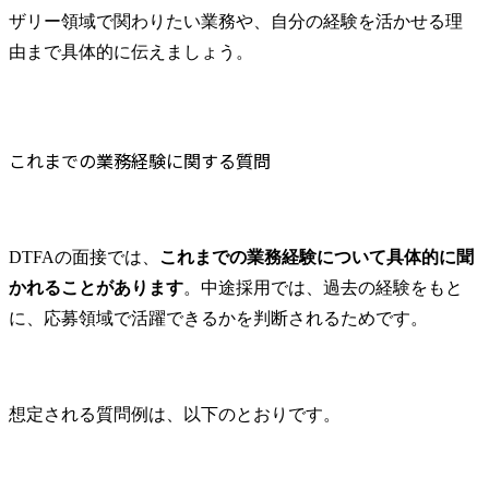
ザリー領域で関わりたい業務や、自分の経験を活かせる理
由まで具体的に伝えましょう。
これまでの業務経験に関する質問
DTFAの面接では、
これまでの業務経験について具体的に聞
かれることがあります
。中途採用では、過去の経験をもと
に、応募領域で活躍できるかを判断されるためです。
想定される質問例は、以下のとおりです。