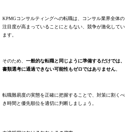
KPMGコンサルティングへの転職は、コンサル業界全体の
注目度が高まっていることにともない、競争が激化してい
ます。
そのため、
一般的な転職と同じように準備するだけでは、
書類選考に通過できない可能性もゼロではありません
。
転職難易度の実態を正確に把握することで、対策に割くべ
き時間と優先順位を適切に判断しましょう。