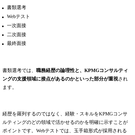
書類選考
Webテスト
一次面接
二次面接
最終面接
書類選考では、
職務経歴の論理性と、KPMGコンサルティ
ングの支援領域に接点があるのかといった部分が重視
され
ます。
経歴を羅列するのではなく、経験・スキルをKPMGコンサ
ルティングのどの領域で活かせるのかを明確に示すことが
ポイントです。Webテストでは、玉手箱形式が採用される