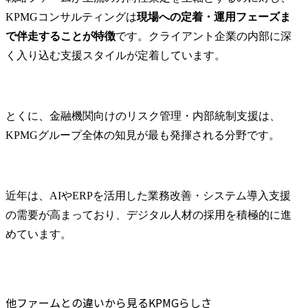
KPMGコンサルティングは
現場への定着・運用フェーズま
で伴走することが特徴
です。クライアント企業の内部に深
く入り込む支援スタイルが定着しています。
とくに、金融機関向けのリスク管理・内部統制支援は、
KPMGグループ全体の知見が最も発揮される分野です。
近年は、AIやERPを活用した業務改善・システム導入支援
の需要が高まっており、デジタル人材の採用を積極的に進
めています。
他ファームとの違いから見るKPMGらしさ