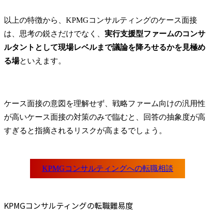
以上の特徴から、KPMGコンサルティングのケース面接
は、思考の鋭さだけでなく、
実行支援型ファームのコンサ
ルタントとして現場レベルまで議論を降ろせるかを見極め
る場
といえます。
ケース面接の意図を理解せず、戦略ファーム向けの汎用性
が高いケース面接の対策のみで臨むと、回答の抽象度が高
すぎると指摘されるリスクが高まるでしょう。
KPMGコンサルティングの転職難易度