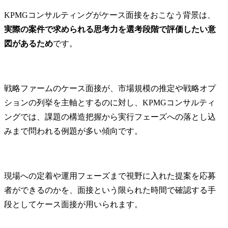
KPMGコンサルティングがケース面接をおこなう背景は、
実際の案件で求められる思考力を選考段階で評価したい意
図があるため
です。
戦略ファームのケース面接が、市場規模の推定や戦略オプ
ションの列挙を主軸とするのに対し、KPMGコンサルティ
ングでは、課題の構造把握から実行フェーズへの落とし込
みまで問われる例題が多い傾向です。
現場への定着や運用フェーズまで視野に入れた提案を応募
者ができるのかを、面接という限られた時間で確認する手
段としてケース面接が用いられます。