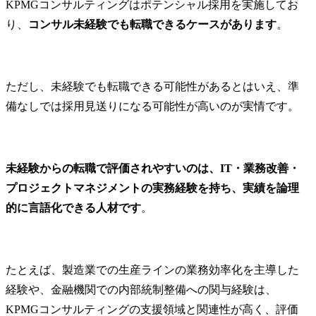
KPMGコンサルティングはポテンシャル採用を実施してお
り、
コンサル未経験でも転職できるケースがあります
。
ただし、未経験でも転職できる可能性があるとはいえ、準
備なしでは採用見送りになる可能性が高いのが実情です。
未経験からの転職で評価されやすいのは、IT・業務改善・
プロジェクトマネジメントの実務経験を持ち、実績を論理
的に言語化できる人材です
。
たとえば、製造業での生産ラインの業務効率化を主導した
経験や、金融機関での内部統制整備への関与経験は、
KPMGコンサルティングの支援領域と関連性が高く、評価