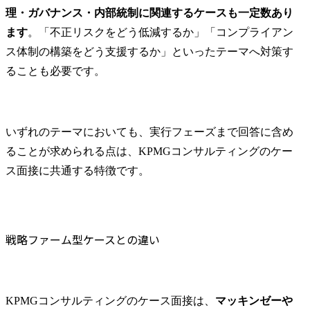
理・ガバナンス・内部統制に関連するケースも一定数あり
ます
。「不正リスクをどう低減するか」「コンプライアン
ス体制の構築をどう支援するか」といったテーマへ対策す
ることも必要です。
いずれのテーマにおいても、実行フェーズまで回答に含め
ることが求められる点は、KPMGコンサルティングのケー
ス面接に共通する特徴です。
戦略ファーム型ケースとの違い
KPMGコンサルティングのケース面接は、
マッキンゼーや