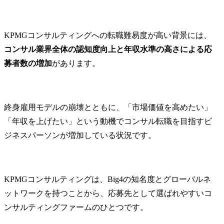
KPMGコンサルティングへの転職難易度が高い背景には、
コンサル業界全体の認知度向上と年収水準の高さによる応
募者数の増加
があります。
終身雇用モデルの崩壊とともに、「市場価値を高めたい」
「年収を上げたい」という動機でコンサル転職を目指すビ
ジネスパーソンが増加している状況です。
KPMGコンサルティングは、Big4の知名度とグローバルネ
ットワークを持つことから、応募先として選ばれやすいコ
ンサルティングファームのひとつです。