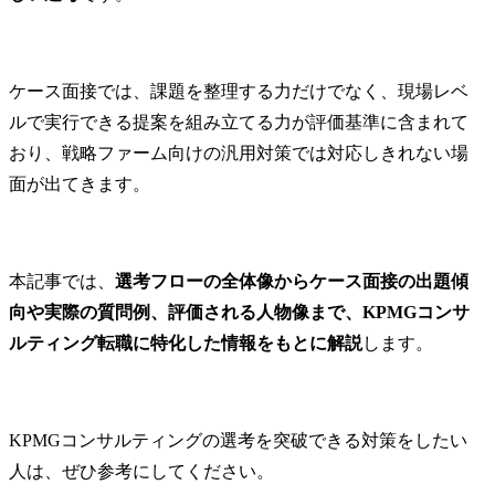
ケース面接では、課題を整理する力だけでなく、現場レベ
ルで実行できる提案を組み立てる力が評価基準に含まれて
おり、戦略ファーム向けの汎用対策では対応しきれない場
面が出てきます。
本記事では、
選考フローの全体像からケース面接の出題傾
向や実際の質問例、評価される人物像まで、KPMGコンサ
ルティング転職に特化した情報をもとに解説
します。
KPMGコンサルティングの選考を突破できる対策をしたい
人は、ぜひ参考にしてください。