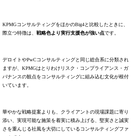
KPMGコンサルティングをほかのBig4と比較したときに、
際立つ特徴は、
戦略色より実行支援色が強い点
です。
デロイトやPwCコンサルティングと同じ総合系に分類され
ますが、KPMGはとりわけリスク・コンプライアンス・ガ
バナンスの観点をコンサルティングに組み込む文化が根付
いています。
華やかな戦略提案よりも、クライアントの現場課題に寄り
添い、実現可能な施策を着実に積み上げる、堅実さと誠実
さを重んじる社風を大切にしているコンサルティングファ