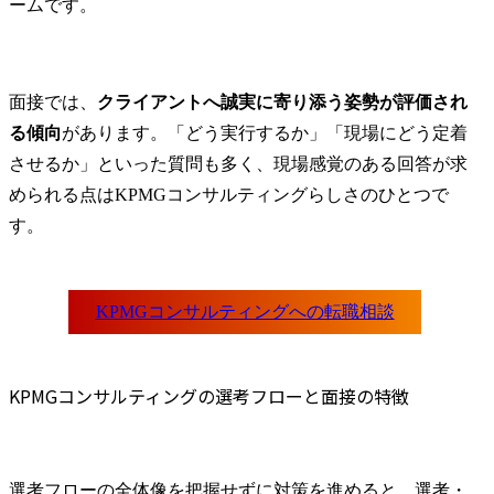
ームです。
面接では、
クライアントへ誠実に寄り添う姿勢が評価され
る傾向
があります。「どう実行するか」「現場にどう定着
させるか」といった質問も多く、現場感覚のある回答が求
められる点はKPMGコンサルティングらしさのひとつで
す。
KPMGコンサルティングの選考フローと面接の特徴
選考フローの全体像を把握せずに対策を進めると、選考・