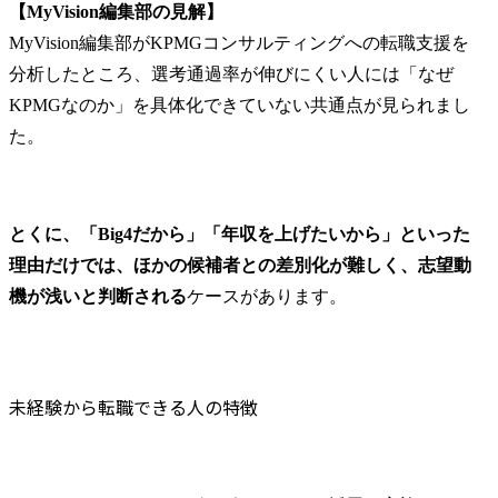
【MyVision編集部の見解】
MyVision編集部がKPMGコンサルティングへの転職支援を
分析したところ、選考通過率が伸びにくい人には「なぜ
KPMGなのか」を具体化できていない共通点が見られまし
た。
とくに、「Big4だから」「年収を上げたいから」といった
理由だけでは、ほかの候補者との差別化が難しく、志望動
機が浅いと判断される
ケースがあります。
未経験から転職できる人の特徴