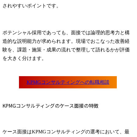
されやすいポイントです。
ポテンシャル採用であっても、面接では論理的思考力と構
造的な説明能力が求められます。現場でおこなった改善経
験を、課題・施策・成果の流れで整理して語れるかが評価
を大きく分けます。
KPMGコンサルティングのケース面接の特徴
ケース面接はKPMGコンサルティングの選考において、最