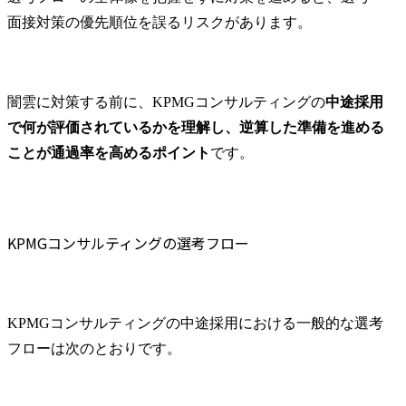
面接対策の優先順位を誤るリスクがあります。
闇雲に対策する前に、KPMGコンサルティングの
中途採用
で何が評価されているかを理解し、逆算した準備を進める
ことが通過率を高めるポイント
です。
KPMGコンサルティングの選考フロー
KPMGコンサルティングの中途採用における一般的な選考
フローは次のとおりです。