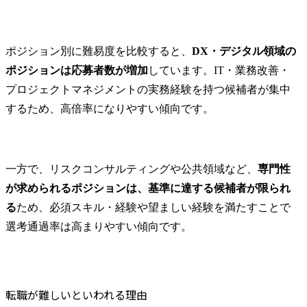
ポジション別に難易度を比較すると、
DX・デジタル領域の
ポジションは応募者数が増加
しています。IT・業務改善・
プロジェクトマネジメントの実務経験を持つ候補者が集中
するため、高倍率になりやすい傾向です。
一方で、リスクコンサルティングや公共領域など、
専門性
が求められるポジションは、基準に達する候補者が限られ
る
ため、必須スキル・経験や望ましい経験を満たすことで
選考通過率は高まりやすい傾向です。
転職が難しいといわれる理由