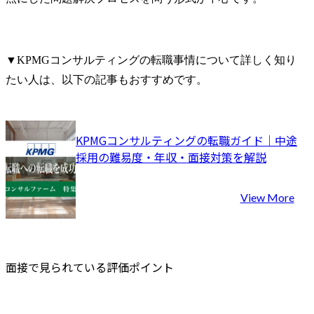
▼KPMGコンサルティングの転職事情について詳しく知り
たい人は、以下の記事もおすすめです。
KPMGコンサルティングの転職ガイド｜中途
採用の難易度・年収・面接対策を解説
View More
面接で見られている評価ポイント