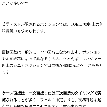
ことが多いです。
英語テストが課されるポジションでは、TOEIC700以上の英
語読解力も求められます。
面接回数は一般的に、2〜3回おこなわれます。ポジション
や応募経路によって異なるものの、たとえば、マネジャー
以上のシニアポジションでは面接が4回に及ぶケースもあり
ます。
ケース面接は、一次面接または二次面接のタイミングで実
施される
ことが多く、フェルミ推定よりも、実務課題を起
点にした問題解決プロセスを問う形式が中心です。