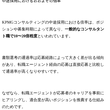
中途採用におけるおおよその倍率
KPMGコンサルティングの中途採用における倍率は、ポジ
ションや募集時期によって異なり、
一般的なコンサルタン
ト職で10〜20倍程度
といわれています。
書類選考の通過率は応募経路によって大きく差が出る傾向
があり、転職エージェント経由の応募は直接応募と比較し
て通過率が高くなりやすいです。
なぜなら、転職エージェントが応募者のキャリアを事前に
ヒアリングし、適合度が高いポジションを推薦する仕組み
のためです。