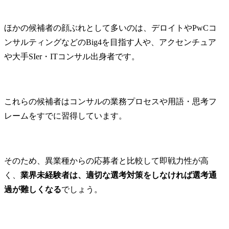
ほかの候補者の顔ぶれとして多いのは、デロイトやPwCコ
ンサルティングなどのBig4を目指す人や、アクセンチュア
や大手SIer・ITコンサル出身者です。
これらの候補者はコンサルの業務プロセスや用語・思考フ
レームをすでに習得しています。
そのため、異業種からの応募者と比較して即戦力性が高
く、
業界未経験者は、適切な選考対策をしなければ選考通
過が難しくなる
でしょう。