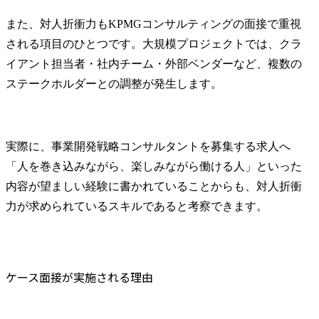
また、対人折衝力もKPMGコンサルティングの面接で重視
される項目のひとつです。大規模プロジェクトでは、クラ
イアント担当者・社内チーム・外部ベンダーなど、複数の
ステークホルダーとの調整が発生します。
実際に、事業開発戦略コンサルタントを募集する求人へ
「人を巻き込みながら、楽しみながら働ける人」といった
内容が望ましい経験に書かれていることからも、対人折衝
力が求められているスキルであると考察できます。
ケース面接が実施される理由