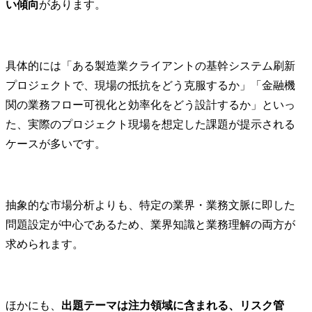
い傾向
があります。
具体的には「ある製造業クライアントの基幹システム刷新
プロジェクトで、現場の抵抗をどう克服するか」「金融機
関の業務フロー可視化と効率化をどう設計するか」といっ
た、実際のプロジェクト現場を想定した課題が提示される
ケースが多いです。
抽象的な市場分析よりも、特定の業界・業務文脈に即した
問題設定が中心であるため、業界知識と業務理解の両方が
求められます。
ほかにも、
出題テーマは注力領域に含まれる、リスク管