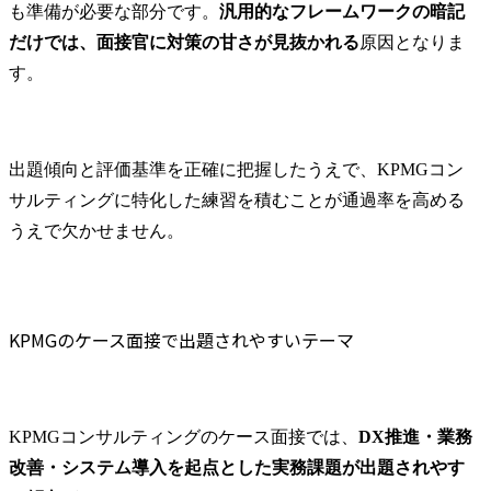
も準備が必要な部分です。
汎用的なフレームワークの暗記
だけでは、面接官に対策の甘さが見抜かれる
原因となりま
す。
出題傾向と評価基準を正確に把握したうえで、KPMGコン
サルティングに特化した練習を積むことが通過率を高める
うえで欠かせません。
KPMGのケース面接で出題されやすいテーマ
KPMGコンサルティングのケース面接では、
DX推進・業務
改善・システム導入を起点とした実務課題が出題されやす