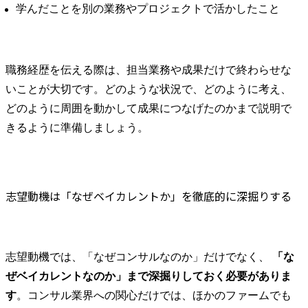
学んだことを別の業務やプロジェクトで活かしたこと
職務経歴を伝える際は、担当業務や成果だけで終わらせな
いことが大切です。どのような状況で、どのように考え、
どのように周囲を動かして成果につなげたのかまで説明で
きるように準備しましょう。
志望動機は「なぜベイカレントか」を徹底的に深掘りする
志望動機では、「なぜコンサルなのか」だけでなく、 
「な
ぜベイカレントなのか」まで深掘りしておく必要がありま
す
。コンサル業界への関心だけでは、ほかのファームでも