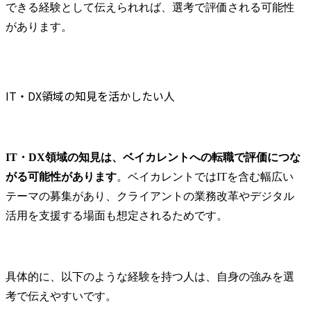
できる経験として伝えられれば、選考で評価される可能性
があります。
IT・DX領域の知見を活かしたい人
IT・DX領域の知見は、ベイカレントへの転職で評価につな
がる可能性があります
。ベイカレントではITを含む幅広い
テーマの募集があり、クライアントの業務改革やデジタル
活用を支援する場面も想定されるためです。
具体的に、以下のような経験を持つ人は、自身の強みを選
考で伝えやすいです。