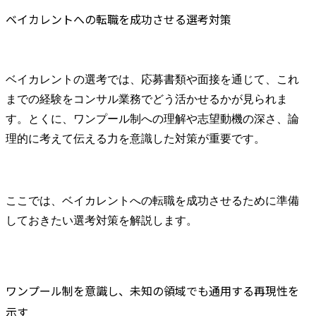
ベイカレントへの転職を成功させる選考対策
ベイカレントの選考では、応募書類や面接を通じて、これ
までの経験をコンサル業務でどう活かせるかが見られま
す。とくに、ワンプール制への理解や志望動機の深さ、論
理的に考えて伝える力を意識した対策が重要です。
ここでは、ベイカレントへの転職を成功させるために準備
しておきたい選考対策を解説します。
ワンプール制を意識し、未知の領域でも通用する再現性を
示す