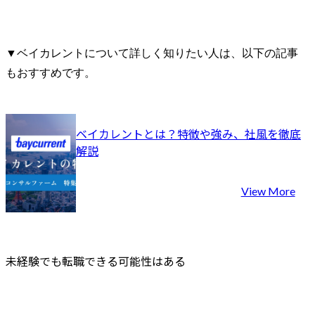
▼ベイカレントについて詳しく知りたい人は、以下の記事
もおすすめです。
ベイカレントとは？特徴や強み、社風を徹底
解説
View More
未経験でも転職できる可能性はある