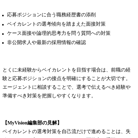
応募ポジションに合う職務経歴書の添削
ベイカレントの選考傾向を踏まえた面接対策
ケース面接や論理的思考力を問う質問への対策
非公開求人や最新の採用情報の確認
とくに未経験からベイカレントを目指す場合は、前職の経
験と応募ポジションの接点を明確にすることが大切です。
エージェントに相談することで、選考で伝えるべき経験や
準備すべき対策を把握しやすくなります。
【MyVision編集部の見解】
ベイカレントの選考対策を自己流だけで進めることは、失