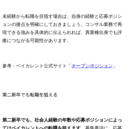
未経験から転職を目指す場合は、自身の経験と応募ポジシ
ョンの接点を明確にしておきましょう。コンサル業務で再
現できる強みを具体的に伝えられれば、異業種出身でも評
価につながる可能性があります。
参考：ベイカレント公式サイト「
オープンポジション
」
第二新卒でも転職を狙える
第二新卒でも、社会人経験の年数や応募ポジションによっ
てはベイカレントへの転職を狙えます
。募集要項に、応募