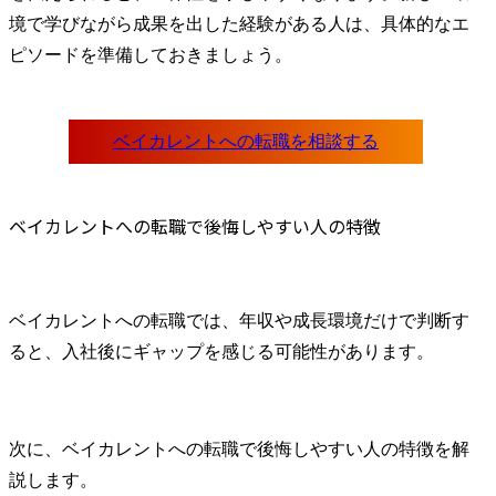
境で学びながら成果を出した経験がある人は、具体的なエ
ピソードを準備しておきましょう。
ベイカレントへの転職で後悔しやすい人の特徴
ベイカレントへの転職では、年収や成長環境だけで判断す
ると、入社後にギャップを感じる可能性があります。
次に、ベイカレントへの転職で後悔しやすい人の特徴を解
説します。