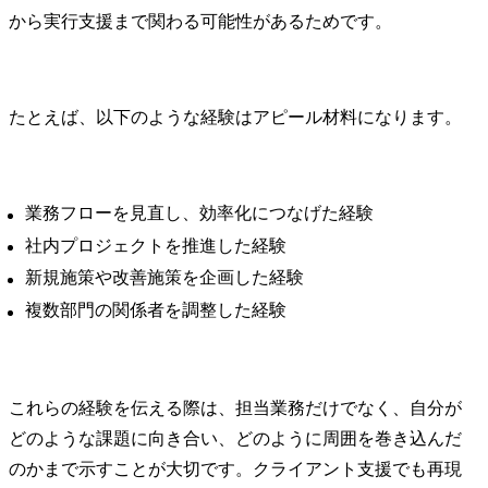
から実行支援まで関わる可能性があるためです。
たとえば、以下のような経験はアピール材料になります。
業務フローを見直し、効率化につなげた経験
社内プロジェクトを推進した経験
新規施策や改善施策を企画した経験
複数部門の関係者を調整した経験
これらの経験を伝える際は、担当業務だけでなく、自分が
どのような課題に向き合い、どのように周囲を巻き込んだ
のかまで示すことが大切です。クライアント支援でも再現