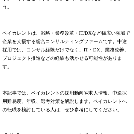
う。
ベイカレントは、戦略・業務改革・IT/DXなど幅広い領域で
企業を支援する総合コンサルティングファームです。中途
採用では、コンサル経験だけでなく、IT・DX、業務改善、
プロジェクト推進などの経験も活かせる可能性がありま
す。
本記事では、ベイカレントの採用動向や求人情報、中途採
用難易度、年収、選考対策を解説します。ベイカレントへ
の転職を検討している人は、ぜひ参考にしてください。