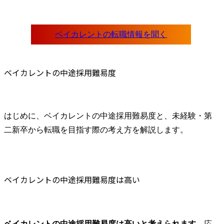
ベイカレントの中途採用難易度
はじめに、ベイカレントの中途採用難易度と、未経験・第
二新卒から転職を目指す際の考え方を解説します。
ベイカレントの中途採用難易度は高い
ベイカレントの中途採用難易度は高いと考えられます
。応