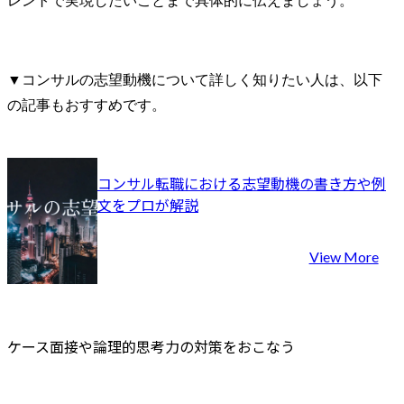
レントで実現したいことまで具体的に伝えましょう。
▼コンサルの志望動機について詳しく知りたい人は、以下
の記事もおすすめです。
コンサル転職における志望動機の書き方や例
文をプロが解説
View More
ケース面接や論理的思考力の対策をおこなう