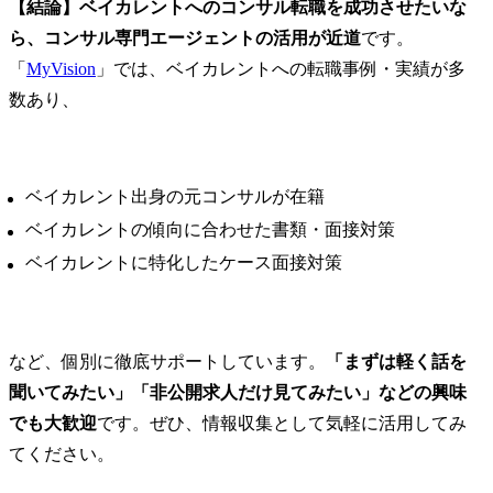
【結論】ベイカレントへのコンサル転職を成功させたいな
ら、コンサル専門エージェントの活用が近道
です。

「
MyVision
」では、ベイカレントへの転職事例・実績が多
数あり、
ベイカレント出身の元コンサルが在籍
ベイカレントの傾向に合わせた書類・面接対策
ベイカレントに特化したケース面接対策
など、個別に徹底サポートしています。
「まずは軽く話を
聞いてみたい」「非公開求人だけ見てみたい」などの興味
でも大歓迎
です。ぜひ、情報収集として気軽に活用してみ
てください。