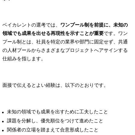
ベイカレントの選考では、
ワンプール制を前提に、未知の
領域でも成果を出せる再現性を示すことが重要
です。ワン
プール制とは、社員を特定の業界や部門に固定せず、共通
の人材プールからさまざまなプロジェクトへアサインする
仕組みを指します。
面接で伝えるとよい経験は、以下のとおりです。
未知の領域でも成果を出すために工夫したこと
課題を分解し、優先順位をつけて進めたこと
関係者の立場を踏まえて合意形成したこと