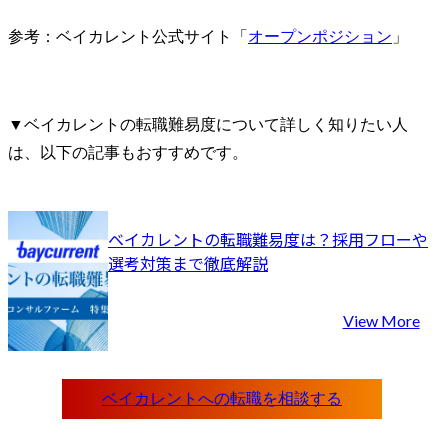
参考：ベイカレント公式サイト「
オープンポジション
」
▼ベイカレントの転職難易度について詳しく知りたい人
は、以下の記事もおすすめです。
ベイカレントの転職難易度は？採用フローや
選考対策まで徹底解説
View More