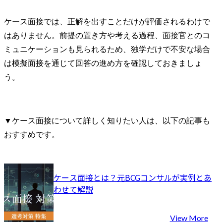
ケース面接では、正解を出すことだけが評価されるわけで
はありません。前提の置き方や考える過程、面接官とのコ
ミュニケーションも見られるため、独学だけで不安な場合
は模擬面接を通じて回答の進め方を確認しておきましょ
う。
▼ケース面接について詳しく知りたい人は、以下の記事も
おすすめです。
ケース面接とは？元BCGコンサルが実例とあ
わせて解説
View More