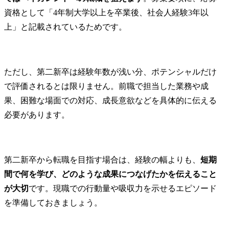
資格として「4年制大学以上を卒業後、社会人経験3年以
上」と記載されているためです。
ただし、第二新卒は経験年数が浅い分、ポテンシャルだけ
で評価されるとは限りません。前職で担当した業務や成
果、困難な場面での対応、成長意欲などを具体的に伝える
必要があります。
第二新卒から転職を目指す場合は、経験の幅よりも、
短期
間で何を学び、どのような成果につなげたかを伝えること
が大切
です。現職での行動量や吸収力を示せるエピソード
を準備しておきましょう。