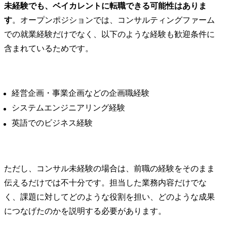
未経験でも、ベイカレントに転職できる可能性はありま
す
。オープンポジションでは、コンサルティングファーム
での就業経験だけでなく、以下のような経験も歓迎条件に
含まれているためです。
経営企画・事業企画などの企画職経験
システムエンジニアリング経験
英語でのビジネス経験
ただし、コンサル未経験の場合は、前職の経験をそのまま
伝えるだけでは不十分です。担当した業務内容だけでな
く、課題に対してどのような役割を担い、どのような成果
につなげたのかを説明する必要があります。