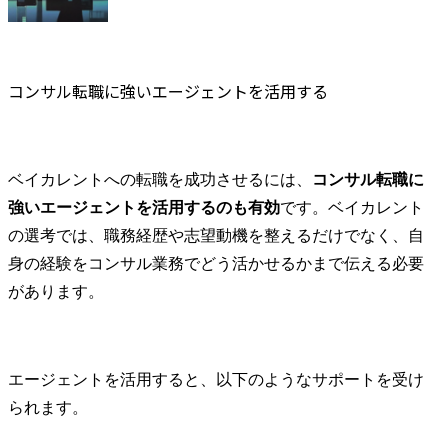
コンサル転職に強いエージェントを活用する
ベイカレントへの転職を成功させるには、
コンサル転職に
強いエージェントを活用するのも有効
です。ベイカレント
の選考では、職務経歴や志望動機を整えるだけでなく、自
身の経験をコンサル業務でどう活かせるかまで伝える必要
があります。
エージェントを活用すると、以下のようなサポートを受け
られます。