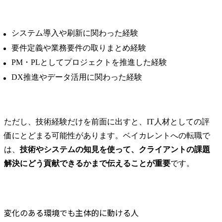
システム導入や刷新に関わった経験
要件定義や業務要件の取りまとめ経験
PM・PLとしてプロジェクトを推進した経験
DX推進やデータ活用に関わった経験
ただし、技術経験だけを前面に出すと、IT人材としての評
価にとどまる可能性があります。ベイカレントへの転職で
は、
技術やシステムの知見を使って、クライアントの課題
解決にどう貢献できるかまで伝えることが重要
です。
変化のある環境でも主体的に動ける人