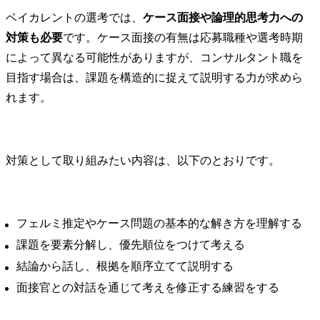
ベイカレントの選考では、
ケース面接や論理的思考力への
対策も必要
です。ケース面接の有無は応募職種や選考時期
によって異なる可能性がありますが、コンサルタント職を
目指す場合は、課題を構造的に捉えて説明する力が求めら
れます。
対策として取り組みたい内容は、以下のとおりです。
フェルミ推定やケース問題の基本的な解き方を理解する
課題を要素分解し、優先順位をつけて考える
結論から話し、根拠を順序立てて説明する
面接官との対話を通じて考えを修正する練習をする