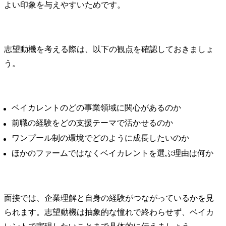
よい印象を与えやすいためです。
志望動機を考える際は、以下の観点を確認しておきましょ
う。
ベイカレントのどの事業領域に関心があるのか
前職の経験をどの支援テーマで活かせるのか
ワンプール制の環境でどのように成長したいのか
ほかのファームではなくベイカレントを選ぶ理由は何か
面接では、企業理解と自身の経験がつながっているかを見
られます。志望動機は抽象的な憧れで終わらせず、ベイカ