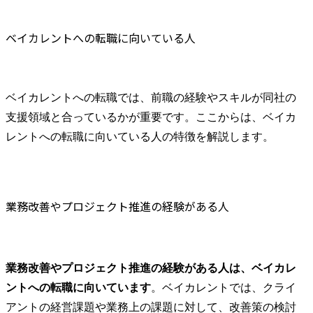
ベイカレントへの転職に向いている人
ベイカレントへの転職では、前職の経験やスキルが同社の
支援領域と合っているかが重要です。ここからは、ベイカ
レントへの転職に向いている人の特徴を解説します。
業務改善やプロジェクト推進の経験がある人
業務改善やプロジェクト推進の経験がある人は、ベイカレ
ントへの転職に向いています
。ベイカレントでは、クライ
アントの経営課題や業務上の課題に対して、改善策の検討