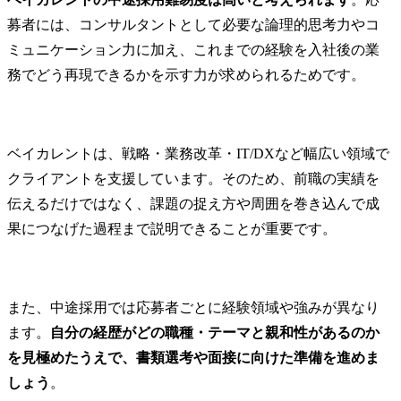
募者には、コンサルタントとして必要な論理的思考力やコ
ミュニケーション力に加え、これまでの経験を入社後の業
務でどう再現できるかを示す力が求められるためです。
ベイカレントは、戦略・業務改革・IT/DXなど幅広い領域で
クライアントを支援しています。そのため、前職の実績を
伝えるだけではなく、課題の捉え方や周囲を巻き込んで成
果につなげた過程まで説明できることが重要です。
また、中途採用では応募者ごとに経験領域や強みが異なり
ます。
自分の経歴がどの職種・テーマと親和性があるのか
を見極めたうえで、書類選考や面接に向けた準備を進めま
しょう
。