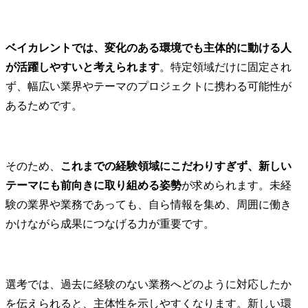
ベイカレントでは、変化のある環境でも主体的に動ける人
が活躍しやすいと考えられます
。特定領域だけに固定され
ず、幅広い業界やテーマのプロジェクトに携わる可能性が
あるためです。
そのため、
これまでの経験領域にこだわりすぎず、新しい
テーマにも前向きに取り組める姿勢
が求められます。未経
験の業界や業務であっても、自ら情報を集め、周囲に働き
かけながら成果につなげる力が重要です。
選考では、過去に経験のない業務へどのように対応したか
を伝えられると、主体性を示しやすくなります。新しい環